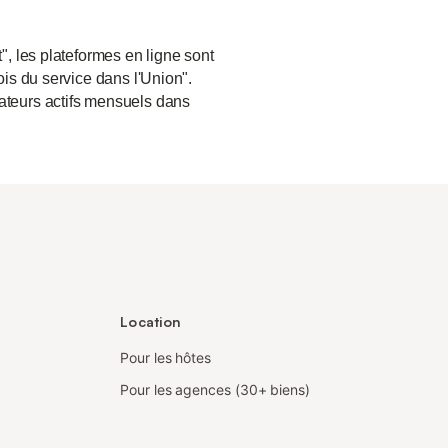
", les plateformes en ligne sont
ois du service dans l'Union".
sateurs actifs mensuels dans
Location
Pour les hôtes
Pour les agences (30+ biens)