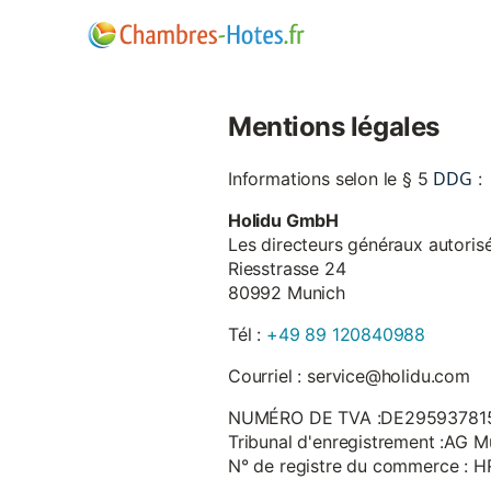
Mentions légales
DDG
Informations selon le § 5
:
Holidu GmbH
Les directeurs généraux autorisé
Riesstrasse 24
80992 Munich
Tél :
+49 89 120840988
Courriel : service@holidu.com
NUMÉRO DE TVA :DE29593781
Tribunal d'enregistrement :AG M
N° de registre du commerce : 