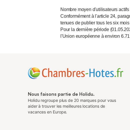
Nombre moyen d'utilisateurs actifs
Conformément à l'article 24, paragr
tenues de publier tous les six mois
Pour la dernière période (01.05.20
l'Union européenne à environ 6.71
Nous faisons partie de Holidu.
Holidu regroupe plus de 20 marques pour vous
aider à trouver les meilleures locations de
vacances en Europe.