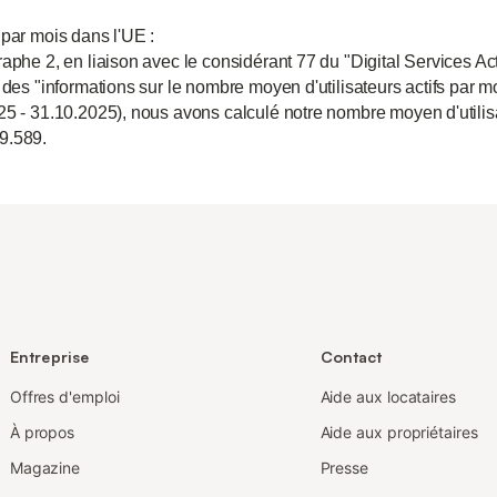
 par mois dans l'UE :
aphe 2, en liaison avec le considérant 77 du "Digital Services Act
 des "informations sur le nombre moyen d'utilisateurs actifs par m
25 - 31.10.2025), nous avons calculé notre nombre moyen d'utili
9.589.
Entreprise
Contact
Offres d'emploi
Aide aux locataires
À propos
Aide aux propriétaires
Magazine
Presse