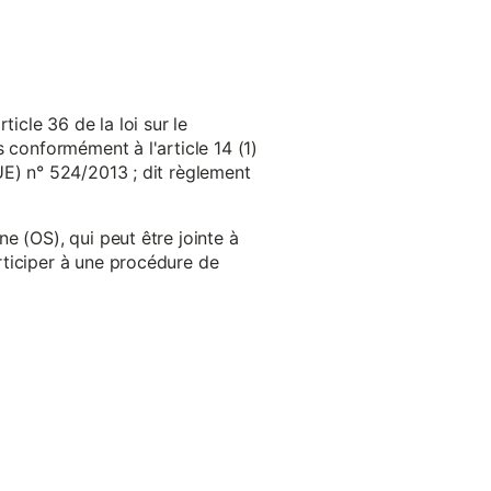
cle 36 de la loi sur le
 conformément à l'article 14 (1)
UE) n° 524/2013 ; dit règlement
e (OS), qui peut être jointe à
ticiper à une procédure de