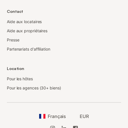
Contact
Aide aux locataires
Aide aux propriétaires
Presse
Partenariats d'affiliation
Location
Pour les hôtes
Pour les agences (30+ biens)
Français
EUR