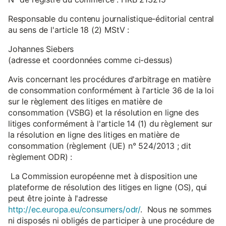
Responsable du contenu journalistique-éditorial central
au sens de l'article 18 (2) MStV :
Johannes Siebers
(adresse et coordonnées comme ci-dessus)
Avis concernant les procédures d'arbitrage en matière
de consommation conformément à l'article 36 de la loi
sur le règlement des litiges en matière de
consommation (VSBG) et la résolution en ligne des
litiges conformément à l'article 14 (1) du règlement sur
la résolution en ligne des litiges en matière de
consommation (règlement (UE) n° 524/2013 ; dit
règlement ODR) :
La Commission européenne met à disposition une
plateforme de résolution des litiges en ligne (OS), qui
peut être jointe à l'adresse
http://ec.europa.eu/consumers/odr/
. Nous ne sommes
ni disposés ni obligés de participer à une procédure de