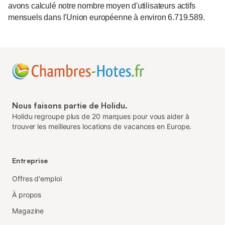
avons calculé notre nombre moyen d'utilisateurs actifs
mensuels dans l'Union européenne à environ 6.719.589.
Nous faisons partie de Holidu.
Holidu regroupe plus de 20 marques pour vous aider à
trouver les meilleures locations de vacances en Europe.
Entreprise
Offres d'emploi
À propos
Magazine