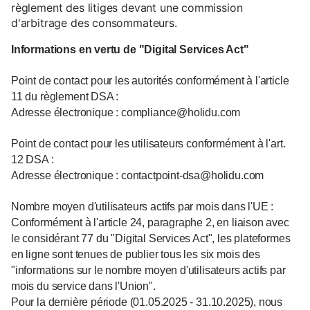
règlement des litiges devant une commission
d'arbitrage des consommateurs.
Informations en vertu de "Digital Services Act"
Point de contact pour les autorités conformément à l'article
11 du règlement DSA :
Adresse électronique : compliance@holidu.com
Point de contact pour les utilisateurs conformément à l'art.
12 DSA :
Adresse électronique : contactpoint-dsa@holidu.com
Nombre moyen d'utilisateurs actifs par mois dans l'UE :
Conformément à l'article 24, paragraphe 2, en liaison avec
le considérant 77 du "Digital Services Act", les plateformes
en ligne sont tenues de publier tous les six mois des
"informations sur le nombre moyen d'utilisateurs actifs par
mois du service dans l'Union".
Pour la dernière période (01.05.2025 - 31.10.2025), nous