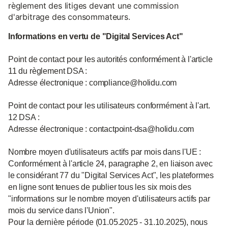
règlement des litiges devant une commission
d'arbitrage des consommateurs.
Informations en vertu de "Digital Services Act"
Point de contact pour les autorités conformément à l'article
11 du règlement DSA :
Adresse électronique : compliance@holidu.com
Point de contact pour les utilisateurs conformément à l'art.
12 DSA :
Adresse électronique : contactpoint-dsa@holidu.com
Nombre moyen d'utilisateurs actifs par mois dans l'UE :
Conformément à l'article 24, paragraphe 2, en liaison avec
le considérant 77 du "Digital Services Act", les plateformes
en ligne sont tenues de publier tous les six mois des
"informations sur le nombre moyen d'utilisateurs actifs par
mois du service dans l'Union".
Pour la dernière période (01.05.2025 - 31.10.2025), nous