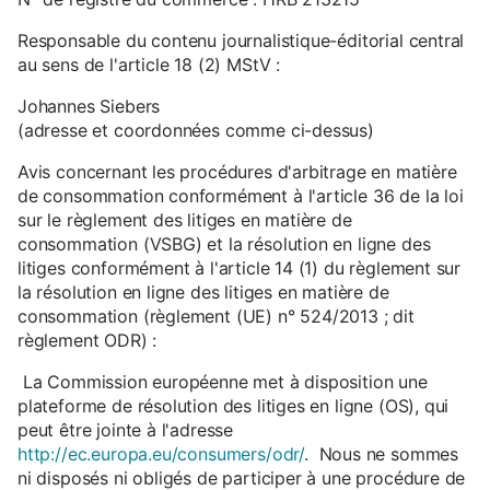
Responsable du contenu journalistique-éditorial central
au sens de l'article 18 (2) MStV :
Johannes Siebers
(adresse et coordonnées comme ci-dessus)
Avis concernant les procédures d'arbitrage en matière
de consommation conformément à l'article 36 de la loi
sur le règlement des litiges en matière de
consommation (VSBG) et la résolution en ligne des
litiges conformément à l'article 14 (1) du règlement sur
la résolution en ligne des litiges en matière de
consommation (règlement (UE) n° 524/2013 ; dit
règlement ODR) :
La Commission européenne met à disposition une
plateforme de résolution des litiges en ligne (OS), qui
peut être jointe à l'adresse
http://ec.europa.eu/consumers/odr/
. Nous ne sommes
ni disposés ni obligés de participer à une procédure de