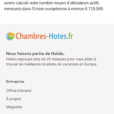
avons calculé notre nombre moyen d'utilisateurs actifs
mensuels dans l'Union européenne à environ 6.719.589.
Nous faisons partie de Holidu.
Holidu regroupe plus de 20 marques pour vous aider à
trouver les meilleures locations de vacances en Europe.
Entreprise
Offres d'emploi
À propos
Magazine