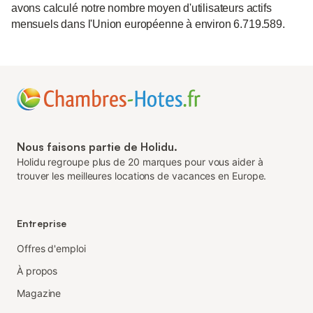
avons calculé notre nombre moyen d'utilisateurs actifs
mensuels dans l'Union européenne à environ 6.719.589.
Nous faisons partie de Holidu.
Holidu regroupe plus de 20 marques pour vous aider à
trouver les meilleures locations de vacances en Europe.
Entreprise
Offres d'emploi
À propos
Magazine