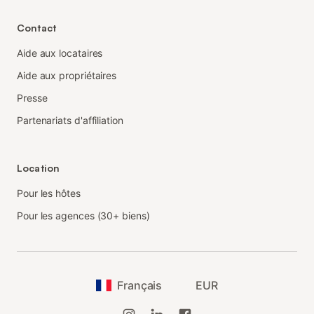
Contact
Aide aux locataires
Aide aux propriétaires
Presse
Partenariats d'affiliation
Location
Pour les hôtes
Pour les agences (30+ biens)
Français
EUR