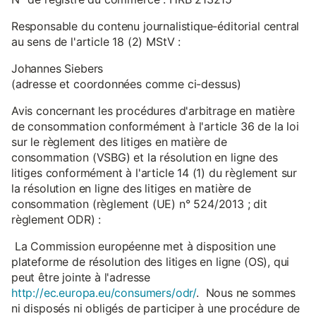
Responsable du contenu journalistique-éditorial central
au sens de l'article 18 (2) MStV :
Johannes Siebers
(adresse et coordonnées comme ci-dessus)
Avis concernant les procédures d'arbitrage en matière
de consommation conformément à l'article 36 de la loi
sur le règlement des litiges en matière de
consommation (VSBG) et la résolution en ligne des
litiges conformément à l'article 14 (1) du règlement sur
la résolution en ligne des litiges en matière de
consommation (règlement (UE) n° 524/2013 ; dit
règlement ODR) :
La Commission européenne met à disposition une
plateforme de résolution des litiges en ligne (OS), qui
peut être jointe à l'adresse
http://ec.europa.eu/consumers/odr/
. Nous ne sommes
ni disposés ni obligés de participer à une procédure de