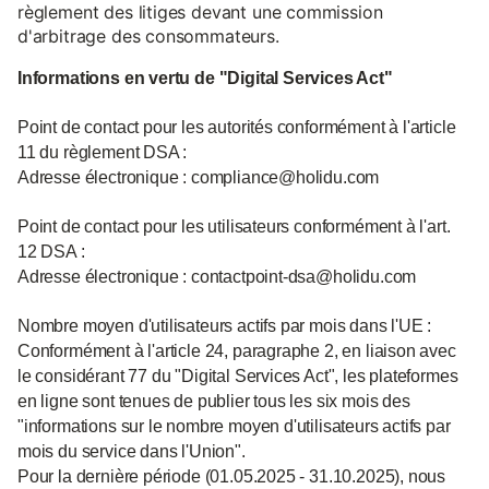
règlement des litiges devant une commission
d'arbitrage des consommateurs.
Informations en vertu de "Digital Services Act"
Point de contact pour les autorités conformément à l'article
11 du règlement DSA :
Adresse électronique : compliance@holidu.com
Point de contact pour les utilisateurs conformément à l'art.
12 DSA :
Adresse électronique : contactpoint-dsa@holidu.com
Nombre moyen d'utilisateurs actifs par mois dans l'UE :
Conformément à l'article 24, paragraphe 2, en liaison avec
le considérant 77 du "Digital Services Act", les plateformes
en ligne sont tenues de publier tous les six mois des
"informations sur le nombre moyen d'utilisateurs actifs par
mois du service dans l'Union".
Pour la dernière période (01.05.2025 - 31.10.2025), nous