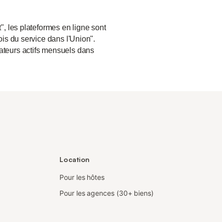
", les plateformes en ligne sont
ois du service dans l'Union".
sateurs actifs mensuels dans
Location
Pour les hôtes
Pour les agences (30+ biens)