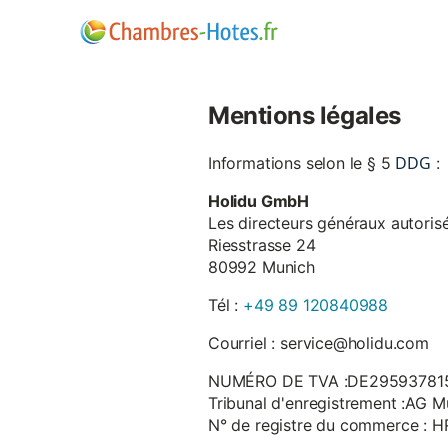
Mentions légales
DDG
Informations selon le § 5
:
Holidu GmbH
Les directeurs généraux autorisé
Riesstrasse 24
80992 Munich
Tél :
+49 89 120840988
Courriel : service@holidu.com
NUMÉRO DE TVA :DE29593781
Tribunal d'enregistrement :AG M
N° de registre du commerce : 