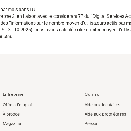
 par mois dans l'UE :
aphe 2, en liaison avec le considérant 77 du "Digital Services Act
 des "informations sur le nombre moyen d'utilisateurs actifs par m
25 - 31.10.2025), nous avons calculé notre nombre moyen d'utili
9.589.
Entreprise
Contact
Offres d'emploi
Aide aux locataires
À propos
Aide aux propriétaires
Magazine
Presse