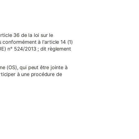
cle 36 de la loi sur le
 conformément à l'article 14 (1)
UE) n° 524/2013 ; dit règlement
e (OS), qui peut être jointe à
ticiper à une procédure de