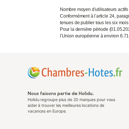
Nombre moyen d'utilisateurs actifs
Conformément à l'article 24, paragr
tenues de publier tous les six mois
Pour la dernière période (01.05.20
l'Union européenne à environ 6.71
Nous faisons partie de Holidu.
Holidu regroupe plus de 20 marques pour vous
aider à trouver les meilleures locations de
vacances en Europe.