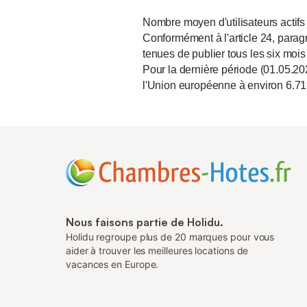
Nombre moyen d'utilisateurs actifs
Conformément à l'article 24, paragr
tenues de publier tous les six mois
Pour la dernière période (01.05.20
l'Union européenne à environ 6.71
Nous faisons partie de Holidu.
Holidu regroupe plus de 20 marques pour vous
aider à trouver les meilleures locations de
vacances en Europe.