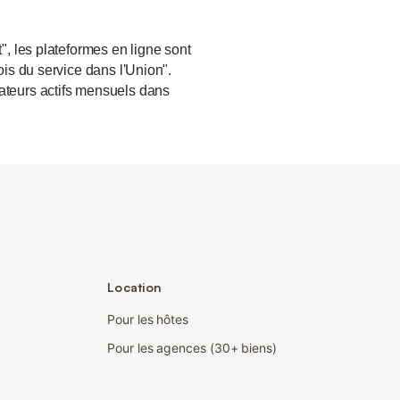
", les plateformes en ligne sont
ois du service dans l'Union".
sateurs actifs mensuels dans
Location
Pour les hôtes
Pour les agences (30+ biens)