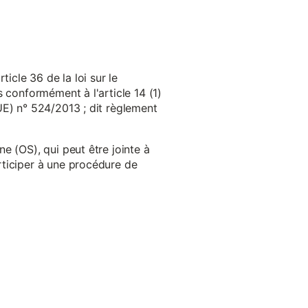
cle 36 de la loi sur le
 conformément à l'article 14 (1)
UE) n° 524/2013 ; dit règlement
e (OS), qui peut être jointe à
ticiper à une procédure de