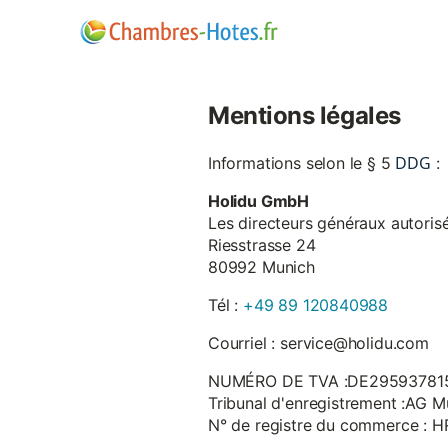
Mentions légales
DDG
Informations selon le § 5
:
Holidu GmbH
Les directeurs généraux autorisé
Riesstrasse 24
80992 Munich
Tél :
+49 89 120840988
Courriel : service@holidu.com
NUMÉRO DE TVA :DE29593781
Tribunal d'enregistrement :AG M
N° de registre du commerce : 