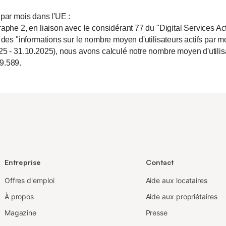
 par mois dans l'UE :
aphe 2, en liaison avec le considérant 77 du "Digital Services Act
 des "informations sur le nombre moyen d'utilisateurs actifs par m
25 - 31.10.2025), nous avons calculé notre nombre moyen d'utili
9.589.
Entreprise
Contact
Offres d'emploi
Aide aux locataires
À propos
Aide aux propriétaires
Magazine
Presse