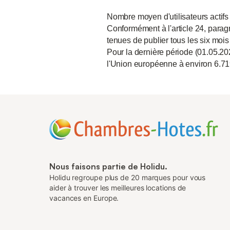
Nombre moyen d'utilisateurs actifs
Conformément à l'article 24, paragr
tenues de publier tous les six mois
Pour la dernière période (01.05.20
l'Union européenne à environ 6.71
Nous faisons partie de Holidu.
Holidu regroupe plus de 20 marques pour vous
aider à trouver les meilleures locations de
vacances en Europe.