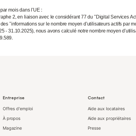
 par mois dans l'UE :
aphe 2, en liaison avec le considérant 77 du "Digital Services Act
 des "informations sur le nombre moyen d'utilisateurs actifs par m
25 - 31.10.2025), nous avons calculé notre nombre moyen d'utili
9.589.
Entreprise
Contact
Offres d'emploi
Aide aux locataires
À propos
Aide aux propriétaires
Magazine
Presse