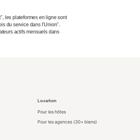
", les plateformes en ligne sont
ois du service dans l'Union".
sateurs actifs mensuels dans
Location
Pour les hôtes
Pour les agences (30+ biens)