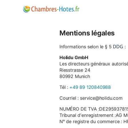
Mentions légales
DDG
Informations selon le § 5
:
Holidu GmbH
Les directeurs généraux autorisé
Riesstrasse 24
80992 Munich
Tél :
+49 89 120840988
Courriel : service@holidu.com
NUMÉRO DE TVA :DE29593781
Tribunal d'enregistrement :AG M
N° de registre du commerce : 