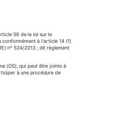
cle 36 de la loi sur le
 conformément à l'article 14 (1)
UE) n° 524/2013 ; dit règlement
e (OS), qui peut être jointe à
ticiper à une procédure de