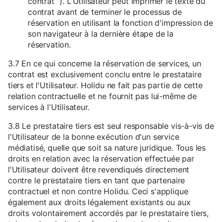
contrat "). L'Utilisateur peut imprimer le texte du
contrat avant de terminer le processus de
réservation en utilisant la fonction d'impression de
son navigateur à la dernière étape de la
réservation.
3.7 En ce qui concerne la réservation de services, un
contrat est exclusivement conclu entre le prestataire
tiers et l'Utilisateur. Holidu ne fait pas partie de cette
relation contractuelle et ne fournit pas lui-même de
services à l'Utilisateur.
3.8 Le prestataire tiers est seul responsable vis-à-vis de
l'Utilisateur de la bonne exécution d'un service
médiatisé, quelle que soit sa nature juridique. Tous les
droits en relation avec la réservation effectuée par
l'Utilisateur doivent être revendiqués directement
contre le prestataire tiers en tant que partenaire
contractuel et non contre Holidu. Ceci s'applique
également aux droits légalement existants ou aux
droits volontairement accordés par le prestataire tiers,