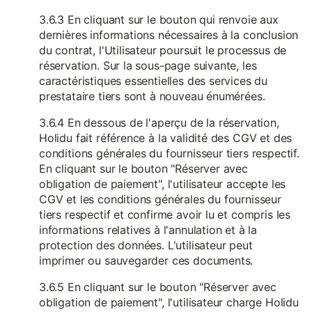
3.6.3 En cliquant sur le bouton qui renvoie aux
dernières informations nécessaires à la conclusion
du contrat, l'Utilisateur poursuit le processus de
réservation. Sur la sous-page suivante, les
caractéristiques essentielles des services du
prestataire tiers sont à nouveau énumérées.
3.6.4 En dessous de l'aperçu de la réservation,
Holidu fait référence à la validité des CGV et des
conditions générales du fournisseur tiers respectif.
En cliquant sur le bouton "Réserver avec
obligation de paiement", l'utilisateur accepte les
CGV et les conditions générales du fournisseur
tiers respectif et confirme avoir lu et compris les
informations relatives à l'annulation et à la
protection des données. L'utilisateur peut
imprimer ou sauvegarder ces documents.
3.6.5 En cliquant sur le bouton "Réserver avec
obligation de paiement", l'utilisateur charge Holidu