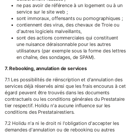
ne pas avoir de référence à un logement ou à un
service sur le site web ;
sont immoraux, offensants ou pornographiques ;
contiennent des virus, des chevaux de Troie ou
d'autres logiciels malveillants,
sont des actions commerciales qui constituent
une nuisance déraisonnable pour les autres
utilisateurs (par exemple sous la forme des lettres
en chaîne, des sondages, de SPAM).
7. Rebooking, annulation de services
7.1 Les possibilités de réinscription et d'annulation des
services déjà réservés ainsi que les frais encourus à cet
égard peuvent être trouvés dans les documents
contractuels ou les conditions générales du Prestataire
tier respectif. Holidu n'a aucune influence sur les
conditions des Prestatairestiers.
7.2 Holidu n'a ni le droit ni l'obligation d'accepter les
demandes d'annulation ou de rebooking ou autres