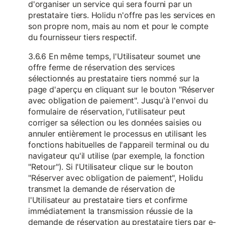
d'organiser un service qui sera fourni par un
prestataire tiers. Holidu n'offre pas les services en
son propre nom, mais au nom et pour le compte
du fournisseur tiers respectif.
3.6.6 En même temps, l'Utilisateur soumet une
offre ferme de réservation des services
sélectionnés au prestataire tiers nommé sur la
page d'aperçu en cliquant sur le bouton "Réserver
avec obligation de paiement". Jusqu'à l'envoi du
formulaire de réservation, l'utilisateur peut
corriger sa sélection ou les données saisies ou
annuler entièrement le processus en utilisant les
fonctions habituelles de l'appareil terminal ou du
navigateur qu'il utilise (par exemple, la fonction
"Retour"). Si l'Utilisateur clique sur le bouton
"Réserver avec obligation de paiement", Holidu
transmet la demande de réservation de
l'Utilisateur au prestataire tiers et confirme
immédiatement la transmission réussie de la
demande de réservation au prestataire tiers par e-