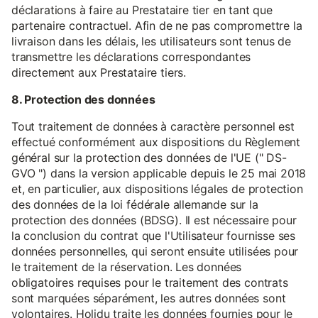
déclarations à faire au Prestataire tier en tant que
partenaire contractuel. Afin de ne pas compromettre la
livraison dans les délais, les utilisateurs sont tenus de
transmettre les déclarations correspondantes
directement aux Prestataire tiers.
8. Protection des données
Tout traitement de données à caractère personnel est
effectué conformément aux dispositions du Règlement
général sur la protection des données de l'UE (" DS-
GVO ") dans la version applicable depuis le 25 mai 2018
et, en particulier, aux dispositions légales de protection
des données de la loi fédérale allemande sur la
protection des données (BDSG). Il est nécessaire pour
la conclusion du contrat que l'Utilisateur fournisse ses
données personnelles, qui seront ensuite utilisées pour
le traitement de la réservation. Les données
obligatoires requises pour le traitement des contrats
sont marquées séparément, les autres données sont
volontaires. Holidu traite les données fournies pour le