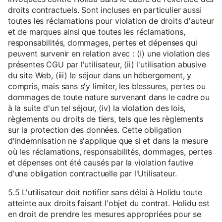
droits contractuels. Sont incluses en particulier aussi
toutes les réclamations pour violation de droits d'auteur
et de marques ainsi que toutes les réclamations,
responsabilités, dommages, pertes et dépenses qui
peuvent survenir en relation avec : (i) une violation des
présentes CGU par l'utilisateur, (ii) l'utilisation abusive
du site Web, (iii) le séjour dans un hébergement, y
compris, mais sans s'y limiter, les blessures, pertes ou
dommages de toute nature survenant dans le cadre ou
à la suite d'un tel séjour, (iv) la violation des lois,
règlements ou droits de tiers, tels que les règlements
sur la protection des données. Cette obligation
d'indemnisation ne s'applique que si et dans la mesure
où les réclamations, responsabilités, dommages, pertes
et dépenses ont été causés par la violation fautive
d'une obligation contractuelle par l'Utilisateur.
5.5 L'utilisateur doit notifier sans délai à Holidu toute
atteinte aux droits faisant l'objet du contrat. Holidu est
en droit de prendre les mesures appropriées pour se