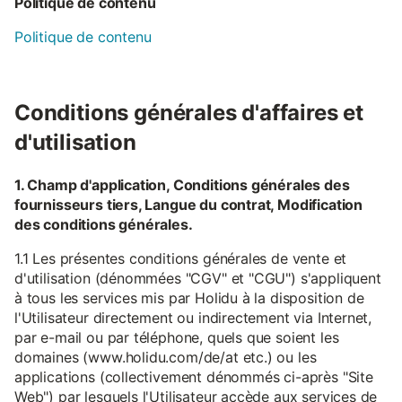
Politique de contenu
Politique de contenu
Conditions générales d'affaires et
d'utilisation
1. Champ d'application, Conditions générales des
fournisseurs tiers, Langue du contrat, Modification
des conditions générales.
1.1 Les présentes conditions générales de vente et
d'utilisation (dénommées "CGV" et "CGU") s'appliquent
à tous les services mis par Holidu à la disposition de
l'Utilisateur directement ou indirectement via Internet,
par e-mail ou par téléphone, quels que soient les
domaines (www.holidu.com/de/at etc.) ou les
applications (collectivement dénommés ci-après "Site
Web") par lesquels l'Utilisateur accède aux services de