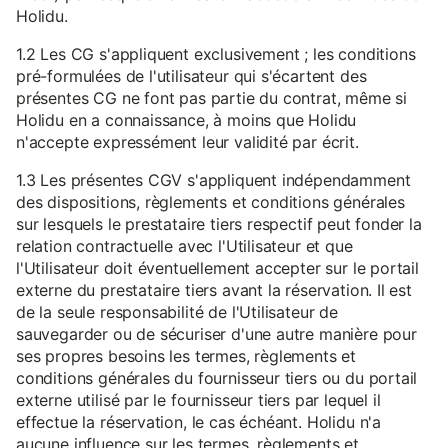
Holidu.
1.2 Les CG s'appliquent exclusivement ; les conditions
pré-formulées de l'utilisateur qui s'écartent des
présentes CG ne font pas partie du contrat, même si
Holidu en a connaissance, à moins que Holidu
n'accepte expressément leur validité par écrit.
1.3 Les présentes CGV s'appliquent indépendamment
des dispositions, règlements et conditions générales
sur lesquels le prestataire tiers respectif peut fonder la
relation contractuelle avec l'Utilisateur et que
l'Utilisateur doit éventuellement accepter sur le portail
externe du prestataire tiers avant la réservation. Il est
de la seule responsabilité de l'Utilisateur de
sauvegarder ou de sécuriser d'une autre manière pour
ses propres besoins les termes, règlements et
conditions générales du fournisseur tiers ou du portail
externe utilisé par le fournisseur tiers par lequel il
effectue la réservation, le cas échéant. Holidu n'a
aucune influence sur les termes, règlements et