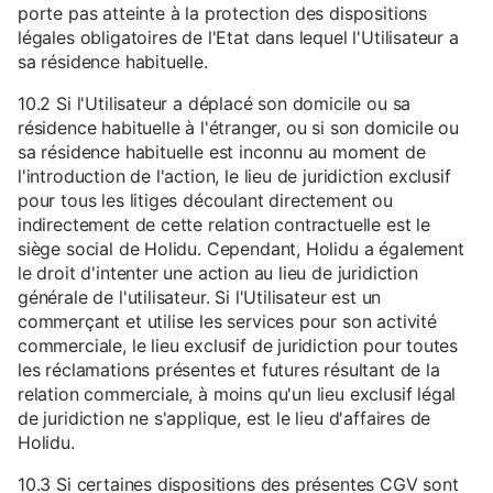
porte pas atteinte à la protection des dispositions
légales obligatoires de l'Etat dans lequel l'Utilisateur a
sa résidence habituelle.
10.2 Si l'Utilisateur a déplacé son domicile ou sa
résidence habituelle à l'étranger, ou si son domicile ou
sa résidence habituelle est inconnu au moment de
l'introduction de l'action, le lieu de juridiction exclusif
pour tous les litiges découlant directement ou
indirectement de cette relation contractuelle est le
siège social de Holidu. Cependant, Holidu a également
le droit d'intenter une action au lieu de juridiction
générale de l'utilisateur. Si l'Utilisateur est un
commerçant et utilise les services pour son activité
commerciale, le lieu exclusif de juridiction pour toutes
les réclamations présentes et futures résultant de la
relation commerciale, à moins qu'un lieu exclusif légal
de juridiction ne s'applique, est le lieu d'affaires de
Holidu.
10.3 Si certaines dispositions des présentes CGV sont