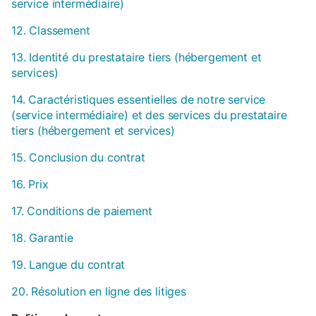
service intermédiaire)
12. Classement
13. Identité du prestataire tiers (hébergement et
services)
14. Caractéristiques essentielles de notre service
(service intermédiaire) et des services du prestataire
tiers (hébergement et services)
15. Conclusion du contrat
16. Prix
17. Conditions de paiement
18. Garantie
19. Langue du contrat
20. Résolution en ligne des litiges