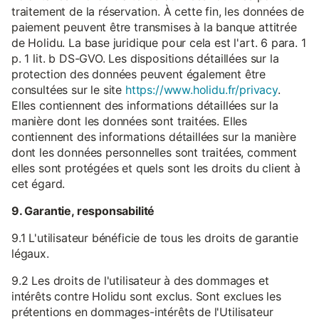
traitement de la réservation. À cette fin, les données de
paiement peuvent être transmises à la banque attitrée
de Holidu. La base juridique pour cela est l'art. 6 para. 1
p. 1 lit. b DS-GVO. Les dispositions détaillées sur la
protection des données peuvent également être
consultées sur le site
https://www.holidu.fr/privacy
.
Elles contiennent des informations détaillées sur la
manière dont les données sont traitées. Elles
contiennent des informations détaillées sur la manière
dont les données personnelles sont traitées, comment
elles sont protégées et quels sont les droits du client à
cet égard.
9. Garantie, responsabilité
9.1 L'utilisateur bénéficie de tous les droits de garantie
légaux.
9.2 Les droits de l'utilisateur à des dommages et
intérêts contre Holidu sont exclus. Sont exclues les
prétentions en dommages-intérêts de l'Utilisateur