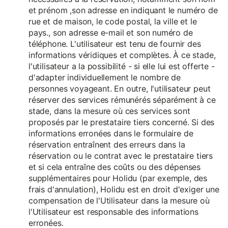
et prénom ,son adresse en indiquant le numéro de
rue et de maison, le code postal, la ville et le
pays., son adresse e-mail et son numéro de
téléphone. L'utilisateur est tenu de fournir des
informations véridiques et complètes. À ce stade,
l'utilisateur a la possibilité - si elle lui est offerte -
d'adapter individuellement le nombre de
personnes voyageant. En outre, l'utilisateur peut
réserver des services rémunérés séparément à ce
stade, dans la mesure où ces services sont
proposés par le prestataire tiers concerné. Si des
informations erronées dans le formulaire de
réservation entraînent des erreurs dans la
réservation ou le contrat avec le prestataire tiers
et si cela entraîne des coûts ou des dépenses
supplémentaires pour Holidu (par exemple, des
frais d'annulation), Holidu est en droit d'exiger une
compensation de l'Utilisateur dans la mesure où
l'Utilisateur est responsable des informations
erronées.