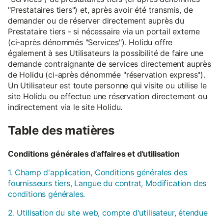
"Prestataires tiers") et, après avoir été transmis, de
demander ou de réserver directement auprès du
Prestataire tiers - si nécessaire via un portail externe
(ci-après dénommés "Services"). Holidu offre
également à ses Utilisateurs la possibilité de faire une
demande contraignante de services directement auprès
de Holidu (ci-après dénommée "réservation express").
Un Utilisateur est toute personne qui visite ou utilise le
site Holidu ou effectue une réservation directement ou
indirectement via le site Holidu.
Table des matières
Conditions générales d'affaires et d'utilisation
1. Champ d'application, Conditions générales des
fournisseurs tiers, Langue du contrat, Modification des
conditions générales.
2. Utilisation du site web, compte d'utilisateur, étendue