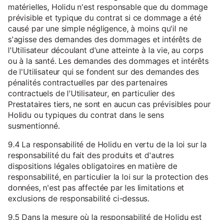
matérielles, Holidu n'est responsable que du dommage
prévisible et typique du contrat si ce dommage a été
causé par une simple négligence, à moins qu'il ne
s'agisse des demandes des dommages et intérêts de
l'Utilisateur découlant d'une atteinte à la vie, au corps
ou à la santé. Les demandes des dommages et intérêts
de l'Utilisateur qui se fondent sur des demandes des
pénalités contractuelles par des partenaires
contractuels de l'Utilisateur, en particulier des
Prestataires tiers, ne sont en aucun cas prévisibles pour
Holidu ou typiques du contrat dans le sens
susmentionné.
9.4 La responsabilité de Holidu en vertu de la loi sur la
responsabilité du fait des produits et d'autres
dispositions légales obligatoires en matière de
responsabilité, en particulier la loi sur la protection des
données, n'est pas affectée par les limitations et
exclusions de responsabilité ci-dessus.
9.5 Dans la mesure où la responsabilité de Holidu est