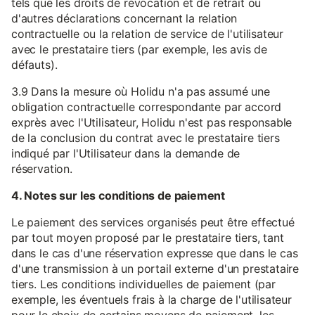
tels que les droits de révocation et de retrait ou
d'autres déclarations concernant la relation
contractuelle ou la relation de service de l'utilisateur
avec le prestataire tiers (par exemple, les avis de
défauts).
3.9 Dans la mesure où Holidu n'a pas assumé une
obligation contractuelle correspondante par accord
exprès avec l'Utilisateur, Holidu n'est pas responsable
de la conclusion du contrat avec le prestataire tiers
indiqué par l'Utilisateur dans la demande de
réservation.
4. Notes sur les conditions de paiement
Le paiement des services organisés peut être effectué
par tout moyen proposé par le prestataire tiers, tant
dans le cas d'une réservation expresse que dans le cas
d'une transmission à un portail externe d'un prestataire
tiers. Les conditions individuelles de paiement (par
exemple, les éventuels frais à la charge de l'utilisateur