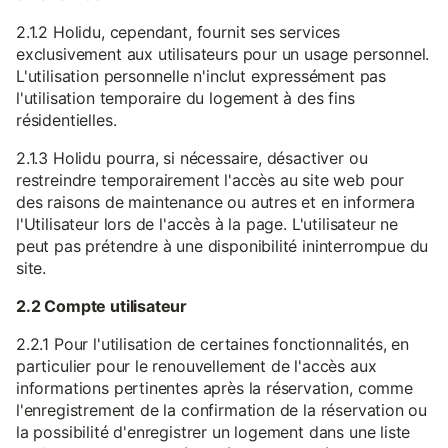
2.1.2 Holidu, cependant, fournit ses services
exclusivement aux utilisateurs pour un usage personnel.
L'utilisation personnelle n'inclut expressément pas
l'utilisation temporaire du logement à des fins
résidentielles.
2.1.3 Holidu pourra, si nécessaire, désactiver ou
restreindre temporairement l'accès au site web pour
des raisons de maintenance ou autres et en informera
l'Utilisateur lors de l'accès à la page. L'utilisateur ne
peut pas prétendre à une disponibilité ininterrompue du
site.
2.2 Compte utilisateur
2.2.1 Pour l'utilisation de certaines fonctionnalités, en
particulier pour le renouvellement de l'accès aux
informations pertinentes après la réservation, comme
l'enregistrement de la confirmation de la réservation ou
la possibilité d'enregistrer un logement dans une liste