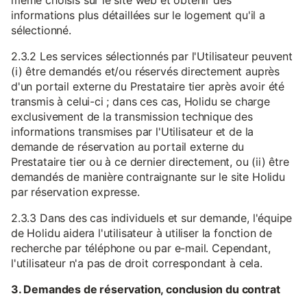
même choisis sur le site web et obtenir des
informations plus détaillées sur le logement qu'il a
sélectionné.
2.3.2 Les services sélectionnés par l'Utilisateur peuvent
(i) être demandés et/ou réservés directement auprès
d'un portail externe du Prestataire tier après avoir été
transmis à celui-ci ; dans ces cas, Holidu se charge
exclusivement de la transmission technique des
informations transmises par l'Utilisateur et de la
demande de réservation au portail externe du
Prestataire tier ou à ce dernier directement, ou (ii) être
demandés de manière contraignante sur le site Holidu
par réservation expresse.
2.3.3 Dans des cas individuels et sur demande, l'équipe
de Holidu aidera l'utilisateur à utiliser la fonction de
recherche par téléphone ou par e-mail. Cependant,
l'utilisateur n'a pas de droit correspondant à cela.
3. Demandes de réservation, conclusion du contrat