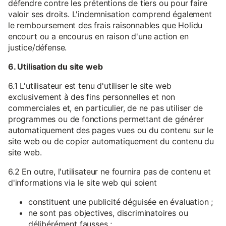
défendre contre les prétentions de tiers ou pour faire
valoir ses droits. L'indemnisation comprend également
le remboursement des frais raisonnables que Holidu
encourt ou a encourus en raison d'une action en
justice/défense.
6. Utilisation du site web
6.1 L'utilisateur est tenu d'utiliser le site web
exclusivement à des fins personnelles et non
commerciales et, en particulier, de ne pas utiliser de
programmes ou de fonctions permettant de générer
automatiquement des pages vues ou du contenu sur le
site web ou de copier automatiquement du contenu du
site web.
6.2 En outre, l'utilisateur ne fournira pas de contenu et
d'informations via le site web qui soient
constituent une publicité déguisée en évaluation ;
ne sont pas objectives, discriminatoires ou
délibérément fausses ;