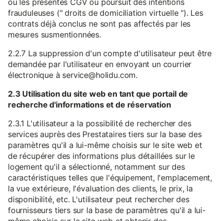
ou les présentes CGV ou poursuit des intentions
frauduleuses (" droits de domiciliation virtuelle "). Les
contrats déjà conclus ne sont pas affectés par les
mesures susmentionnées.
2.2.7 La suppression d'un compte d'utilisateur peut être
demandée par l'utilisateur en envoyant un courrier
électronique à service@holidu.com.
2.3 Utilisation du site web en tant que portail de
recherche d'informations et de réservation
2.3.1 L'utilisateur a la possibilité de rechercher des
services auprès des Prestataires tiers sur la base des
paramètres qu'il a lui-même choisis sur le site web et
de récupérer des informations plus détaillées sur le
logement qu'il a sélectionné, notamment sur des
caractéristiques telles que l'équipement, l'emplacement,
la vue extérieure, l'évaluation des clients, le prix, la
disponibilité, etc. L'utilisateur peut rechercher des
fournisseurs tiers sur la base de paramètres qu'il a lui-