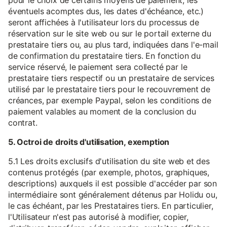
pour le choix de certains moyens de paiement, les
éventuels acomptes dus, les dates d'échéance, etc.)
seront affichées à l'utilisateur lors du processus de
réservation sur le site web ou sur le portail externe du
prestataire tiers ou, au plus tard, indiquées dans l'e-mail
de confirmation du prestataire tiers. En fonction du
service réservé, le paiement sera collecté par le
prestataire tiers respectif ou un prestataire de services
utilisé par le prestataire tiers pour le recouvrement de
créances, par exemple Paypal, selon les conditions de
paiement valables au moment de la conclusion du
contrat.
5. Octroi de droits d'utilisation, exemption
5.1 Les droits exclusifs d'utilisation du site web et des
contenus protégés (par exemple, photos, graphiques,
descriptions) auxquels il est possible d'accéder par son
intermédiaire sont généralement détenus par Holidu ou,
le cas échéant, par les Prestataires tiers. En particulier,
l'Utilisateur n'est pas autorisé à modifier, copier,