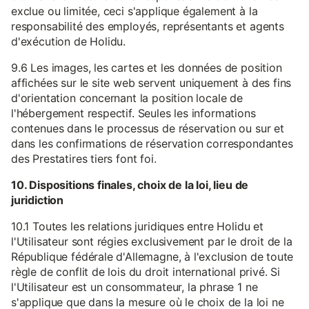
exclue ou limitée, ceci s'applique également à la
responsabilité des employés, représentants et agents
d'exécution de Holidu.
9.6 Les images, les cartes et les données de position
affichées sur le site web servent uniquement à des fins
d'orientation concernant la position locale de
l'hébergement respectif. Seules les informations
contenues dans le processus de réservation ou sur et
dans les confirmations de réservation correspondantes
des Prestatires tiers font foi.
10. Dispositions finales, choix de la loi, lieu de
juridiction
10.1 Toutes les relations juridiques entre Holidu et
l'Utilisateur sont régies exclusivement par le droit de la
République fédérale d'Allemagne, à l'exclusion de toute
règle de conflit de lois du droit international privé. Si
l'Utilisateur est un consommateur, la phrase 1 ne
s'applique que dans la mesure où le choix de la loi ne