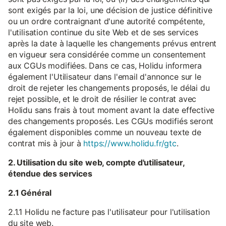
sont exigés par la loi, une décision de justice définitive
ou un ordre contraignant d'une autorité compétente,
l'utilisation continue du site Web et de ses services
après la date à laquelle les changements prévus entrent
en vigueur sera considérée comme un consentement
aux CGUs modifiées. Dans ce cas, Holidu informera
également l'Utilisateur dans l'email d'annonce sur le
droit de rejeter les changements proposés, le délai du
rejet possible, et le droit de résilier le contrat avec
Holidu sans frais à tout moment avant la date effective
des changements proposés. Les CGUs modifiés seront
également disponibles comme un nouveau texte de
contrat mis à jour à
https://www.holidu.fr/gtc
.
2. Utilisation du site web, compte d'utilisateur,
étendue des services
2.1 Général
2.1.1 Holidu ne facture pas l'utilisateur pour l'utilisation
du site web.