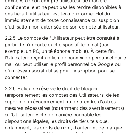
données de son compte utilisateur de manière
confidentielle et ne peut pas les rendre disponibles à
des tiers. L'utilisateur est tenu d'informer Holidu
immédiatement de toute connaissance ou suspicion
d'utilisation non autorisée de son compte utilisateur.
2.2.5 Le compte de l'Utilisateur peut être consulté à
partir de n'importe quel dispositif terminal (par
exemple, un PC, un téléphone mobile). À cette fin,
l'Utilisateur reçoit un lien de connexion personnel par e-
mail ou peut utiliser le profil personnel de Google ou
d'un réseau social utilisé pour l'inscription pour se
connecter.
2.2.6 Holidu se réserve le droit de bloquer
temporairement les comptes des Utilisateurs, de les
supprimer irrévocablement ou de prendre d'autres
mesures nécessaires (notamment des avertissements)
si l'Utilisateur viole de manière coupable les
dispositions légales, les droits de tiers tels que,
notamment, les droits de nom, d'auteur et de marque