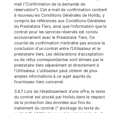
mail ("Confirmation de la demande de
réservation"). Cet e-mail de confirmation contient
à nouveau les Conditions Générales de Holidu, y
compris les références aux Conditions Générales
du Prestataire Tiers, ainsi que l'information que le
contrat pour les services réservés est conclu
exclusivement avec le Prestataire Tiers. Ce
courriel de confirmation n'entraîne pas encore la
conclusion d'un contrat entre l'Utilisateur et le
prestataire tiers. Les déclarations d'acceptation
ou de refus correspondantes sont émises par le
prestataire tiers séparément et directement à
l'Utilisateur. L'utilisateur peut obtenir de plus
amples informations à ce sujet auprès du
fournisseur tiers concerné.
3.6.7 Lors de l'établissement d'une offre, le texte
du contrat est stocké par Holidu dans le respect
de la protection des données aux fins du
traitement du contrat (" stockage du texte du