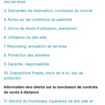
des services
3. Demandes de réservation, conclusion du contrat
4. Notes sur les conditions de paiement
5. Octroi de droits d'utilisation, exemption
6. Utilisation du site web
7. Rebooking, annulation de services
8. Protection des données
9. Garantie, responsabilité
10. Dispositions finales, choix de la loi, lieu de
juridiction
Information des clients sur la conclusion de contrats
de vente à distance
11. Identité du fournisseur (opérateur de site web et