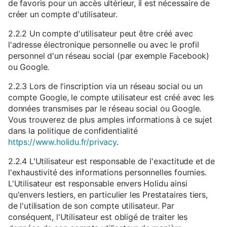
de favoris pour un accès ultérieur, il est nécessaire de
créer un compte d'utilisateur.
2.2.2 Un compte d'utilisateur peut être créé avec
l'adresse électronique personnelle ou avec le profil
personnel d'un réseau social (par exemple Facebook)
ou Google.
2.2.3 Lors de l'inscription via un réseau social ou un
compte Google, le compte utilisateur est créé avec les
données transmises par le réseau social ou Google.
Vous trouverez de plus amples informations à ce sujet
dans la politique de confidentialité
https://www.holidu.fr/privacy
.
2.2.4 L'Utilisateur est responsable de l'exactitude et de
l'exhaustivité des informations personnelles fournies.
L'Utilisateur est responsable envers Holidu ainsi
qu'envers lestiers, en particulier les Prestataires tiers,
de l'utilisation de son compte utilisateur. Par
conséquent, l'Utilisateur est obligé de traiter les