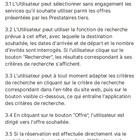
3.1 L'Utilisateur peut sélectionner sans engagement les
services qu'il souhaite utiliser parmi les offres
présentées par les Prestataires tiers.
3.2 L'Utilisateur peut utiliser la fonction de recherche
prévue à cet effet, avec laquelle la destination
souhaitée, les dates d'arrivée et de départ et le nombre
d'invités sont interrogés. Si l'utilisateur clique sur le
bouton "Rechercher", les résultats correspondant à ses
critères de recherche s'affichent.
3.3 L'utilisateur peut à tout moment adapter les critères
de recherche en cliquant sur le critère de recherche
correspondant dans l'en-tête du site web, puis sur le
bouton visible ci-dessous, ce qui entraîne l'application
des critères de recherche.
3.4 En cliquant sur le bouton "Offre", l'utilisateur est
dirigé vers l'offre souhaitée.
3.5 Si la réservation est effectuée directement via le