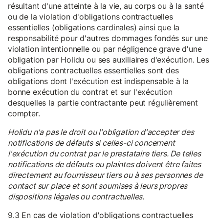
résultant d'une atteinte à la vie, au corps ou à la santé
ou de la violation d'obligations contractuelles
essentielles (obligations cardinales) ainsi que la
responsabilité pour d'autres dommages fondés sur une
violation intentionnelle ou par négligence grave d'une
obligation par Holidu ou ses auxiliaires d'exécution. Les
obligations contractuelles essentielles sont des
obligations dont l'exécution est indispensable à la
bonne exécution du contrat et sur l'exécution
desquelles la partie contractante peut régulièrement
compter.
Holidu n'a pas le droit ou l'obligation d'accepter des
notifications de défauts si celles-ci concernent
l'exécution du contrat par le prestataire tiers. De telles
notifications de défauts ou plaintes doivent être faites
directement au fournisseur tiers ou à ses personnes de
contact sur place et sont soumises à leurs propres
dispositions légales ou contractuelles.
9.3 En cas de violation d'obligations contractuelles