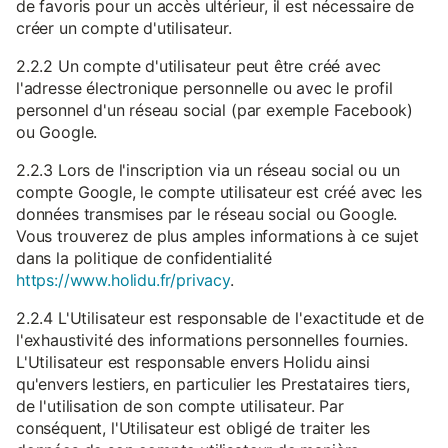
de favoris pour un accès ultérieur, il est nécessaire de
créer un compte d'utilisateur.
2.2.2 Un compte d'utilisateur peut être créé avec
l'adresse électronique personnelle ou avec le profil
personnel d'un réseau social (par exemple Facebook)
ou Google.
2.2.3 Lors de l'inscription via un réseau social ou un
compte Google, le compte utilisateur est créé avec les
données transmises par le réseau social ou Google.
Vous trouverez de plus amples informations à ce sujet
dans la politique de confidentialité
https://www.holidu.fr/privacy
.
2.2.4 L'Utilisateur est responsable de l'exactitude et de
l'exhaustivité des informations personnelles fournies.
L'Utilisateur est responsable envers Holidu ainsi
qu'envers lestiers, en particulier les Prestataires tiers,
de l'utilisation de son compte utilisateur. Par
conséquent, l'Utilisateur est obligé de traiter les