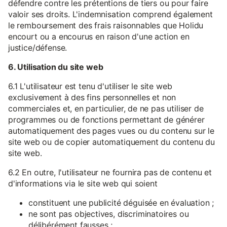
défendre contre les prétentions de tiers ou pour faire
valoir ses droits. L'indemnisation comprend également
le remboursement des frais raisonnables que Holidu
encourt ou a encourus en raison d'une action en
justice/défense.
6. Utilisation du site web
6.1 L'utilisateur est tenu d'utiliser le site web
exclusivement à des fins personnelles et non
commerciales et, en particulier, de ne pas utiliser de
programmes ou de fonctions permettant de générer
automatiquement des pages vues ou du contenu sur le
site web ou de copier automatiquement du contenu du
site web.
6.2 En outre, l'utilisateur ne fournira pas de contenu et
d'informations via le site web qui soient
constituent une publicité déguisée en évaluation ;
ne sont pas objectives, discriminatoires ou
délibérément fausses ;