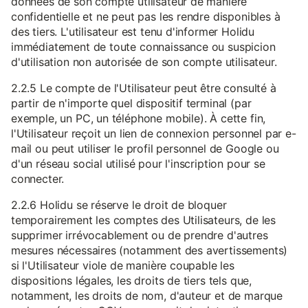
données de son compte utilisateur de manière
confidentielle et ne peut pas les rendre disponibles à
des tiers. L'utilisateur est tenu d'informer Holidu
immédiatement de toute connaissance ou suspicion
d'utilisation non autorisée de son compte utilisateur.
2.2.5 Le compte de l'Utilisateur peut être consulté à
partir de n'importe quel dispositif terminal (par
exemple, un PC, un téléphone mobile). À cette fin,
l'Utilisateur reçoit un lien de connexion personnel par e-
mail ou peut utiliser le profil personnel de Google ou
d'un réseau social utilisé pour l'inscription pour se
connecter.
2.2.6 Holidu se réserve le droit de bloquer
temporairement les comptes des Utilisateurs, de les
supprimer irrévocablement ou de prendre d'autres
mesures nécessaires (notamment des avertissements)
si l'Utilisateur viole de manière coupable les
dispositions légales, les droits de tiers tels que,
notamment, les droits de nom, d'auteur et de marque