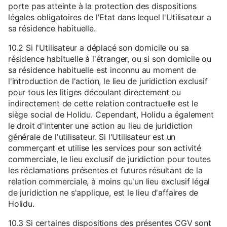
porte pas atteinte à la protection des dispositions
légales obligatoires de l'Etat dans lequel l'Utilisateur a
sa résidence habituelle.
10.2 Si l'Utilisateur a déplacé son domicile ou sa
résidence habituelle à l'étranger, ou si son domicile ou
sa résidence habituelle est inconnu au moment de
l'introduction de l'action, le lieu de juridiction exclusif
pour tous les litiges découlant directement ou
indirectement de cette relation contractuelle est le
siège social de Holidu. Cependant, Holidu a également
le droit d'intenter une action au lieu de juridiction
générale de l'utilisateur. Si l'Utilisateur est un
commerçant et utilise les services pour son activité
commerciale, le lieu exclusif de juridiction pour toutes
les réclamations présentes et futures résultant de la
relation commerciale, à moins qu'un lieu exclusif légal
de juridiction ne s'applique, est le lieu d'affaires de
Holidu.
10.3 Si certaines dispositions des présentes CGV sont