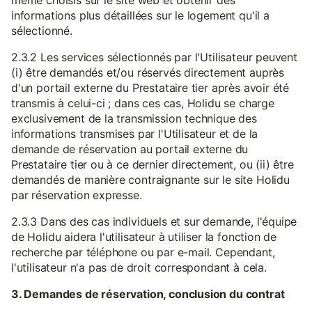
même choisis sur le site web et obtenir des
informations plus détaillées sur le logement qu'il a
sélectionné.
2.3.2 Les services sélectionnés par l'Utilisateur peuvent
(i) être demandés et/ou réservés directement auprès
d'un portail externe du Prestataire tier après avoir été
transmis à celui-ci ; dans ces cas, Holidu se charge
exclusivement de la transmission technique des
informations transmises par l'Utilisateur et de la
demande de réservation au portail externe du
Prestataire tier ou à ce dernier directement, ou (ii) être
demandés de manière contraignante sur le site Holidu
par réservation expresse.
2.3.3 Dans des cas individuels et sur demande, l'équipe
de Holidu aidera l'utilisateur à utiliser la fonction de
recherche par téléphone ou par e-mail. Cependant,
l'utilisateur n'a pas de droit correspondant à cela.
3. Demandes de réservation, conclusion du contrat