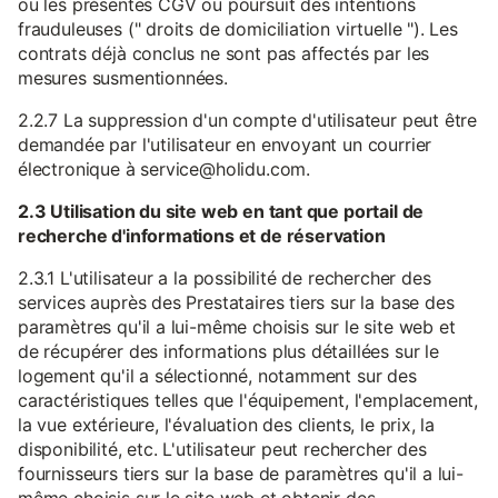
ou les présentes CGV ou poursuit des intentions
frauduleuses (" droits de domiciliation virtuelle "). Les
contrats déjà conclus ne sont pas affectés par les
mesures susmentionnées.
2.2.7 La suppression d'un compte d'utilisateur peut être
demandée par l'utilisateur en envoyant un courrier
électronique à service@holidu.com.
2.3 Utilisation du site web en tant que portail de
recherche d'informations et de réservation
2.3.1 L'utilisateur a la possibilité de rechercher des
services auprès des Prestataires tiers sur la base des
paramètres qu'il a lui-même choisis sur le site web et
de récupérer des informations plus détaillées sur le
logement qu'il a sélectionné, notamment sur des
caractéristiques telles que l'équipement, l'emplacement,
la vue extérieure, l'évaluation des clients, le prix, la
disponibilité, etc. L'utilisateur peut rechercher des
fournisseurs tiers sur la base de paramètres qu'il a lui-