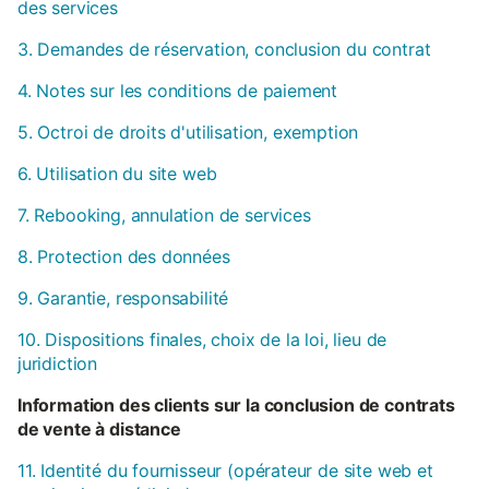
des services
3. Demandes de réservation, conclusion du contrat
4. Notes sur les conditions de paiement
5. Octroi de droits d'utilisation, exemption
6. Utilisation du site web
7. Rebooking, annulation de services
8. Protection des données
9. Garantie, responsabilité
10. Dispositions finales, choix de la loi, lieu de
juridiction
Information des clients sur la conclusion de contrats
de vente à distance
11. Identité du fournisseur (opérateur de site web et