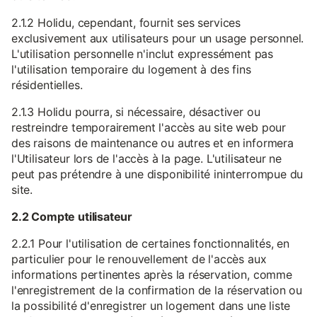
2.1.2 Holidu, cependant, fournit ses services
exclusivement aux utilisateurs pour un usage personnel.
L'utilisation personnelle n'inclut expressément pas
l'utilisation temporaire du logement à des fins
résidentielles.
2.1.3 Holidu pourra, si nécessaire, désactiver ou
restreindre temporairement l'accès au site web pour
des raisons de maintenance ou autres et en informera
l'Utilisateur lors de l'accès à la page. L'utilisateur ne
peut pas prétendre à une disponibilité ininterrompue du
site.
2.2 Compte utilisateur
2.2.1 Pour l'utilisation de certaines fonctionnalités, en
particulier pour le renouvellement de l'accès aux
informations pertinentes après la réservation, comme
l'enregistrement de la confirmation de la réservation ou
la possibilité d'enregistrer un logement dans une liste