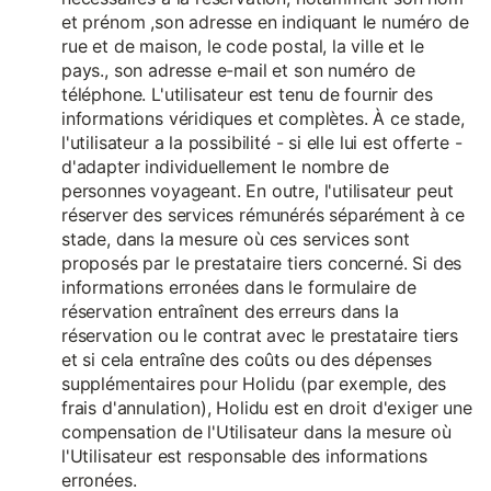
et prénom ,son adresse en indiquant le numéro de
rue et de maison, le code postal, la ville et le
pays., son adresse e-mail et son numéro de
téléphone. L'utilisateur est tenu de fournir des
informations véridiques et complètes. À ce stade,
l'utilisateur a la possibilité - si elle lui est offerte -
d'adapter individuellement le nombre de
personnes voyageant. En outre, l'utilisateur peut
réserver des services rémunérés séparément à ce
stade, dans la mesure où ces services sont
proposés par le prestataire tiers concerné. Si des
informations erronées dans le formulaire de
réservation entraînent des erreurs dans la
réservation ou le contrat avec le prestataire tiers
et si cela entraîne des coûts ou des dépenses
supplémentaires pour Holidu (par exemple, des
frais d'annulation), Holidu est en droit d'exiger une
compensation de l'Utilisateur dans la mesure où
l'Utilisateur est responsable des informations
erronées.