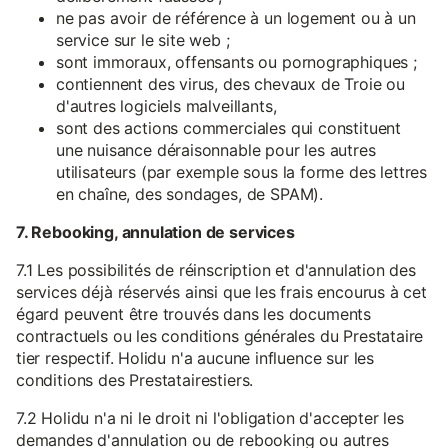
ne pas avoir de référence à un logement ou à un
service sur le site web ;
sont immoraux, offensants ou pornographiques ;
contiennent des virus, des chevaux de Troie ou
d'autres logiciels malveillants,
sont des actions commerciales qui constituent
une nuisance déraisonnable pour les autres
utilisateurs (par exemple sous la forme des lettres
en chaîne, des sondages, de SPAM).
7. Rebooking, annulation de services
7.1 Les possibilités de réinscription et d'annulation des
services déjà réservés ainsi que les frais encourus à cet
égard peuvent être trouvés dans les documents
contractuels ou les conditions générales du Prestataire
tier respectif. Holidu n'a aucune influence sur les
conditions des Prestatairestiers.
7.2 Holidu n'a ni le droit ni l'obligation d'accepter les
demandes d'annulation ou de rebooking ou autres