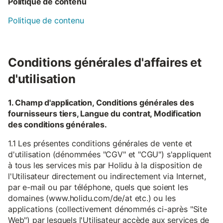
Politique de contenu
Politique de contenu
Conditions générales d'affaires et
d'utilisation
1. Champ d'application, Conditions générales des
fournisseurs tiers, Langue du contrat, Modification
des conditions générales.
1.1 Les présentes conditions générales de vente et
d'utilisation (dénommées "CGV" et "CGU") s'appliquent
à tous les services mis par Holidu à la disposition de
l'Utilisateur directement ou indirectement via Internet,
par e-mail ou par téléphone, quels que soient les
domaines (www.holidu.com/de/at etc.) ou les
applications (collectivement dénommés ci-après "Site
Web") par lesquels l'Utilisateur accède aux services de