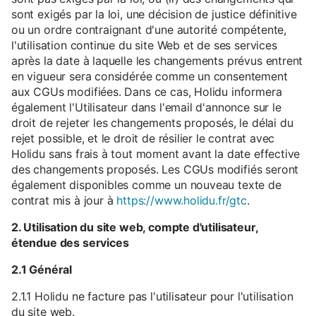
sont exigés par la loi, une décision de justice définitive
ou un ordre contraignant d'une autorité compétente,
l'utilisation continue du site Web et de ses services
après la date à laquelle les changements prévus entrent
en vigueur sera considérée comme un consentement
aux CGUs modifiées. Dans ce cas, Holidu informera
également l'Utilisateur dans l'email d'annonce sur le
droit de rejeter les changements proposés, le délai du
rejet possible, et le droit de résilier le contrat avec
Holidu sans frais à tout moment avant la date effective
des changements proposés. Les CGUs modifiés seront
également disponibles comme un nouveau texte de
contrat mis à jour à
https://www.holidu.fr/gtc
.
2. Utilisation du site web, compte d'utilisateur,
étendue des services
2.1 Général
2.1.1 Holidu ne facture pas l'utilisateur pour l'utilisation
du site web.