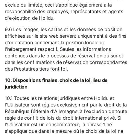
exclue ou limitée, ceci s'applique également à la
responsabilité des employés, représentants et agents
d'exécution de Holidu.
9.6 Les images, les cartes et les données de position
affichées sur le site web servent uniquement à des fins
d'orientation concernant la position locale de
l'hébergement respectif. Seules les informations
contenues dans le processus de réservation ou sur et
dans les confirmations de réservation correspondantes
des Prestatires tiers font foi.
10. Dispositions finales, choix de la loi, lieu de
juridiction
10.1 Toutes les relations juridiques entre Holidu et
l'Utilisateur sont régies exclusivement par le droit de la
République fédérale d'Allemagne, à l'exclusion de toute
règle de conflit de lois du droit international privé. Si
l'Utilisateur est un consommateur, la phrase 1 ne
s'applique que dans la mesure où le choix de la loi ne