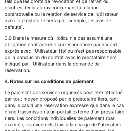
tels que les droits de révocation et de retrait ou
d'autres déclarations concernant la relation
contractuelle ou la relation de service de l'utilisateur
avec le prestataire tiers (par exemple, les avis de
défauts).
3.9 Dans la mesure où Holidu n'a pas assumé une
obligation contractuelle correspondante par accord
exprès avec l'Utilisateur, Holidu n'est pas responsable
de la conclusion du contrat avec le prestataire tiers
indiqué par l'Utilisateur dans la demande de
réservation.
4. Notes sur les conditions de paiement
Le paiement des services organisés peut être effectué
par tout moyen proposé par le prestataire tiers, tant
dans le cas d'une réservation expresse que dans le cas
d'une transmission à un portail externe d'un prestataire
tiers. Les conditions individuelles de paiement (par
exemple, les éventuels frais à la charge de l'utilisateur