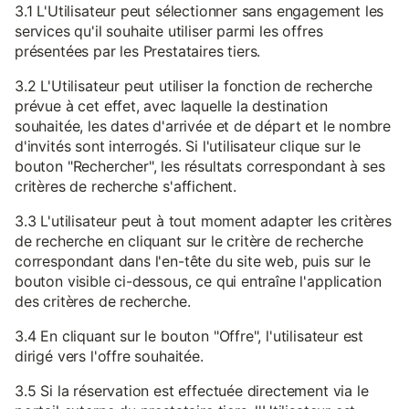
3.1 L'Utilisateur peut sélectionner sans engagement les
services qu'il souhaite utiliser parmi les offres
présentées par les Prestataires tiers.
3.2 L'Utilisateur peut utiliser la fonction de recherche
prévue à cet effet, avec laquelle la destination
souhaitée, les dates d'arrivée et de départ et le nombre
d'invités sont interrogés. Si l'utilisateur clique sur le
bouton "Rechercher", les résultats correspondant à ses
critères de recherche s'affichent.
3.3 L'utilisateur peut à tout moment adapter les critères
de recherche en cliquant sur le critère de recherche
correspondant dans l'en-tête du site web, puis sur le
bouton visible ci-dessous, ce qui entraîne l'application
des critères de recherche.
3.4 En cliquant sur le bouton "Offre", l'utilisateur est
dirigé vers l'offre souhaitée.
3.5 Si la réservation est effectuée directement via le