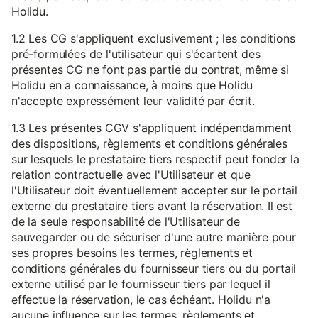
Holidu.
1.2 Les CG s'appliquent exclusivement ; les conditions
pré-formulées de l'utilisateur qui s'écartent des
présentes CG ne font pas partie du contrat, même si
Holidu en a connaissance, à moins que Holidu
n'accepte expressément leur validité par écrit.
1.3 Les présentes CGV s'appliquent indépendamment
des dispositions, règlements et conditions générales
sur lesquels le prestataire tiers respectif peut fonder la
relation contractuelle avec l'Utilisateur et que
l'Utilisateur doit éventuellement accepter sur le portail
externe du prestataire tiers avant la réservation. Il est
de la seule responsabilité de l'Utilisateur de
sauvegarder ou de sécuriser d'une autre manière pour
ses propres besoins les termes, règlements et
conditions générales du fournisseur tiers ou du portail
externe utilisé par le fournisseur tiers par lequel il
effectue la réservation, le cas échéant. Holidu n'a
aucune influence sur les termes, règlements et