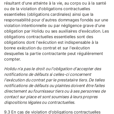
résultant d'une atteinte à la vie, au corps ou à la santé
ou de la violation d'obligations contractuelles
essentielles (obligations cardinales) ainsi que la
responsabilité pour d'autres dommages fondés sur une
violation intentionnelle ou par négligence grave d'une
obligation par Holidu ou ses auxiliaires d'exécution. Les
obligations contractuelles essentielles sont des
obligations dont l'exécution est indispensable à la
bonne exécution du contrat et sur l'exécution
desquelles la partie contractante peut régulièrement
compter.
Holidu n'a pas le droit ou l'obligation d'accepter des
notifications de défauts si celles-ci concernent
l'exécution du contrat par le prestataire tiers. De telles
notifications de défauts ou plaintes doivent être faites
directement au fournisseur tiers ou à ses personnes de
contact sur place et sont soumises à leurs propres
dispositions légales ou contractuelles.
9.3 En cas de violation d'obligations contractuelles