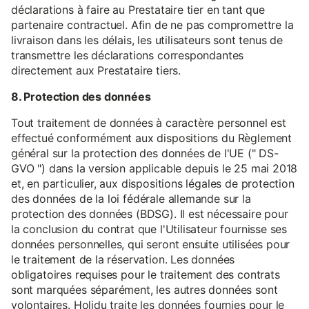
déclarations à faire au Prestataire tier en tant que
partenaire contractuel. Afin de ne pas compromettre la
livraison dans les délais, les utilisateurs sont tenus de
transmettre les déclarations correspondantes
directement aux Prestataire tiers.
8. Protection des données
Tout traitement de données à caractère personnel est
effectué conformément aux dispositions du Règlement
général sur la protection des données de l'UE (" DS-
GVO ") dans la version applicable depuis le 25 mai 2018
et, en particulier, aux dispositions légales de protection
des données de la loi fédérale allemande sur la
protection des données (BDSG). Il est nécessaire pour
la conclusion du contrat que l'Utilisateur fournisse ses
données personnelles, qui seront ensuite utilisées pour
le traitement de la réservation. Les données
obligatoires requises pour le traitement des contrats
sont marquées séparément, les autres données sont
volontaires. Holidu traite les données fournies pour le