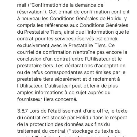
mail ("Confirmation de la demande de
réservation"). Cet e-mail de confirmation contient
à nouveau les Conditions Générales de Holidu, y
compris les références aux Conditions Générales
du Prestataire Tiers, ainsi que l'information que le
contrat pour les services réservés est conclu
exclusivement avec le Prestataire Tiers. Ce
courriel de confirmation n'entraîne pas encore la
conclusion d'un contrat entre l'Utilisateur et le
prestataire tiers. Les déclarations d'acceptation
ou de refus correspondantes sont émises par le
prestataire tiers séparément et directement à
l'Utilisateur. L'utilisateur peut obtenir de plus
amples informations à ce sujet auprès du
fournisseur tiers concerné.
3.6.7 Lors de l'établissement d'une offre, le texte
du contrat est stocké par Holidu dans le respect
de la protection des données aux fins du
traitement du contrat (" stockage du texte du