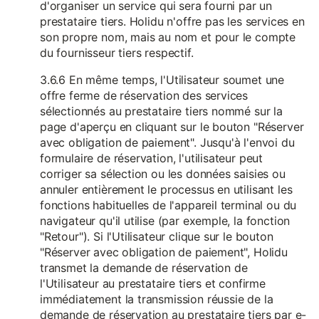
d'organiser un service qui sera fourni par un
prestataire tiers. Holidu n'offre pas les services en
son propre nom, mais au nom et pour le compte
du fournisseur tiers respectif.
3.6.6 En même temps, l'Utilisateur soumet une
offre ferme de réservation des services
sélectionnés au prestataire tiers nommé sur la
page d'aperçu en cliquant sur le bouton "Réserver
avec obligation de paiement". Jusqu'à l'envoi du
formulaire de réservation, l'utilisateur peut
corriger sa sélection ou les données saisies ou
annuler entièrement le processus en utilisant les
fonctions habituelles de l'appareil terminal ou du
navigateur qu'il utilise (par exemple, la fonction
"Retour"). Si l'Utilisateur clique sur le bouton
"Réserver avec obligation de paiement", Holidu
transmet la demande de réservation de
l'Utilisateur au prestataire tiers et confirme
immédiatement la transmission réussie de la
demande de réservation au prestataire tiers par e-