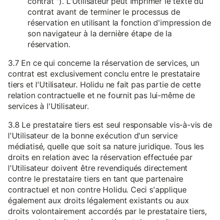
contrat "). L'Utilisateur peut imprimer le texte du
contrat avant de terminer le processus de
réservation en utilisant la fonction d'impression de
son navigateur à la dernière étape de la
réservation.
3.7 En ce qui concerne la réservation de services, un
contrat est exclusivement conclu entre le prestataire
tiers et l'Utilisateur. Holidu ne fait pas partie de cette
relation contractuelle et ne fournit pas lui-même de
services à l'Utilisateur.
3.8 Le prestataire tiers est seul responsable vis-à-vis de
l'Utilisateur de la bonne exécution d'un service
médiatisé, quelle que soit sa nature juridique. Tous les
droits en relation avec la réservation effectuée par
l'Utilisateur doivent être revendiqués directement
contre le prestataire tiers en tant que partenaire
contractuel et non contre Holidu. Ceci s'applique
également aux droits légalement existants ou aux
droits volontairement accordés par le prestataire tiers,