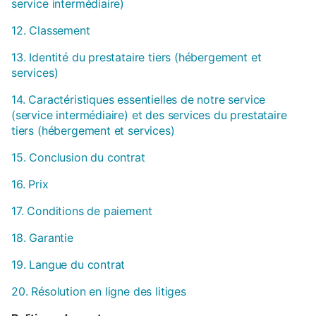
service intermédiaire)
12. Classement
13. Identité du prestataire tiers (hébergement et
services)
14. Caractéristiques essentielles de notre service
(service intermédiaire) et des services du prestataire
tiers (hébergement et services)
15. Conclusion du contrat
16. Prix
17. Conditions de paiement
18. Garantie
19. Langue du contrat
20. Résolution en ligne des litiges