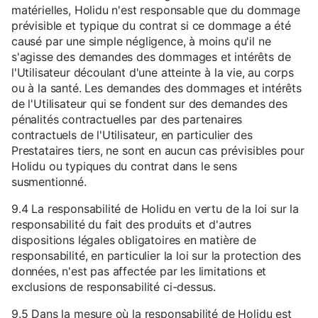
matérielles, Holidu n'est responsable que du dommage
prévisible et typique du contrat si ce dommage a été
causé par une simple négligence, à moins qu'il ne
s'agisse des demandes des dommages et intérêts de
l'Utilisateur découlant d'une atteinte à la vie, au corps
ou à la santé. Les demandes des dommages et intérêts
de l'Utilisateur qui se fondent sur des demandes des
pénalités contractuelles par des partenaires
contractuels de l'Utilisateur, en particulier des
Prestataires tiers, ne sont en aucun cas prévisibles pour
Holidu ou typiques du contrat dans le sens
susmentionné.
9.4 La responsabilité de Holidu en vertu de la loi sur la
responsabilité du fait des produits et d'autres
dispositions légales obligatoires en matière de
responsabilité, en particulier la loi sur la protection des
données, n'est pas affectée par les limitations et
exclusions de responsabilité ci-dessus.
9.5 Dans la mesure où la responsabilité de Holidu est