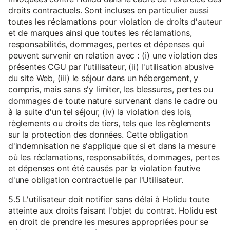
droits contractuels. Sont incluses en particulier aussi
toutes les réclamations pour violation de droits d'auteur
et de marques ainsi que toutes les réclamations,
responsabilités, dommages, pertes et dépenses qui
peuvent survenir en relation avec : (i) une violation des
présentes CGU par l'utilisateur, (ii) l'utilisation abusive
du site Web, (iii) le séjour dans un hébergement, y
compris, mais sans s'y limiter, les blessures, pertes ou
dommages de toute nature survenant dans le cadre ou
à la suite d'un tel séjour, (iv) la violation des lois,
règlements ou droits de tiers, tels que les règlements
sur la protection des données. Cette obligation
d'indemnisation ne s'applique que si et dans la mesure
où les réclamations, responsabilités, dommages, pertes
et dépenses ont été causés par la violation fautive
d'une obligation contractuelle par l'Utilisateur.
5.5 L'utilisateur doit notifier sans délai à Holidu toute
atteinte aux droits faisant l'objet du contrat. Holidu est
en droit de prendre les mesures appropriées pour se