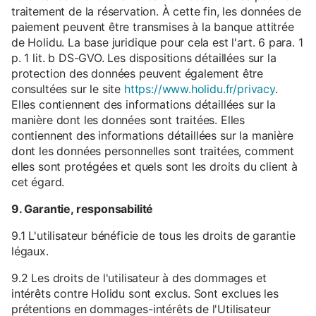
traitement de la réservation. À cette fin, les données de
paiement peuvent être transmises à la banque attitrée
de Holidu. La base juridique pour cela est l'art. 6 para. 1
p. 1 lit. b DS-GVO. Les dispositions détaillées sur la
protection des données peuvent également être
consultées sur le site
https://www.holidu.fr/privacy
.
Elles contiennent des informations détaillées sur la
manière dont les données sont traitées. Elles
contiennent des informations détaillées sur la manière
dont les données personnelles sont traitées, comment
elles sont protégées et quels sont les droits du client à
cet égard.
9. Garantie, responsabilité
9.1 L'utilisateur bénéficie de tous les droits de garantie
légaux.
9.2 Les droits de l'utilisateur à des dommages et
intérêts contre Holidu sont exclus. Sont exclues les
prétentions en dommages-intérêts de l'Utilisateur