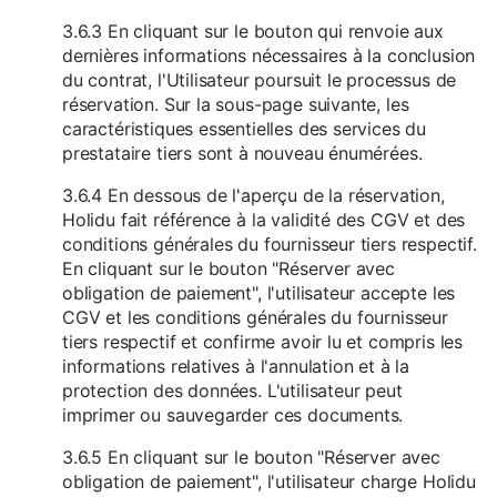
3.6.3 En cliquant sur le bouton qui renvoie aux
dernières informations nécessaires à la conclusion
du contrat, l'Utilisateur poursuit le processus de
réservation. Sur la sous-page suivante, les
caractéristiques essentielles des services du
prestataire tiers sont à nouveau énumérées.
3.6.4 En dessous de l'aperçu de la réservation,
Holidu fait référence à la validité des CGV et des
conditions générales du fournisseur tiers respectif.
En cliquant sur le bouton "Réserver avec
obligation de paiement", l'utilisateur accepte les
CGV et les conditions générales du fournisseur
tiers respectif et confirme avoir lu et compris les
informations relatives à l'annulation et à la
protection des données. L'utilisateur peut
imprimer ou sauvegarder ces documents.
3.6.5 En cliquant sur le bouton "Réserver avec
obligation de paiement", l'utilisateur charge Holidu