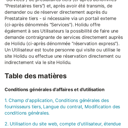
"Prestataires tiers") et, après avoir été transmis, de
demander ou de réserver directement auprès du
Prestataire tiers - si nécessaire via un portail externe
(ci-après dénommés "Services"). Holidu offre
également à ses Utilisateurs la possibilité de faire une
demande contraignante de services directement auprès
de Holidu (ci-après dénommée "réservation express").
Un Utilisateur est toute personne qui visite ou utilise le
site Holidu ou effectue une réservation directement ou
indirectement via le site Holidu.
Table des matières
Conditions générales d'affaires et d'utilisation
1. Champ d'application, Conditions générales des
fournisseurs tiers, Langue du contrat, Modification des
conditions générales.
2. Utilisation du site web, compte d'utilisateur, étendue