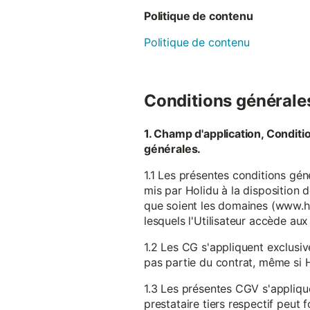
Politique de contenu
Politique de contenu
Conditions générales 
1. Champ d'application, Conditi
générales.
1.1 Les présentes conditions gén
mis par Holidu à la disposition d
que soient les domaines (www.ho
lesquels l'Utilisateur accède aux
1.2 Les CG s'appliquent exclusiv
pas partie du contrat, même si H
1.3 Les présentes CGV s'appliqu
prestataire tiers respectif peut f