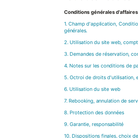
Conditions générales d'affaires 
1. Champ d'application, Conditio
générales.
2. Utilisation du site web, compt
3. Demandes de réservation, con
4. Notes sur les conditions de 
5. Octroi de droits d'utilisation
6. Utilisation du site web
7. Rebooking, annulation de serv
8. Protection des données
9. Garantie, responsabilité
10. Dispositions finales, choix de 