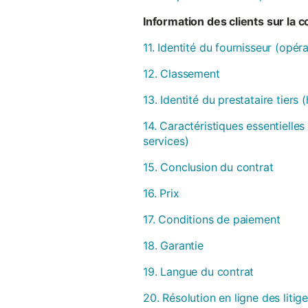
Information des clients sur la 
11. Identité du fournisseur (opér
12. Classement
13. Identité du prestataire tiers
14. Caractéristiques essentielles
services)
15. Conclusion du contrat
16. Prix
17. Conditions de paiement
18. Garantie
19. Langue du contrat
20. Résolution en ligne des litig