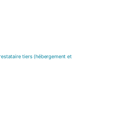
prestataire tiers (hébergement et