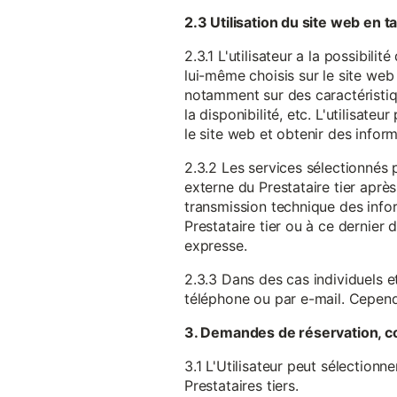
2.3 Utilisation du site web en 
2.3.1 L'utilisateur a la possibil
lui-même choisis sur le site web 
notamment sur des caractéristique
la disponibilité, etc. L'utilisat
le site web et obtenir des inform
2.3.2 Les services sélectionnés 
externe du Prestataire tier après
transmission technique des infor
Prestataire tier ou à ce dernier
expresse.
2.3.3 Dans des cas individuels et
téléphone ou par e-mail. Cependa
3. Demandes de réservation, c
3.1 L'Utilisateur peut sélectionn
Prestataires tiers.