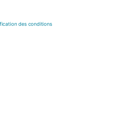
fication des conditions