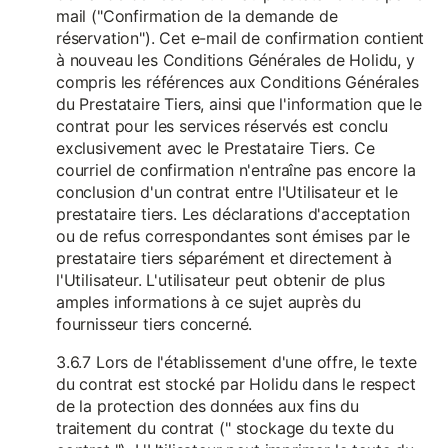
mail ("Confirmation de la demande de
réservation"). Cet e-mail de confirmation contient
à nouveau les Conditions Générales de Holidu, y
compris les références aux Conditions Générales
du Prestataire Tiers, ainsi que l'information que le
contrat pour les services réservés est conclu
exclusivement avec le Prestataire Tiers. Ce
courriel de confirmation n'entraîne pas encore la
conclusion d'un contrat entre l'Utilisateur et le
prestataire tiers. Les déclarations d'acceptation
ou de refus correspondantes sont émises par le
prestataire tiers séparément et directement à
l'Utilisateur. L'utilisateur peut obtenir de plus
amples informations à ce sujet auprès du
fournisseur tiers concerné.
3.6.7 Lors de l'établissement d'une offre, le texte
du contrat est stocké par Holidu dans le respect
de la protection des données aux fins du
traitement du contrat (" stockage du texte du