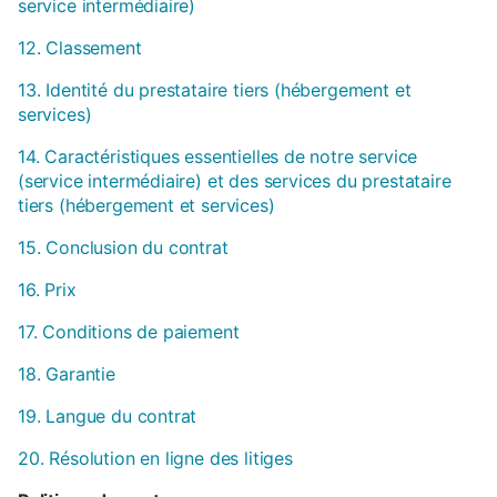
service intermédiaire)
12. Classement
13. Identité du prestataire tiers (hébergement et
services)
14. Caractéristiques essentielles de notre service
(service intermédiaire) et des services du prestataire
tiers (hébergement et services)
15. Conclusion du contrat
16. Prix
17. Conditions de paiement
18. Garantie
19. Langue du contrat
20. Résolution en ligne des litiges