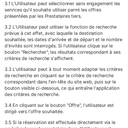
3.1 L'Utilisateur peut sélectionner sans engagement les
services qu'il souhaite utiliser parmi les offres
présentées par les Prestataires tiers.
3.2 L'Utilisateur peut utiliser la fonction de recherche
prévue à cet effet, avec laquelle la destination
souhaitée, les dates d'arrivée et de départ et le nombre
d'invités sont interrogés. Si l'utilisateur clique sur le
bouton "Rechercher", les résultats correspondant à ses
critères de recherche s'affichent.
3.3 L'utilisateur peut à tout moment adapter les critères
de recherche en cliquant sur le critère de recherche
correspondant dans l'en-tête du site web, puis sur le
bouton visible ci-dessous, ce qui entraîne l'application
des critères de recherche.
3.4 En cliquant sur le bouton "Offre", l'utilisateur est
dirigé vers l'offre souhaitée.
3.5 Si la réservation est effectuée directement via le