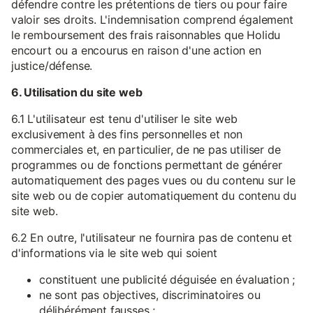
défendre contre les prétentions de tiers ou pour faire
valoir ses droits. L'indemnisation comprend également
le remboursement des frais raisonnables que Holidu
encourt ou a encourus en raison d'une action en
justice/défense.
6. Utilisation du site web
6.1 L'utilisateur est tenu d'utiliser le site web
exclusivement à des fins personnelles et non
commerciales et, en particulier, de ne pas utiliser de
programmes ou de fonctions permettant de générer
automatiquement des pages vues ou du contenu sur le
site web ou de copier automatiquement du contenu du
site web.
6.2 En outre, l'utilisateur ne fournira pas de contenu et
d'informations via le site web qui soient
constituent une publicité déguisée en évaluation ;
ne sont pas objectives, discriminatoires ou
délibérément fausses ;