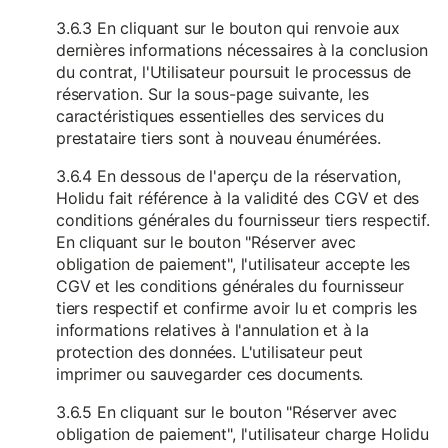
3.6.3 En cliquant sur le bouton qui renvoie aux
dernières informations nécessaires à la conclusion
du contrat, l'Utilisateur poursuit le processus de
réservation. Sur la sous-page suivante, les
caractéristiques essentielles des services du
prestataire tiers sont à nouveau énumérées.
3.6.4 En dessous de l'aperçu de la réservation,
Holidu fait référence à la validité des CGV et des
conditions générales du fournisseur tiers respectif.
En cliquant sur le bouton "Réserver avec
obligation de paiement", l'utilisateur accepte les
CGV et les conditions générales du fournisseur
tiers respectif et confirme avoir lu et compris les
informations relatives à l'annulation et à la
protection des données. L'utilisateur peut
imprimer ou sauvegarder ces documents.
3.6.5 En cliquant sur le bouton "Réserver avec
obligation de paiement", l'utilisateur charge Holidu