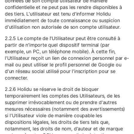
données de son compte utilisateur de manière
confidentielle et ne peut pas les rendre disponibles à
des tiers. L'utilisateur est tenu d'informer Holidu
immédiatement de toute connaissance ou suspicion
d'utilisation non autorisée de son compte utilisateur.
2.2.5 Le compte de l'Utilisateur peut être consulté à
partir de n'importe quel dispositif terminal (par
exemple, un PC, un téléphone mobile). À cette fin,
l'Utilisateur reçoit un lien de connexion personnel par e-
mail ou peut utiliser le profil personnel de Google ou
d'un réseau social utilisé pour l'inscription pour se
connecter.
2.2.6 Holidu se réserve le droit de bloquer
temporairement les comptes des Utilisateurs, de les
supprimer irrévocablement ou de prendre d'autres
mesures nécessaires (notamment des avertissements)
si l'Utilisateur viole de manière coupable les
dispositions légales, les droits de tiers tels que,
notamment, les droits de nom, d'auteur et de marque