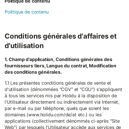
Politique de contenu
Politique de contenu
Conditions générales d'affaires et
d'utilisation
1. Champ d'application, Conditions générales des
fournisseurs tiers, Langue du contrat, Modification
des conditions générales.
1.1 Les présentes conditions générales de vente et
d'utilisation (dénommées "CGV" et "CGU") s'appliquent
à tous les services mis par Holidu à la disposition de
l'Utilisateur directement ou indirectement via Internet,
par e-mail ou par téléphone, quels que soient les
domaines (www.holidu.com/de/at etc.) ou les
applications (collectivement dénommés ci-après "Site
Web") par lesquels l'Utilisateur accède aux services de