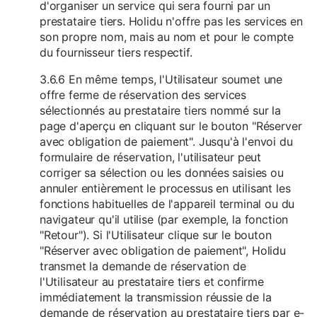
d'organiser un service qui sera fourni par un
prestataire tiers. Holidu n'offre pas les services en
son propre nom, mais au nom et pour le compte
du fournisseur tiers respectif.
3.6.6 En même temps, l'Utilisateur soumet une
offre ferme de réservation des services
sélectionnés au prestataire tiers nommé sur la
page d'aperçu en cliquant sur le bouton "Réserver
avec obligation de paiement". Jusqu'à l'envoi du
formulaire de réservation, l'utilisateur peut
corriger sa sélection ou les données saisies ou
annuler entièrement le processus en utilisant les
fonctions habituelles de l'appareil terminal ou du
navigateur qu'il utilise (par exemple, la fonction
"Retour"). Si l'Utilisateur clique sur le bouton
"Réserver avec obligation de paiement", Holidu
transmet la demande de réservation de
l'Utilisateur au prestataire tiers et confirme
immédiatement la transmission réussie de la
demande de réservation au prestataire tiers par e-