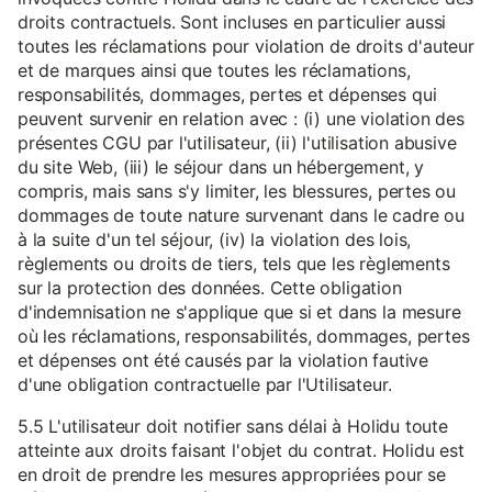
droits contractuels. Sont incluses en particulier aussi
toutes les réclamations pour violation de droits d'auteur
et de marques ainsi que toutes les réclamations,
responsabilités, dommages, pertes et dépenses qui
peuvent survenir en relation avec : (i) une violation des
présentes CGU par l'utilisateur, (ii) l'utilisation abusive
du site Web, (iii) le séjour dans un hébergement, y
compris, mais sans s'y limiter, les blessures, pertes ou
dommages de toute nature survenant dans le cadre ou
à la suite d'un tel séjour, (iv) la violation des lois,
règlements ou droits de tiers, tels que les règlements
sur la protection des données. Cette obligation
d'indemnisation ne s'applique que si et dans la mesure
où les réclamations, responsabilités, dommages, pertes
et dépenses ont été causés par la violation fautive
d'une obligation contractuelle par l'Utilisateur.
5.5 L'utilisateur doit notifier sans délai à Holidu toute
atteinte aux droits faisant l'objet du contrat. Holidu est
en droit de prendre les mesures appropriées pour se