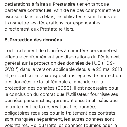
déclarations à faire au Prestataire tier en tant que
partenaire contractuel. Afin de ne pas compromettre la
livraison dans les délais, les utilisateurs sont tenus de
transmettre les déclarations correspondantes
directement aux Prestataire tiers.
8. Protection des données
Tout traitement de données à caractère personnel est
effectué conformément aux dispositions du Règlement
général sur la protection des données de l'UE (" DS-
GVO ") dans la version applicable depuis le 25 mai 2018
et, en particulier, aux dispositions légales de protection
des données de la loi fédérale allemande sur la
protection des données (BDSG). Il est nécessaire pour
la conclusion du contrat que l'Utilisateur fournisse ses
données personnelles, qui seront ensuite utilisées pour
le traitement de la réservation. Les données
obligatoires requises pour le traitement des contrats
sont marquées séparément, les autres données sont
volontaires. Holidu traite les données fournies pour le