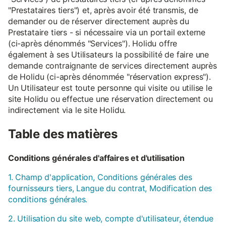
"Prestataires tiers") et, après avoir été transmis, de
demander ou de réserver directement auprès du
Prestataire tiers - si nécessaire via un portail externe
(ci-après dénommés "Services"). Holidu offre
également à ses Utilisateurs la possibilité de faire une
demande contraignante de services directement auprès
de Holidu (ci-après dénommée "réservation express").
Un Utilisateur est toute personne qui visite ou utilise le
site Holidu ou effectue une réservation directement ou
indirectement via le site Holidu.
Table des matières
Conditions générales d'affaires et d'utilisation
1. Champ d'application, Conditions générales des
fournisseurs tiers, Langue du contrat, Modification des
conditions générales.
2. Utilisation du site web, compte d'utilisateur, étendue