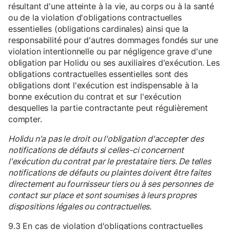
résultant d'une atteinte à la vie, au corps ou à la santé
ou de la violation d'obligations contractuelles
essentielles (obligations cardinales) ainsi que la
responsabilité pour d'autres dommages fondés sur une
violation intentionnelle ou par négligence grave d'une
obligation par Holidu ou ses auxiliaires d'exécution. Les
obligations contractuelles essentielles sont des
obligations dont l'exécution est indispensable à la
bonne exécution du contrat et sur l'exécution
desquelles la partie contractante peut régulièrement
compter.
Holidu n'a pas le droit ou l'obligation d'accepter des
notifications de défauts si celles-ci concernent
l'exécution du contrat par le prestataire tiers. De telles
notifications de défauts ou plaintes doivent être faites
directement au fournisseur tiers ou à ses personnes de
contact sur place et sont soumises à leurs propres
dispositions légales ou contractuelles.
9.3 En cas de violation d'obligations contractuelles