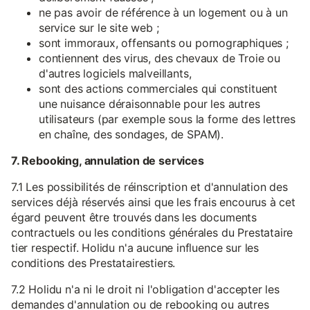
ne pas avoir de référence à un logement ou à un
service sur le site web ;
sont immoraux, offensants ou pornographiques ;
contiennent des virus, des chevaux de Troie ou
d'autres logiciels malveillants,
sont des actions commerciales qui constituent
une nuisance déraisonnable pour les autres
utilisateurs (par exemple sous la forme des lettres
en chaîne, des sondages, de SPAM).
7. Rebooking, annulation de services
7.1 Les possibilités de réinscription et d'annulation des
services déjà réservés ainsi que les frais encourus à cet
égard peuvent être trouvés dans les documents
contractuels ou les conditions générales du Prestataire
tier respectif. Holidu n'a aucune influence sur les
conditions des Prestatairestiers.
7.2 Holidu n'a ni le droit ni l'obligation d'accepter les
demandes d'annulation ou de rebooking ou autres