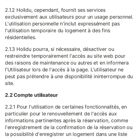
2.1.2 Holidu, cependant, fournit ses services
exclusivement aux utilisateurs pour un usage personnel.
L'utilisation personnelle n'inclut expressément pas
l'utilisation temporaire du logement à des fins
résidentielles.
2.1.3 Holidu pourra, si nécessaire, désactiver ou
restreindre temporairement l'accès au site web pour
des raisons de maintenance ou autres et en informera
l'Utilisateur lors de l'accès à la page. L'utilisateur ne
peut pas prétendre à une disponibilité ininterrompue du
site.
2.2 Compte utilisateur
2.2.1 Pour l'utilisation de certaines fonctionnalités, en
particulier pour le renouvellement de l'accès aux
informations pertinentes après la réservation, comme
l'enregistrement de la confirmation de la réservation ou
la possibilité d'enregistrer un logement dans une liste