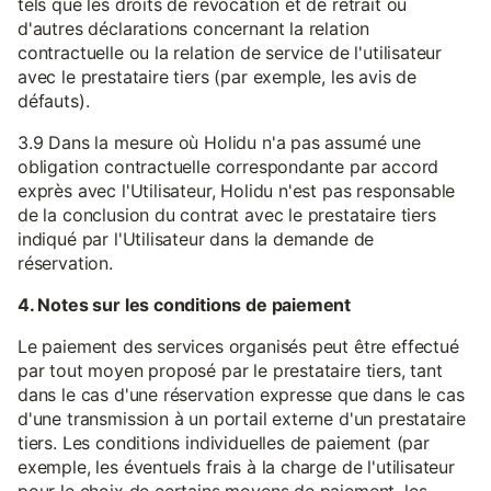
tels que les droits de révocation et de retrait ou
d'autres déclarations concernant la relation
contractuelle ou la relation de service de l'utilisateur
avec le prestataire tiers (par exemple, les avis de
défauts).
3.9 Dans la mesure où Holidu n'a pas assumé une
obligation contractuelle correspondante par accord
exprès avec l'Utilisateur, Holidu n'est pas responsable
de la conclusion du contrat avec le prestataire tiers
indiqué par l'Utilisateur dans la demande de
réservation.
4. Notes sur les conditions de paiement
Le paiement des services organisés peut être effectué
par tout moyen proposé par le prestataire tiers, tant
dans le cas d'une réservation expresse que dans le cas
d'une transmission à un portail externe d'un prestataire
tiers. Les conditions individuelles de paiement (par
exemple, les éventuels frais à la charge de l'utilisateur