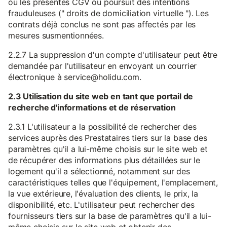
ou les présentes CGV ou poursuit des intentions
frauduleuses (" droits de domiciliation virtuelle "). Les
contrats déjà conclus ne sont pas affectés par les
mesures susmentionnées.
2.2.7 La suppression d'un compte d'utilisateur peut être
demandée par l'utilisateur en envoyant un courrier
électronique à service@holidu.com.
2.3 Utilisation du site web en tant que portail de
recherche d'informations et de réservation
2.3.1 L'utilisateur a la possibilité de rechercher des
services auprès des Prestataires tiers sur la base des
paramètres qu'il a lui-même choisis sur le site web et
de récupérer des informations plus détaillées sur le
logement qu'il a sélectionné, notamment sur des
caractéristiques telles que l'équipement, l'emplacement,
la vue extérieure, l'évaluation des clients, le prix, la
disponibilité, etc. L'utilisateur peut rechercher des
fournisseurs tiers sur la base de paramètres qu'il a lui-