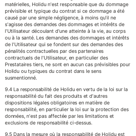
matérielles, Holidu n'est responsable que du dommage
prévisible et typique du contrat si ce dommage a été
causé par une simple négligence, à moins qu'il ne
s'agisse des demandes des dommages et intérêts de
l'Utilisateur découlant d'une atteinte à la vie, au corps
ou à la santé. Les demandes des dommages et intérêts
de l'Utilisateur qui se fondent sur des demandes des
pénalités contractuelles par des partenaires
contractuels de l'Utilisateur, en particulier des
Prestataires tiers, ne sont en aucun cas prévisibles pour
Holidu ou typiques du contrat dans le sens
susmentionné.
9.4 La responsabilité de Holidu en vertu de la loi sur la
responsabilité du fait des produits et d'autres
dispositions légales obligatoires en matière de
responsabilité, en particulier la loi sur la protection des
données, n'est pas affectée par les limitations et
exclusions de responsabilité ci-dessus.
9.5 Dans la mesure où la responsabilité de Holidu est