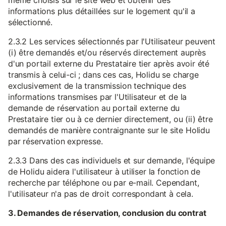
même choisis sur le site web et obtenir des
informations plus détaillées sur le logement qu'il a
sélectionné.
2.3.2 Les services sélectionnés par l'Utilisateur peuvent
(i) être demandés et/ou réservés directement auprès
d'un portail externe du Prestataire tier après avoir été
transmis à celui-ci ; dans ces cas, Holidu se charge
exclusivement de la transmission technique des
informations transmises par l'Utilisateur et de la
demande de réservation au portail externe du
Prestataire tier ou à ce dernier directement, ou (ii) être
demandés de manière contraignante sur le site Holidu
par réservation expresse.
2.3.3 Dans des cas individuels et sur demande, l'équipe
de Holidu aidera l'utilisateur à utiliser la fonction de
recherche par téléphone ou par e-mail. Cependant,
l'utilisateur n'a pas de droit correspondant à cela.
3. Demandes de réservation, conclusion du contrat