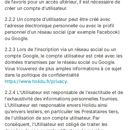
de favoris pour un accès ultérieur, il est nécessaire de
créer un compte d'utilisateur.
2.2.2 Un compte d'utilisateur peut être créé avec
l'adresse électronique personnelle ou avec le profil
personnel d'un réseau social (par exemple Facebook)
ou Google.
2.2.3 Lors de l'inscription via un réseau social ou un
compte Google, le compte utilisateur est créé avec les
données transmises par le réseau social ou Google.
Vous trouverez de plus amples informations à ce sujet
dans la politique de confidentialité
https://www.holidu.fr/privacy
.
2.2.4 L'Utilisateur est responsable de l'exactitude et de
l'exhaustivité des informations personnelles fournies.
L'Utilisateur est responsable envers Holidu ainsi
qu'envers lestiers, en particulier les Prestataires tiers,
de l'utilisation de son compte utilisateur. Par
conséquent, l'Utilisateur est obligé de traiter les