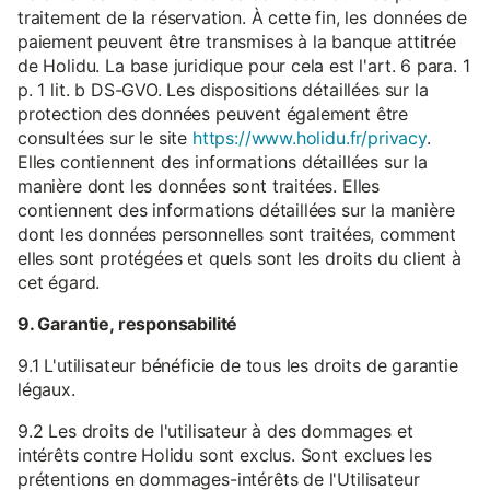
traitement de la réservation. À cette fin, les données de
paiement peuvent être transmises à la banque attitrée
de Holidu. La base juridique pour cela est l'art. 6 para. 1
p. 1 lit. b DS-GVO. Les dispositions détaillées sur la
protection des données peuvent également être
consultées sur le site
https://www.holidu.fr/privacy
.
Elles contiennent des informations détaillées sur la
manière dont les données sont traitées. Elles
contiennent des informations détaillées sur la manière
dont les données personnelles sont traitées, comment
elles sont protégées et quels sont les droits du client à
cet égard.
9. Garantie, responsabilité
9.1 L'utilisateur bénéficie de tous les droits de garantie
légaux.
9.2 Les droits de l'utilisateur à des dommages et
intérêts contre Holidu sont exclus. Sont exclues les
prétentions en dommages-intérêts de l'Utilisateur