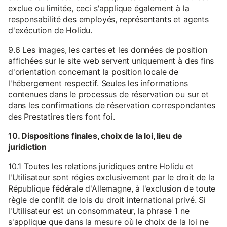
exclue ou limitée, ceci s'applique également à la
responsabilité des employés, représentants et agents
d'exécution de Holidu.
9.6 Les images, les cartes et les données de position
affichées sur le site web servent uniquement à des fins
d'orientation concernant la position locale de
l'hébergement respectif. Seules les informations
contenues dans le processus de réservation ou sur et
dans les confirmations de réservation correspondantes
des Prestatires tiers font foi.
10. Dispositions finales, choix de la loi, lieu de
juridiction
10.1 Toutes les relations juridiques entre Holidu et
l'Utilisateur sont régies exclusivement par le droit de la
République fédérale d'Allemagne, à l'exclusion de toute
règle de conflit de lois du droit international privé. Si
l'Utilisateur est un consommateur, la phrase 1 ne
s'applique que dans la mesure où le choix de la loi ne