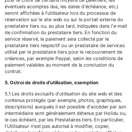
pour le choix de certains moyens de paiement, les
éventuels acomptes dus, les dates d'échéance, etc.)
seront affichées à l'utilisateur lors du processus de
réservation sur le site web ou sur le portail externe du
prestataire tiers ou, au plus tard, indiquées dans l'e-mail
de confirmation du prestataire tiers. En fonction du
service réservé, le paiement sera collecté par le
prestataire tiers respectif ou un prestataire de services
utilisé par le prestataire tiers pour le recouvrement de
créances, par exemple Paypal, selon les conditions de
paiement valables au moment de la conclusion du
contrat.
5. Octroi de droits d'utilisation, exemption
5.1 Les droits exclusifs d'utilisation du site web et des
contenus protégés (par exemple, photos, graphiques,
descriptions) auxquels il est possible d'accéder par son
intermédiaire sont généralement détenus par Holidu ou,
le cas échéant, par les Prestataires tiers. En particulier,
l'Utilisateur n'est pas autorisé à modifier, copier,