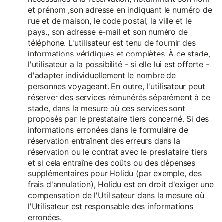
et prénom ,son adresse en indiquant le numéro de
rue et de maison, le code postal, la ville et le
pays., son adresse e-mail et son numéro de
téléphone. L'utilisateur est tenu de fournir des
informations véridiques et complètes. À ce stade,
l'utilisateur a la possibilité - si elle lui est offerte -
d'adapter individuellement le nombre de
personnes voyageant. En outre, l'utilisateur peut
réserver des services rémunérés séparément à ce
stade, dans la mesure où ces services sont
proposés par le prestataire tiers concerné. Si des
informations erronées dans le formulaire de
réservation entraînent des erreurs dans la
réservation ou le contrat avec le prestataire tiers
et si cela entraîne des coûts ou des dépenses
supplémentaires pour Holidu (par exemple, des
frais d'annulation), Holidu est en droit d'exiger une
compensation de l'Utilisateur dans la mesure où
l'Utilisateur est responsable des informations
erronées.