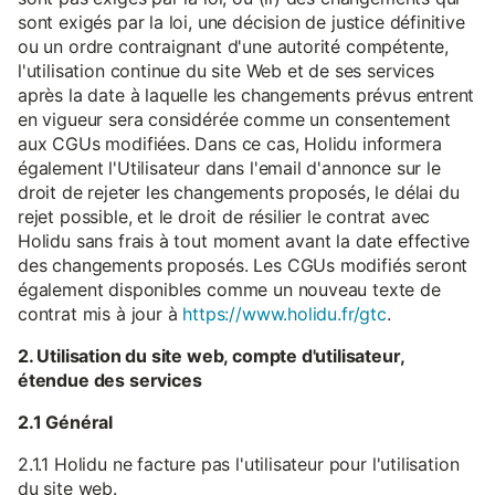
sont exigés par la loi, une décision de justice définitive
ou un ordre contraignant d'une autorité compétente,
l'utilisation continue du site Web et de ses services
après la date à laquelle les changements prévus entrent
en vigueur sera considérée comme un consentement
aux CGUs modifiées. Dans ce cas, Holidu informera
également l'Utilisateur dans l'email d'annonce sur le
droit de rejeter les changements proposés, le délai du
rejet possible, et le droit de résilier le contrat avec
Holidu sans frais à tout moment avant la date effective
des changements proposés. Les CGUs modifiés seront
également disponibles comme un nouveau texte de
contrat mis à jour à
https://www.holidu.fr/gtc
.
2. Utilisation du site web, compte d'utilisateur,
étendue des services
2.1 Général
2.1.1 Holidu ne facture pas l'utilisateur pour l'utilisation
du site web.