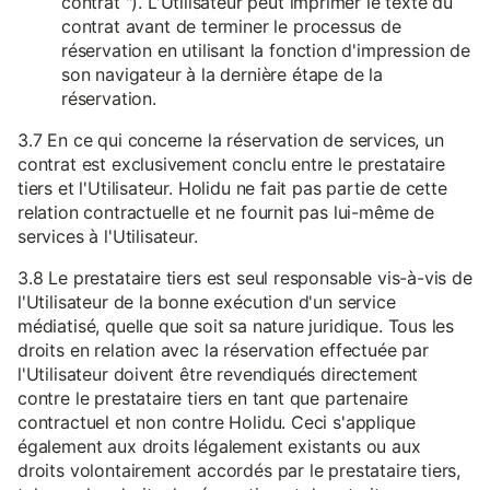
contrat "). L'Utilisateur peut imprimer le texte du
contrat avant de terminer le processus de
réservation en utilisant la fonction d'impression de
son navigateur à la dernière étape de la
réservation.
3.7 En ce qui concerne la réservation de services, un
contrat est exclusivement conclu entre le prestataire
tiers et l'Utilisateur. Holidu ne fait pas partie de cette
relation contractuelle et ne fournit pas lui-même de
services à l'Utilisateur.
3.8 Le prestataire tiers est seul responsable vis-à-vis de
l'Utilisateur de la bonne exécution d'un service
médiatisé, quelle que soit sa nature juridique. Tous les
droits en relation avec la réservation effectuée par
l'Utilisateur doivent être revendiqués directement
contre le prestataire tiers en tant que partenaire
contractuel et non contre Holidu. Ceci s'applique
également aux droits légalement existants ou aux
droits volontairement accordés par le prestataire tiers,