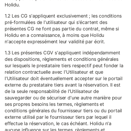
Holidu.
1.2 Les CG s'appliquent exclusivement ; les conditions
pré-formulées de l'utilisateur qui s'écartent des
présentes CG ne font pas partie du contrat, même si
Holidu en a connaissance, à moins que Holidu
n'accepte expressément leur validité par écrit.
1.3 Les présentes CGV s'appliquent indépendamment
des dispositions, règlements et conditions générales
sur lesquels le prestataire tiers respectif peut fonder la
relation contractuelle avec l'Utilisateur et que
l'Utilisateur doit éventuellement accepter sur le portail
externe du prestataire tiers avant la réservation. Il est
de la seule responsabilité de l'Utilisateur de
sauvegarder ou de sécuriser d'une autre manière pour
ses propres besoins les termes, règlements et
conditions générales du fournisseur tiers ou du portail
externe utilisé par le fournisseur tiers par lequel il
effectue la réservation, le cas échéant. Holidu n'a
aucune influence sur les termes, règlements et