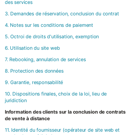
des services
3. Demandes de réservation, conclusion du contrat
4. Notes sur les conditions de paiement
5. Octroi de droits d'utilisation, exemption
6. Utilisation du site web
7. Rebooking, annulation de services
8. Protection des données
9. Garantie, responsabilité
10. Dispositions finales, choix de la loi, lieu de
juridiction
Information des clients sur la conclusion de contrats
de vente à distance
11. Identité du fournisseur (opérateur de site web et