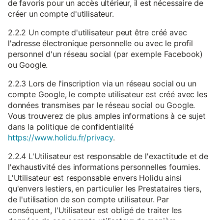
de favoris pour un accès ultérieur, il est nécessaire de
créer un compte d'utilisateur.
2.2.2 Un compte d'utilisateur peut être créé avec
l'adresse électronique personnelle ou avec le profil
personnel d'un réseau social (par exemple Facebook)
ou Google.
2.2.3 Lors de l'inscription via un réseau social ou un
compte Google, le compte utilisateur est créé avec les
données transmises par le réseau social ou Google.
Vous trouverez de plus amples informations à ce sujet
dans la politique de confidentialité
https://www.holidu.fr/privacy
.
2.2.4 L'Utilisateur est responsable de l'exactitude et de
l'exhaustivité des informations personnelles fournies.
L'Utilisateur est responsable envers Holidu ainsi
qu'envers lestiers, en particulier les Prestataires tiers,
de l'utilisation de son compte utilisateur. Par
conséquent, l'Utilisateur est obligé de traiter les