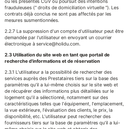
ou les présentes CGV ou poursuit des intentions
frauduleuses (" droits de domiciliation virtuelle "). Les
contrats déjà conclus ne sont pas affectés par les
mesures susmentionnées.
2.2.7 La suppression d'un compte d'utilisateur peut être
demandée par l'utilisateur en envoyant un courrier
électronique à service@holidu.com.
2.3 Utilisation du site web en tant que portail de
recherche d'informations et de réservation
2.3.1 L'utilisateur a la possibilité de rechercher des
services auprès des Prestataires tiers sur la base des
paramètres qu'il a lui-même choisis sur le site web et
de récupérer des informations plus détaillées sur le
logement qu'il a sélectionné, notamment sur des
caractéristiques telles que l'équipement, l'emplacement,
la vue extérieure, l'évaluation des clients, le prix, la
disponibilité, etc. L'utilisateur peut rechercher des
fournisseurs tiers sur la base de paramètres qu'il a lui-