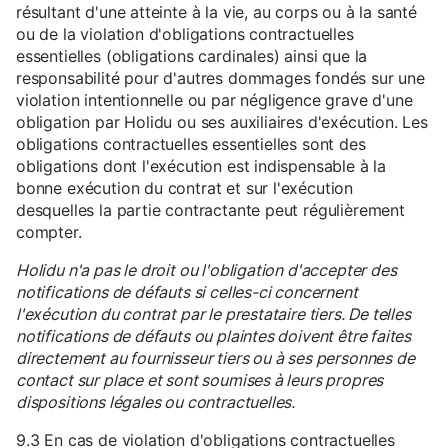
résultant d'une atteinte à la vie, au corps ou à la santé
ou de la violation d'obligations contractuelles
essentielles (obligations cardinales) ainsi que la
responsabilité pour d'autres dommages fondés sur une
violation intentionnelle ou par négligence grave d'une
obligation par Holidu ou ses auxiliaires d'exécution. Les
obligations contractuelles essentielles sont des
obligations dont l'exécution est indispensable à la
bonne exécution du contrat et sur l'exécution
desquelles la partie contractante peut régulièrement
compter.
Holidu n'a pas le droit ou l'obligation d'accepter des
notifications de défauts si celles-ci concernent
l'exécution du contrat par le prestataire tiers. De telles
notifications de défauts ou plaintes doivent être faites
directement au fournisseur tiers ou à ses personnes de
contact sur place et sont soumises à leurs propres
dispositions légales ou contractuelles.
9.3 En cas de violation d'obligations contractuelles