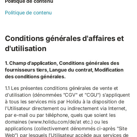
Politique de contenu
Politique de contenu
Conditions générales d'affaires et
d'utilisation
1. Champ d'application, Conditions générales des
fournisseurs tiers, Langue du contrat, Modification
des conditions générales.
1.1 Les présentes conditions générales de vente et
d'utilisation (dénommées "CGV" et "CGU") s'appliquent
à tous les services mis par Holidu à la disposition de
l'Utilisateur directement ou indirectement via Internet,
par e-mail ou par téléphone, quels que soient les
domaines (www.holidu.com/de/at etc.) ou les
applications (collectivement dénommés ci-après "Site
Web") par lesquels l'Utilisateur accède aux services de