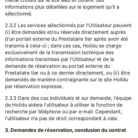
même choisis sur le site web et obtenir des
informations plus détaillées sur le logement qu'il a
sélectionné.
2.3.2 Les services sélectionnés par l'Utilisateur peuvent
(i) être demandés et/ou réservés directement auprès
d'un portail externe du Prestataire tier après avoir été
transmis à celui-ci ; dans ces cas, Holidu se charge
exclusivement de la transmission technique des
informations transmises par l'Utilisateur et de la
demande de réservation au portail externe du
Prestataire tier ou à ce dernier directement, ou (ii) être
demandés de manière contraignante sur le site Holidu
par réservation expresse.
2.3.3 Dans des cas individuels et sur demande, l'équipe
de Holidu aidera l'utilisateur à utiliser la fonction de
recherche par téléphone ou par e-mail. Cependant,
l'utilisateur n'a pas de droit correspondant à cela.
3. Demandes de réservation, conclusion du contrat