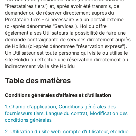
"Prestataires tiers") et, après avoir été transmis, de
demander ou de réserver directement auprès du
Prestataire tiers - si nécessaire via un portail externe
(ci-après dénommés "Services"). Holidu offre
également à ses Utilisateurs la possibilité de faire une
demande contraignante de services directement auprès
de Holidu (ci-après dénommée "réservation express").
Un Utilisateur est toute personne qui visite ou utilise le
site Holidu ou effectue une réservation directement ou
indirectement via le site Holidu.
Table des matières
Conditions générales d'affaires et d'utilisation
1. Champ d'application, Conditions générales des
fournisseurs tiers, Langue du contrat, Modification des
conditions générales.
2. Utilisation du site web, compte d'utilisateur, étendue