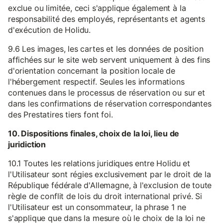
exclue ou limitée, ceci s'applique également à la
responsabilité des employés, représentants et agents
d'exécution de Holidu.
9.6 Les images, les cartes et les données de position
affichées sur le site web servent uniquement à des fins
d'orientation concernant la position locale de
l'hébergement respectif. Seules les informations
contenues dans le processus de réservation ou sur et
dans les confirmations de réservation correspondantes
des Prestatires tiers font foi.
10. Dispositions finales, choix de la loi, lieu de
juridiction
10.1 Toutes les relations juridiques entre Holidu et
l'Utilisateur sont régies exclusivement par le droit de la
République fédérale d'Allemagne, à l'exclusion de toute
règle de conflit de lois du droit international privé. Si
l'Utilisateur est un consommateur, la phrase 1 ne
s'applique que dans la mesure où le choix de la loi ne