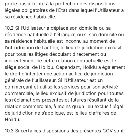
porte pas atteinte à la protection des dispositions
légales obligatoires de l'Etat dans lequel l'Utilisateur a
sa résidence habituelle.
10.2 Si l'Utilisateur a déplacé son domicile ou sa
résidence habituelle à l'étranger, ou si son domicile ou
sa résidence habituelle est inconnu au moment de
l'introduction de l'action, le lieu de juridiction exclusif
pour tous les litiges découlant directement ou
indirectement de cette relation contractuelle est le
siège social de Holidu. Cependant, Holidu a également
le droit d'intenter une action au lieu de juridiction
générale de l'utilisateur. Si l'Utilisateur est un
commerçant et utilise les services pour son activité
commerciale, le lieu exclusif de juridiction pour toutes
les réclamations présentes et futures résultant de la
relation commerciale, à moins qu'un lieu exclusif légal
de juridiction ne s'applique, est le lieu d'affaires de
Holidu.
10.3 Si certaines dispositions des présentes CGV sont