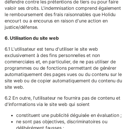
défendre contre les prétentions de tiers ou pour faire
valoir ses droits. L'indemnisation comprend également
le remboursement des frais raisonnables que Holidu
encourt ou a encourus en raison d'une action en
justice/défense.
6. Utilisation du site web
6.1 L'utilisateur est tenu d'utiliser le site web
exclusivement à des fins personnelles et non
commerciales et, en particulier, de ne pas utiliser de
programmes ou de fonctions permettant de générer
automatiquement des pages vues ou du contenu sur le
site web ou de copier automatiquement du contenu du
site web.
6.2 En outre, l'utilisateur ne fournira pas de contenu et
d'informations via le site web qui soient
constituent une publicité déguisée en évaluation ;
ne sont pas objectives, discriminatoires ou
délibérément fausses ;