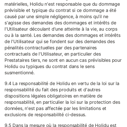
matérielles, Holidu n'est responsable que du dommage
prévisible et typique du contrat si ce dommage a été
causé par une simple négligence, à moins qu'il ne
s'agisse des demandes des dommages et intérêts de
l'Utilisateur découlant d'une atteinte à la vie, au corps
ou à la santé. Les demandes des dommages et intérêts
de l'Utilisateur qui se fondent sur des demandes des
pénalités contractuelles par des partenaires
contractuels de l'Utilisateur, en particulier des
Prestataires tiers, ne sont en aucun cas prévisibles pour
Holidu ou typiques du contrat dans le sens
susmentionné.
9.4 La responsabilité de Holidu en vertu de la loi sur la
responsabilité du fait des produits et d'autres
dispositions légales obligatoires en matière de
responsabilité, en particulier la loi sur la protection des
données, n'est pas affectée par les limitations et
exclusions de responsabilité ci-dessus.
9.5 Dans la mesure où la responsabilité de Holidu est