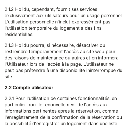
2.1.2 Holidu, cependant, fournit ses services
exclusivement aux utilisateurs pour un usage personnel.
L'utilisation personnelle n'inclut expressément pas
l'utilisation temporaire du logement à des fins
résidentielles.
2.1.3 Holidu pourra, si nécessaire, désactiver ou
restreindre temporairement l'accès au site web pour
des raisons de maintenance ou autres et en informera
l'Utilisateur lors de l'accès à la page. L'utilisateur ne
peut pas prétendre à une disponibilité ininterrompue du
site.
2.2 Compte utilisateur
2.2.1 Pour l'utilisation de certaines fonctionnalités, en
particulier pour le renouvellement de l'accès aux
informations pertinentes après la réservation, comme
l'enregistrement de la confirmation de la réservation ou
la possibilité d'enregistrer un logement dans une liste