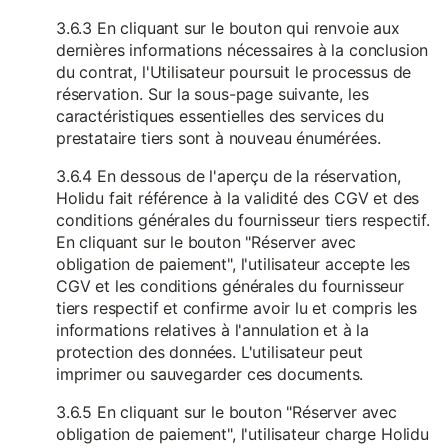
3.6.3 En cliquant sur le bouton qui renvoie aux
dernières informations nécessaires à la conclusion
du contrat, l'Utilisateur poursuit le processus de
réservation. Sur la sous-page suivante, les
caractéristiques essentielles des services du
prestataire tiers sont à nouveau énumérées.
3.6.4 En dessous de l'aperçu de la réservation,
Holidu fait référence à la validité des CGV et des
conditions générales du fournisseur tiers respectif.
En cliquant sur le bouton "Réserver avec
obligation de paiement", l'utilisateur accepte les
CGV et les conditions générales du fournisseur
tiers respectif et confirme avoir lu et compris les
informations relatives à l'annulation et à la
protection des données. L'utilisateur peut
imprimer ou sauvegarder ces documents.
3.6.5 En cliquant sur le bouton "Réserver avec
obligation de paiement", l'utilisateur charge Holidu