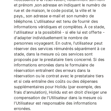
et prénom ,son adresse en indiquant le numéro de
rue et de maison, le code postal, la ville et le
pays., son adresse e-mail et son numéro de
téléphone. L'utilisateur est tenu de fournir des
informations véridiques et complètes. À ce stade,
l'utilisateur a la possibilité - si elle lui est offerte -
d'adapter individuellement le nombre de
personnes voyageant. En outre, l'utilisateur peut
réserver des services rémunérés séparément à ce
stade, dans la mesure où ces services sont
proposés par le prestataire tiers concerné. Si des
informations erronées dans le formulaire de
réservation entraînent des erreurs dans la
réservation ou le contrat avec le prestataire tiers
et si cela entraîne des coûts ou des dépenses
supplémentaires pour Holidu (par exemple, des
frais d'annulation), Holidu est en droit d'exiger une
compensation de l'Utilisateur dans la mesure où
l'Utilisateur est responsable des informations
erronées.