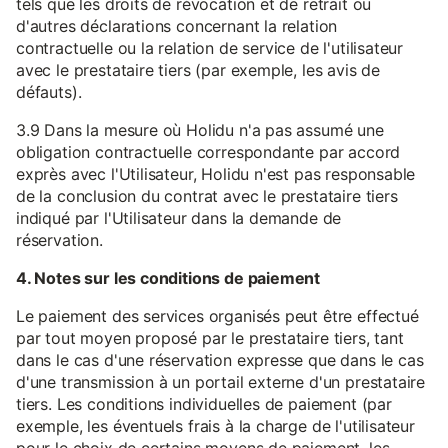
tels que les droits de révocation et de retrait ou
d'autres déclarations concernant la relation
contractuelle ou la relation de service de l'utilisateur
avec le prestataire tiers (par exemple, les avis de
défauts).
3.9 Dans la mesure où Holidu n'a pas assumé une
obligation contractuelle correspondante par accord
exprès avec l'Utilisateur, Holidu n'est pas responsable
de la conclusion du contrat avec le prestataire tiers
indiqué par l'Utilisateur dans la demande de
réservation.
4. Notes sur les conditions de paiement
Le paiement des services organisés peut être effectué
par tout moyen proposé par le prestataire tiers, tant
dans le cas d'une réservation expresse que dans le cas
d'une transmission à un portail externe d'un prestataire
tiers. Les conditions individuelles de paiement (par
exemple, les éventuels frais à la charge de l'utilisateur