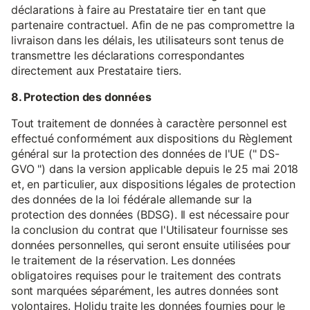
déclarations à faire au Prestataire tier en tant que
partenaire contractuel. Afin de ne pas compromettre la
livraison dans les délais, les utilisateurs sont tenus de
transmettre les déclarations correspondantes
directement aux Prestataire tiers.
8. Protection des données
Tout traitement de données à caractère personnel est
effectué conformément aux dispositions du Règlement
général sur la protection des données de l'UE (" DS-
GVO ") dans la version applicable depuis le 25 mai 2018
et, en particulier, aux dispositions légales de protection
des données de la loi fédérale allemande sur la
protection des données (BDSG). Il est nécessaire pour
la conclusion du contrat que l'Utilisateur fournisse ses
données personnelles, qui seront ensuite utilisées pour
le traitement de la réservation. Les données
obligatoires requises pour le traitement des contrats
sont marquées séparément, les autres données sont
volontaires. Holidu traite les données fournies pour le