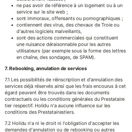
ne pas avoir de référence à un logement ou à un
service sur le site web ;
sont immoraux, offensants ou pornographiques ;
contiennent des virus, des chevaux de Troie ou
d'autres logiciels malveillants,
sont des actions commerciales qui constituent
une nuisance déraisonnable pour les autres
utilisateurs (par exemple sous la forme des lettres
en chaîne, des sondages, de SPAM).
7. Rebooking, annulation de services
7.1 Les possibilités de réinscription et d'annulation des
services déjà réservés ainsi que les frais encourus à cet
égard peuvent être trouvés dans les documents
contractuels ou les conditions générales du Prestataire
tier respectif. Holidu n'a aucune influence sur les
conditions des Prestatairestiers.
7.2 Holidu n'a ni le droit ni l'obligation d'accepter les
demandes d'annulation ou de rebooking ou autres