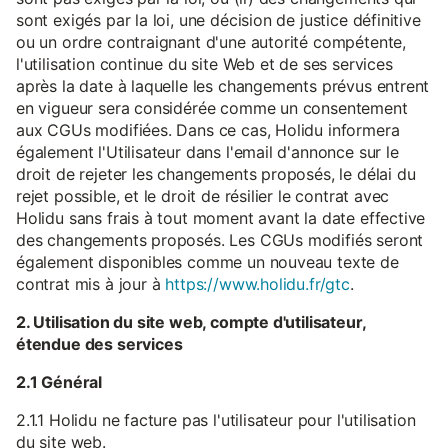
sont exigés par la loi, une décision de justice définitive
ou un ordre contraignant d'une autorité compétente,
l'utilisation continue du site Web et de ses services
après la date à laquelle les changements prévus entrent
en vigueur sera considérée comme un consentement
aux CGUs modifiées. Dans ce cas, Holidu informera
également l'Utilisateur dans l'email d'annonce sur le
droit de rejeter les changements proposés, le délai du
rejet possible, et le droit de résilier le contrat avec
Holidu sans frais à tout moment avant la date effective
des changements proposés. Les CGUs modifiés seront
également disponibles comme un nouveau texte de
contrat mis à jour à
https://www.holidu.fr/gtc
.
2. Utilisation du site web, compte d'utilisateur,
étendue des services
2.1 Général
2.1.1 Holidu ne facture pas l'utilisateur pour l'utilisation
du site web.