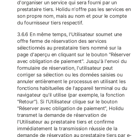
d'organiser un service qui sera fourni par un
prestataire tiers. Holidu n'offre pas les services en
son propre nom, mais au nom et pour le compte
du fournisseur tiers respectif.
3.6.6 En même temps, l'Utilisateur soumet une
offre ferme de réservation des services
sélectionnés au prestataire tiers nommé sur la
page d'aperçu en cliquant sur le bouton "Réserver
avec obligation de paiement". Jusqu'à l'envoi du
formulaire de réservation, l'utilisateur peut
corriger sa sélection ou les données saisies ou
annuler entièrement le processus en utilisant les
fonctions habituelles de l'appareil terminal ou du
navigateur qu'il utilise (par exemple, la fonction
"Retour"). Si l'Utilisateur clique sur le bouton
"Réserver avec obligation de paiement", Holidu
transmet la demande de réservation de
l'Utilisateur au prestataire tiers et confirme
immédiatement la transmission réussie de la
demande de réservation au prestataire tiers par e-