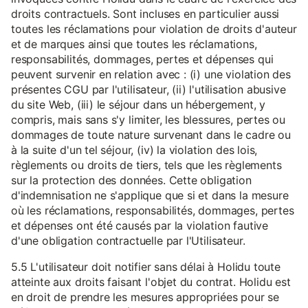
droits contractuels. Sont incluses en particulier aussi
toutes les réclamations pour violation de droits d'auteur
et de marques ainsi que toutes les réclamations,
responsabilités, dommages, pertes et dépenses qui
peuvent survenir en relation avec : (i) une violation des
présentes CGU par l'utilisateur, (ii) l'utilisation abusive
du site Web, (iii) le séjour dans un hébergement, y
compris, mais sans s'y limiter, les blessures, pertes ou
dommages de toute nature survenant dans le cadre ou
à la suite d'un tel séjour, (iv) la violation des lois,
règlements ou droits de tiers, tels que les règlements
sur la protection des données. Cette obligation
d'indemnisation ne s'applique que si et dans la mesure
où les réclamations, responsabilités, dommages, pertes
et dépenses ont été causés par la violation fautive
d'une obligation contractuelle par l'Utilisateur.
5.5 L'utilisateur doit notifier sans délai à Holidu toute
atteinte aux droits faisant l'objet du contrat. Holidu est
en droit de prendre les mesures appropriées pour se