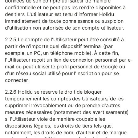
données de son compte utilisateur de manière
confidentielle et ne peut pas les rendre disponibles à
des tiers. L'utilisateur est tenu d'informer Holidu
immédiatement de toute connaissance ou suspicion
d'utilisation non autorisée de son compte utilisateur.
2.2.5 Le compte de l'Utilisateur peut être consulté à
partir de n'importe quel dispositif terminal (par
exemple, un PC, un téléphone mobile). À cette fin,
l'Utilisateur reçoit un lien de connexion personnel par e-
mail ou peut utiliser le profil personnel de Google ou
d'un réseau social utilisé pour l'inscription pour se
connecter.
2.2.6 Holidu se réserve le droit de bloquer
temporairement les comptes des Utilisateurs, de les
supprimer irrévocablement ou de prendre d'autres
mesures nécessaires (notamment des avertissements)
si l'Utilisateur viole de manière coupable les
dispositions légales, les droits de tiers tels que,
notamment, les droits de nom, d'auteur et de marque