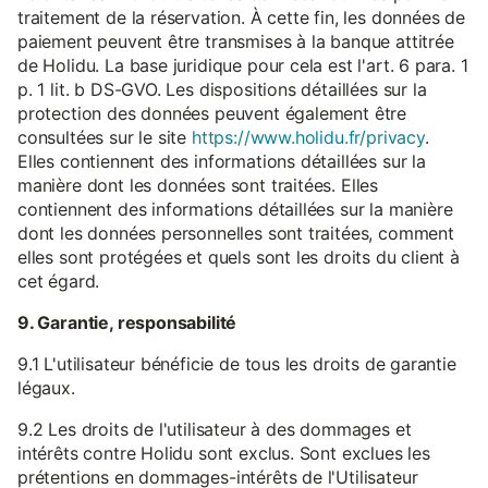
traitement de la réservation. À cette fin, les données de
paiement peuvent être transmises à la banque attitrée
de Holidu. La base juridique pour cela est l'art. 6 para. 1
p. 1 lit. b DS-GVO. Les dispositions détaillées sur la
protection des données peuvent également être
consultées sur le site
https://www.holidu.fr/privacy
.
Elles contiennent des informations détaillées sur la
manière dont les données sont traitées. Elles
contiennent des informations détaillées sur la manière
dont les données personnelles sont traitées, comment
elles sont protégées et quels sont les droits du client à
cet égard.
9. Garantie, responsabilité
9.1 L'utilisateur bénéficie de tous les droits de garantie
légaux.
9.2 Les droits de l'utilisateur à des dommages et
intérêts contre Holidu sont exclus. Sont exclues les
prétentions en dommages-intérêts de l'Utilisateur