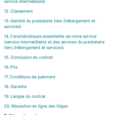
service intermédiaire)
12. Classement
13. Identité du prestataire tiers (hébergement et
services)
14. Caractéristiques essentielles de notre service
(service intermédiaire) et des services du prestataire
tiers (hébergement et services)
15. Conclusion du contrat
16. Prix
17. Conditions de paiement
18. Garantie
19. Langue du contrat
20. Résolution en ligne des litiges