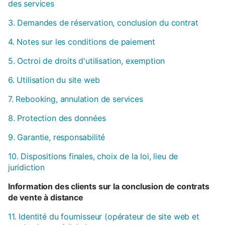
des services
3. Demandes de réservation, conclusion du contrat
4. Notes sur les conditions de paiement
5. Octroi de droits d'utilisation, exemption
6. Utilisation du site web
7. Rebooking, annulation de services
8. Protection des données
9. Garantie, responsabilité
10. Dispositions finales, choix de la loi, lieu de
juridiction
Information des clients sur la conclusion de contrats
de vente à distance
11. Identité du fournisseur (opérateur de site web et