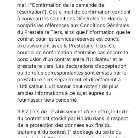
mail ("Confirmation de la demande de
réservation"). Cet e-mail de confirmation contient
à nouveau les Conditions Générales de Holidu, y
compris les références aux Conditions Générales
du Prestataire Tiers, ainsi que l'information que le
contrat pour les services réservés est conclu
exclusivement avec le Prestataire Tiers. Ce
courriel de confirmation n'entraîne pas encore la
conclusion d'un contrat entre l'Utilisateur et le
prestataire tiers. Les déclarations d'acceptation
ou de refus correspondantes sont émises par le
prestataire tiers séparément et directement à
l'Utilisateur. L'utilisateur peut obtenir de plus
amples informations à ce sujet auprès du
fournisseur tiers concerné.
3.6.7 Lors de l'établissement d'une offre, le texte
du contrat est stocké par Holidu dans le respect
de la protection des données aux fins du
traitement du contrat (" stockage du texte du