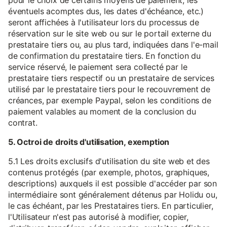
pour le choix de certains moyens de paiement, les
éventuels acomptes dus, les dates d'échéance, etc.)
seront affichées à l'utilisateur lors du processus de
réservation sur le site web ou sur le portail externe du
prestataire tiers ou, au plus tard, indiquées dans l'e-mail
de confirmation du prestataire tiers. En fonction du
service réservé, le paiement sera collecté par le
prestataire tiers respectif ou un prestataire de services
utilisé par le prestataire tiers pour le recouvrement de
créances, par exemple Paypal, selon les conditions de
paiement valables au moment de la conclusion du
contrat.
5. Octroi de droits d'utilisation, exemption
5.1 Les droits exclusifs d'utilisation du site web et des
contenus protégés (par exemple, photos, graphiques,
descriptions) auxquels il est possible d'accéder par son
intermédiaire sont généralement détenus par Holidu ou,
le cas échéant, par les Prestataires tiers. En particulier,
l'Utilisateur n'est pas autorisé à modifier, copier,