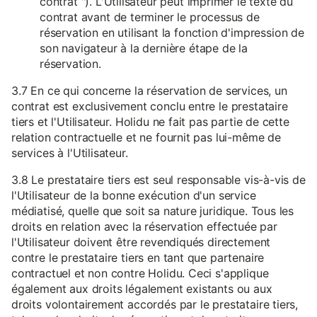
contrat "). L'Utilisateur peut imprimer le texte du
contrat avant de terminer le processus de
réservation en utilisant la fonction d'impression de
son navigateur à la dernière étape de la
réservation.
3.7 En ce qui concerne la réservation de services, un
contrat est exclusivement conclu entre le prestataire
tiers et l'Utilisateur. Holidu ne fait pas partie de cette
relation contractuelle et ne fournit pas lui-même de
services à l'Utilisateur.
3.8 Le prestataire tiers est seul responsable vis-à-vis de
l'Utilisateur de la bonne exécution d'un service
médiatisé, quelle que soit sa nature juridique. Tous les
droits en relation avec la réservation effectuée par
l'Utilisateur doivent être revendiqués directement
contre le prestataire tiers en tant que partenaire
contractuel et non contre Holidu. Ceci s'applique
également aux droits légalement existants ou aux
droits volontairement accordés par le prestataire tiers,