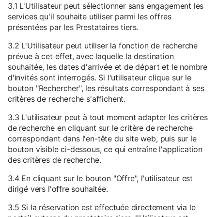
3.1 L'Utilisateur peut sélectionner sans engagement les
services qu'il souhaite utiliser parmi les offres
présentées par les Prestataires tiers.
3.2 L'Utilisateur peut utiliser la fonction de recherche
prévue à cet effet, avec laquelle la destination
souhaitée, les dates d'arrivée et de départ et le nombre
d'invités sont interrogés. Si l'utilisateur clique sur le
bouton "Rechercher", les résultats correspondant à ses
critères de recherche s'affichent.
3.3 L'utilisateur peut à tout moment adapter les critères
de recherche en cliquant sur le critère de recherche
correspondant dans l'en-tête du site web, puis sur le
bouton visible ci-dessous, ce qui entraîne l'application
des critères de recherche.
3.4 En cliquant sur le bouton "Offre", l'utilisateur est
dirigé vers l'offre souhaitée.
3.5 Si la réservation est effectuée directement via le