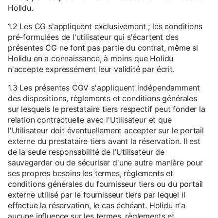
Holidu.
1.2 Les CG s'appliquent exclusivement ; les conditions
pré-formulées de l'utilisateur qui s'écartent des
présentes CG ne font pas partie du contrat, même si
Holidu en a connaissance, à moins que Holidu
n'accepte expressément leur validité par écrit.
1.3 Les présentes CGV s'appliquent indépendamment
des dispositions, règlements et conditions générales
sur lesquels le prestataire tiers respectif peut fonder la
relation contractuelle avec l'Utilisateur et que
l'Utilisateur doit éventuellement accepter sur le portail
externe du prestataire tiers avant la réservation. Il est
de la seule responsabilité de l'Utilisateur de
sauvegarder ou de sécuriser d'une autre manière pour
ses propres besoins les termes, règlements et
conditions générales du fournisseur tiers ou du portail
externe utilisé par le fournisseur tiers par lequel il
effectue la réservation, le cas échéant. Holidu n'a
aucune influence sur les termes, règlements et