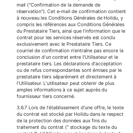
mail ("Confirmation de la demande de
réservation"). Cet e-mail de confirmation contient
à nouveau les Conditions Générales de Holidu, y
compris les références aux Conditions Générales
du Prestataire Tiers, ainsi que l'information que le
contrat pour les services réservés est conclu
exclusivement avec le Prestataire Tiers. Ce
courriel de confirmation n'entraîne pas encore la
conclusion d'un contrat entre l'Utilisateur et le
prestataire tiers. Les déclarations d'acceptation
ou de refus correspondantes sont émises par le
prestataire tiers séparément et directement à
l'Utilisateur. L'utilisateur peut obtenir de plus
amples informations à ce sujet auprès du
fournisseur tiers concerné.
3.6.7 Lors de l'établissement d'une offre, le texte
du contrat est stocké par Holidu dans le respect
de la protection des données aux fins du
traitement du contrat (" stockage du texte du