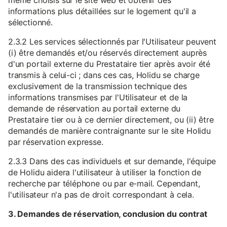
même choisis sur le site web et obtenir des
informations plus détaillées sur le logement qu'il a
sélectionné.
2.3.2 Les services sélectionnés par l'Utilisateur peuvent
(i) être demandés et/ou réservés directement auprès
d'un portail externe du Prestataire tier après avoir été
transmis à celui-ci ; dans ces cas, Holidu se charge
exclusivement de la transmission technique des
informations transmises par l'Utilisateur et de la
demande de réservation au portail externe du
Prestataire tier ou à ce dernier directement, ou (ii) être
demandés de manière contraignante sur le site Holidu
par réservation expresse.
2.3.3 Dans des cas individuels et sur demande, l'équipe
de Holidu aidera l'utilisateur à utiliser la fonction de
recherche par téléphone ou par e-mail. Cependant,
l'utilisateur n'a pas de droit correspondant à cela.
3. Demandes de réservation, conclusion du contrat