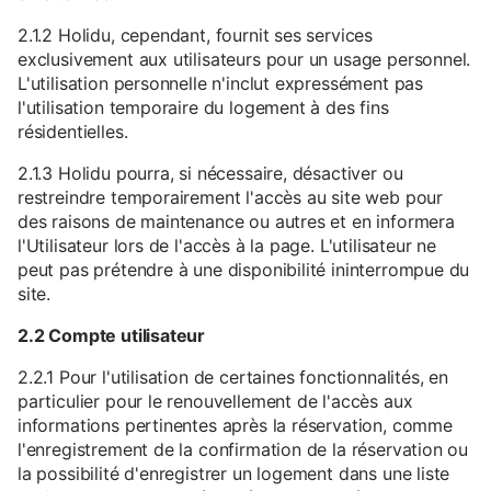
2.1.2 Holidu, cependant, fournit ses services
exclusivement aux utilisateurs pour un usage personnel.
L'utilisation personnelle n'inclut expressément pas
l'utilisation temporaire du logement à des fins
résidentielles.
2.1.3 Holidu pourra, si nécessaire, désactiver ou
restreindre temporairement l'accès au site web pour
des raisons de maintenance ou autres et en informera
l'Utilisateur lors de l'accès à la page. L'utilisateur ne
peut pas prétendre à une disponibilité ininterrompue du
site.
2.2 Compte utilisateur
2.2.1 Pour l'utilisation de certaines fonctionnalités, en
particulier pour le renouvellement de l'accès aux
informations pertinentes après la réservation, comme
l'enregistrement de la confirmation de la réservation ou
la possibilité d'enregistrer un logement dans une liste