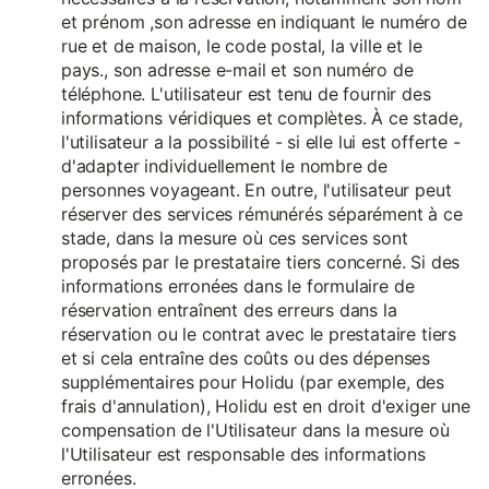
et prénom ,son adresse en indiquant le numéro de
rue et de maison, le code postal, la ville et le
pays., son adresse e-mail et son numéro de
téléphone. L'utilisateur est tenu de fournir des
informations véridiques et complètes. À ce stade,
l'utilisateur a la possibilité - si elle lui est offerte -
d'adapter individuellement le nombre de
personnes voyageant. En outre, l'utilisateur peut
réserver des services rémunérés séparément à ce
stade, dans la mesure où ces services sont
proposés par le prestataire tiers concerné. Si des
informations erronées dans le formulaire de
réservation entraînent des erreurs dans la
réservation ou le contrat avec le prestataire tiers
et si cela entraîne des coûts ou des dépenses
supplémentaires pour Holidu (par exemple, des
frais d'annulation), Holidu est en droit d'exiger une
compensation de l'Utilisateur dans la mesure où
l'Utilisateur est responsable des informations
erronées.