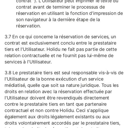
contrat "). L'Utilisateur peut imprimer le texte du
contrat avant de terminer le processus de
réservation en utilisant la fonction d'impression de
son navigateur à la dernière étape de la
réservation.
3.7 En ce qui concerne la réservation de services, un
contrat est exclusivement conclu entre le prestataire
tiers et l'Utilisateur. Holidu ne fait pas partie de cette
relation contractuelle et ne fournit pas lui-même de
services à l'Utilisateur.
3.8 Le prestataire tiers est seul responsable vis-à-vis de
l'Utilisateur de la bonne exécution d'un service
médiatisé, quelle que soit sa nature juridique. Tous les
droits en relation avec la réservation effectuée par
l'Utilisateur doivent être revendiqués directement
contre le prestataire tiers en tant que partenaire
contractuel et non contre Holidu. Ceci s'applique
également aux droits légalement existants ou aux
droits volontairement accordés par le prestataire tiers,