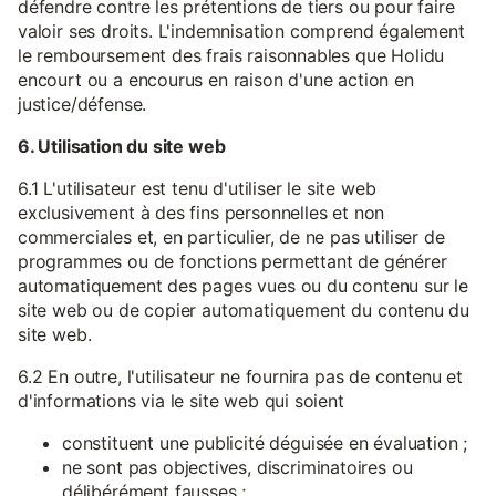
défendre contre les prétentions de tiers ou pour faire
valoir ses droits. L'indemnisation comprend également
le remboursement des frais raisonnables que Holidu
encourt ou a encourus en raison d'une action en
justice/défense.
6. Utilisation du site web
6.1 L'utilisateur est tenu d'utiliser le site web
exclusivement à des fins personnelles et non
commerciales et, en particulier, de ne pas utiliser de
programmes ou de fonctions permettant de générer
automatiquement des pages vues ou du contenu sur le
site web ou de copier automatiquement du contenu du
site web.
6.2 En outre, l'utilisateur ne fournira pas de contenu et
d'informations via le site web qui soient
constituent une publicité déguisée en évaluation ;
ne sont pas objectives, discriminatoires ou
délibérément fausses ;