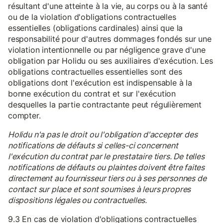
résultant d'une atteinte à la vie, au corps ou à la santé
ou de la violation d'obligations contractuelles
essentielles (obligations cardinales) ainsi que la
responsabilité pour d'autres dommages fondés sur une
violation intentionnelle ou par négligence grave d'une
obligation par Holidu ou ses auxiliaires d'exécution. Les
obligations contractuelles essentielles sont des
obligations dont l'exécution est indispensable à la
bonne exécution du contrat et sur l'exécution
desquelles la partie contractante peut régulièrement
compter.
Holidu n'a pas le droit ou l'obligation d'accepter des
notifications de défauts si celles-ci concernent
l'exécution du contrat par le prestataire tiers. De telles
notifications de défauts ou plaintes doivent être faites
directement au fournisseur tiers ou à ses personnes de
contact sur place et sont soumises à leurs propres
dispositions légales ou contractuelles.
9.3 En cas de violation d'obligations contractuelles