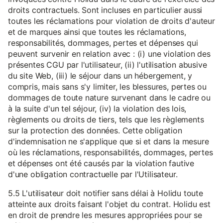
droits contractuels. Sont incluses en particulier aussi
toutes les réclamations pour violation de droits d'auteur
et de marques ainsi que toutes les réclamations,
responsabilités, dommages, pertes et dépenses qui
peuvent survenir en relation avec : (i) une violation des
présentes CGU par l'utilisateur, (ii) l'utilisation abusive
du site Web, (iii) le séjour dans un hébergement, y
compris, mais sans s'y limiter, les blessures, pertes ou
dommages de toute nature survenant dans le cadre ou
à la suite d'un tel séjour, (iv) la violation des lois,
règlements ou droits de tiers, tels que les règlements
sur la protection des données. Cette obligation
d'indemnisation ne s'applique que si et dans la mesure
où les réclamations, responsabilités, dommages, pertes
et dépenses ont été causés par la violation fautive
d'une obligation contractuelle par l'Utilisateur.
5.5 L'utilisateur doit notifier sans délai à Holidu toute
atteinte aux droits faisant l'objet du contrat. Holidu est
en droit de prendre les mesures appropriées pour se