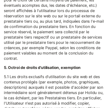
pour le choix de certains moyens de paiement, les
éventuels acomptes dus, les dates d'échéance, etc.)
seront affichées à l'utilisateur lors du processus de
réservation sur le site web ou sur le portail externe du
prestataire tiers ou, au plus tard, indiquées dans l'e-mail
de confirmation du prestataire tiers. En fonction du
service réservé, le paiement sera collecté par le
prestataire tiers respectif ou un prestataire de services
utilisé par le prestataire tiers pour le recouvrement de
créances, par exemple Paypal, selon les conditions de
paiement valables au moment de la conclusion du
contrat.
5. Octroi de droits d'utilisation, exemption
5.1 Les droits exclusifs d'utilisation du site web et des
contenus protégés (par exemple, photos, graphiques,
descriptions) auxquels il est possible d'accéder par son
intermédiaire sont généralement détenus par Holidu ou,
le cas échéant, par les Prestataires tiers. En particulier,
l'Utilisateur n'est pas autorisé à modifier, copier,