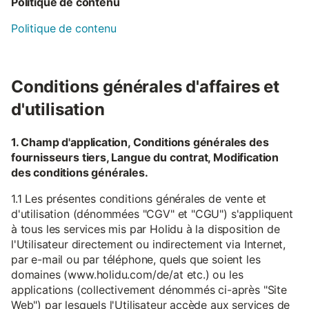
Politique de contenu
Politique de contenu
Conditions générales d'affaires et
d'utilisation
1. Champ d'application, Conditions générales des
fournisseurs tiers, Langue du contrat, Modification
des conditions générales.
1.1 Les présentes conditions générales de vente et
d'utilisation (dénommées "CGV" et "CGU") s'appliquent
à tous les services mis par Holidu à la disposition de
l'Utilisateur directement ou indirectement via Internet,
par e-mail ou par téléphone, quels que soient les
domaines (www.holidu.com/de/at etc.) ou les
applications (collectivement dénommés ci-après "Site
Web") par lesquels l'Utilisateur accède aux services de