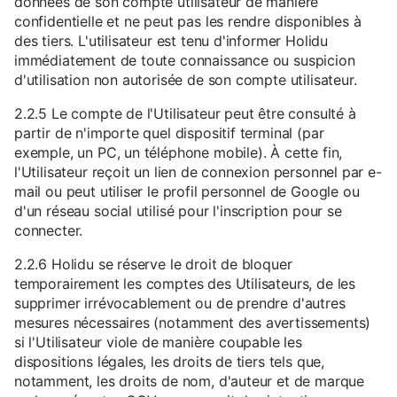
données de son compte utilisateur de manière
confidentielle et ne peut pas les rendre disponibles à
des tiers. L'utilisateur est tenu d'informer Holidu
immédiatement de toute connaissance ou suspicion
d'utilisation non autorisée de son compte utilisateur.
2.2.5 Le compte de l'Utilisateur peut être consulté à
partir de n'importe quel dispositif terminal (par
exemple, un PC, un téléphone mobile). À cette fin,
l'Utilisateur reçoit un lien de connexion personnel par e-
mail ou peut utiliser le profil personnel de Google ou
d'un réseau social utilisé pour l'inscription pour se
connecter.
2.2.6 Holidu se réserve le droit de bloquer
temporairement les comptes des Utilisateurs, de les
supprimer irrévocablement ou de prendre d'autres
mesures nécessaires (notamment des avertissements)
si l'Utilisateur viole de manière coupable les
dispositions légales, les droits de tiers tels que,
notamment, les droits de nom, d'auteur et de marque