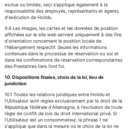
exclue ou limitée, ceci s'applique également à la
responsabilité des employés, représentants et agents
d'exécution de Holidu.
9.6 Les images, les cartes et les données de position
affichées sur le site web servent uniquement à des fins
d'orientation concernant la position locale de
l'hébergement respectif. Seules les informations
contenues dans le processus de réservation ou sur et
dans les confirmations de réservation correspondantes
des Prestatires tiers font foi.
10. Dispositions finales, choix de la loi, lieu de
juridiction
10.1 Toutes les relations juridiques entre Holidu et
l'Utilisateur sont régies exclusivement par le droit de la
République fédérale d'Allemagne, à l'exclusion de toute
règle de conflit de lois du droit international privé. Si
l'Utilisateur est un consommateur, la phrase 1 ne
s'applique que dans la mesure où le choix de la loi ne