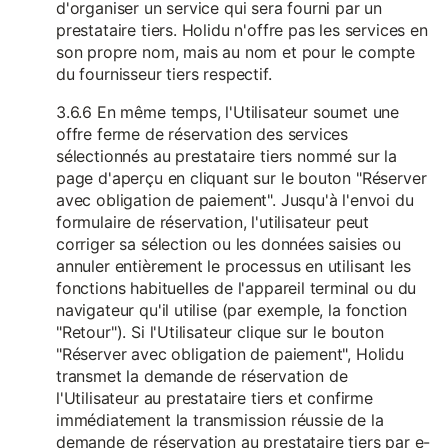
d'organiser un service qui sera fourni par un
prestataire tiers. Holidu n'offre pas les services en
son propre nom, mais au nom et pour le compte
du fournisseur tiers respectif.
3.6.6 En même temps, l'Utilisateur soumet une
offre ferme de réservation des services
sélectionnés au prestataire tiers nommé sur la
page d'aperçu en cliquant sur le bouton "Réserver
avec obligation de paiement". Jusqu'à l'envoi du
formulaire de réservation, l'utilisateur peut
corriger sa sélection ou les données saisies ou
annuler entièrement le processus en utilisant les
fonctions habituelles de l'appareil terminal ou du
navigateur qu'il utilise (par exemple, la fonction
"Retour"). Si l'Utilisateur clique sur le bouton
"Réserver avec obligation de paiement", Holidu
transmet la demande de réservation de
l'Utilisateur au prestataire tiers et confirme
immédiatement la transmission réussie de la
demande de réservation au prestataire tiers par e-