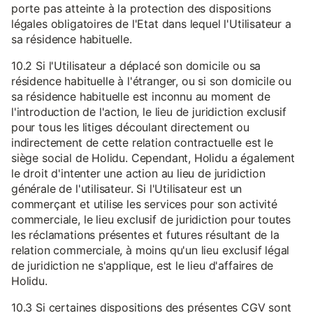
porte pas atteinte à la protection des dispositions
légales obligatoires de l'Etat dans lequel l'Utilisateur a
sa résidence habituelle.
10.2 Si l'Utilisateur a déplacé son domicile ou sa
résidence habituelle à l'étranger, ou si son domicile ou
sa résidence habituelle est inconnu au moment de
l'introduction de l'action, le lieu de juridiction exclusif
pour tous les litiges découlant directement ou
indirectement de cette relation contractuelle est le
siège social de Holidu. Cependant, Holidu a également
le droit d'intenter une action au lieu de juridiction
générale de l'utilisateur. Si l'Utilisateur est un
commerçant et utilise les services pour son activité
commerciale, le lieu exclusif de juridiction pour toutes
les réclamations présentes et futures résultant de la
relation commerciale, à moins qu'un lieu exclusif légal
de juridiction ne s'applique, est le lieu d'affaires de
Holidu.
10.3 Si certaines dispositions des présentes CGV sont