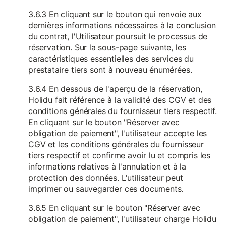
3.6.3 En cliquant sur le bouton qui renvoie aux
dernières informations nécessaires à la conclusion
du contrat, l'Utilisateur poursuit le processus de
réservation. Sur la sous-page suivante, les
caractéristiques essentielles des services du
prestataire tiers sont à nouveau énumérées.
3.6.4 En dessous de l'aperçu de la réservation,
Holidu fait référence à la validité des CGV et des
conditions générales du fournisseur tiers respectif.
En cliquant sur le bouton "Réserver avec
obligation de paiement", l'utilisateur accepte les
CGV et les conditions générales du fournisseur
tiers respectif et confirme avoir lu et compris les
informations relatives à l'annulation et à la
protection des données. L'utilisateur peut
imprimer ou sauvegarder ces documents.
3.6.5 En cliquant sur le bouton "Réserver avec
obligation de paiement", l'utilisateur charge Holidu