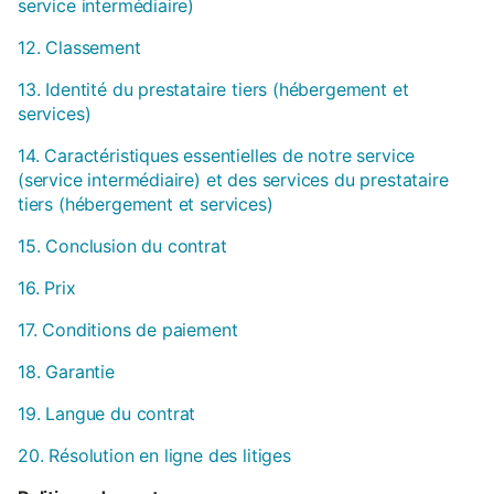
service intermédiaire)
12. Classement
13. Identité du prestataire tiers (hébergement et
services)
14. Caractéristiques essentielles de notre service
(service intermédiaire) et des services du prestataire
tiers (hébergement et services)
15. Conclusion du contrat
16. Prix
17. Conditions de paiement
18. Garantie
19. Langue du contrat
20. Résolution en ligne des litiges