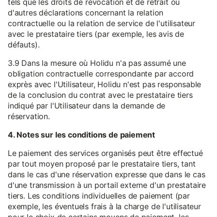
tels que les droits de révocation et de retrait ou
d'autres déclarations concernant la relation
contractuelle ou la relation de service de l'utilisateur
avec le prestataire tiers (par exemple, les avis de
défauts).
3.9 Dans la mesure où Holidu n'a pas assumé une
obligation contractuelle correspondante par accord
exprès avec l'Utilisateur, Holidu n'est pas responsable
de la conclusion du contrat avec le prestataire tiers
indiqué par l'Utilisateur dans la demande de
réservation.
4. Notes sur les conditions de paiement
Le paiement des services organisés peut être effectué
par tout moyen proposé par le prestataire tiers, tant
dans le cas d'une réservation expresse que dans le cas
d'une transmission à un portail externe d'un prestataire
tiers. Les conditions individuelles de paiement (par
exemple, les éventuels frais à la charge de l'utilisateur