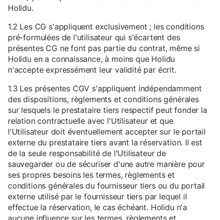
Holidu.
1.2 Les CG s'appliquent exclusivement ; les conditions
pré-formulées de l'utilisateur qui s'écartent des
présentes CG ne font pas partie du contrat, même si
Holidu en a connaissance, à moins que Holidu
n'accepte expressément leur validité par écrit.
1.3 Les présentes CGV s'appliquent indépendamment
des dispositions, règlements et conditions générales
sur lesquels le prestataire tiers respectif peut fonder la
relation contractuelle avec l'Utilisateur et que
l'Utilisateur doit éventuellement accepter sur le portail
externe du prestataire tiers avant la réservation. Il est
de la seule responsabilité de l'Utilisateur de
sauvegarder ou de sécuriser d'une autre manière pour
ses propres besoins les termes, règlements et
conditions générales du fournisseur tiers ou du portail
externe utilisé par le fournisseur tiers par lequel il
effectue la réservation, le cas échéant. Holidu n'a
aucune influence sur les termes, règlements et