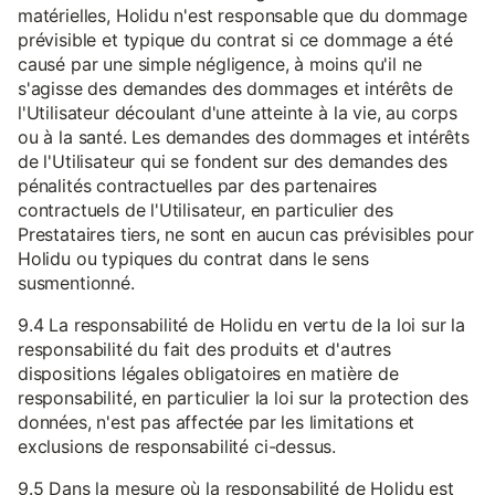
matérielles, Holidu n'est responsable que du dommage
prévisible et typique du contrat si ce dommage a été
causé par une simple négligence, à moins qu'il ne
s'agisse des demandes des dommages et intérêts de
l'Utilisateur découlant d'une atteinte à la vie, au corps
ou à la santé. Les demandes des dommages et intérêts
de l'Utilisateur qui se fondent sur des demandes des
pénalités contractuelles par des partenaires
contractuels de l'Utilisateur, en particulier des
Prestataires tiers, ne sont en aucun cas prévisibles pour
Holidu ou typiques du contrat dans le sens
susmentionné.
9.4 La responsabilité de Holidu en vertu de la loi sur la
responsabilité du fait des produits et d'autres
dispositions légales obligatoires en matière de
responsabilité, en particulier la loi sur la protection des
données, n'est pas affectée par les limitations et
exclusions de responsabilité ci-dessus.
9.5 Dans la mesure où la responsabilité de Holidu est