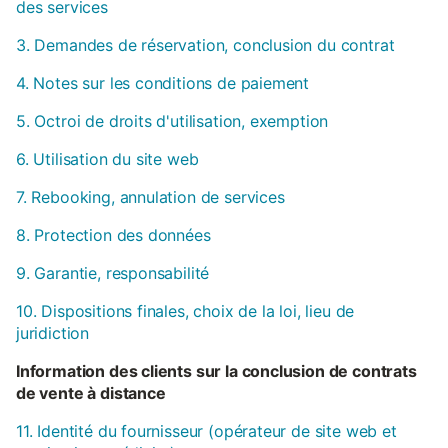
des services
3. Demandes de réservation, conclusion du contrat
4. Notes sur les conditions de paiement
5. Octroi de droits d'utilisation, exemption
6. Utilisation du site web
7. Rebooking, annulation de services
8. Protection des données
9. Garantie, responsabilité
10. Dispositions finales, choix de la loi, lieu de
juridiction
Information des clients sur la conclusion de contrats
de vente à distance
11. Identité du fournisseur (opérateur de site web et