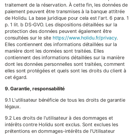
traitement de la réservation. À cette fin, les données de
paiement peuvent être transmises à la banque attitrée
de Holidu. La base juridique pour cela est l'art. 6 para. 1
p. 1 lit. b DS-GVO. Les dispositions détaillées sur la
protection des données peuvent également être
consultées sur le site
https://www.holidu.fr/privacy
.
Elles contiennent des informations détaillées sur la
manière dont les données sont traitées. Elles
contiennent des informations détaillées sur la manière
dont les données personnelles sont traitées, comment
elles sont protégées et quels sont les droits du client à
cet égard.
9. Garantie, responsabilité
9.1 L'utilisateur bénéficie de tous les droits de garantie
légaux.
9.2 Les droits de l'utilisateur à des dommages et
intérêts contre Holidu sont exclus. Sont exclues les
prétentions en dommages-intérêts de l'Utilisateur