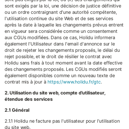
sont exigés par la loi, une décision de justice définitive
ou un ordre contraignant d'une autorité compétente,
l'utilisation continue du site Web et de ses services
après la date à laquelle les changements prévus entrent
en vigueur sera considérée comme un consentement
aux CGUs modifiées. Dans ce cas, Holidu informera
également l'Utilisateur dans l'email d'annonce sur le
droit de rejeter les changements proposés, le délai du
rejet possible, et le droit de résilier le contrat avec
Holidu sans frais à tout moment avant la date effective
des changements proposés. Les CGUs modifiés seront
également disponibles comme un nouveau texte de
contrat mis à jour à
https://www.holidu.fr/gtc
.
2. Utilisation du site web, compte d'utilisateur,
étendue des services
2.1 Général
2.1.1 Holidu ne facture pas l'utilisateur pour l'utilisation
du site web.