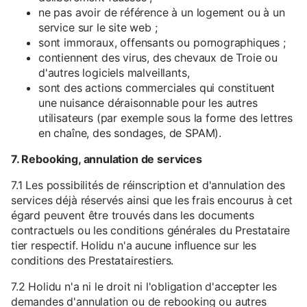
ne pas avoir de référence à un logement ou à un
service sur le site web ;
sont immoraux, offensants ou pornographiques ;
contiennent des virus, des chevaux de Troie ou
d'autres logiciels malveillants,
sont des actions commerciales qui constituent
une nuisance déraisonnable pour les autres
utilisateurs (par exemple sous la forme des lettres
en chaîne, des sondages, de SPAM).
7. Rebooking, annulation de services
7.1 Les possibilités de réinscription et d'annulation des
services déjà réservés ainsi que les frais encourus à cet
égard peuvent être trouvés dans les documents
contractuels ou les conditions générales du Prestataire
tier respectif. Holidu n'a aucune influence sur les
conditions des Prestatairestiers.
7.2 Holidu n'a ni le droit ni l'obligation d'accepter les
demandes d'annulation ou de rebooking ou autres