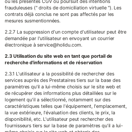
ou les présentes CGV ou poursuit des intentions
frauduleuses (" droits de domiciliation virtuelle "). Les
contrats déjà conclus ne sont pas affectés par les
mesures susmentionnées.
2.2.7 La suppression d'un compte d'utilisateur peut être
demandée par l'utilisateur en envoyant un courrier
électronique à service@holidu.com.
2.3 Utilisation du site web en tant que portail de
recherche d'informations et de réservation
2.3.1 L'utilisateur a la possibilité de rechercher des
services auprès des Prestataires tiers sur la base des
paramètres qu'il a lui-même choisis sur le site web et
de récupérer des informations plus détaillées sur le
logement qu'il a sélectionné, notamment sur des
caractéristiques telles que l'équipement, l'emplacement,
la vue extérieure, l'évaluation des clients, le prix, la
disponibilité, etc. L'utilisateur peut rechercher des
fournisseurs tiers sur la base de paramètres qu'il a lui-