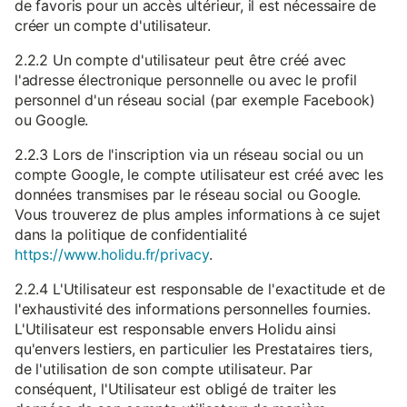
de favoris pour un accès ultérieur, il est nécessaire de
créer un compte d'utilisateur.
2.2.2 Un compte d'utilisateur peut être créé avec
l'adresse électronique personnelle ou avec le profil
personnel d'un réseau social (par exemple Facebook)
ou Google.
2.2.3 Lors de l'inscription via un réseau social ou un
compte Google, le compte utilisateur est créé avec les
données transmises par le réseau social ou Google.
Vous trouverez de plus amples informations à ce sujet
dans la politique de confidentialité
https://www.holidu.fr/privacy
.
2.2.4 L'Utilisateur est responsable de l'exactitude et de
l'exhaustivité des informations personnelles fournies.
L'Utilisateur est responsable envers Holidu ainsi
qu'envers lestiers, en particulier les Prestataires tiers,
de l'utilisation de son compte utilisateur. Par
conséquent, l'Utilisateur est obligé de traiter les