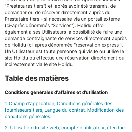
"Prestataires tiers") et, après avoir été transmis, de
demander ou de réserver directement auprès du
Prestataire tiers - si nécessaire via un portail externe
(ci-après dénommés "Services"). Holidu offre
également à ses Utilisateurs la possibilité de faire une
demande contraignante de services directement auprès
de Holidu (ci-après dénommée "réservation express").
Un Utilisateur est toute personne qui visite ou utilise le
site Holidu ou effectue une réservation directement ou
indirectement via le site Holidu.
Table des matières
Conditions générales d'affaires et d'utilisation
1. Champ d'application, Conditions générales des
fournisseurs tiers, Langue du contrat, Modification des
conditions générales.
2. Utilisation du site web, compte d'utilisateur, étendue