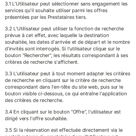
3.1 L'Utilisateur peut sélectionner sans engagement les
services qu'il souhaite utiliser parmi les offres
présentées par les Prestataires tiers.
3.2 L'Utilisateur peut utiliser la fonction de recherche
prévue à cet effet, avec laquelle la destination
souhaitée, les dates d'arrivée et de départ et le nombre
d'invités sont interrogés. Si l'utilisateur clique sur le
bouton "Rechercher", les résultats correspondant à ses
critères de recherche s'affichent.
3.3 L'utilisateur peut à tout moment adapter les critères
de recherche en cliquant sur le critère de recherche
correspondant dans l'en-tête du site web, puis sur le
bouton visible ci-dessous, ce qui entraîne l'application
des critères de recherche.
3.4 En cliquant sur le bouton "Offre", l'utilisateur est
dirigé vers l'offre souhaitée.
3.5 Si la réservation est effectuée directement via le