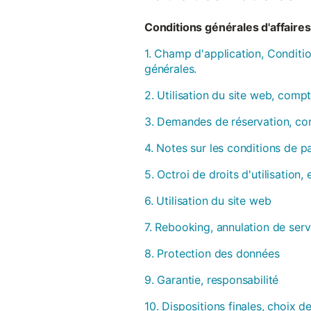
Conditions générales d'affaires 
1. Champ d'application, Conditio
générales.
2. Utilisation du site web, compt
3. Demandes de réservation, con
4. Notes sur les conditions de 
5. Octroi de droits d'utilisation
6. Utilisation du site web
7. Rebooking, annulation de serv
8. Protection des données
9. Garantie, responsabilité
10. Dispositions finales, choix de 