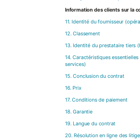
Information des clients sur la 
11. Identité du fournisseur (opér
12. Classement
13. Identité du prestataire tiers
14. Caractéristiques essentielles
services)
15. Conclusion du contrat
16. Prix
17. Conditions de paiement
18. Garantie
19. Langue du contrat
20. Résolution en ligne des litig