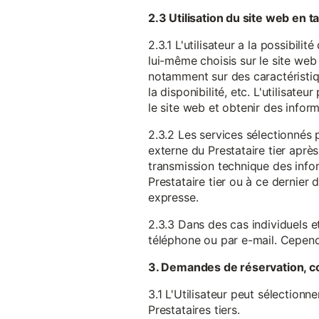
2.3 Utilisation du site web en 
2.3.1 L'utilisateur a la possibil
lui-même choisis sur le site web 
notamment sur des caractéristique
la disponibilité, etc. L'utilisat
le site web et obtenir des inform
2.3.2 Les services sélectionnés 
externe du Prestataire tier après
transmission technique des infor
Prestataire tier ou à ce dernier
expresse.
2.3.3 Dans des cas individuels et
téléphone ou par e-mail. Cependa
3. Demandes de réservation, c
3.1 L'Utilisateur peut sélectionn
Prestataires tiers.