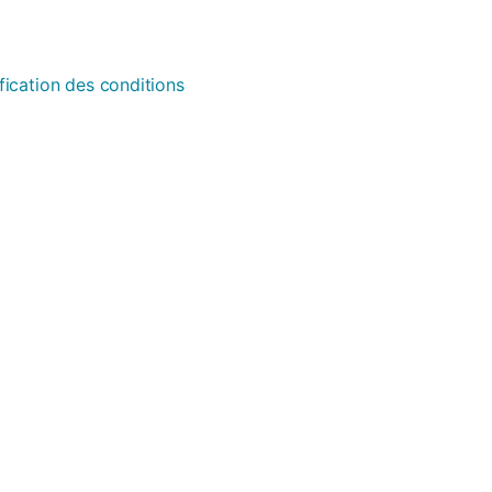
fication des conditions