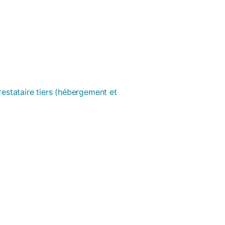
prestataire tiers (hébergement et