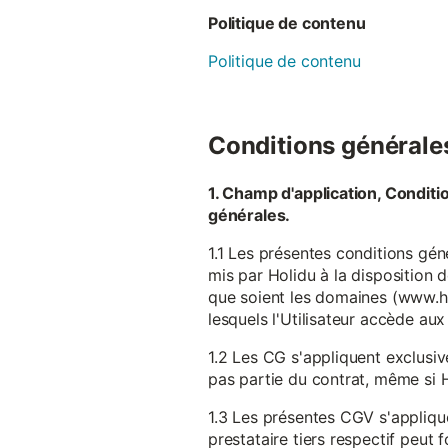
Politique de contenu
Politique de contenu
Conditions générales 
1. Champ d'application, Conditi
générales.
1.1 Les présentes conditions gén
mis par Holidu à la disposition d
que soient les domaines (www.ho
lesquels l'Utilisateur accède aux
1.2 Les CG s'appliquent exclusiv
pas partie du contrat, même si H
1.3 Les présentes CGV s'appliqu
prestataire tiers respectif peut f