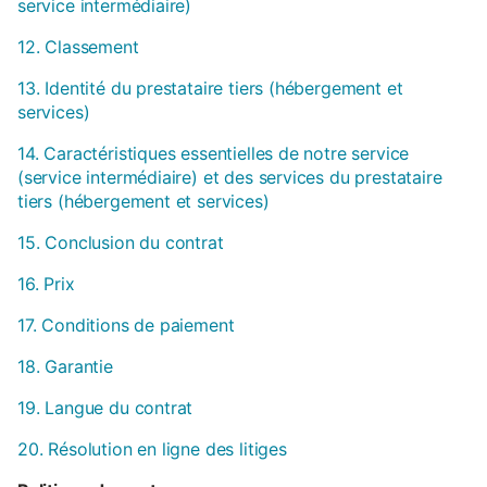
service intermédiaire)
12. Classement
13. Identité du prestataire tiers (hébergement et
services)
14. Caractéristiques essentielles de notre service
(service intermédiaire) et des services du prestataire
tiers (hébergement et services)
15. Conclusion du contrat
16. Prix
17. Conditions de paiement
18. Garantie
19. Langue du contrat
20. Résolution en ligne des litiges