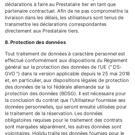
déclarations à faire au Prestataire tier en tant que
partenaire contractuel. Afin de ne pas compromettre la
livraison dans les délais, les utilisateurs sont tenus de
transmettre les déclarations correspondantes
directement aux Prestataire tiers.
8. Protection des données
Tout traitement de données à caractère personnel est
effectué conformément aux dispositions du Règlement
général sur la protection des données de l'UE (" DS-
GVO ") dans la version applicable depuis le 25 mai 2018
et, en particulier, aux dispositions légales de protection
des données de la loi fédérale allemande sur la
protection des données (BDSG). Il est nécessaire pour
la conclusion du contrat que l'Utilisateur fournisse ses
données personnelles, qui seront ensuite utilisées pour
le traitement de la réservation. Les données
obligatoires requises pour le traitement des contrats
sont marquées séparément, les autres données sont
volontaires. Holidu traite les données fournies pour le