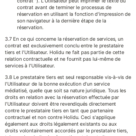
contrat "). L'Utilisateur peut imprimer le texte du
contrat avant de terminer le processus de
réservation en utilisant la fonction d'impression de
son navigateur à la dernière étape de la
réservation.
3.7 En ce qui concerne la réservation de services, un
contrat est exclusivement conclu entre le prestataire
tiers et l'Utilisateur. Holidu ne fait pas partie de cette
relation contractuelle et ne fournit pas lui-même de
services à l'Utilisateur.
3.8 Le prestataire tiers est seul responsable vis-à-vis de
l'Utilisateur de la bonne exécution d'un service
médiatisé, quelle que soit sa nature juridique. Tous les
droits en relation avec la réservation effectuée par
l'Utilisateur doivent être revendiqués directement
contre le prestataire tiers en tant que partenaire
contractuel et non contre Holidu. Ceci s'applique
également aux droits légalement existants ou aux
droits volontairement accordés par le prestataire tiers,