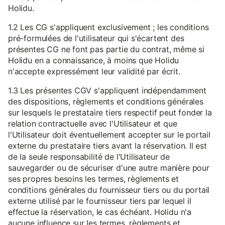
Holidu.
1.2 Les CG s'appliquent exclusivement ; les conditions
pré-formulées de l'utilisateur qui s'écartent des
présentes CG ne font pas partie du contrat, même si
Holidu en a connaissance, à moins que Holidu
n'accepte expressément leur validité par écrit.
1.3 Les présentes CGV s'appliquent indépendamment
des dispositions, règlements et conditions générales
sur lesquels le prestataire tiers respectif peut fonder la
relation contractuelle avec l'Utilisateur et que
l'Utilisateur doit éventuellement accepter sur le portail
externe du prestataire tiers avant la réservation. Il est
de la seule responsabilité de l'Utilisateur de
sauvegarder ou de sécuriser d'une autre manière pour
ses propres besoins les termes, règlements et
conditions générales du fournisseur tiers ou du portail
externe utilisé par le fournisseur tiers par lequel il
effectue la réservation, le cas échéant. Holidu n'a
aucune influence sur les termes, règlements et