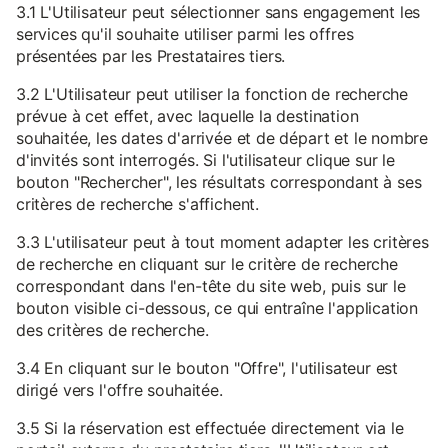
3.1 L'Utilisateur peut sélectionner sans engagement les
services qu'il souhaite utiliser parmi les offres
présentées par les Prestataires tiers.
3.2 L'Utilisateur peut utiliser la fonction de recherche
prévue à cet effet, avec laquelle la destination
souhaitée, les dates d'arrivée et de départ et le nombre
d'invités sont interrogés. Si l'utilisateur clique sur le
bouton "Rechercher", les résultats correspondant à ses
critères de recherche s'affichent.
3.3 L'utilisateur peut à tout moment adapter les critères
de recherche en cliquant sur le critère de recherche
correspondant dans l'en-tête du site web, puis sur le
bouton visible ci-dessous, ce qui entraîne l'application
des critères de recherche.
3.4 En cliquant sur le bouton "Offre", l'utilisateur est
dirigé vers l'offre souhaitée.
3.5 Si la réservation est effectuée directement via le