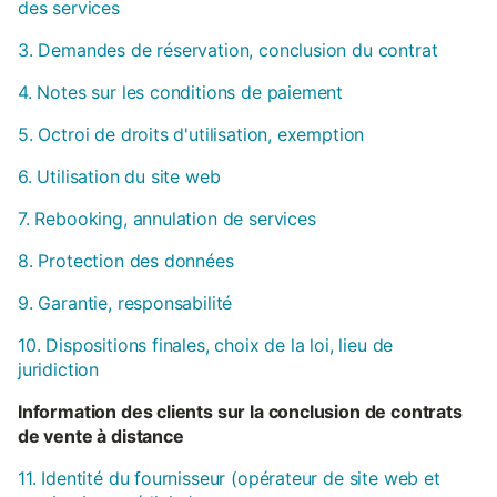
des services
3. Demandes de réservation, conclusion du contrat
4. Notes sur les conditions de paiement
5. Octroi de droits d'utilisation, exemption
6. Utilisation du site web
7. Rebooking, annulation de services
8. Protection des données
9. Garantie, responsabilité
10. Dispositions finales, choix de la loi, lieu de
juridiction
Information des clients sur la conclusion de contrats
de vente à distance
11. Identité du fournisseur (opérateur de site web et