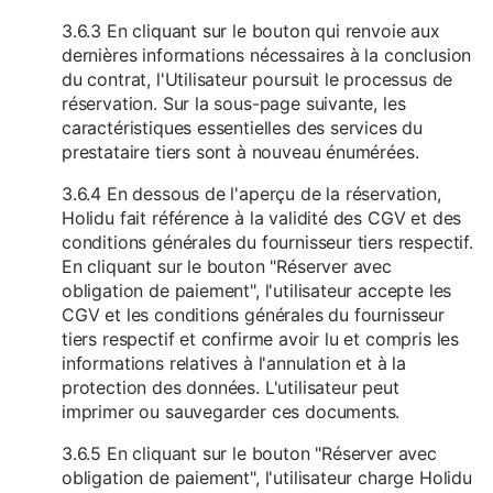
3.6.3 En cliquant sur le bouton qui renvoie aux
dernières informations nécessaires à la conclusion
du contrat, l'Utilisateur poursuit le processus de
réservation. Sur la sous-page suivante, les
caractéristiques essentielles des services du
prestataire tiers sont à nouveau énumérées.
3.6.4 En dessous de l'aperçu de la réservation,
Holidu fait référence à la validité des CGV et des
conditions générales du fournisseur tiers respectif.
En cliquant sur le bouton "Réserver avec
obligation de paiement", l'utilisateur accepte les
CGV et les conditions générales du fournisseur
tiers respectif et confirme avoir lu et compris les
informations relatives à l'annulation et à la
protection des données. L'utilisateur peut
imprimer ou sauvegarder ces documents.
3.6.5 En cliquant sur le bouton "Réserver avec
obligation de paiement", l'utilisateur charge Holidu