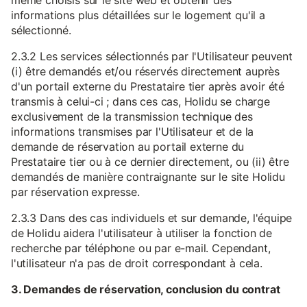
même choisis sur le site web et obtenir des
informations plus détaillées sur le logement qu'il a
sélectionné.
2.3.2 Les services sélectionnés par l'Utilisateur peuvent
(i) être demandés et/ou réservés directement auprès
d'un portail externe du Prestataire tier après avoir été
transmis à celui-ci ; dans ces cas, Holidu se charge
exclusivement de la transmission technique des
informations transmises par l'Utilisateur et de la
demande de réservation au portail externe du
Prestataire tier ou à ce dernier directement, ou (ii) être
demandés de manière contraignante sur le site Holidu
par réservation expresse.
2.3.3 Dans des cas individuels et sur demande, l'équipe
de Holidu aidera l'utilisateur à utiliser la fonction de
recherche par téléphone ou par e-mail. Cependant,
l'utilisateur n'a pas de droit correspondant à cela.
3. Demandes de réservation, conclusion du contrat