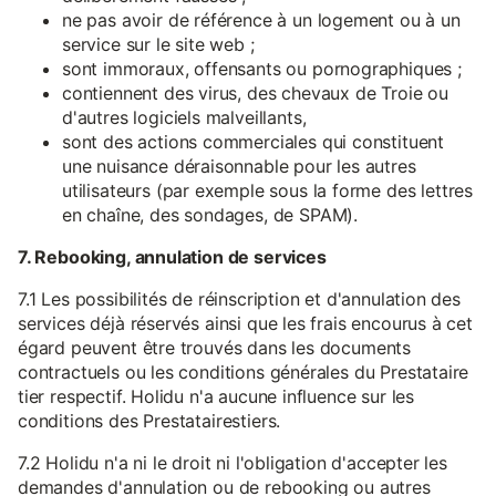
ne pas avoir de référence à un logement ou à un
service sur le site web ;
sont immoraux, offensants ou pornographiques ;
contiennent des virus, des chevaux de Troie ou
d'autres logiciels malveillants,
sont des actions commerciales qui constituent
une nuisance déraisonnable pour les autres
utilisateurs (par exemple sous la forme des lettres
en chaîne, des sondages, de SPAM).
7. Rebooking, annulation de services
7.1 Les possibilités de réinscription et d'annulation des
services déjà réservés ainsi que les frais encourus à cet
égard peuvent être trouvés dans les documents
contractuels ou les conditions générales du Prestataire
tier respectif. Holidu n'a aucune influence sur les
conditions des Prestatairestiers.
7.2 Holidu n'a ni le droit ni l'obligation d'accepter les
demandes d'annulation ou de rebooking ou autres