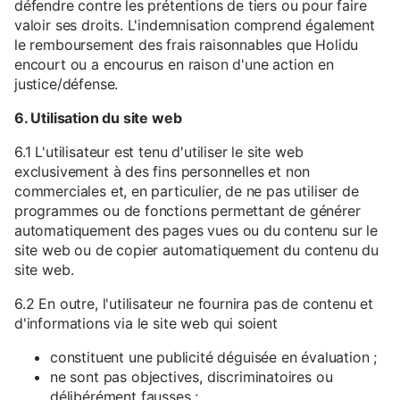
défendre contre les prétentions de tiers ou pour faire
valoir ses droits. L'indemnisation comprend également
le remboursement des frais raisonnables que Holidu
encourt ou a encourus en raison d'une action en
justice/défense.
6. Utilisation du site web
6.1 L'utilisateur est tenu d'utiliser le site web
exclusivement à des fins personnelles et non
commerciales et, en particulier, de ne pas utiliser de
programmes ou de fonctions permettant de générer
automatiquement des pages vues ou du contenu sur le
site web ou de copier automatiquement du contenu du
site web.
6.2 En outre, l'utilisateur ne fournira pas de contenu et
d'informations via le site web qui soient
constituent une publicité déguisée en évaluation ;
ne sont pas objectives, discriminatoires ou
délibérément fausses ;