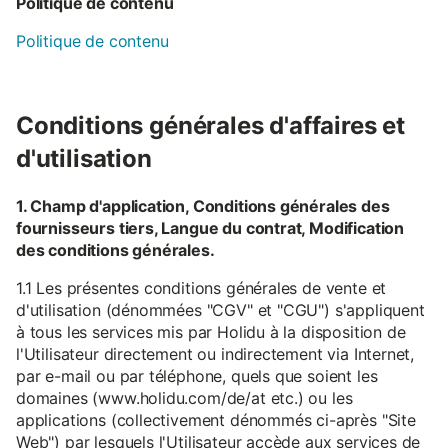
Politique de contenu
Politique de contenu
Conditions générales d'affaires et
d'utilisation
1. Champ d'application, Conditions générales des
fournisseurs tiers, Langue du contrat, Modification
des conditions générales.
1.1 Les présentes conditions générales de vente et
d'utilisation (dénommées "CGV" et "CGU") s'appliquent
à tous les services mis par Holidu à la disposition de
l'Utilisateur directement ou indirectement via Internet,
par e-mail ou par téléphone, quels que soient les
domaines (www.holidu.com/de/at etc.) ou les
applications (collectivement dénommés ci-après "Site
Web") par lesquels l'Utilisateur accède aux services de