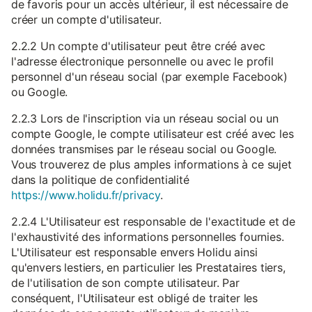
de favoris pour un accès ultérieur, il est nécessaire de
créer un compte d'utilisateur.
2.2.2 Un compte d'utilisateur peut être créé avec
l'adresse électronique personnelle ou avec le profil
personnel d'un réseau social (par exemple Facebook)
ou Google.
2.2.3 Lors de l'inscription via un réseau social ou un
compte Google, le compte utilisateur est créé avec les
données transmises par le réseau social ou Google.
Vous trouverez de plus amples informations à ce sujet
dans la politique de confidentialité
https://www.holidu.fr/privacy
.
2.2.4 L'Utilisateur est responsable de l'exactitude et de
l'exhaustivité des informations personnelles fournies.
L'Utilisateur est responsable envers Holidu ainsi
qu'envers lestiers, en particulier les Prestataires tiers,
de l'utilisation de son compte utilisateur. Par
conséquent, l'Utilisateur est obligé de traiter les