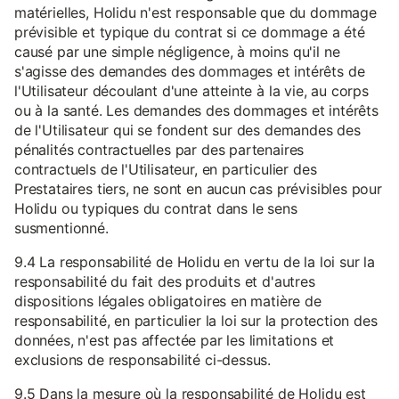
matérielles, Holidu n'est responsable que du dommage
prévisible et typique du contrat si ce dommage a été
causé par une simple négligence, à moins qu'il ne
s'agisse des demandes des dommages et intérêts de
l'Utilisateur découlant d'une atteinte à la vie, au corps
ou à la santé. Les demandes des dommages et intérêts
de l'Utilisateur qui se fondent sur des demandes des
pénalités contractuelles par des partenaires
contractuels de l'Utilisateur, en particulier des
Prestataires tiers, ne sont en aucun cas prévisibles pour
Holidu ou typiques du contrat dans le sens
susmentionné.
9.4 La responsabilité de Holidu en vertu de la loi sur la
responsabilité du fait des produits et d'autres
dispositions légales obligatoires en matière de
responsabilité, en particulier la loi sur la protection des
données, n'est pas affectée par les limitations et
exclusions de responsabilité ci-dessus.
9.5 Dans la mesure où la responsabilité de Holidu est