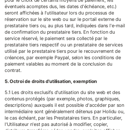
pour le choix de certains moyens de paiement, les
éventuels acomptes dus, les dates d'échéance, etc.)
seront affichées à l'utilisateur lors du processus de
réservation sur le site web ou sur le portail externe du
prestataire tiers ou, au plus tard, indiquées dans l'e-mail
de confirmation du prestataire tiers. En fonction du
service réservé, le paiement sera collecté par le
prestataire tiers respectif ou un prestataire de services
utilisé par le prestataire tiers pour le recouvrement de
créances, par exemple Paypal, selon les conditions de
paiement valables au moment de la conclusion du
contrat.
5. Octroi de droits d'utilisation, exemption
5.1 Les droits exclusifs d'utilisation du site web et des
contenus protégés (par exemple, photos, graphiques,
descriptions) auxquels il est possible d'accéder par son
intermédiaire sont généralement détenus par Holidu ou,
le cas échéant, par les Prestataires tiers. En particulier,
l'Utilisateur n'est pas autorisé à modifier, copier,