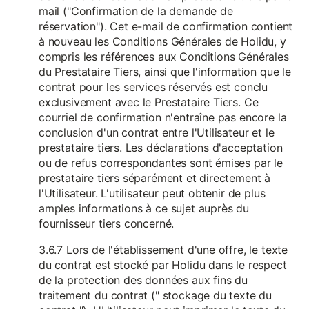
mail ("Confirmation de la demande de
réservation"). Cet e-mail de confirmation contient
à nouveau les Conditions Générales de Holidu, y
compris les références aux Conditions Générales
du Prestataire Tiers, ainsi que l'information que le
contrat pour les services réservés est conclu
exclusivement avec le Prestataire Tiers. Ce
courriel de confirmation n'entraîne pas encore la
conclusion d'un contrat entre l'Utilisateur et le
prestataire tiers. Les déclarations d'acceptation
ou de refus correspondantes sont émises par le
prestataire tiers séparément et directement à
l'Utilisateur. L'utilisateur peut obtenir de plus
amples informations à ce sujet auprès du
fournisseur tiers concerné.
3.6.7 Lors de l'établissement d'une offre, le texte
du contrat est stocké par Holidu dans le respect
de la protection des données aux fins du
traitement du contrat (" stockage du texte du