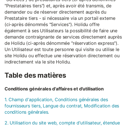
"Prestataires tiers") et, après avoir été transmis, de
demander ou de réserver directement auprès du
Prestataire tiers - si nécessaire via un portail externe
(ci-après dénommés "Services"). Holidu offre
également à ses Utilisateurs la possibilité de faire une
demande contraignante de services directement auprès
de Holidu (ci-après dénommée "réservation express").
Un Utilisateur est toute personne qui visite ou utilise le
site Holidu ou effectue une réservation directement ou
indirectement via le site Holidu.
Table des matières
Conditions générales d'affaires et d'utilisation
1. Champ d'application, Conditions générales des
fournisseurs tiers, Langue du contrat, Modification des
conditions générales.
2. Utilisation du site web, compte d'utilisateur, étendue