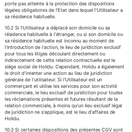
porte pas atteinte à la protection des dispositions
légales obligatoires de l'Etat dans lequel l'Utilisateur a
sa résidence habituelle.
10.2 Si l'Utilisateur a déplacé son domicile ou sa
résidence habituelle à l'étranger, ou si son domicile ou
sa résidence habituelle est inconnu au moment de
l'introduction de l'action, le lieu de juridiction exclusif
pour tous les litiges découlant directement ou
indirectement de cette relation contractuelle est le
siège social de Holidu. Cependant, Holidu a également
le droit d'intenter une action au lieu de juridiction
générale de l'utilisateur. Si l'Utilisateur est un
commerçant et utilise les services pour son activité
commerciale, le lieu exclusif de juridiction pour toutes
les réclamations présentes et futures résultant de la
relation commerciale, à moins qu'un lieu exclusif légal
de juridiction ne s'applique, est le lieu d'affaires de
Holidu.
10.3 Si certaines dispositions des présentes CGV sont