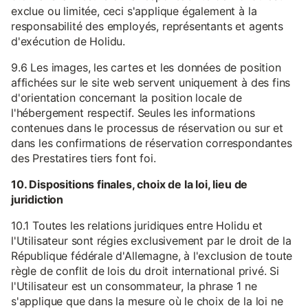
exclue ou limitée, ceci s'applique également à la
responsabilité des employés, représentants et agents
d'exécution de Holidu.
9.6 Les images, les cartes et les données de position
affichées sur le site web servent uniquement à des fins
d'orientation concernant la position locale de
l'hébergement respectif. Seules les informations
contenues dans le processus de réservation ou sur et
dans les confirmations de réservation correspondantes
des Prestatires tiers font foi.
10. Dispositions finales, choix de la loi, lieu de
juridiction
10.1 Toutes les relations juridiques entre Holidu et
l'Utilisateur sont régies exclusivement par le droit de la
République fédérale d'Allemagne, à l'exclusion de toute
règle de conflit de lois du droit international privé. Si
l'Utilisateur est un consommateur, la phrase 1 ne
s'applique que dans la mesure où le choix de la loi ne