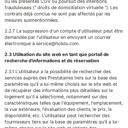
ou les présentes CGV ou poursuit des intentions
frauduleuses (" droits de domiciliation virtuelle "). Les
contrats déjà conclus ne sont pas affectés par les
mesures susmentionnées.
2.2.7 La suppression d'un compte d'utilisateur peut être
demandée par l'utilisateur en envoyant un courrier
électronique à service@holidu.com.
2.3 Utilisation du site web en tant que portail de
recherche d'informations et de réservation
2.3.1 L'utilisateur a la possibilité de rechercher des
services auprès des Prestataires tiers sur la base des
paramètres qu'il a lui-même choisis sur le site web et
de récupérer des informations plus détaillées sur le
logement qu'il a sélectionné, notamment sur des
caractéristiques telles que l'équipement, l'emplacement,
la vue extérieure, l'évaluation des clients, le prix, la
disponibilité, etc. L'utilisateur peut rechercher des
fournisseurs tiers sur la base de paramètres qu'il a lui-