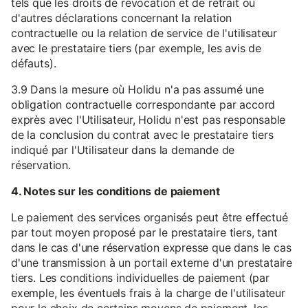
tels que les droits de révocation et de retrait ou
d'autres déclarations concernant la relation
contractuelle ou la relation de service de l'utilisateur
avec le prestataire tiers (par exemple, les avis de
défauts).
3.9 Dans la mesure où Holidu n'a pas assumé une
obligation contractuelle correspondante par accord
exprès avec l'Utilisateur, Holidu n'est pas responsable
de la conclusion du contrat avec le prestataire tiers
indiqué par l'Utilisateur dans la demande de
réservation.
4. Notes sur les conditions de paiement
Le paiement des services organisés peut être effectué
par tout moyen proposé par le prestataire tiers, tant
dans le cas d'une réservation expresse que dans le cas
d'une transmission à un portail externe d'un prestataire
tiers. Les conditions individuelles de paiement (par
exemple, les éventuels frais à la charge de l'utilisateur