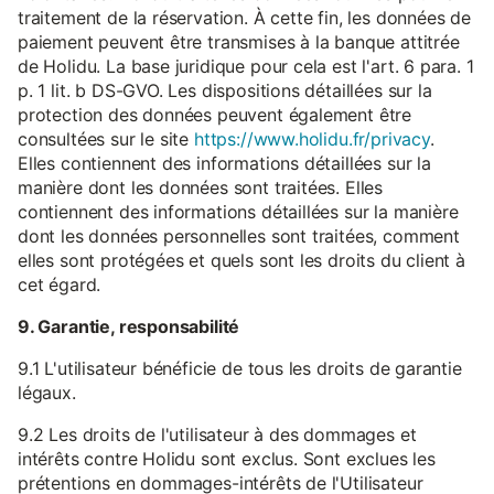
traitement de la réservation. À cette fin, les données de
paiement peuvent être transmises à la banque attitrée
de Holidu. La base juridique pour cela est l'art. 6 para. 1
p. 1 lit. b DS-GVO. Les dispositions détaillées sur la
protection des données peuvent également être
consultées sur le site
https://www.holidu.fr/privacy
.
Elles contiennent des informations détaillées sur la
manière dont les données sont traitées. Elles
contiennent des informations détaillées sur la manière
dont les données personnelles sont traitées, comment
elles sont protégées et quels sont les droits du client à
cet égard.
9. Garantie, responsabilité
9.1 L'utilisateur bénéficie de tous les droits de garantie
légaux.
9.2 Les droits de l'utilisateur à des dommages et
intérêts contre Holidu sont exclus. Sont exclues les
prétentions en dommages-intérêts de l'Utilisateur