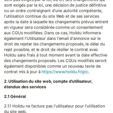
sont exigés par la loi, une décision de justice définitive
ou un ordre contraignant d'une autorité compétente,
l'utilisation continue du site Web et de ses services
après la date à laquelle les changements prévus entrent
en vigueur sera considérée comme un consentement
aux CGUs modifiées. Dans ce cas, Holidu informera
également l'Utilisateur dans l'email d'annonce sur le
droit de rejeter les changements proposés, le délai du
rejet possible, et le droit de résilier le contrat avec
Holidu sans frais à tout moment avant la date effective
des changements proposés. Les CGUs modifiés seront
également disponibles comme un nouveau texte de
contrat mis à jour à
https://www.holidu.fr/gtc
.
2. Utilisation du site web, compte d'utilisateur,
étendue des services
2.1 Général
2.1.1 Holidu ne facture pas l'utilisateur pour l'utilisation
du site web.