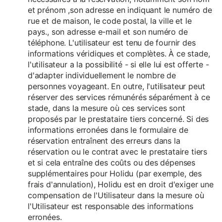
et prénom ,son adresse en indiquant le numéro de
rue et de maison, le code postal, la ville et le
pays., son adresse e-mail et son numéro de
téléphone. L'utilisateur est tenu de fournir des
informations véridiques et complètes. À ce stade,
l'utilisateur a la possibilité - si elle lui est offerte -
d'adapter individuellement le nombre de
personnes voyageant. En outre, l'utilisateur peut
réserver des services rémunérés séparément à ce
stade, dans la mesure où ces services sont
proposés par le prestataire tiers concerné. Si des
informations erronées dans le formulaire de
réservation entraînent des erreurs dans la
réservation ou le contrat avec le prestataire tiers
et si cela entraîne des coûts ou des dépenses
supplémentaires pour Holidu (par exemple, des
frais d'annulation), Holidu est en droit d'exiger une
compensation de l'Utilisateur dans la mesure où
l'Utilisateur est responsable des informations
erronées.