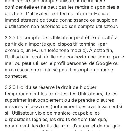
données de son compte utilisateur de manière
confidentielle et ne peut pas les rendre disponibles à
des tiers. L'utilisateur est tenu d'informer Holidu
immédiatement de toute connaissance ou suspicion
d'utilisation non autorisée de son compte utilisateur.
2.2.5 Le compte de l'Utilisateur peut être consulté à
partir de n'importe quel dispositif terminal (par
exemple, un PC, un téléphone mobile). À cette fin,
l'Utilisateur reçoit un lien de connexion personnel par e-
mail ou peut utiliser le profil personnel de Google ou
d'un réseau social utilisé pour l'inscription pour se
connecter.
2.2.6 Holidu se réserve le droit de bloquer
temporairement les comptes des Utilisateurs, de les
supprimer irrévocablement ou de prendre d'autres
mesures nécessaires (notamment des avertissements)
si l'Utilisateur viole de manière coupable les
dispositions légales, les droits de tiers tels que,
notamment, les droits de nom, d'auteur et de marque