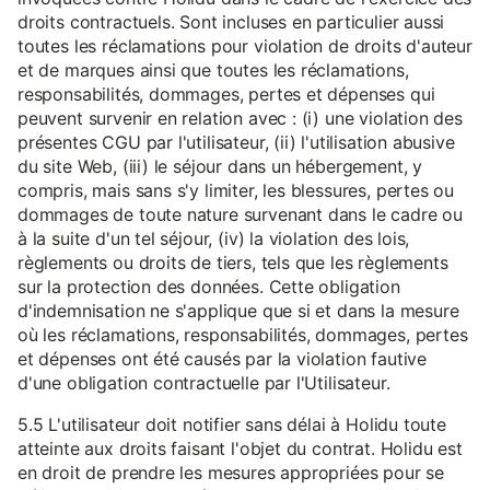
droits contractuels. Sont incluses en particulier aussi
toutes les réclamations pour violation de droits d'auteur
et de marques ainsi que toutes les réclamations,
responsabilités, dommages, pertes et dépenses qui
peuvent survenir en relation avec : (i) une violation des
présentes CGU par l'utilisateur, (ii) l'utilisation abusive
du site Web, (iii) le séjour dans un hébergement, y
compris, mais sans s'y limiter, les blessures, pertes ou
dommages de toute nature survenant dans le cadre ou
à la suite d'un tel séjour, (iv) la violation des lois,
règlements ou droits de tiers, tels que les règlements
sur la protection des données. Cette obligation
d'indemnisation ne s'applique que si et dans la mesure
où les réclamations, responsabilités, dommages, pertes
et dépenses ont été causés par la violation fautive
d'une obligation contractuelle par l'Utilisateur.
5.5 L'utilisateur doit notifier sans délai à Holidu toute
atteinte aux droits faisant l'objet du contrat. Holidu est
en droit de prendre les mesures appropriées pour se