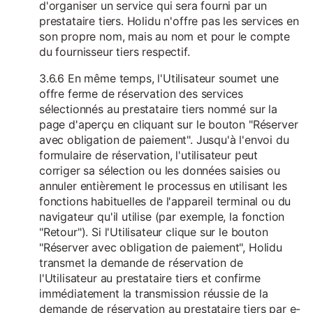
d'organiser un service qui sera fourni par un
prestataire tiers. Holidu n'offre pas les services en
son propre nom, mais au nom et pour le compte
du fournisseur tiers respectif.
3.6.6 En même temps, l'Utilisateur soumet une
offre ferme de réservation des services
sélectionnés au prestataire tiers nommé sur la
page d'aperçu en cliquant sur le bouton "Réserver
avec obligation de paiement". Jusqu'à l'envoi du
formulaire de réservation, l'utilisateur peut
corriger sa sélection ou les données saisies ou
annuler entièrement le processus en utilisant les
fonctions habituelles de l'appareil terminal ou du
navigateur qu'il utilise (par exemple, la fonction
"Retour"). Si l'Utilisateur clique sur le bouton
"Réserver avec obligation de paiement", Holidu
transmet la demande de réservation de
l'Utilisateur au prestataire tiers et confirme
immédiatement la transmission réussie de la
demande de réservation au prestataire tiers par e-