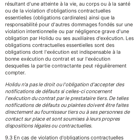
résultant d'une atteinte à la vie, au corps ou à la santé
ou de la violation d'obligations contractuelles
essentielles (obligations cardinales) ainsi que la
responsabilité pour d'autres dommages fondés sur une
violation intentionnelle ou par négligence grave d'une
obligation par Holidu ou ses auxiliaires d'exécution. Les
obligations contractuelles essentielles sont des
obligations dont l'exécution est indispensable à la
bonne exécution du contrat et sur l'exécution
desquelles la partie contractante peut régulièrement
compter.
Holidu n'a pas le droit ou l'obligation d'accepter des
notifications de défauts si celles-ci concernent
l'exécution du contrat par le prestataire tiers. De telles
notifications de défauts ou plaintes doivent être faites
directement au fournisseur tiers ou à ses personnes de
contact sur place et sont soumises à leurs propres
dispositions légales ou contractuelles.
9.3 En cas de violation d'obligations contractuelles