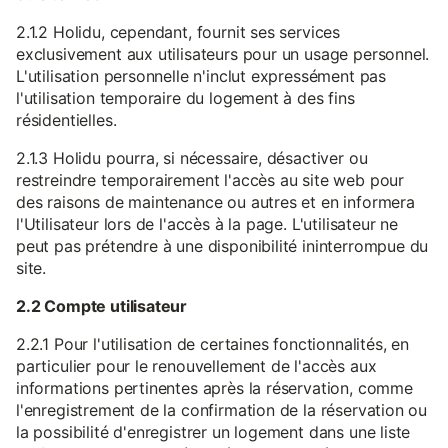
2.1.2 Holidu, cependant, fournit ses services
exclusivement aux utilisateurs pour un usage personnel.
L'utilisation personnelle n'inclut expressément pas
l'utilisation temporaire du logement à des fins
résidentielles.
2.1.3 Holidu pourra, si nécessaire, désactiver ou
restreindre temporairement l'accès au site web pour
des raisons de maintenance ou autres et en informera
l'Utilisateur lors de l'accès à la page. L'utilisateur ne
peut pas prétendre à une disponibilité ininterrompue du
site.
2.2 Compte utilisateur
2.2.1 Pour l'utilisation de certaines fonctionnalités, en
particulier pour le renouvellement de l'accès aux
informations pertinentes après la réservation, comme
l'enregistrement de la confirmation de la réservation ou
la possibilité d'enregistrer un logement dans une liste