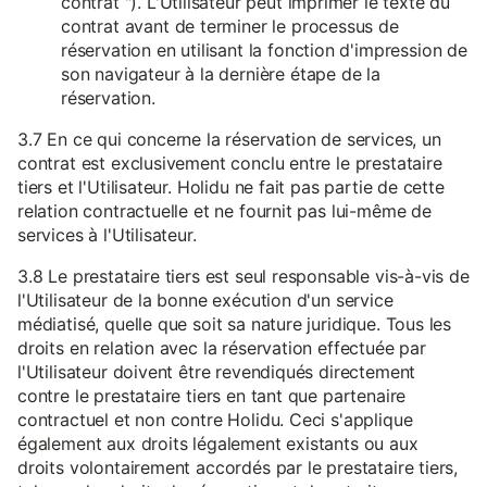
contrat "). L'Utilisateur peut imprimer le texte du
contrat avant de terminer le processus de
réservation en utilisant la fonction d'impression de
son navigateur à la dernière étape de la
réservation.
3.7 En ce qui concerne la réservation de services, un
contrat est exclusivement conclu entre le prestataire
tiers et l'Utilisateur. Holidu ne fait pas partie de cette
relation contractuelle et ne fournit pas lui-même de
services à l'Utilisateur.
3.8 Le prestataire tiers est seul responsable vis-à-vis de
l'Utilisateur de la bonne exécution d'un service
médiatisé, quelle que soit sa nature juridique. Tous les
droits en relation avec la réservation effectuée par
l'Utilisateur doivent être revendiqués directement
contre le prestataire tiers en tant que partenaire
contractuel et non contre Holidu. Ceci s'applique
également aux droits légalement existants ou aux
droits volontairement accordés par le prestataire tiers,