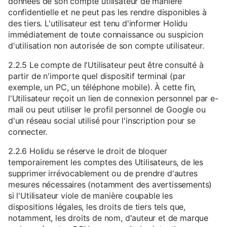
données de son compte utilisateur de manière
confidentielle et ne peut pas les rendre disponibles à
des tiers. L'utilisateur est tenu d'informer Holidu
immédiatement de toute connaissance ou suspicion
d'utilisation non autorisée de son compte utilisateur.
2.2.5 Le compte de l'Utilisateur peut être consulté à
partir de n'importe quel dispositif terminal (par
exemple, un PC, un téléphone mobile). À cette fin,
l'Utilisateur reçoit un lien de connexion personnel par e-
mail ou peut utiliser le profil personnel de Google ou
d'un réseau social utilisé pour l'inscription pour se
connecter.
2.2.6 Holidu se réserve le droit de bloquer
temporairement les comptes des Utilisateurs, de les
supprimer irrévocablement ou de prendre d'autres
mesures nécessaires (notamment des avertissements)
si l'Utilisateur viole de manière coupable les
dispositions légales, les droits de tiers tels que,
notamment, les droits de nom, d'auteur et de marque