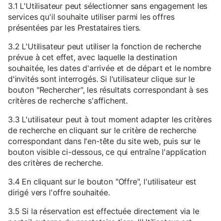
3.1 L'Utilisateur peut sélectionner sans engagement les
services qu'il souhaite utiliser parmi les offres
présentées par les Prestataires tiers.
3.2 L'Utilisateur peut utiliser la fonction de recherche
prévue à cet effet, avec laquelle la destination
souhaitée, les dates d'arrivée et de départ et le nombre
d'invités sont interrogés. Si l'utilisateur clique sur le
bouton "Rechercher", les résultats correspondant à ses
critères de recherche s'affichent.
3.3 L'utilisateur peut à tout moment adapter les critères
de recherche en cliquant sur le critère de recherche
correspondant dans l'en-tête du site web, puis sur le
bouton visible ci-dessous, ce qui entraîne l'application
des critères de recherche.
3.4 En cliquant sur le bouton "Offre", l'utilisateur est
dirigé vers l'offre souhaitée.
3.5 Si la réservation est effectuée directement via le