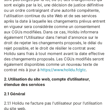
sont exigés par la loi, une décision de justice définitive
ou un ordre contraignant d'une autorité compétente,
l'utilisation continue du site Web et de ses services
après la date à laquelle les changements prévus entrent
en vigueur sera considérée comme un consentement
aux CGUs modifiées. Dans ce cas, Holidu informera
également l'Utilisateur dans l'email d'annonce sur le
droit de rejeter les changements proposés, le délai du
rejet possible, et le droit de résilier le contrat avec
Holidu sans frais à tout moment avant la date effective
des changements proposés. Les CGUs modifiés seront
également disponibles comme un nouveau texte de
contrat mis à jour à
https://www.holidu.fr/gtc
.
2. Utilisation du site web, compte d'utilisateur,
étendue des services
2.1 Général
2.1.1 Holidu ne facture pas l'utilisateur pour l'utilisation
du site web.