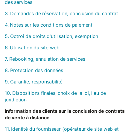
des services
3. Demandes de réservation, conclusion du contrat
4. Notes sur les conditions de paiement
5. Octroi de droits d'utilisation, exemption
6. Utilisation du site web
7. Rebooking, annulation de services
8. Protection des données
9. Garantie, responsabilité
10. Dispositions finales, choix de la loi, lieu de
juridiction
Information des clients sur la conclusion de contrats
de vente à distance
11. Identité du fournisseur (opérateur de site web et