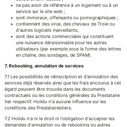
ne pas avoir de référence à un logement ou à un
service sur le site web ;
sont immoraux, offensants ou pornographiques ;
contiennent des virus, des chevaux de Troie ou
d'autres logiciels malveillants,
sont des actions commerciales qui constituent
une nuisance déraisonnable pour les autres
utilisateurs (par exemple sous la forme des lettres
en chaîne, des sondages, de SPAM).
7. Rebooking, annulation de services
7.1 Les possibilités de réinscription et d'annulation des
services déjà réservés ainsi que les frais encourus à cet
égard peuvent être trouvés dans les documents
contractuels ou les conditions générales du Prestataire
tier respectif. Holidu n'a aucune influence sur les
conditions des Prestatairestiers.
7.2 Holidu n'a ni le droit ni l'obligation d'accepter les
demandes d'annulation ou de rebooking ou autres