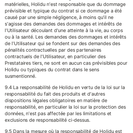
matérielles, Holidu n'est responsable que du dommage
prévisible et typique du contrat si ce dommage a été
causé par une simple négligence, à moins qu'il ne
s'agisse des demandes des dommages et intérêts de
l'Utilisateur découlant d'une atteinte à la vie, au corps
ou à la santé. Les demandes des dommages et intérêts
de l'Utilisateur qui se fondent sur des demandes des
pénalités contractuelles par des partenaires
contractuels de l'Utilisateur, en particulier des
Prestataires tiers, ne sont en aucun cas prévisibles pour
Holidu ou typiques du contrat dans le sens
susmentionné.
9.4 La responsabilité de Holidu en vertu de la loi sur la
responsabilité du fait des produits et d'autres
dispositions légales obligatoires en matière de
responsabilité, en particulier la loi sur la protection des
données, n'est pas affectée par les limitations et
exclusions de responsabilité ci-dessus.
9.5 Dans la mesure où la responsabilité de Holidu est