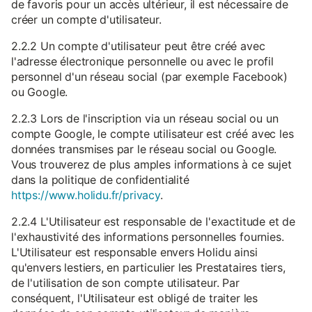
de favoris pour un accès ultérieur, il est nécessaire de
créer un compte d'utilisateur.
2.2.2 Un compte d'utilisateur peut être créé avec
l'adresse électronique personnelle ou avec le profil
personnel d'un réseau social (par exemple Facebook)
ou Google.
2.2.3 Lors de l'inscription via un réseau social ou un
compte Google, le compte utilisateur est créé avec les
données transmises par le réseau social ou Google.
Vous trouverez de plus amples informations à ce sujet
dans la politique de confidentialité
https://www.holidu.fr/privacy
.
2.2.4 L'Utilisateur est responsable de l'exactitude et de
l'exhaustivité des informations personnelles fournies.
L'Utilisateur est responsable envers Holidu ainsi
qu'envers lestiers, en particulier les Prestataires tiers,
de l'utilisation de son compte utilisateur. Par
conséquent, l'Utilisateur est obligé de traiter les