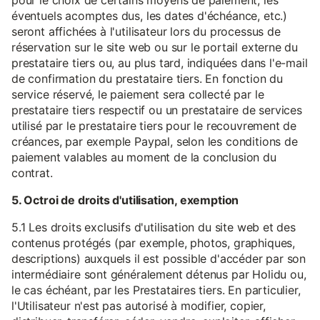
pour le choix de certains moyens de paiement, les
éventuels acomptes dus, les dates d'échéance, etc.)
seront affichées à l'utilisateur lors du processus de
réservation sur le site web ou sur le portail externe du
prestataire tiers ou, au plus tard, indiquées dans l'e-mail
de confirmation du prestataire tiers. En fonction du
service réservé, le paiement sera collecté par le
prestataire tiers respectif ou un prestataire de services
utilisé par le prestataire tiers pour le recouvrement de
créances, par exemple Paypal, selon les conditions de
paiement valables au moment de la conclusion du
contrat.
5. Octroi de droits d'utilisation, exemption
5.1 Les droits exclusifs d'utilisation du site web et des
contenus protégés (par exemple, photos, graphiques,
descriptions) auxquels il est possible d'accéder par son
intermédiaire sont généralement détenus par Holidu ou,
le cas échéant, par les Prestataires tiers. En particulier,
l'Utilisateur n'est pas autorisé à modifier, copier,