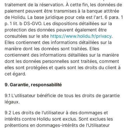
traitement de la réservation. À cette fin, les données de
paiement peuvent être transmises à la banque attitrée
de Holidu. La base juridique pour cela est l'art. 6 para. 1
p. 1 lit. b DS-GVO. Les dispositions détaillées sur la
protection des données peuvent également être
consultées sur le site
https://www.holidu.fr/privacy
.
Elles contiennent des informations détaillées sur la
manière dont les données sont traitées. Elles
contiennent des informations détaillées sur la manière
dont les données personnelles sont traitées, comment
elles sont protégées et quels sont les droits du client à
cet égard.
9. Garantie, responsabilité
9.1 L'utilisateur bénéficie de tous les droits de garantie
légaux.
9.2 Les droits de l'utilisateur à des dommages et
intérêts contre Holidu sont exclus. Sont exclues les
prétentions en dommages-intérêts de l'Utilisateur