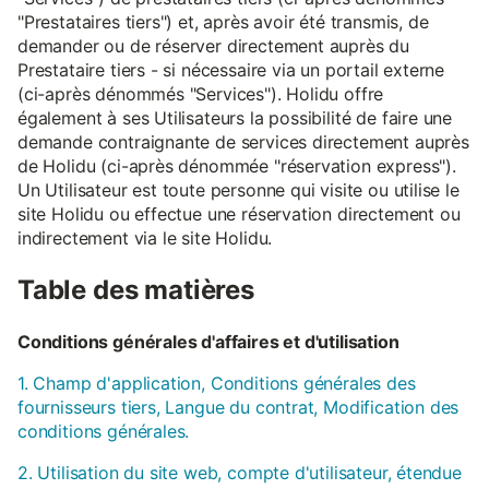
"Prestataires tiers") et, après avoir été transmis, de
demander ou de réserver directement auprès du
Prestataire tiers - si nécessaire via un portail externe
(ci-après dénommés "Services"). Holidu offre
également à ses Utilisateurs la possibilité de faire une
demande contraignante de services directement auprès
de Holidu (ci-après dénommée "réservation express").
Un Utilisateur est toute personne qui visite ou utilise le
site Holidu ou effectue une réservation directement ou
indirectement via le site Holidu.
Table des matières
Conditions générales d'affaires et d'utilisation
1. Champ d'application, Conditions générales des
fournisseurs tiers, Langue du contrat, Modification des
conditions générales.
2. Utilisation du site web, compte d'utilisateur, étendue