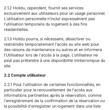
2.1.2 Holidu, cependant, fournit ses services
exclusivement aux utilisateurs pour un usage personnel.
L'utilisation personnelle n'inclut expressément pas
l'utilisation temporaire du logement à des fins
résidentielles.
2.1.3 Holidu pourra, si nécessaire, désactiver ou
restreindre temporairement l'accès au site web pour
des raisons de maintenance ou autres et en informera
l'Utilisateur lors de l'accès à la page. L'utilisateur ne
peut pas prétendre à une disponibilité ininterrompue du
site.
2.2 Compte utilisateur
2.2.1 Pour l'utilisation de certaines fonctionnalités, en
particulier pour le renouvellement de l'accès aux
informations pertinentes après la réservation, comme
l'enregistrement de la confirmation de la réservation ou
la possibilité d'enregistrer un logement dans une liste