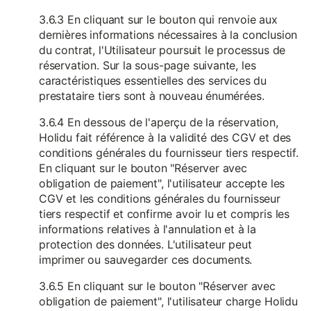
3.6.3 En cliquant sur le bouton qui renvoie aux
dernières informations nécessaires à la conclusion
du contrat, l'Utilisateur poursuit le processus de
réservation. Sur la sous-page suivante, les
caractéristiques essentielles des services du
prestataire tiers sont à nouveau énumérées.
3.6.4 En dessous de l'aperçu de la réservation,
Holidu fait référence à la validité des CGV et des
conditions générales du fournisseur tiers respectif.
En cliquant sur le bouton "Réserver avec
obligation de paiement", l'utilisateur accepte les
CGV et les conditions générales du fournisseur
tiers respectif et confirme avoir lu et compris les
informations relatives à l'annulation et à la
protection des données. L'utilisateur peut
imprimer ou sauvegarder ces documents.
3.6.5 En cliquant sur le bouton "Réserver avec
obligation de paiement", l'utilisateur charge Holidu