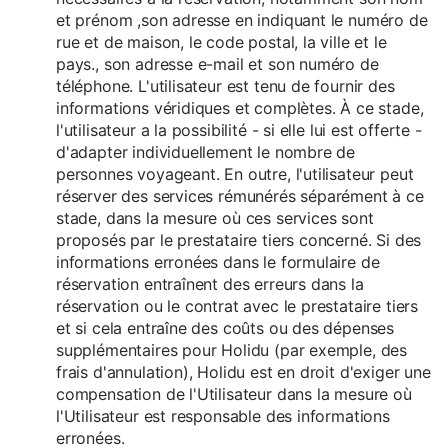
et prénom ,son adresse en indiquant le numéro de
rue et de maison, le code postal, la ville et le
pays., son adresse e-mail et son numéro de
téléphone. L'utilisateur est tenu de fournir des
informations véridiques et complètes. À ce stade,
l'utilisateur a la possibilité - si elle lui est offerte -
d'adapter individuellement le nombre de
personnes voyageant. En outre, l'utilisateur peut
réserver des services rémunérés séparément à ce
stade, dans la mesure où ces services sont
proposés par le prestataire tiers concerné. Si des
informations erronées dans le formulaire de
réservation entraînent des erreurs dans la
réservation ou le contrat avec le prestataire tiers
et si cela entraîne des coûts ou des dépenses
supplémentaires pour Holidu (par exemple, des
frais d'annulation), Holidu est en droit d'exiger une
compensation de l'Utilisateur dans la mesure où
l'Utilisateur est responsable des informations
erronées.