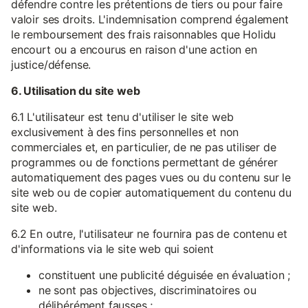
défendre contre les prétentions de tiers ou pour faire
valoir ses droits. L'indemnisation comprend également
le remboursement des frais raisonnables que Holidu
encourt ou a encourus en raison d'une action en
justice/défense.
6. Utilisation du site web
6.1 L'utilisateur est tenu d'utiliser le site web
exclusivement à des fins personnelles et non
commerciales et, en particulier, de ne pas utiliser de
programmes ou de fonctions permettant de générer
automatiquement des pages vues ou du contenu sur le
site web ou de copier automatiquement du contenu du
site web.
6.2 En outre, l'utilisateur ne fournira pas de contenu et
d'informations via le site web qui soient
constituent une publicité déguisée en évaluation ;
ne sont pas objectives, discriminatoires ou
délibérément fausses ;