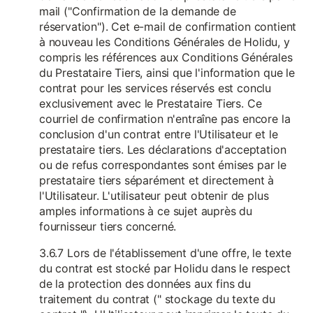
mail ("Confirmation de la demande de
réservation"). Cet e-mail de confirmation contient
à nouveau les Conditions Générales de Holidu, y
compris les références aux Conditions Générales
du Prestataire Tiers, ainsi que l'information que le
contrat pour les services réservés est conclu
exclusivement avec le Prestataire Tiers. Ce
courriel de confirmation n'entraîne pas encore la
conclusion d'un contrat entre l'Utilisateur et le
prestataire tiers. Les déclarations d'acceptation
ou de refus correspondantes sont émises par le
prestataire tiers séparément et directement à
l'Utilisateur. L'utilisateur peut obtenir de plus
amples informations à ce sujet auprès du
fournisseur tiers concerné.
3.6.7 Lors de l'établissement d'une offre, le texte
du contrat est stocké par Holidu dans le respect
de la protection des données aux fins du
traitement du contrat (" stockage du texte du