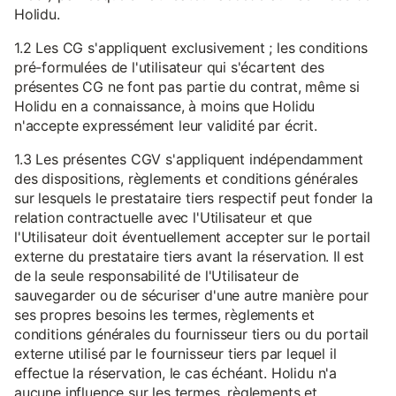
Holidu.
1.2 Les CG s'appliquent exclusivement ; les conditions
pré-formulées de l'utilisateur qui s'écartent des
présentes CG ne font pas partie du contrat, même si
Holidu en a connaissance, à moins que Holidu
n'accepte expressément leur validité par écrit.
1.3 Les présentes CGV s'appliquent indépendamment
des dispositions, règlements et conditions générales
sur lesquels le prestataire tiers respectif peut fonder la
relation contractuelle avec l'Utilisateur et que
l'Utilisateur doit éventuellement accepter sur le portail
externe du prestataire tiers avant la réservation. Il est
de la seule responsabilité de l'Utilisateur de
sauvegarder ou de sécuriser d'une autre manière pour
ses propres besoins les termes, règlements et
conditions générales du fournisseur tiers ou du portail
externe utilisé par le fournisseur tiers par lequel il
effectue la réservation, le cas échéant. Holidu n'a
aucune influence sur les termes, règlements et