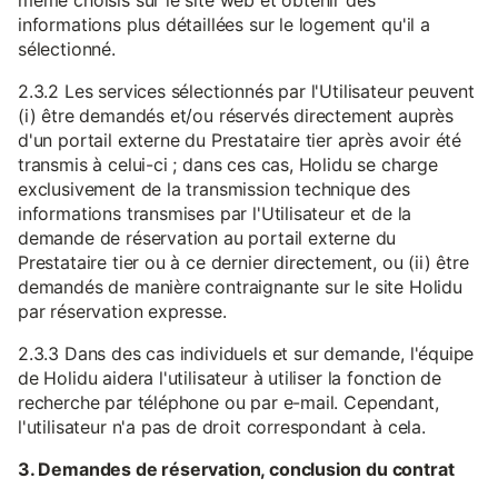
même choisis sur le site web et obtenir des
informations plus détaillées sur le logement qu'il a
sélectionné.
2.3.2 Les services sélectionnés par l'Utilisateur peuvent
(i) être demandés et/ou réservés directement auprès
d'un portail externe du Prestataire tier après avoir été
transmis à celui-ci ; dans ces cas, Holidu se charge
exclusivement de la transmission technique des
informations transmises par l'Utilisateur et de la
demande de réservation au portail externe du
Prestataire tier ou à ce dernier directement, ou (ii) être
demandés de manière contraignante sur le site Holidu
par réservation expresse.
2.3.3 Dans des cas individuels et sur demande, l'équipe
de Holidu aidera l'utilisateur à utiliser la fonction de
recherche par téléphone ou par e-mail. Cependant,
l'utilisateur n'a pas de droit correspondant à cela.
3. Demandes de réservation, conclusion du contrat