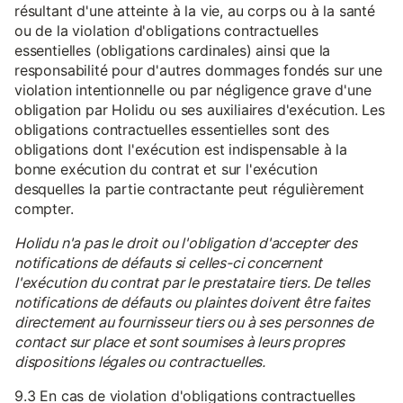
résultant d'une atteinte à la vie, au corps ou à la santé
ou de la violation d'obligations contractuelles
essentielles (obligations cardinales) ainsi que la
responsabilité pour d'autres dommages fondés sur une
violation intentionnelle ou par négligence grave d'une
obligation par Holidu ou ses auxiliaires d'exécution. Les
obligations contractuelles essentielles sont des
obligations dont l'exécution est indispensable à la
bonne exécution du contrat et sur l'exécution
desquelles la partie contractante peut régulièrement
compter.
Holidu n'a pas le droit ou l'obligation d'accepter des
notifications de défauts si celles-ci concernent
l'exécution du contrat par le prestataire tiers. De telles
notifications de défauts ou plaintes doivent être faites
directement au fournisseur tiers ou à ses personnes de
contact sur place et sont soumises à leurs propres
dispositions légales ou contractuelles.
9.3 En cas de violation d'obligations contractuelles