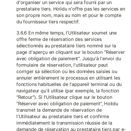
d'organiser un service qui sera fourni par un
prestataire tiers. Holidu n'offre pas les services en
son propre nom, mais au nom et pour le compte
du fournisseur tiers respectif.
3.6.6 En même temps, l'Utilisateur soumet une
offre ferme de réservation des services
sélectionnés au prestataire tiers nommé sur la
page d'aperçu en cliquant sur le bouton "Réserver
avec obligation de paiement". Jusqu'à l'envoi du
formulaire de réservation, l'utilisateur peut
corriger sa sélection ou les données saisies ou
annuler entièrement le processus en utilisant les
fonctions habituelles de l'appareil terminal ou du
navigateur qu'il utilise (par exemple, la fonction
"Retour"). Si l'Utilisateur clique sur le bouton
"Réserver avec obligation de paiement", Holidu
transmet la demande de réservation de
l'Utilisateur au prestataire tiers et confirme
immédiatement la transmission réussie de la
demande de réservation au prestataire tiers par e-