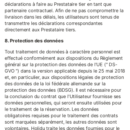
déclarations à faire au Prestataire tier en tant que
partenaire contractuel. Afin de ne pas compromettre la
livraison dans les délais, les utilisateurs sont tenus de
transmettre les déclarations correspondantes
directement aux Prestataire tiers.
8. Protection des données
Tout traitement de données à caractère personnel est
effectué conformément aux dispositions du Règlement
général sur la protection des données de l'UE (" DS-
GVO ") dans la version applicable depuis le 25 mai 2018
et, en particulier, aux dispositions légales de protection
des données de la loi fédérale allemande sur la
protection des données (BDSG). Il est nécessaire pour
la conclusion du contrat que l'Utilisateur fournisse ses
données personnelles, qui seront ensuite utilisées pour
le traitement de la réservation. Les données
obligatoires requises pour le traitement des contrats
sont marquées séparément, les autres données sont
volontaires. Holidu traite les données fournies pour le