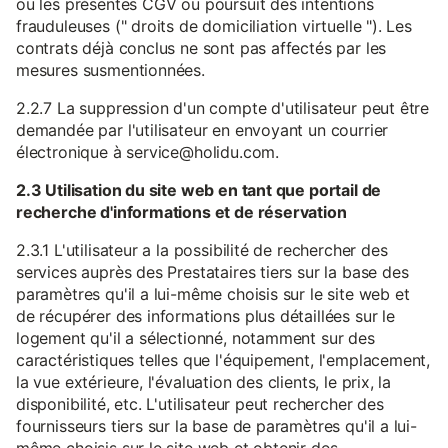
ou les présentes CGV ou poursuit des intentions
frauduleuses (" droits de domiciliation virtuelle "). Les
contrats déjà conclus ne sont pas affectés par les
mesures susmentionnées.
2.2.7 La suppression d'un compte d'utilisateur peut être
demandée par l'utilisateur en envoyant un courrier
électronique à service@holidu.com.
2.3 Utilisation du site web en tant que portail de
recherche d'informations et de réservation
2.3.1 L'utilisateur a la possibilité de rechercher des
services auprès des Prestataires tiers sur la base des
paramètres qu'il a lui-même choisis sur le site web et
de récupérer des informations plus détaillées sur le
logement qu'il a sélectionné, notamment sur des
caractéristiques telles que l'équipement, l'emplacement,
la vue extérieure, l'évaluation des clients, le prix, la
disponibilité, etc. L'utilisateur peut rechercher des
fournisseurs tiers sur la base de paramètres qu'il a lui-