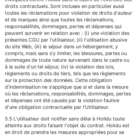
droits contractuels. Sont incluses en particulier aussi
toutes les réclamations pour violation de droits d'auteur
et de marques ainsi que toutes les réclamations,
responsabilités, dommages, pertes et dépenses qui
peuvent survenir en relation avec : (i) une violation des
présentes CGU par l'utilisateur, (ii) l'utilisation abusive
du site Web, (iii) le séjour dans un hébergement, y
compris, mais sans s'y limiter, les blessures, pertes ou
dommages de toute nature survenant dans le cadre ou
à la suite d'un tel séjour, (iv) la violation des lois,
règlements ou droits de tiers, tels que les règlements
sur la protection des données. Cette obligation
d'indemnisation ne s'applique que si et dans la mesure
où les réclamations, responsabilités, dommages, pertes
et dépenses ont été causés par la violation fautive
d'une obligation contractuelle par l'Utilisateur.
5.5 L'utilisateur doit notifier sans délai à Holidu toute
atteinte aux droits faisant l'objet du contrat. Holidu est
en droit de prendre les mesures appropriées pour se