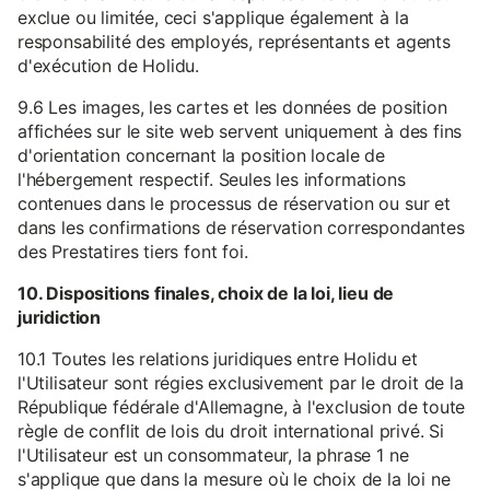
exclue ou limitée, ceci s'applique également à la
responsabilité des employés, représentants et agents
d'exécution de Holidu.
9.6 Les images, les cartes et les données de position
affichées sur le site web servent uniquement à des fins
d'orientation concernant la position locale de
l'hébergement respectif. Seules les informations
contenues dans le processus de réservation ou sur et
dans les confirmations de réservation correspondantes
des Prestatires tiers font foi.
10. Dispositions finales, choix de la loi, lieu de
juridiction
10.1 Toutes les relations juridiques entre Holidu et
l'Utilisateur sont régies exclusivement par le droit de la
République fédérale d'Allemagne, à l'exclusion de toute
règle de conflit de lois du droit international privé. Si
l'Utilisateur est un consommateur, la phrase 1 ne
s'applique que dans la mesure où le choix de la loi ne