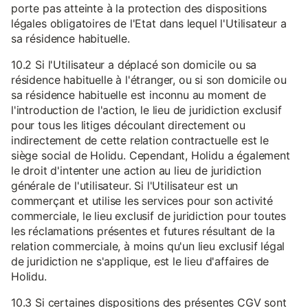
porte pas atteinte à la protection des dispositions
légales obligatoires de l'Etat dans lequel l'Utilisateur a
sa résidence habituelle.
10.2 Si l'Utilisateur a déplacé son domicile ou sa
résidence habituelle à l'étranger, ou si son domicile ou
sa résidence habituelle est inconnu au moment de
l'introduction de l'action, le lieu de juridiction exclusif
pour tous les litiges découlant directement ou
indirectement de cette relation contractuelle est le
siège social de Holidu. Cependant, Holidu a également
le droit d'intenter une action au lieu de juridiction
générale de l'utilisateur. Si l'Utilisateur est un
commerçant et utilise les services pour son activité
commerciale, le lieu exclusif de juridiction pour toutes
les réclamations présentes et futures résultant de la
relation commerciale, à moins qu'un lieu exclusif légal
de juridiction ne s'applique, est le lieu d'affaires de
Holidu.
10.3 Si certaines dispositions des présentes CGV sont