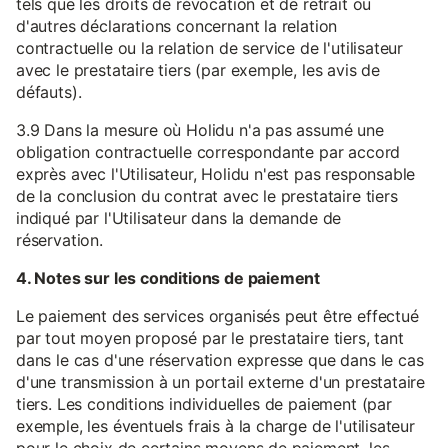
tels que les droits de révocation et de retrait ou
d'autres déclarations concernant la relation
contractuelle ou la relation de service de l'utilisateur
avec le prestataire tiers (par exemple, les avis de
défauts).
3.9 Dans la mesure où Holidu n'a pas assumé une
obligation contractuelle correspondante par accord
exprès avec l'Utilisateur, Holidu n'est pas responsable
de la conclusion du contrat avec le prestataire tiers
indiqué par l'Utilisateur dans la demande de
réservation.
4. Notes sur les conditions de paiement
Le paiement des services organisés peut être effectué
par tout moyen proposé par le prestataire tiers, tant
dans le cas d'une réservation expresse que dans le cas
d'une transmission à un portail externe d'un prestataire
tiers. Les conditions individuelles de paiement (par
exemple, les éventuels frais à la charge de l'utilisateur