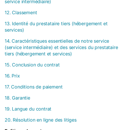
service intermédiaire)
12. Classement
13. Identité du prestataire tiers (hébergement et
services)
14. Caractéristiques essentielles de notre service
(service intermédiaire) et des services du prestataire
tiers (hébergement et services)
15. Conclusion du contrat
16. Prix
17. Conditions de paiement
18. Garantie
19. Langue du contrat
20. Résolution en ligne des litiges