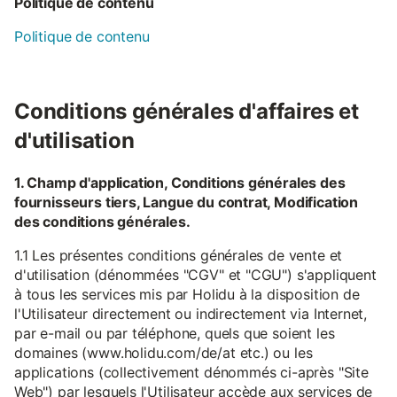
Politique de contenu
Politique de contenu
Conditions générales d'affaires et
d'utilisation
1. Champ d'application, Conditions générales des
fournisseurs tiers, Langue du contrat, Modification
des conditions générales.
1.1 Les présentes conditions générales de vente et
d'utilisation (dénommées "CGV" et "CGU") s'appliquent
à tous les services mis par Holidu à la disposition de
l'Utilisateur directement ou indirectement via Internet,
par e-mail ou par téléphone, quels que soient les
domaines (www.holidu.com/de/at etc.) ou les
applications (collectivement dénommés ci-après "Site
Web") par lesquels l'Utilisateur accède aux services de