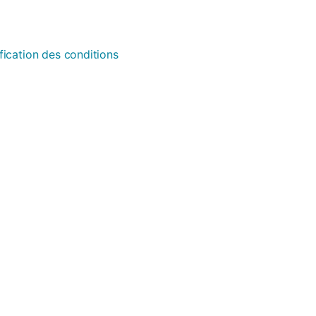
fication des conditions