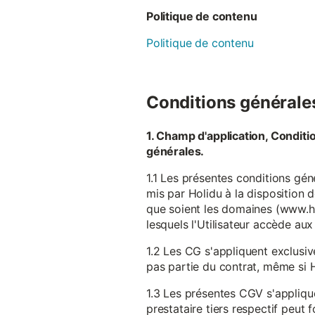
Politique de contenu
Politique de contenu
Conditions générales 
1. Champ d'application, Conditi
générales.
1.1 Les présentes conditions gén
mis par Holidu à la disposition d
que soient les domaines (www.ho
lesquels l'Utilisateur accède aux
1.2 Les CG s'appliquent exclusiv
pas partie du contrat, même si H
1.3 Les présentes CGV s'appliqu
prestataire tiers respectif peut f