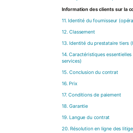
Information des clients sur la 
11. Identité du fournisseur (opér
12. Classement
13. Identité du prestataire tiers
14. Caractéristiques essentielles
services)
15. Conclusion du contrat
16. Prix
17. Conditions de paiement
18. Garantie
19. Langue du contrat
20. Résolution en ligne des litig