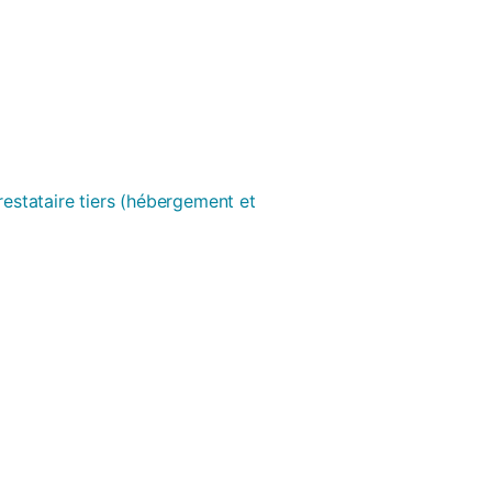
prestataire tiers (hébergement et