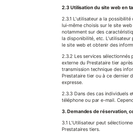
2.3 Utilisation du site web en 
2.3.1 L'utilisateur a la possibil
lui-même choisis sur le site web 
notamment sur des caractéristique
la disponibilité, etc. L'utilisat
le site web et obtenir des inform
2.3.2 Les services sélectionnés 
externe du Prestataire tier après
transmission technique des infor
Prestataire tier ou à ce dernier
expresse.
2.3.3 Dans des cas individuels et
téléphone ou par e-mail. Cependa
3. Demandes de réservation, c
3.1 L'Utilisateur peut sélectionn
Prestataires tiers.