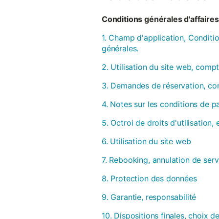
Conditions générales d'affaires 
1. Champ d'application, Conditio
générales.
2. Utilisation du site web, compt
3. Demandes de réservation, con
4. Notes sur les conditions de 
5. Octroi de droits d'utilisation
6. Utilisation du site web
7. Rebooking, annulation de serv
8. Protection des données
9. Garantie, responsabilité
10. Dispositions finales, choix de 