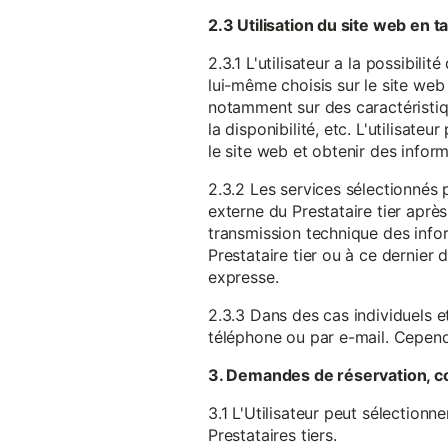
2.3 Utilisation du site web en 
2.3.1 L'utilisateur a la possibil
lui-même choisis sur le site web 
notamment sur des caractéristique
la disponibilité, etc. L'utilisat
le site web et obtenir des inform
2.3.2 Les services sélectionnés 
externe du Prestataire tier après
transmission technique des infor
Prestataire tier ou à ce dernier
expresse.
2.3.3 Dans des cas individuels et
téléphone ou par e-mail. Cependa
3. Demandes de réservation, c
3.1 L'Utilisateur peut sélectionn
Prestataires tiers.