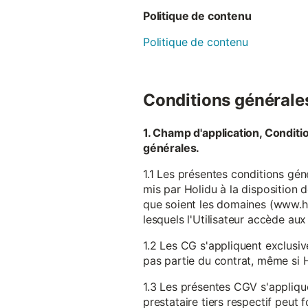
Politique de contenu
Politique de contenu
Conditions générales 
1. Champ d'application, Conditi
générales.
1.1 Les présentes conditions gén
mis par Holidu à la disposition d
que soient les domaines (www.ho
lesquels l'Utilisateur accède aux
1.2 Les CG s'appliquent exclusiv
pas partie du contrat, même si H
1.3 Les présentes CGV s'appliqu
prestataire tiers respectif peut f