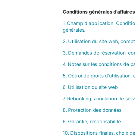
Conditions générales d'affaires 
1. Champ d'application, Conditio
générales.
2. Utilisation du site web, compt
3. Demandes de réservation, con
4. Notes sur les conditions de 
5. Octroi de droits d'utilisation
6. Utilisation du site web
7. Rebooking, annulation de serv
8. Protection des données
9. Garantie, responsabilité
10. Dispositions finales, choix de 