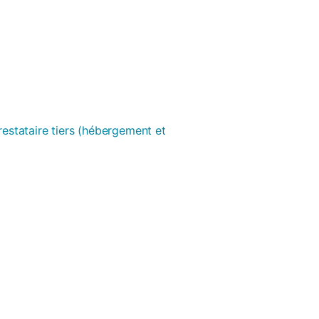
prestataire tiers (hébergement et