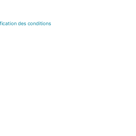
fication des conditions