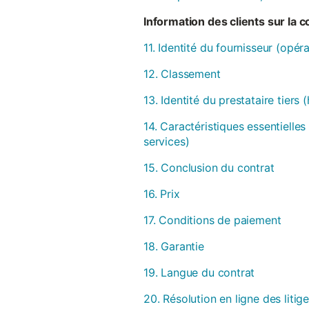
Information des clients sur la 
11. Identité du fournisseur (opér
12. Classement
13. Identité du prestataire tiers
14. Caractéristiques essentielles
services)
15. Conclusion du contrat
16. Prix
17. Conditions de paiement
18. Garantie
19. Langue du contrat
20. Résolution en ligne des litig