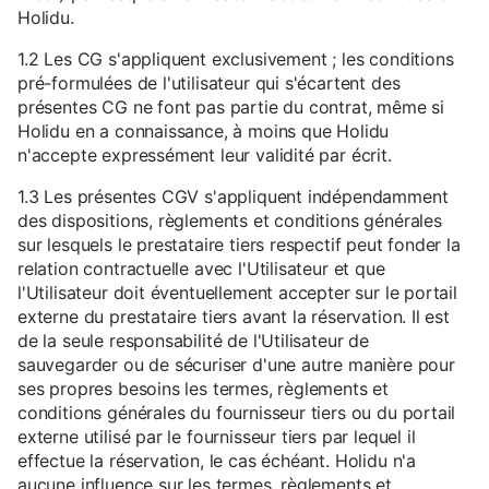
Holidu.
1.2 Les CG s'appliquent exclusivement ; les conditions
pré-formulées de l'utilisateur qui s'écartent des
présentes CG ne font pas partie du contrat, même si
Holidu en a connaissance, à moins que Holidu
n'accepte expressément leur validité par écrit.
1.3 Les présentes CGV s'appliquent indépendamment
des dispositions, règlements et conditions générales
sur lesquels le prestataire tiers respectif peut fonder la
relation contractuelle avec l'Utilisateur et que
l'Utilisateur doit éventuellement accepter sur le portail
externe du prestataire tiers avant la réservation. Il est
de la seule responsabilité de l'Utilisateur de
sauvegarder ou de sécuriser d'une autre manière pour
ses propres besoins les termes, règlements et
conditions générales du fournisseur tiers ou du portail
externe utilisé par le fournisseur tiers par lequel il
effectue la réservation, le cas échéant. Holidu n'a
aucune influence sur les termes, règlements et