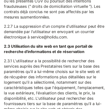
ou les présentes CGV ou poursuit des intentions
frauduleuses (" droits de domiciliation virtuelle "). Les
contrats déjà conclus ne sont pas affectés par les
mesures susmentionnées.
2.2.7 La suppression d'un compte d'utilisateur peut être
demandée par l'utilisateur en envoyant un courrier
électronique à service@holidu.com.
2.3 Utilisation du site web en tant que portail de
recherche d'informations et de réservation
2.3.1 L'utilisateur a la possibilité de rechercher des
services auprès des Prestataires tiers sur la base des
paramètres qu'il a lui-même choisis sur le site web et
de récupérer des informations plus détaillées sur le
logement qu'il a sélectionné, notamment sur des
caractéristiques telles que l'équipement, l'emplacement,
la vue extérieure, l'évaluation des clients, le prix, la
disponibilité, etc. L'utilisateur peut rechercher des
fournisseurs tiers sur la base de paramètres qu'il a lui-