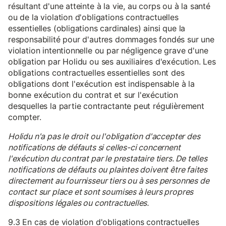
résultant d'une atteinte à la vie, au corps ou à la santé
ou de la violation d'obligations contractuelles
essentielles (obligations cardinales) ainsi que la
responsabilité pour d'autres dommages fondés sur une
violation intentionnelle ou par négligence grave d'une
obligation par Holidu ou ses auxiliaires d'exécution. Les
obligations contractuelles essentielles sont des
obligations dont l'exécution est indispensable à la
bonne exécution du contrat et sur l'exécution
desquelles la partie contractante peut régulièrement
compter.
Holidu n'a pas le droit ou l'obligation d'accepter des
notifications de défauts si celles-ci concernent
l'exécution du contrat par le prestataire tiers. De telles
notifications de défauts ou plaintes doivent être faites
directement au fournisseur tiers ou à ses personnes de
contact sur place et sont soumises à leurs propres
dispositions légales ou contractuelles.
9.3 En cas de violation d'obligations contractuelles