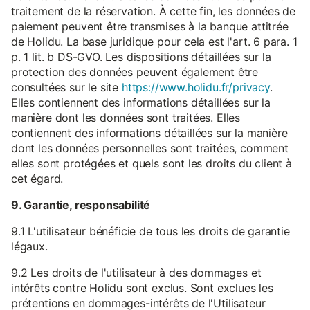
traitement de la réservation. À cette fin, les données de
paiement peuvent être transmises à la banque attitrée
de Holidu. La base juridique pour cela est l'art. 6 para. 1
p. 1 lit. b DS-GVO. Les dispositions détaillées sur la
protection des données peuvent également être
consultées sur le site
https://www.holidu.fr/privacy
.
Elles contiennent des informations détaillées sur la
manière dont les données sont traitées. Elles
contiennent des informations détaillées sur la manière
dont les données personnelles sont traitées, comment
elles sont protégées et quels sont les droits du client à
cet égard.
9. Garantie, responsabilité
9.1 L'utilisateur bénéficie de tous les droits de garantie
légaux.
9.2 Les droits de l'utilisateur à des dommages et
intérêts contre Holidu sont exclus. Sont exclues les
prétentions en dommages-intérêts de l'Utilisateur