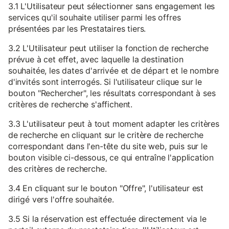
3.1 L'Utilisateur peut sélectionner sans engagement les
services qu'il souhaite utiliser parmi les offres
présentées par les Prestataires tiers.
3.2 L'Utilisateur peut utiliser la fonction de recherche
prévue à cet effet, avec laquelle la destination
souhaitée, les dates d'arrivée et de départ et le nombre
d'invités sont interrogés. Si l'utilisateur clique sur le
bouton "Rechercher", les résultats correspondant à ses
critères de recherche s'affichent.
3.3 L'utilisateur peut à tout moment adapter les critères
de recherche en cliquant sur le critère de recherche
correspondant dans l'en-tête du site web, puis sur le
bouton visible ci-dessous, ce qui entraîne l'application
des critères de recherche.
3.4 En cliquant sur le bouton "Offre", l'utilisateur est
dirigé vers l'offre souhaitée.
3.5 Si la réservation est effectuée directement via le