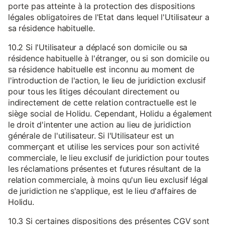
porte pas atteinte à la protection des dispositions
légales obligatoires de l'Etat dans lequel l'Utilisateur a
sa résidence habituelle.
10.2 Si l'Utilisateur a déplacé son domicile ou sa
résidence habituelle à l'étranger, ou si son domicile ou
sa résidence habituelle est inconnu au moment de
l'introduction de l'action, le lieu de juridiction exclusif
pour tous les litiges découlant directement ou
indirectement de cette relation contractuelle est le
siège social de Holidu. Cependant, Holidu a également
le droit d'intenter une action au lieu de juridiction
générale de l'utilisateur. Si l'Utilisateur est un
commerçant et utilise les services pour son activité
commerciale, le lieu exclusif de juridiction pour toutes
les réclamations présentes et futures résultant de la
relation commerciale, à moins qu'un lieu exclusif légal
de juridiction ne s'applique, est le lieu d'affaires de
Holidu.
10.3 Si certaines dispositions des présentes CGV sont