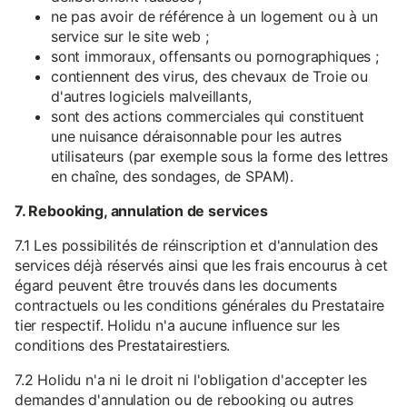
ne pas avoir de référence à un logement ou à un
service sur le site web ;
sont immoraux, offensants ou pornographiques ;
contiennent des virus, des chevaux de Troie ou
d'autres logiciels malveillants,
sont des actions commerciales qui constituent
une nuisance déraisonnable pour les autres
utilisateurs (par exemple sous la forme des lettres
en chaîne, des sondages, de SPAM).
7. Rebooking, annulation de services
7.1 Les possibilités de réinscription et d'annulation des
services déjà réservés ainsi que les frais encourus à cet
égard peuvent être trouvés dans les documents
contractuels ou les conditions générales du Prestataire
tier respectif. Holidu n'a aucune influence sur les
conditions des Prestatairestiers.
7.2 Holidu n'a ni le droit ni l'obligation d'accepter les
demandes d'annulation ou de rebooking ou autres