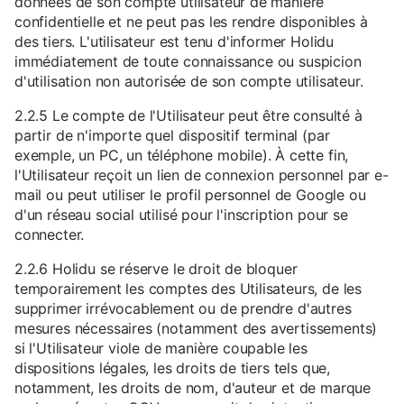
données de son compte utilisateur de manière
confidentielle et ne peut pas les rendre disponibles à
des tiers. L'utilisateur est tenu d'informer Holidu
immédiatement de toute connaissance ou suspicion
d'utilisation non autorisée de son compte utilisateur.
2.2.5 Le compte de l'Utilisateur peut être consulté à
partir de n'importe quel dispositif terminal (par
exemple, un PC, un téléphone mobile). À cette fin,
l'Utilisateur reçoit un lien de connexion personnel par e-
mail ou peut utiliser le profil personnel de Google ou
d'un réseau social utilisé pour l'inscription pour se
connecter.
2.2.6 Holidu se réserve le droit de bloquer
temporairement les comptes des Utilisateurs, de les
supprimer irrévocablement ou de prendre d'autres
mesures nécessaires (notamment des avertissements)
si l'Utilisateur viole de manière coupable les
dispositions légales, les droits de tiers tels que,
notamment, les droits de nom, d'auteur et de marque