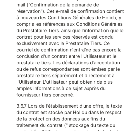
mail ("Confirmation de la demande de
réservation"). Cet e-mail de confirmation contient
à nouveau les Conditions Générales de Holidu, y
compris les références aux Conditions Générales
du Prestataire Tiers, ainsi que l'information que le
contrat pour les services réservés est conclu
exclusivement avec le Prestataire Tiers. Ce
courriel de confirmation n'entraîne pas encore la
conclusion d'un contrat entre l'Utilisateur et le
prestataire tiers. Les déclarations d'acceptation
ou de refus correspondantes sont émises par le
prestataire tiers séparément et directement à
l'Utilisateur. L'utilisateur peut obtenir de plus
amples informations à ce sujet auprès du
fournisseur tiers concerné.
3.6.7 Lors de l'établissement d'une offre, le texte
du contrat est stocké par Holidu dans le respect
de la protection des données aux fins du
traitement du contrat (" stockage du texte du