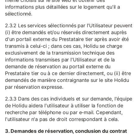
même choisis sur le site web et obtenir des
informations plus détaillées sur le logement qu'il a
sélectionné.
2.3.2 Les services sélectionnés par l'Utilisateur peuvent
(i) être demandés et/ou réservés directement auprès
d'un portail externe du Prestataire tier après avoir été
transmis à celui-ci ; dans ces cas, Holidu se charge
exclusivement de la transmission technique des
informations transmises par l'Utilisateur et de la
demande de réservation au portail externe du
Prestataire tier ou à ce dernier directement, ou (ii) être
demandés de manière contraignante sur le site Holidu
par réservation expresse.
2.3.3 Dans des cas individuels et sur demande, l'équipe
de Holidu aidera l'utilisateur à utiliser la fonction de
recherche par téléphone ou par e-mail. Cependant,
l'utilisateur n'a pas de droit correspondant à cela.
3. Demandes de réservation, conclusion du contrat