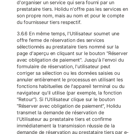
d'organiser un service qui sera fourni par un
prestataire tiers. Holidu n'offre pas les services en
son propre nom, mais au nom et pour le compte
du fournisseur tiers respectif.
3.6.6 En même temps, l'Utilisateur soumet une
offre ferme de réservation des services
sélectionnés au prestataire tiers nommé sur la
page d'aperçu en cliquant sur le bouton "Réserver
avec obligation de paiement". Jusqu'à l'envoi du
formulaire de réservation, l'utilisateur peut
corriger sa sélection ou les données saisies ou
annuler entièrement le processus en utilisant les
fonctions habituelles de l'appareil terminal ou du
navigateur qu'il utilise (par exemple, la fonction
"Retour"). Si l'Utilisateur clique sur le bouton
"Réserver avec obligation de paiement", Holidu
transmet la demande de réservation de
l'Utilisateur au prestataire tiers et confirme
immédiatement la transmission réussie de la
demande de réservation au prestataire tiers par e-