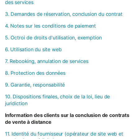
des services
3. Demandes de réservation, conclusion du contrat
4. Notes sur les conditions de paiement
5. Octroi de droits d'utilisation, exemption
6. Utilisation du site web
7. Rebooking, annulation de services
8. Protection des données
9. Garantie, responsabilité
10. Dispositions finales, choix de la loi, lieu de
juridiction
Information des clients sur la conclusion de contrats
de vente à distance
11. Identité du fournisseur (opérateur de site web et