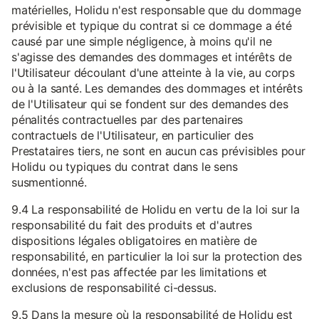
matérielles, Holidu n'est responsable que du dommage
prévisible et typique du contrat si ce dommage a été
causé par une simple négligence, à moins qu'il ne
s'agisse des demandes des dommages et intérêts de
l'Utilisateur découlant d'une atteinte à la vie, au corps
ou à la santé. Les demandes des dommages et intérêts
de l'Utilisateur qui se fondent sur des demandes des
pénalités contractuelles par des partenaires
contractuels de l'Utilisateur, en particulier des
Prestataires tiers, ne sont en aucun cas prévisibles pour
Holidu ou typiques du contrat dans le sens
susmentionné.
9.4 La responsabilité de Holidu en vertu de la loi sur la
responsabilité du fait des produits et d'autres
dispositions légales obligatoires en matière de
responsabilité, en particulier la loi sur la protection des
données, n'est pas affectée par les limitations et
exclusions de responsabilité ci-dessus.
9.5 Dans la mesure où la responsabilité de Holidu est