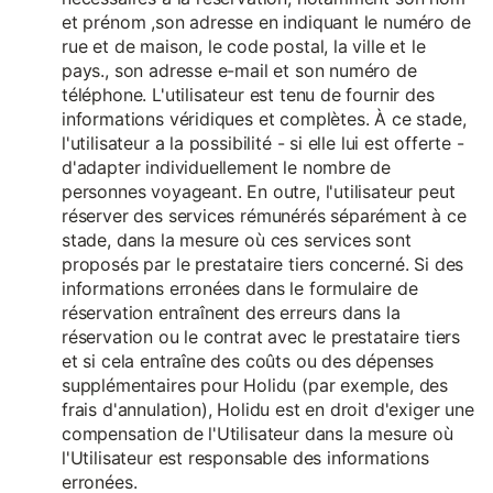
et prénom ,son adresse en indiquant le numéro de
rue et de maison, le code postal, la ville et le
pays., son adresse e-mail et son numéro de
téléphone. L'utilisateur est tenu de fournir des
informations véridiques et complètes. À ce stade,
l'utilisateur a la possibilité - si elle lui est offerte -
d'adapter individuellement le nombre de
personnes voyageant. En outre, l'utilisateur peut
réserver des services rémunérés séparément à ce
stade, dans la mesure où ces services sont
proposés par le prestataire tiers concerné. Si des
informations erronées dans le formulaire de
réservation entraînent des erreurs dans la
réservation ou le contrat avec le prestataire tiers
et si cela entraîne des coûts ou des dépenses
supplémentaires pour Holidu (par exemple, des
frais d'annulation), Holidu est en droit d'exiger une
compensation de l'Utilisateur dans la mesure où
l'Utilisateur est responsable des informations
erronées.