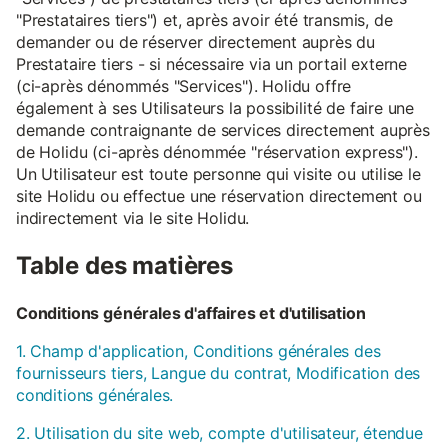
"Prestataires tiers") et, après avoir été transmis, de
demander ou de réserver directement auprès du
Prestataire tiers - si nécessaire via un portail externe
(ci-après dénommés "Services"). Holidu offre
également à ses Utilisateurs la possibilité de faire une
demande contraignante de services directement auprès
de Holidu (ci-après dénommée "réservation express").
Un Utilisateur est toute personne qui visite ou utilise le
site Holidu ou effectue une réservation directement ou
indirectement via le site Holidu.
Table des matières
Conditions générales d'affaires et d'utilisation
1. Champ d'application, Conditions générales des
fournisseurs tiers, Langue du contrat, Modification des
conditions générales.
2. Utilisation du site web, compte d'utilisateur, étendue