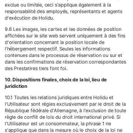
exclue ou limitée, ceci s'applique également à la
responsabilité des employés, représentants et agents
d'exécution de Holidu.
9.6 Les images, les cartes et les données de position
affichées sur le site web servent uniquement à des fins
d'orientation concernant la position locale de
l'hébergement respectif. Seules les informations
contenues dans le processus de réservation ou sur et
dans les confirmations de réservation correspondantes
des Prestatires tiers font foi.
10. Dispositions finales, choix de la loi, lieu de
juridiction
10.1 Toutes les relations juridiques entre Holidu et
l'Utilisateur sont régies exclusivement par le droit de la
République fédérale d'Allemagne, à l'exclusion de toute
règle de conflit de lois du droit international privé. Si
l'Utilisateur est un consommateur, la phrase 1 ne
s'applique que dans la mesure où le choix de la loi ne