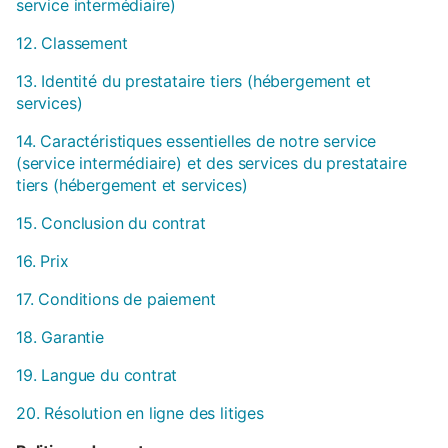
service intermédiaire)
12. Classement
13. Identité du prestataire tiers (hébergement et
services)
14. Caractéristiques essentielles de notre service
(service intermédiaire) et des services du prestataire
tiers (hébergement et services)
15. Conclusion du contrat
16. Prix
17. Conditions de paiement
18. Garantie
19. Langue du contrat
20. Résolution en ligne des litiges