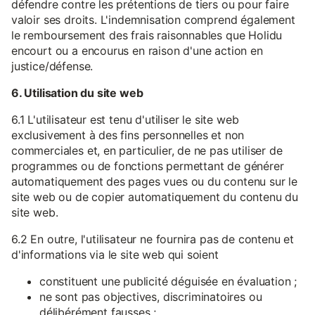
défendre contre les prétentions de tiers ou pour faire
valoir ses droits. L'indemnisation comprend également
le remboursement des frais raisonnables que Holidu
encourt ou a encourus en raison d'une action en
justice/défense.
6. Utilisation du site web
6.1 L'utilisateur est tenu d'utiliser le site web
exclusivement à des fins personnelles et non
commerciales et, en particulier, de ne pas utiliser de
programmes ou de fonctions permettant de générer
automatiquement des pages vues ou du contenu sur le
site web ou de copier automatiquement du contenu du
site web.
6.2 En outre, l'utilisateur ne fournira pas de contenu et
d'informations via le site web qui soient
constituent une publicité déguisée en évaluation ;
ne sont pas objectives, discriminatoires ou
délibérément fausses ;