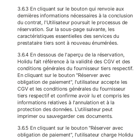
3.6.3 En cliquant sur le bouton qui renvoie aux
dernières informations nécessaires à la conclusion
du contrat, l'Utilisateur poursuit le processus de
réservation. Sur la sous-page suivante, les
caractéristiques essentielles des services du
prestataire tiers sont à nouveau énumérées.
3.6.4 En dessous de l'aperçu de la réservation,
Holidu fait référence à la validité des CGV et des
conditions générales du fournisseur tiers respectif.
En cliquant sur le bouton "Réserver avec
obligation de paiement", l'utilisateur accepte les
CGV et les conditions générales du fournisseur
tiers respectif et confirme avoir lu et compris les
informations relatives à l'annulation et à la
protection des données. L'utilisateur peut
imprimer ou sauvegarder ces documents.
3.6.5 En cliquant sur le bouton "Réserver avec
obligation de paiement", l'utilisateur charge Holidu