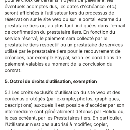
pour le choix de certains moyens de paiement, les
éventuels acomptes dus, les dates d'échéance, etc.)
seront affichées à l'utilisateur lors du processus de
réservation sur le site web ou sur le portail externe du
prestataire tiers ou, au plus tard, indiquées dans l'e-mail
de confirmation du prestataire tiers. En fonction du
service réservé, le paiement sera collecté par le
prestataire tiers respectif ou un prestataire de services
utilisé par le prestataire tiers pour le recouvrement de
créances, par exemple Paypal, selon les conditions de
paiement valables au moment de la conclusion du
contrat.
5. Octroi de droits d'utilisation, exemption
5.1 Les droits exclusifs d'utilisation du site web et des
contenus protégés (par exemple, photos, graphiques,
descriptions) auxquels il est possible d'accéder par son
intermédiaire sont généralement détenus par Holidu ou,
le cas échéant, par les Prestataires tiers. En particulier,
l'Utilisateur n'est pas autorisé à modifier, copier,