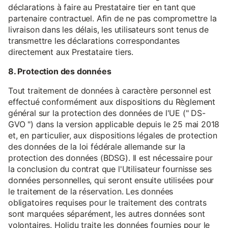
déclarations à faire au Prestataire tier en tant que
partenaire contractuel. Afin de ne pas compromettre la
livraison dans les délais, les utilisateurs sont tenus de
transmettre les déclarations correspondantes
directement aux Prestataire tiers.
8. Protection des données
Tout traitement de données à caractère personnel est
effectué conformément aux dispositions du Règlement
général sur la protection des données de l'UE (" DS-
GVO ") dans la version applicable depuis le 25 mai 2018
et, en particulier, aux dispositions légales de protection
des données de la loi fédérale allemande sur la
protection des données (BDSG). Il est nécessaire pour
la conclusion du contrat que l'Utilisateur fournisse ses
données personnelles, qui seront ensuite utilisées pour
le traitement de la réservation. Les données
obligatoires requises pour le traitement des contrats
sont marquées séparément, les autres données sont
volontaires. Holidu traite les données fournies pour le