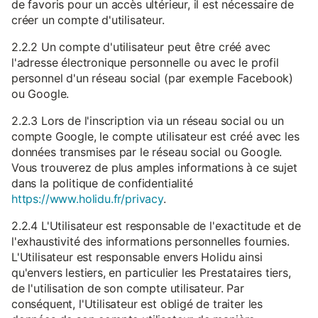
de favoris pour un accès ultérieur, il est nécessaire de
créer un compte d'utilisateur.
2.2.2 Un compte d'utilisateur peut être créé avec
l'adresse électronique personnelle ou avec le profil
personnel d'un réseau social (par exemple Facebook)
ou Google.
2.2.3 Lors de l'inscription via un réseau social ou un
compte Google, le compte utilisateur est créé avec les
données transmises par le réseau social ou Google.
Vous trouverez de plus amples informations à ce sujet
dans la politique de confidentialité
https://www.holidu.fr/privacy
.
2.2.4 L'Utilisateur est responsable de l'exactitude et de
l'exhaustivité des informations personnelles fournies.
L'Utilisateur est responsable envers Holidu ainsi
qu'envers lestiers, en particulier les Prestataires tiers,
de l'utilisation de son compte utilisateur. Par
conséquent, l'Utilisateur est obligé de traiter les