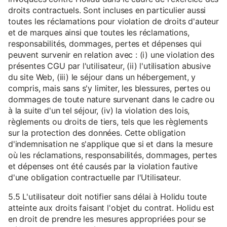
droits contractuels. Sont incluses en particulier aussi
toutes les réclamations pour violation de droits d'auteur
et de marques ainsi que toutes les réclamations,
responsabilités, dommages, pertes et dépenses qui
peuvent survenir en relation avec : (i) une violation des
présentes CGU par l'utilisateur, (ii) l'utilisation abusive
du site Web, (iii) le séjour dans un hébergement, y
compris, mais sans s'y limiter, les blessures, pertes ou
dommages de toute nature survenant dans le cadre ou
à la suite d'un tel séjour, (iv) la violation des lois,
règlements ou droits de tiers, tels que les règlements
sur la protection des données. Cette obligation
d'indemnisation ne s'applique que si et dans la mesure
où les réclamations, responsabilités, dommages, pertes
et dépenses ont été causés par la violation fautive
d'une obligation contractuelle par l'Utilisateur.
5.5 L'utilisateur doit notifier sans délai à Holidu toute
atteinte aux droits faisant l'objet du contrat. Holidu est
en droit de prendre les mesures appropriées pour se