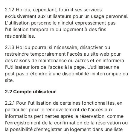
2.1.2 Holidu, cependant, fournit ses services
exclusivement aux utilisateurs pour un usage personnel.
L'utilisation personnelle n'inclut expressément pas
l'utilisation temporaire du logement à des fins
résidentielles.
2.1.3 Holidu pourra, si nécessaire, désactiver ou
restreindre temporairement l'accès au site web pour
des raisons de maintenance ou autres et en informera
l'Utilisateur lors de l'accès à la page. L'utilisateur ne
peut pas prétendre à une disponibilité ininterrompue du
site.
2.2 Compte utilisateur
2.2.1 Pour l'utilisation de certaines fonctionnalités, en
particulier pour le renouvellement de l'accès aux
informations pertinentes après la réservation, comme
l'enregistrement de la confirmation de la réservation ou
la possibilité d'enregistrer un logement dans une liste