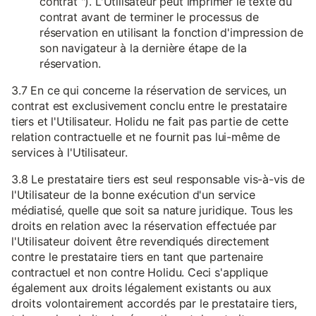
contrat "). L'Utilisateur peut imprimer le texte du
contrat avant de terminer le processus de
réservation en utilisant la fonction d'impression de
son navigateur à la dernière étape de la
réservation.
3.7 En ce qui concerne la réservation de services, un
contrat est exclusivement conclu entre le prestataire
tiers et l'Utilisateur. Holidu ne fait pas partie de cette
relation contractuelle et ne fournit pas lui-même de
services à l'Utilisateur.
3.8 Le prestataire tiers est seul responsable vis-à-vis de
l'Utilisateur de la bonne exécution d'un service
médiatisé, quelle que soit sa nature juridique. Tous les
droits en relation avec la réservation effectuée par
l'Utilisateur doivent être revendiqués directement
contre le prestataire tiers en tant que partenaire
contractuel et non contre Holidu. Ceci s'applique
également aux droits légalement existants ou aux
droits volontairement accordés par le prestataire tiers,