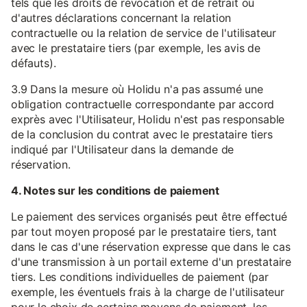
tels que les droits de révocation et de retrait ou
d'autres déclarations concernant la relation
contractuelle ou la relation de service de l'utilisateur
avec le prestataire tiers (par exemple, les avis de
défauts).
3.9 Dans la mesure où Holidu n'a pas assumé une
obligation contractuelle correspondante par accord
exprès avec l'Utilisateur, Holidu n'est pas responsable
de la conclusion du contrat avec le prestataire tiers
indiqué par l'Utilisateur dans la demande de
réservation.
4. Notes sur les conditions de paiement
Le paiement des services organisés peut être effectué
par tout moyen proposé par le prestataire tiers, tant
dans le cas d'une réservation expresse que dans le cas
d'une transmission à un portail externe d'un prestataire
tiers. Les conditions individuelles de paiement (par
exemple, les éventuels frais à la charge de l'utilisateur