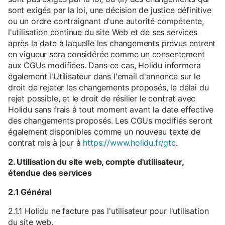
sont exigés par la loi, une décision de justice définitive
ou un ordre contraignant d'une autorité compétente,
l'utilisation continue du site Web et de ses services
après la date à laquelle les changements prévus entrent
en vigueur sera considérée comme un consentement
aux CGUs modifiées. Dans ce cas, Holidu informera
également l'Utilisateur dans l'email d'annonce sur le
droit de rejeter les changements proposés, le délai du
rejet possible, et le droit de résilier le contrat avec
Holidu sans frais à tout moment avant la date effective
des changements proposés. Les CGUs modifiés seront
également disponibles comme un nouveau texte de
contrat mis à jour à
https://www.holidu.fr/gtc
.
2. Utilisation du site web, compte d'utilisateur,
étendue des services
2.1 Général
2.1.1 Holidu ne facture pas l'utilisateur pour l'utilisation
du site web.