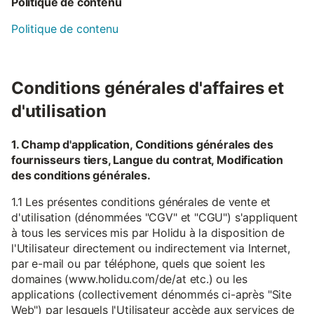
Politique de contenu
Politique de contenu
Conditions générales d'affaires et
d'utilisation
1. Champ d'application, Conditions générales des
fournisseurs tiers, Langue du contrat, Modification
des conditions générales.
1.1 Les présentes conditions générales de vente et
d'utilisation (dénommées "CGV" et "CGU") s'appliquent
à tous les services mis par Holidu à la disposition de
l'Utilisateur directement ou indirectement via Internet,
par e-mail ou par téléphone, quels que soient les
domaines (www.holidu.com/de/at etc.) ou les
applications (collectivement dénommés ci-après "Site
Web") par lesquels l'Utilisateur accède aux services de