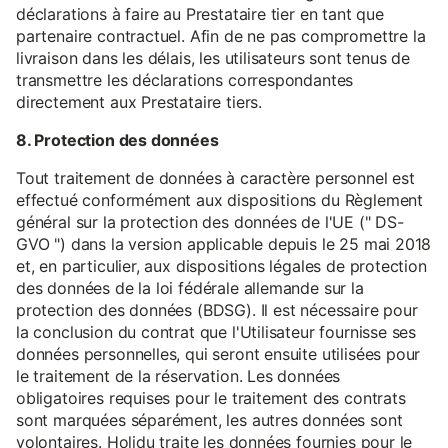
déclarations à faire au Prestataire tier en tant que
partenaire contractuel. Afin de ne pas compromettre la
livraison dans les délais, les utilisateurs sont tenus de
transmettre les déclarations correspondantes
directement aux Prestataire tiers.
8. Protection des données
Tout traitement de données à caractère personnel est
effectué conformément aux dispositions du Règlement
général sur la protection des données de l'UE (" DS-
GVO ") dans la version applicable depuis le 25 mai 2018
et, en particulier, aux dispositions légales de protection
des données de la loi fédérale allemande sur la
protection des données (BDSG). Il est nécessaire pour
la conclusion du contrat que l'Utilisateur fournisse ses
données personnelles, qui seront ensuite utilisées pour
le traitement de la réservation. Les données
obligatoires requises pour le traitement des contrats
sont marquées séparément, les autres données sont
volontaires. Holidu traite les données fournies pour le