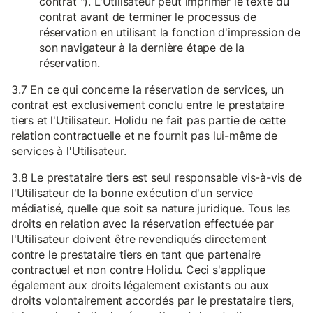
contrat "). L'Utilisateur peut imprimer le texte du
contrat avant de terminer le processus de
réservation en utilisant la fonction d'impression de
son navigateur à la dernière étape de la
réservation.
3.7 En ce qui concerne la réservation de services, un
contrat est exclusivement conclu entre le prestataire
tiers et l'Utilisateur. Holidu ne fait pas partie de cette
relation contractuelle et ne fournit pas lui-même de
services à l'Utilisateur.
3.8 Le prestataire tiers est seul responsable vis-à-vis de
l'Utilisateur de la bonne exécution d'un service
médiatisé, quelle que soit sa nature juridique. Tous les
droits en relation avec la réservation effectuée par
l'Utilisateur doivent être revendiqués directement
contre le prestataire tiers en tant que partenaire
contractuel et non contre Holidu. Ceci s'applique
également aux droits légalement existants ou aux
droits volontairement accordés par le prestataire tiers,