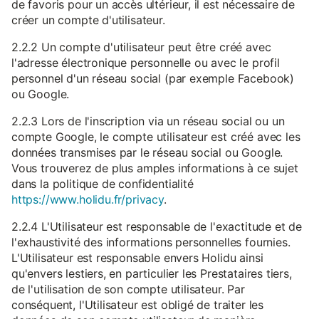
de favoris pour un accès ultérieur, il est nécessaire de
créer un compte d'utilisateur.
2.2.2 Un compte d'utilisateur peut être créé avec
l'adresse électronique personnelle ou avec le profil
personnel d'un réseau social (par exemple Facebook)
ou Google.
2.2.3 Lors de l'inscription via un réseau social ou un
compte Google, le compte utilisateur est créé avec les
données transmises par le réseau social ou Google.
Vous trouverez de plus amples informations à ce sujet
dans la politique de confidentialité
https://www.holidu.fr/privacy
.
2.2.4 L'Utilisateur est responsable de l'exactitude et de
l'exhaustivité des informations personnelles fournies.
L'Utilisateur est responsable envers Holidu ainsi
qu'envers lestiers, en particulier les Prestataires tiers,
de l'utilisation de son compte utilisateur. Par
conséquent, l'Utilisateur est obligé de traiter les