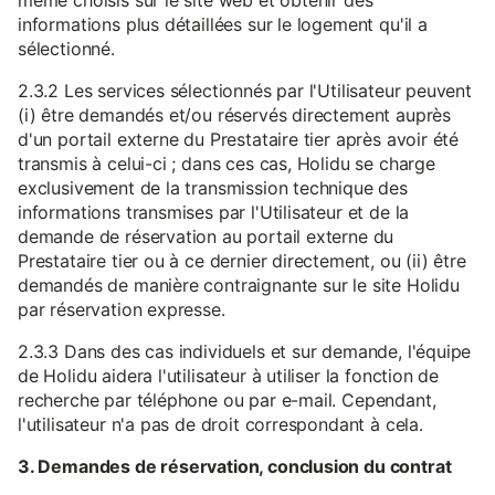
même choisis sur le site web et obtenir des
informations plus détaillées sur le logement qu'il a
sélectionné.
2.3.2 Les services sélectionnés par l'Utilisateur peuvent
(i) être demandés et/ou réservés directement auprès
d'un portail externe du Prestataire tier après avoir été
transmis à celui-ci ; dans ces cas, Holidu se charge
exclusivement de la transmission technique des
informations transmises par l'Utilisateur et de la
demande de réservation au portail externe du
Prestataire tier ou à ce dernier directement, ou (ii) être
demandés de manière contraignante sur le site Holidu
par réservation expresse.
2.3.3 Dans des cas individuels et sur demande, l'équipe
de Holidu aidera l'utilisateur à utiliser la fonction de
recherche par téléphone ou par e-mail. Cependant,
l'utilisateur n'a pas de droit correspondant à cela.
3. Demandes de réservation, conclusion du contrat