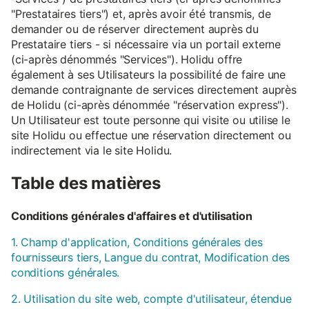
"Prestataires tiers") et, après avoir été transmis, de
demander ou de réserver directement auprès du
Prestataire tiers - si nécessaire via un portail externe
(ci-après dénommés "Services"). Holidu offre
également à ses Utilisateurs la possibilité de faire une
demande contraignante de services directement auprès
de Holidu (ci-après dénommée "réservation express").
Un Utilisateur est toute personne qui visite ou utilise le
site Holidu ou effectue une réservation directement ou
indirectement via le site Holidu.
Table des matières
Conditions générales d'affaires et d'utilisation
1. Champ d'application, Conditions générales des
fournisseurs tiers, Langue du contrat, Modification des
conditions générales.
2. Utilisation du site web, compte d'utilisateur, étendue