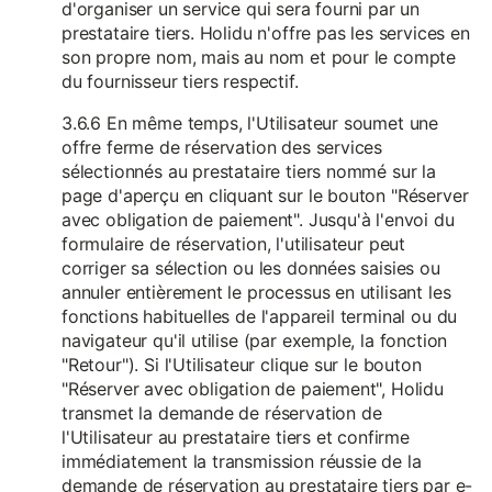
d'organiser un service qui sera fourni par un
prestataire tiers. Holidu n'offre pas les services en
son propre nom, mais au nom et pour le compte
du fournisseur tiers respectif.
3.6.6 En même temps, l'Utilisateur soumet une
offre ferme de réservation des services
sélectionnés au prestataire tiers nommé sur la
page d'aperçu en cliquant sur le bouton "Réserver
avec obligation de paiement". Jusqu'à l'envoi du
formulaire de réservation, l'utilisateur peut
corriger sa sélection ou les données saisies ou
annuler entièrement le processus en utilisant les
fonctions habituelles de l'appareil terminal ou du
navigateur qu'il utilise (par exemple, la fonction
"Retour"). Si l'Utilisateur clique sur le bouton
"Réserver avec obligation de paiement", Holidu
transmet la demande de réservation de
l'Utilisateur au prestataire tiers et confirme
immédiatement la transmission réussie de la
demande de réservation au prestataire tiers par e-