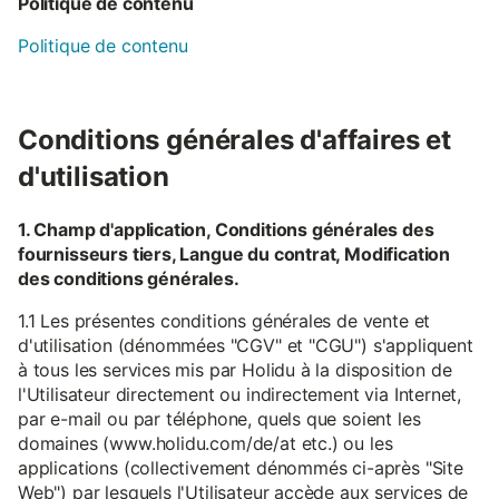
Politique de contenu
Politique de contenu
Conditions générales d'affaires et
d'utilisation
1. Champ d'application, Conditions générales des
fournisseurs tiers, Langue du contrat, Modification
des conditions générales.
1.1 Les présentes conditions générales de vente et
d'utilisation (dénommées "CGV" et "CGU") s'appliquent
à tous les services mis par Holidu à la disposition de
l'Utilisateur directement ou indirectement via Internet,
par e-mail ou par téléphone, quels que soient les
domaines (www.holidu.com/de/at etc.) ou les
applications (collectivement dénommés ci-après "Site
Web") par lesquels l'Utilisateur accède aux services de