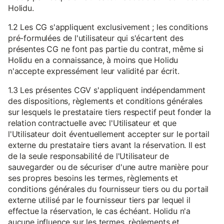
Holidu.
1.2 Les CG s'appliquent exclusivement ; les conditions
pré-formulées de l'utilisateur qui s'écartent des
présentes CG ne font pas partie du contrat, même si
Holidu en a connaissance, à moins que Holidu
n'accepte expressément leur validité par écrit.
1.3 Les présentes CGV s'appliquent indépendamment
des dispositions, règlements et conditions générales
sur lesquels le prestataire tiers respectif peut fonder la
relation contractuelle avec l'Utilisateur et que
l'Utilisateur doit éventuellement accepter sur le portail
externe du prestataire tiers avant la réservation. Il est
de la seule responsabilité de l'Utilisateur de
sauvegarder ou de sécuriser d'une autre manière pour
ses propres besoins les termes, règlements et
conditions générales du fournisseur tiers ou du portail
externe utilisé par le fournisseur tiers par lequel il
effectue la réservation, le cas échéant. Holidu n'a
aucune influence sur les termes, règlements et