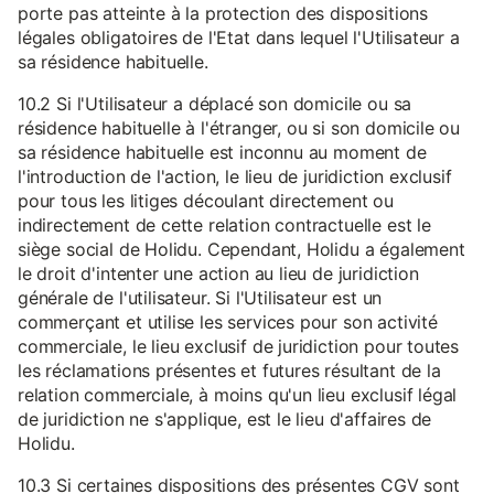
porte pas atteinte à la protection des dispositions
légales obligatoires de l'Etat dans lequel l'Utilisateur a
sa résidence habituelle.
10.2 Si l'Utilisateur a déplacé son domicile ou sa
résidence habituelle à l'étranger, ou si son domicile ou
sa résidence habituelle est inconnu au moment de
l'introduction de l'action, le lieu de juridiction exclusif
pour tous les litiges découlant directement ou
indirectement de cette relation contractuelle est le
siège social de Holidu. Cependant, Holidu a également
le droit d'intenter une action au lieu de juridiction
générale de l'utilisateur. Si l'Utilisateur est un
commerçant et utilise les services pour son activité
commerciale, le lieu exclusif de juridiction pour toutes
les réclamations présentes et futures résultant de la
relation commerciale, à moins qu'un lieu exclusif légal
de juridiction ne s'applique, est le lieu d'affaires de
Holidu.
10.3 Si certaines dispositions des présentes CGV sont