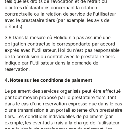
tels que les droits de révocation et de retrait ou
d'autres déclarations concernant la relation
contractuelle ou la relation de service de l'utilisateur
avec le prestataire tiers (par exemple, les avis de
défauts).
3.9 Dans la mesure où Holidu n'a pas assumé une
obligation contractuelle correspondante par accord
exprès avec l'Utilisateur, Holidu n'est pas responsable
de la conclusion du contrat avec le prestataire tiers
indiqué par l'Utilisateur dans la demande de
réservation.
4. Notes sur les conditions de paiement
Le paiement des services organisés peut être effectué
par tout moyen proposé par le prestataire tiers, tant
dans le cas d'une réservation expresse que dans le cas
d'une transmission à un portail externe d'un prestataire
tiers. Les conditions individuelles de paiement (par
exemple, les éventuels frais à la charge de l'utilisateur