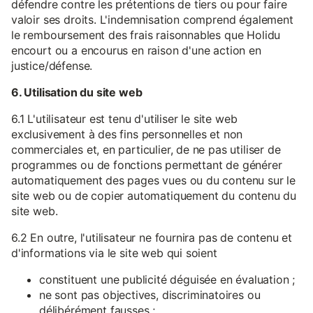
défendre contre les prétentions de tiers ou pour faire
valoir ses droits. L'indemnisation comprend également
le remboursement des frais raisonnables que Holidu
encourt ou a encourus en raison d'une action en
justice/défense.
6. Utilisation du site web
6.1 L'utilisateur est tenu d'utiliser le site web
exclusivement à des fins personnelles et non
commerciales et, en particulier, de ne pas utiliser de
programmes ou de fonctions permettant de générer
automatiquement des pages vues ou du contenu sur le
site web ou de copier automatiquement du contenu du
site web.
6.2 En outre, l'utilisateur ne fournira pas de contenu et
d'informations via le site web qui soient
constituent une publicité déguisée en évaluation ;
ne sont pas objectives, discriminatoires ou
délibérément fausses ;