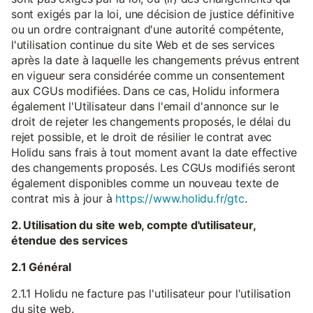
sont exigés par la loi, une décision de justice définitive
ou un ordre contraignant d'une autorité compétente,
l'utilisation continue du site Web et de ses services
après la date à laquelle les changements prévus entrent
en vigueur sera considérée comme un consentement
aux CGUs modifiées. Dans ce cas, Holidu informera
également l'Utilisateur dans l'email d'annonce sur le
droit de rejeter les changements proposés, le délai du
rejet possible, et le droit de résilier le contrat avec
Holidu sans frais à tout moment avant la date effective
des changements proposés. Les CGUs modifiés seront
également disponibles comme un nouveau texte de
contrat mis à jour à
https://www.holidu.fr/gtc
.
2. Utilisation du site web, compte d'utilisateur,
étendue des services
2.1 Général
2.1.1 Holidu ne facture pas l'utilisateur pour l'utilisation
du site web.