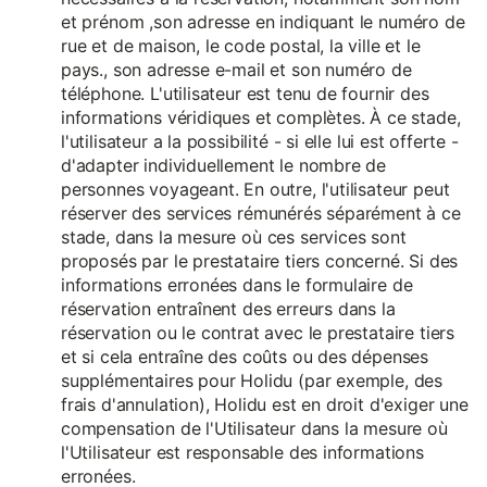
et prénom ,son adresse en indiquant le numéro de
rue et de maison, le code postal, la ville et le
pays., son adresse e-mail et son numéro de
téléphone. L'utilisateur est tenu de fournir des
informations véridiques et complètes. À ce stade,
l'utilisateur a la possibilité - si elle lui est offerte -
d'adapter individuellement le nombre de
personnes voyageant. En outre, l'utilisateur peut
réserver des services rémunérés séparément à ce
stade, dans la mesure où ces services sont
proposés par le prestataire tiers concerné. Si des
informations erronées dans le formulaire de
réservation entraînent des erreurs dans la
réservation ou le contrat avec le prestataire tiers
et si cela entraîne des coûts ou des dépenses
supplémentaires pour Holidu (par exemple, des
frais d'annulation), Holidu est en droit d'exiger une
compensation de l'Utilisateur dans la mesure où
l'Utilisateur est responsable des informations
erronées.