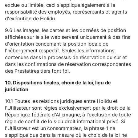
exclue ou limitée, ceci s'applique également à la
responsabilité des employés, représentants et agents
d'exécution de Holidu.
9.6 Les images, les cartes et les données de position
affichées sur le site web servent uniquement à des fins
d'orientation concernant la position locale de
l'hébergement respectif. Seules les informations
contenues dans le processus de réservation ou sur et
dans les confirmations de réservation correspondantes
des Prestatires tiers font foi.
10. Dispositions finales, choix de la loi, lieu de
juridiction
10.1 Toutes les relations juridiques entre Holidu et
l'Utilisateur sont régies exclusivement par le droit de la
République fédérale d'Allemagne, à l'exclusion de toute
règle de conflit de lois du droit international privé. Si
l'Utilisateur est un consommateur, la phrase 1 ne
s'applique que dans la mesure où le choix de la loi ne