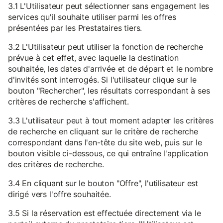
3.1 L'Utilisateur peut sélectionner sans engagement les
services qu'il souhaite utiliser parmi les offres
présentées par les Prestataires tiers.
3.2 L'Utilisateur peut utiliser la fonction de recherche
prévue à cet effet, avec laquelle la destination
souhaitée, les dates d'arrivée et de départ et le nombre
d'invités sont interrogés. Si l'utilisateur clique sur le
bouton "Rechercher", les résultats correspondant à ses
critères de recherche s'affichent.
3.3 L'utilisateur peut à tout moment adapter les critères
de recherche en cliquant sur le critère de recherche
correspondant dans l'en-tête du site web, puis sur le
bouton visible ci-dessous, ce qui entraîne l'application
des critères de recherche.
3.4 En cliquant sur le bouton "Offre", l'utilisateur est
dirigé vers l'offre souhaitée.
3.5 Si la réservation est effectuée directement via le