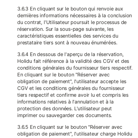
3.6.3 En cliquant sur le bouton qui renvoie aux
dernières informations nécessaires à la conclusion
du contrat, l'Utilisateur poursuit le processus de
réservation. Sur la sous-page suivante, les
caractéristiques essentielles des services du
prestataire tiers sont à nouveau énumérées.
3.6.4 En dessous de l'aperçu de la réservation,
Holidu fait référence à la validité des CGV et des
conditions générales du fournisseur tiers respectif.
En cliquant sur le bouton "Réserver avec
obligation de paiement", l'utilisateur accepte les
CGV et les conditions générales du fournisseur
tiers respectif et confirme avoir lu et compris les
informations relatives à l'annulation et à la
protection des données. L'utilisateur peut
imprimer ou sauvegarder ces documents.
3.6.5 En cliquant sur le bouton "Réserver avec
obligation de paiement", l'utilisateur charge Holidu