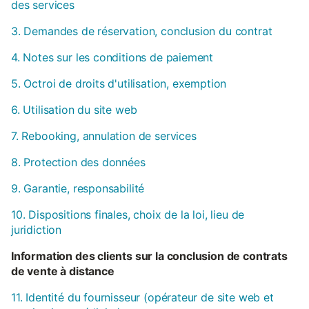
des services
3. Demandes de réservation, conclusion du contrat
4. Notes sur les conditions de paiement
5. Octroi de droits d'utilisation, exemption
6. Utilisation du site web
7. Rebooking, annulation de services
8. Protection des données
9. Garantie, responsabilité
10. Dispositions finales, choix de la loi, lieu de
juridiction
Information des clients sur la conclusion de contrats
de vente à distance
11. Identité du fournisseur (opérateur de site web et