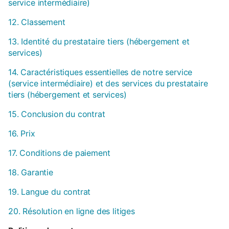
service intermédiaire)
12. Classement
13. Identité du prestataire tiers (hébergement et
services)
14. Caractéristiques essentielles de notre service
(service intermédiaire) et des services du prestataire
tiers (hébergement et services)
15. Conclusion du contrat
16. Prix
17. Conditions de paiement
18. Garantie
19. Langue du contrat
20. Résolution en ligne des litiges