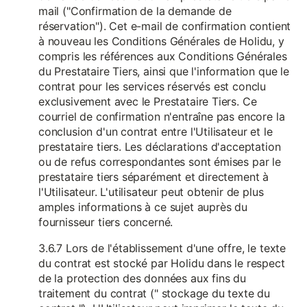
mail ("Confirmation de la demande de
réservation"). Cet e-mail de confirmation contient
à nouveau les Conditions Générales de Holidu, y
compris les références aux Conditions Générales
du Prestataire Tiers, ainsi que l'information que le
contrat pour les services réservés est conclu
exclusivement avec le Prestataire Tiers. Ce
courriel de confirmation n'entraîne pas encore la
conclusion d'un contrat entre l'Utilisateur et le
prestataire tiers. Les déclarations d'acceptation
ou de refus correspondantes sont émises par le
prestataire tiers séparément et directement à
l'Utilisateur. L'utilisateur peut obtenir de plus
amples informations à ce sujet auprès du
fournisseur tiers concerné.
3.6.7 Lors de l'établissement d'une offre, le texte
du contrat est stocké par Holidu dans le respect
de la protection des données aux fins du
traitement du contrat (" stockage du texte du