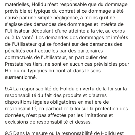
matérielles, Holidu n'est responsable que du dommage
prévisible et typique du contrat si ce dommage a été
causé par une simple négligence, à moins qu'il ne
s'agisse des demandes des dommages et intérêts de
l'Utilisateur découlant d'une atteinte à la vie, au corps
ou à la santé. Les demandes des dommages et intérêts
de l'Utilisateur qui se fondent sur des demandes des
pénalités contractuelles par des partenaires
contractuels de l'Utilisateur, en particulier des
Prestataires tiers, ne sont en aucun cas prévisibles pour
Holidu ou typiques du contrat dans le sens
susmentionné.
9.4 La responsabilité de Holidu en vertu de la loi sur la
responsabilité du fait des produits et d'autres
dispositions légales obligatoires en matière de
responsabilité, en particulier la loi sur la protection des
données, n'est pas affectée par les limitations et
exclusions de responsabilité ci-dessus.
9.5 Dans la mesure où la responsabilité de Holidu est