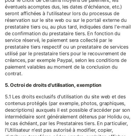
pour le choix de certains moyens de paiement, les
éventuels acomptes dus, les dates d'échéance, etc.)
seront affichées à l'utilisateur lors du processus de
réservation sur le site web ou sur le portail externe du
prestataire tiers ou, au plus tard, indiquées dans l'e-mail
de confirmation du prestataire tiers. En fonction du
service réservé, le paiement sera collecté par le
prestataire tiers respectif ou un prestataire de services
utilisé par le prestataire tiers pour le recouvrement de
créances, par exemple Paypal, selon les conditions de
paiement valables au moment de la conclusion du
contrat.
5. Octroi de droits d'utilisation, exemption
5.1 Les droits exclusifs d'utilisation du site web et des
contenus protégés (par exemple, photos, graphiques,
descriptions) auxquels il est possible d'accéder par son
intermédiaire sont généralement détenus par Holidu ou,
le cas échéant, par les Prestataires tiers. En particulier,
l'Utilisateur n'est pas autorisé à modifier, copier,