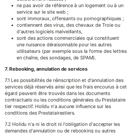
ne pas avoir de référence à un logement ou à un
service sur le site web ;
sont immoraux, offensants ou pornographiques ;
contiennent des virus, des chevaux de Troie ou
d'autres logiciels malveillants,
sont des actions commerciales qui constituent
une nuisance déraisonnable pour les autres
utilisateurs (par exemple sous la forme des lettres
en chaîne, des sondages, de SPAM).
7. Rebooking, annulation de services
7.1 Les possibilités de réinscription et d'annulation des
services déjà réservés ainsi que les frais encourus à cet
égard peuvent être trouvés dans les documents
contractuels ou les conditions générales du Prestataire
tier respectif. Holidu n'a aucune influence sur les
conditions des Prestatairestiers.
7.2 Holidu n'a ni le droit ni l'obligation d'accepter les
demandes d'annulation ou de rebooking ou autres