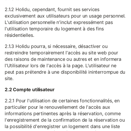
2.1.2 Holidu, cependant, fournit ses services
exclusivement aux utilisateurs pour un usage personnel.
L'utilisation personnelle n'inclut expressément pas
l'utilisation temporaire du logement à des fins
résidentielles.
2.1.3 Holidu pourra, si nécessaire, désactiver ou
restreindre temporairement l'accès au site web pour
des raisons de maintenance ou autres et en informera
l'Utilisateur lors de l'accès à la page. L'utilisateur ne
peut pas prétendre à une disponibilité ininterrompue du
site.
2.2 Compte utilisateur
2.2.1 Pour l'utilisation de certaines fonctionnalités, en
particulier pour le renouvellement de l'accès aux
informations pertinentes après la réservation, comme
l'enregistrement de la confirmation de la réservation ou
la possibilité d'enregistrer un logement dans une liste