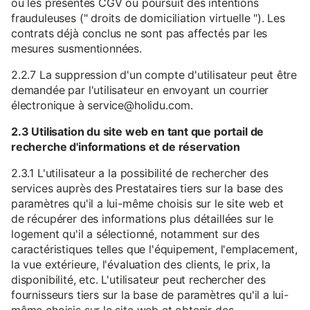
ou les présentes CGV ou poursuit des intentions
frauduleuses (" droits de domiciliation virtuelle "). Les
contrats déjà conclus ne sont pas affectés par les
mesures susmentionnées.
2.2.7 La suppression d'un compte d'utilisateur peut être
demandée par l'utilisateur en envoyant un courrier
électronique à service@holidu.com.
2.3 Utilisation du site web en tant que portail de
recherche d'informations et de réservation
2.3.1 L'utilisateur a la possibilité de rechercher des
services auprès des Prestataires tiers sur la base des
paramètres qu'il a lui-même choisis sur le site web et
de récupérer des informations plus détaillées sur le
logement qu'il a sélectionné, notamment sur des
caractéristiques telles que l'équipement, l'emplacement,
la vue extérieure, l'évaluation des clients, le prix, la
disponibilité, etc. L'utilisateur peut rechercher des
fournisseurs tiers sur la base de paramètres qu'il a lui-