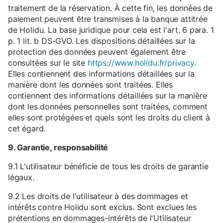
traitement de la réservation. À cette fin, les données de
paiement peuvent être transmises à la banque attitrée
de Holidu. La base juridique pour cela est l'art. 6 para. 1
p. 1 lit. b DS-GVO. Les dispositions détaillées sur la
protection des données peuvent également être
consultées sur le site
https://www.holidu.fr/privacy
.
Elles contiennent des informations détaillées sur la
manière dont les données sont traitées. Elles
contiennent des informations détaillées sur la manière
dont les données personnelles sont traitées, comment
elles sont protégées et quels sont les droits du client à
cet égard.
9. Garantie, responsabilité
9.1 L'utilisateur bénéficie de tous les droits de garantie
légaux.
9.2 Les droits de l'utilisateur à des dommages et
intérêts contre Holidu sont exclus. Sont exclues les
prétentions en dommages-intérêts de l'Utilisateur