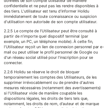
données de son compte utilisateur de manière
confidentielle et ne peut pas les rendre disponibles à
des tiers. L'utilisateur est tenu d'informer Holidu
immédiatement de toute connaissance ou suspicion
d'utilisation non autorisée de son compte utilisateur.
2.2.5 Le compte de l'Utilisateur peut être consulté à
partir de n'importe quel dispositif terminal (par
exemple, un PC, un téléphone mobile). À cette fin,
l'Utilisateur reçoit un lien de connexion personnel par e-
mail ou peut utiliser le profil personnel de Google ou
d'un réseau social utilisé pour l'inscription pour se
connecter.
2.2.6 Holidu se réserve le droit de bloquer
temporairement les comptes des Utilisateurs, de les
supprimer irrévocablement ou de prendre d'autres
mesures nécessaires (notamment des avertissements)
si l'Utilisateur viole de manière coupable les
dispositions légales, les droits de tiers tels que,
notamment, les droits de nom, d'auteur et de marque