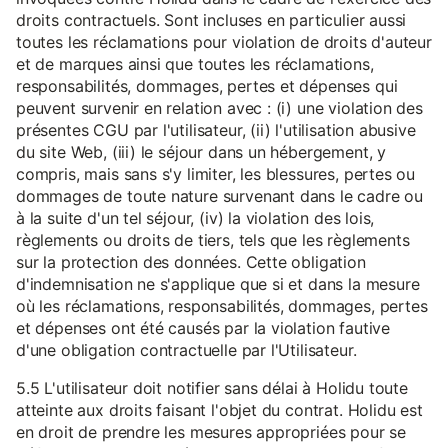
droits contractuels. Sont incluses en particulier aussi
toutes les réclamations pour violation de droits d'auteur
et de marques ainsi que toutes les réclamations,
responsabilités, dommages, pertes et dépenses qui
peuvent survenir en relation avec : (i) une violation des
présentes CGU par l'utilisateur, (ii) l'utilisation abusive
du site Web, (iii) le séjour dans un hébergement, y
compris, mais sans s'y limiter, les blessures, pertes ou
dommages de toute nature survenant dans le cadre ou
à la suite d'un tel séjour, (iv) la violation des lois,
règlements ou droits de tiers, tels que les règlements
sur la protection des données. Cette obligation
d'indemnisation ne s'applique que si et dans la mesure
où les réclamations, responsabilités, dommages, pertes
et dépenses ont été causés par la violation fautive
d'une obligation contractuelle par l'Utilisateur.
5.5 L'utilisateur doit notifier sans délai à Holidu toute
atteinte aux droits faisant l'objet du contrat. Holidu est
en droit de prendre les mesures appropriées pour se