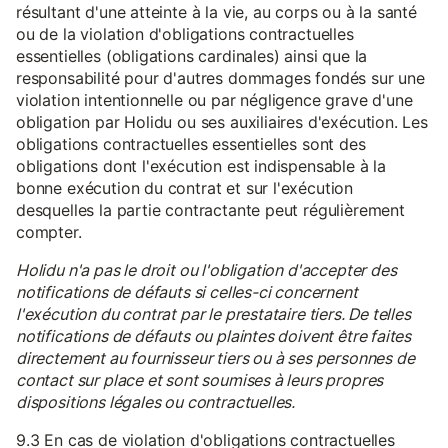
résultant d'une atteinte à la vie, au corps ou à la santé
ou de la violation d'obligations contractuelles
essentielles (obligations cardinales) ainsi que la
responsabilité pour d'autres dommages fondés sur une
violation intentionnelle ou par négligence grave d'une
obligation par Holidu ou ses auxiliaires d'exécution. Les
obligations contractuelles essentielles sont des
obligations dont l'exécution est indispensable à la
bonne exécution du contrat et sur l'exécution
desquelles la partie contractante peut régulièrement
compter.
Holidu n'a pas le droit ou l'obligation d'accepter des
notifications de défauts si celles-ci concernent
l'exécution du contrat par le prestataire tiers. De telles
notifications de défauts ou plaintes doivent être faites
directement au fournisseur tiers ou à ses personnes de
contact sur place et sont soumises à leurs propres
dispositions légales ou contractuelles.
9.3 En cas de violation d'obligations contractuelles