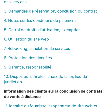
des services
3. Demandes de réservation, conclusion du contrat
4. Notes sur les conditions de paiement
5. Octroi de droits d'utilisation, exemption
6. Utilisation du site web
7. Rebooking, annulation de services
8. Protection des données
9. Garantie, responsabilité
10. Dispositions finales, choix de la loi, lieu de
juridiction
Information des clients sur la conclusion de contrats
de vente à distance
11. Identité du fournisseur (opérateur de site web et