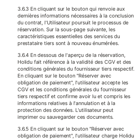
3.6.3 En cliquant sur le bouton qui renvoie aux
dernières informations nécessaires à la conclusion
du contrat, l'Utilisateur poursuit le processus de
réservation. Sur la sous-page suivante, les
caractéristiques essentielles des services du
prestataire tiers sont à nouveau énumérées.
3.6.4 En dessous de l'aperçu de la réservation,
Holidu fait référence à la validité des CGV et des
conditions générales du fournisseur tiers respectif.
En cliquant sur le bouton "Réserver avec
obligation de paiement", l'utilisateur accepte les
CGV et les conditions générales du fournisseur
tiers respectif et confirme avoir lu et compris les
informations relatives à l'annulation et à la
protection des données. L'utilisateur peut
imprimer ou sauvegarder ces documents.
3.6.5 En cliquant sur le bouton "Réserver avec
obligation de paiement", l'utilisateur charge Holidu