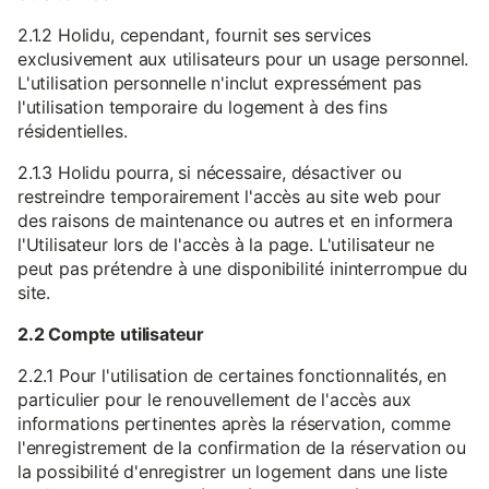
2.1.2 Holidu, cependant, fournit ses services
exclusivement aux utilisateurs pour un usage personnel.
L'utilisation personnelle n'inclut expressément pas
l'utilisation temporaire du logement à des fins
résidentielles.
2.1.3 Holidu pourra, si nécessaire, désactiver ou
restreindre temporairement l'accès au site web pour
des raisons de maintenance ou autres et en informera
l'Utilisateur lors de l'accès à la page. L'utilisateur ne
peut pas prétendre à une disponibilité ininterrompue du
site.
2.2 Compte utilisateur
2.2.1 Pour l'utilisation de certaines fonctionnalités, en
particulier pour le renouvellement de l'accès aux
informations pertinentes après la réservation, comme
l'enregistrement de la confirmation de la réservation ou
la possibilité d'enregistrer un logement dans une liste