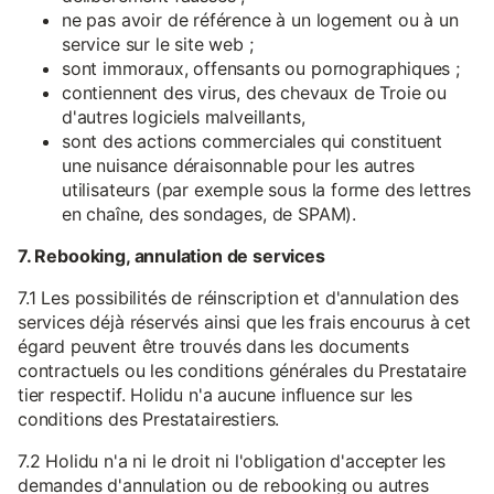
ne pas avoir de référence à un logement ou à un
service sur le site web ;
sont immoraux, offensants ou pornographiques ;
contiennent des virus, des chevaux de Troie ou
d'autres logiciels malveillants,
sont des actions commerciales qui constituent
une nuisance déraisonnable pour les autres
utilisateurs (par exemple sous la forme des lettres
en chaîne, des sondages, de SPAM).
7. Rebooking, annulation de services
7.1 Les possibilités de réinscription et d'annulation des
services déjà réservés ainsi que les frais encourus à cet
égard peuvent être trouvés dans les documents
contractuels ou les conditions générales du Prestataire
tier respectif. Holidu n'a aucune influence sur les
conditions des Prestatairestiers.
7.2 Holidu n'a ni le droit ni l'obligation d'accepter les
demandes d'annulation ou de rebooking ou autres