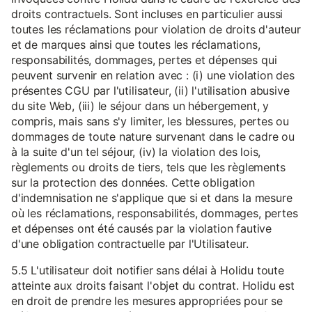
droits contractuels. Sont incluses en particulier aussi
toutes les réclamations pour violation de droits d'auteur
et de marques ainsi que toutes les réclamations,
responsabilités, dommages, pertes et dépenses qui
peuvent survenir en relation avec : (i) une violation des
présentes CGU par l'utilisateur, (ii) l'utilisation abusive
du site Web, (iii) le séjour dans un hébergement, y
compris, mais sans s'y limiter, les blessures, pertes ou
dommages de toute nature survenant dans le cadre ou
à la suite d'un tel séjour, (iv) la violation des lois,
règlements ou droits de tiers, tels que les règlements
sur la protection des données. Cette obligation
d'indemnisation ne s'applique que si et dans la mesure
où les réclamations, responsabilités, dommages, pertes
et dépenses ont été causés par la violation fautive
d'une obligation contractuelle par l'Utilisateur.
5.5 L'utilisateur doit notifier sans délai à Holidu toute
atteinte aux droits faisant l'objet du contrat. Holidu est
en droit de prendre les mesures appropriées pour se