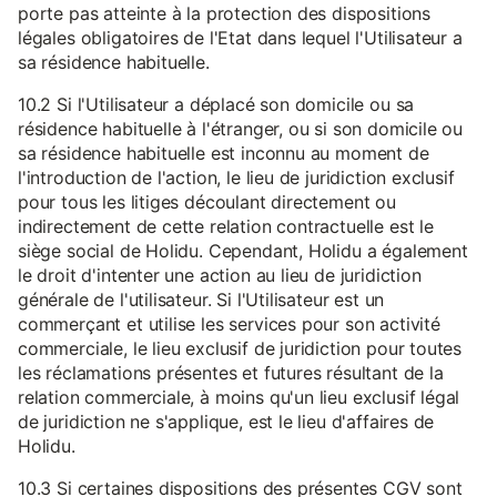
porte pas atteinte à la protection des dispositions
légales obligatoires de l'Etat dans lequel l'Utilisateur a
sa résidence habituelle.
10.2 Si l'Utilisateur a déplacé son domicile ou sa
résidence habituelle à l'étranger, ou si son domicile ou
sa résidence habituelle est inconnu au moment de
l'introduction de l'action, le lieu de juridiction exclusif
pour tous les litiges découlant directement ou
indirectement de cette relation contractuelle est le
siège social de Holidu. Cependant, Holidu a également
le droit d'intenter une action au lieu de juridiction
générale de l'utilisateur. Si l'Utilisateur est un
commerçant et utilise les services pour son activité
commerciale, le lieu exclusif de juridiction pour toutes
les réclamations présentes et futures résultant de la
relation commerciale, à moins qu'un lieu exclusif légal
de juridiction ne s'applique, est le lieu d'affaires de
Holidu.
10.3 Si certaines dispositions des présentes CGV sont