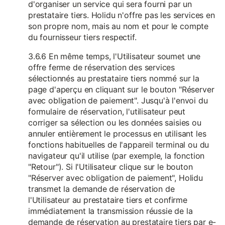
d'organiser un service qui sera fourni par un
prestataire tiers. Holidu n'offre pas les services en
son propre nom, mais au nom et pour le compte
du fournisseur tiers respectif.
3.6.6 En même temps, l'Utilisateur soumet une
offre ferme de réservation des services
sélectionnés au prestataire tiers nommé sur la
page d'aperçu en cliquant sur le bouton "Réserver
avec obligation de paiement". Jusqu'à l'envoi du
formulaire de réservation, l'utilisateur peut
corriger sa sélection ou les données saisies ou
annuler entièrement le processus en utilisant les
fonctions habituelles de l'appareil terminal ou du
navigateur qu'il utilise (par exemple, la fonction
"Retour"). Si l'Utilisateur clique sur le bouton
"Réserver avec obligation de paiement", Holidu
transmet la demande de réservation de
l'Utilisateur au prestataire tiers et confirme
immédiatement la transmission réussie de la
demande de réservation au prestataire tiers par e-