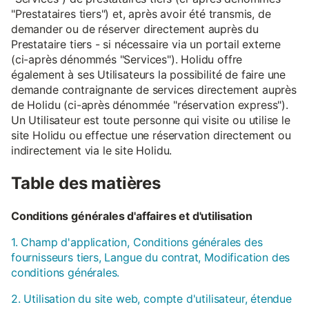
"Prestataires tiers") et, après avoir été transmis, de
demander ou de réserver directement auprès du
Prestataire tiers - si nécessaire via un portail externe
(ci-après dénommés "Services"). Holidu offre
également à ses Utilisateurs la possibilité de faire une
demande contraignante de services directement auprès
de Holidu (ci-après dénommée "réservation express").
Un Utilisateur est toute personne qui visite ou utilise le
site Holidu ou effectue une réservation directement ou
indirectement via le site Holidu.
Table des matières
Conditions générales d'affaires et d'utilisation
1. Champ d'application, Conditions générales des
fournisseurs tiers, Langue du contrat, Modification des
conditions générales.
2. Utilisation du site web, compte d'utilisateur, étendue