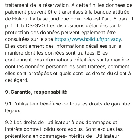
traitement de la réservation. À cette fin, les données de
paiement peuvent être transmises à la banque attitrée
de Holidu. La base juridique pour cela est l'art. 6 para. 1
p. 1 lit. b DS-GVO. Les dispositions détaillées sur la
protection des données peuvent également être
consultées sur le site
https://www.holidu.fr/privacy
.
Elles contiennent des informations détaillées sur la
manière dont les données sont traitées. Elles
contiennent des informations détaillées sur la manière
dont les données personnelles sont traitées, comment
elles sont protégées et quels sont les droits du client à
cet égard.
9. Garantie, responsabilité
9.1 L'utilisateur bénéficie de tous les droits de garantie
légaux.
9.2 Les droits de l'utilisateur à des dommages et
intérêts contre Holidu sont exclus. Sont exclues les
prétentions en dommages-intérêts de l'Utilisateur