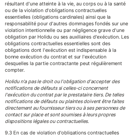
résultant d'une atteinte à la vie, au corps ou à la santé
ou de la violation d'obligations contractuelles
essentielles (obligations cardinales) ainsi que la
responsabilité pour d'autres dommages fondés sur une
violation intentionnelle ou par négligence grave d'une
obligation par Holidu ou ses auxiliaires d'exécution. Les
obligations contractuelles essentielles sont des
obligations dont l'exécution est indispensable à la
bonne exécution du contrat et sur l'exécution
desquelles la partie contractante peut régulièrement
compter.
Holidu n'a pas le droit ou l'obligation d'accepter des
notifications de défauts si celles-ci concernent
l'exécution du contrat par le prestataire tiers. De telles
notifications de défauts ou plaintes doivent être faites
directement au fournisseur tiers ou à ses personnes de
contact sur place et sont soumises à leurs propres
dispositions légales ou contractuelles.
9.3 En cas de violation d'obligations contractuelles