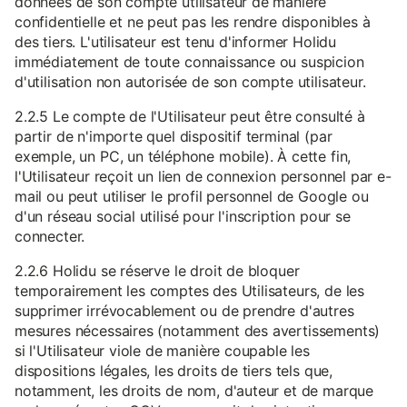
données de son compte utilisateur de manière
confidentielle et ne peut pas les rendre disponibles à
des tiers. L'utilisateur est tenu d'informer Holidu
immédiatement de toute connaissance ou suspicion
d'utilisation non autorisée de son compte utilisateur.
2.2.5 Le compte de l'Utilisateur peut être consulté à
partir de n'importe quel dispositif terminal (par
exemple, un PC, un téléphone mobile). À cette fin,
l'Utilisateur reçoit un lien de connexion personnel par e-
mail ou peut utiliser le profil personnel de Google ou
d'un réseau social utilisé pour l'inscription pour se
connecter.
2.2.6 Holidu se réserve le droit de bloquer
temporairement les comptes des Utilisateurs, de les
supprimer irrévocablement ou de prendre d'autres
mesures nécessaires (notamment des avertissements)
si l'Utilisateur viole de manière coupable les
dispositions légales, les droits de tiers tels que,
notamment, les droits de nom, d'auteur et de marque