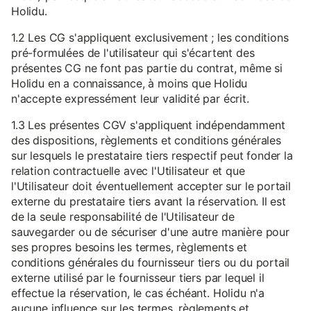
Holidu.
1.2 Les CG s'appliquent exclusivement ; les conditions
pré-formulées de l'utilisateur qui s'écartent des
présentes CG ne font pas partie du contrat, même si
Holidu en a connaissance, à moins que Holidu
n'accepte expressément leur validité par écrit.
1.3 Les présentes CGV s'appliquent indépendamment
des dispositions, règlements et conditions générales
sur lesquels le prestataire tiers respectif peut fonder la
relation contractuelle avec l'Utilisateur et que
l'Utilisateur doit éventuellement accepter sur le portail
externe du prestataire tiers avant la réservation. Il est
de la seule responsabilité de l'Utilisateur de
sauvegarder ou de sécuriser d'une autre manière pour
ses propres besoins les termes, règlements et
conditions générales du fournisseur tiers ou du portail
externe utilisé par le fournisseur tiers par lequel il
effectue la réservation, le cas échéant. Holidu n'a
aucune influence sur les termes, règlements et