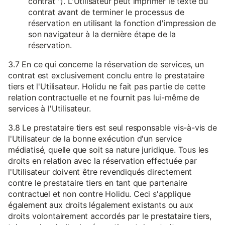
contrat "). L'Utilisateur peut imprimer le texte du
contrat avant de terminer le processus de
réservation en utilisant la fonction d'impression de
son navigateur à la dernière étape de la
réservation.
3.7 En ce qui concerne la réservation de services, un
contrat est exclusivement conclu entre le prestataire
tiers et l'Utilisateur. Holidu ne fait pas partie de cette
relation contractuelle et ne fournit pas lui-même de
services à l'Utilisateur.
3.8 Le prestataire tiers est seul responsable vis-à-vis de
l'Utilisateur de la bonne exécution d'un service
médiatisé, quelle que soit sa nature juridique. Tous les
droits en relation avec la réservation effectuée par
l'Utilisateur doivent être revendiqués directement
contre le prestataire tiers en tant que partenaire
contractuel et non contre Holidu. Ceci s'applique
également aux droits légalement existants ou aux
droits volontairement accordés par le prestataire tiers,