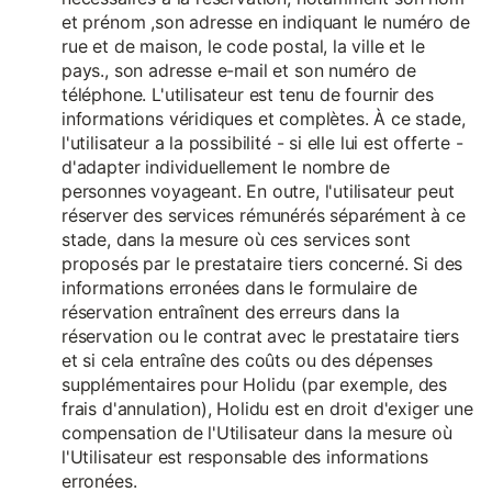
et prénom ,son adresse en indiquant le numéro de
rue et de maison, le code postal, la ville et le
pays., son adresse e-mail et son numéro de
téléphone. L'utilisateur est tenu de fournir des
informations véridiques et complètes. À ce stade,
l'utilisateur a la possibilité - si elle lui est offerte -
d'adapter individuellement le nombre de
personnes voyageant. En outre, l'utilisateur peut
réserver des services rémunérés séparément à ce
stade, dans la mesure où ces services sont
proposés par le prestataire tiers concerné. Si des
informations erronées dans le formulaire de
réservation entraînent des erreurs dans la
réservation ou le contrat avec le prestataire tiers
et si cela entraîne des coûts ou des dépenses
supplémentaires pour Holidu (par exemple, des
frais d'annulation), Holidu est en droit d'exiger une
compensation de l'Utilisateur dans la mesure où
l'Utilisateur est responsable des informations
erronées.