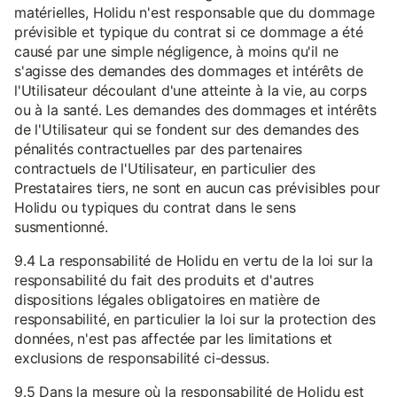
matérielles, Holidu n'est responsable que du dommage
prévisible et typique du contrat si ce dommage a été
causé par une simple négligence, à moins qu'il ne
s'agisse des demandes des dommages et intérêts de
l'Utilisateur découlant d'une atteinte à la vie, au corps
ou à la santé. Les demandes des dommages et intérêts
de l'Utilisateur qui se fondent sur des demandes des
pénalités contractuelles par des partenaires
contractuels de l'Utilisateur, en particulier des
Prestataires tiers, ne sont en aucun cas prévisibles pour
Holidu ou typiques du contrat dans le sens
susmentionné.
9.4 La responsabilité de Holidu en vertu de la loi sur la
responsabilité du fait des produits et d'autres
dispositions légales obligatoires en matière de
responsabilité, en particulier la loi sur la protection des
données, n'est pas affectée par les limitations et
exclusions de responsabilité ci-dessus.
9.5 Dans la mesure où la responsabilité de Holidu est