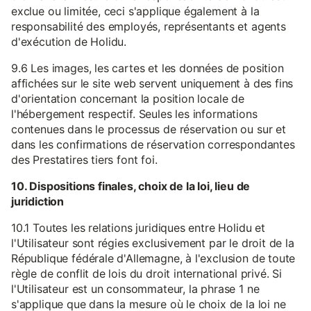
exclue ou limitée, ceci s'applique également à la
responsabilité des employés, représentants et agents
d'exécution de Holidu.
9.6 Les images, les cartes et les données de position
affichées sur le site web servent uniquement à des fins
d'orientation concernant la position locale de
l'hébergement respectif. Seules les informations
contenues dans le processus de réservation ou sur et
dans les confirmations de réservation correspondantes
des Prestatires tiers font foi.
10. Dispositions finales, choix de la loi, lieu de
juridiction
10.1 Toutes les relations juridiques entre Holidu et
l'Utilisateur sont régies exclusivement par le droit de la
République fédérale d'Allemagne, à l'exclusion de toute
règle de conflit de lois du droit international privé. Si
l'Utilisateur est un consommateur, la phrase 1 ne
s'applique que dans la mesure où le choix de la loi ne