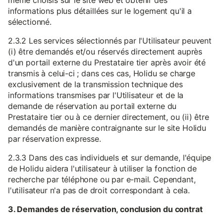
même choisis sur le site web et obtenir des
informations plus détaillées sur le logement qu'il a
sélectionné.
2.3.2 Les services sélectionnés par l'Utilisateur peuvent
(i) être demandés et/ou réservés directement auprès
d'un portail externe du Prestataire tier après avoir été
transmis à celui-ci ; dans ces cas, Holidu se charge
exclusivement de la transmission technique des
informations transmises par l'Utilisateur et de la
demande de réservation au portail externe du
Prestataire tier ou à ce dernier directement, ou (ii) être
demandés de manière contraignante sur le site Holidu
par réservation expresse.
2.3.3 Dans des cas individuels et sur demande, l'équipe
de Holidu aidera l'utilisateur à utiliser la fonction de
recherche par téléphone ou par e-mail. Cependant,
l'utilisateur n'a pas de droit correspondant à cela.
3. Demandes de réservation, conclusion du contrat