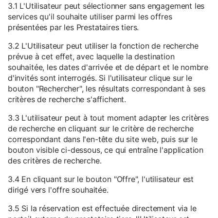
3.1 L'Utilisateur peut sélectionner sans engagement les
services qu'il souhaite utiliser parmi les offres
présentées par les Prestataires tiers.
3.2 L'Utilisateur peut utiliser la fonction de recherche
prévue à cet effet, avec laquelle la destination
souhaitée, les dates d'arrivée et de départ et le nombre
d'invités sont interrogés. Si l'utilisateur clique sur le
bouton "Rechercher", les résultats correspondant à ses
critères de recherche s'affichent.
3.3 L'utilisateur peut à tout moment adapter les critères
de recherche en cliquant sur le critère de recherche
correspondant dans l'en-tête du site web, puis sur le
bouton visible ci-dessous, ce qui entraîne l'application
des critères de recherche.
3.4 En cliquant sur le bouton "Offre", l'utilisateur est
dirigé vers l'offre souhaitée.
3.5 Si la réservation est effectuée directement via le