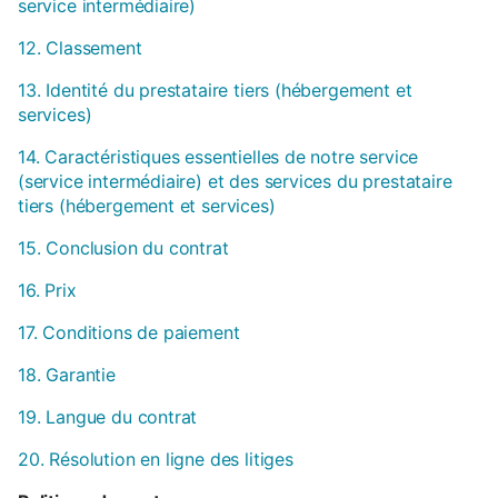
service intermédiaire)
12. Classement
13. Identité du prestataire tiers (hébergement et
services)
14. Caractéristiques essentielles de notre service
(service intermédiaire) et des services du prestataire
tiers (hébergement et services)
15. Conclusion du contrat
16. Prix
17. Conditions de paiement
18. Garantie
19. Langue du contrat
20. Résolution en ligne des litiges