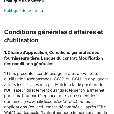
Politique de contenu
Politique de contenu
Conditions générales d'affaires et
d'utilisation
1. Champ d'application, Conditions générales des
fournisseurs tiers, Langue du contrat, Modification
des conditions générales.
1.1 Les présentes conditions générales de vente et
d'utilisation (dénommées "CGV" et "CGU") s'appliquent
à tous les services mis par Holidu à la disposition de
l'Utilisateur directement ou indirectement via Internet,
par e-mail ou par téléphone, quels que soient les
domaines (www.holidu.com/de/at etc.) ou les
applications (collectivement dénommés ci-après "Site
Web") par lesquels l'Utilisateur accède aux services de