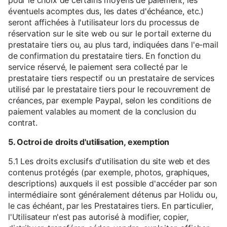
pour le choix de certains moyens de paiement, les
éventuels acomptes dus, les dates d'échéance, etc.)
seront affichées à l'utilisateur lors du processus de
réservation sur le site web ou sur le portail externe du
prestataire tiers ou, au plus tard, indiquées dans l'e-mail
de confirmation du prestataire tiers. En fonction du
service réservé, le paiement sera collecté par le
prestataire tiers respectif ou un prestataire de services
utilisé par le prestataire tiers pour le recouvrement de
créances, par exemple Paypal, selon les conditions de
paiement valables au moment de la conclusion du
contrat.
5. Octroi de droits d'utilisation, exemption
5.1 Les droits exclusifs d'utilisation du site web et des
contenus protégés (par exemple, photos, graphiques,
descriptions) auxquels il est possible d'accéder par son
intermédiaire sont généralement détenus par Holidu ou,
le cas échéant, par les Prestataires tiers. En particulier,
l'Utilisateur n'est pas autorisé à modifier, copier,