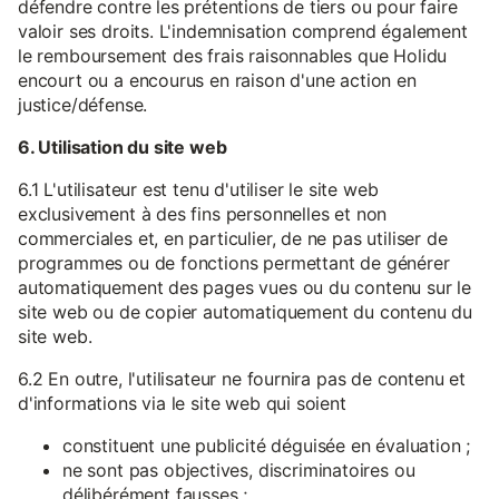
défendre contre les prétentions de tiers ou pour faire
valoir ses droits. L'indemnisation comprend également
le remboursement des frais raisonnables que Holidu
encourt ou a encourus en raison d'une action en
justice/défense.
6. Utilisation du site web
6.1 L'utilisateur est tenu d'utiliser le site web
exclusivement à des fins personnelles et non
commerciales et, en particulier, de ne pas utiliser de
programmes ou de fonctions permettant de générer
automatiquement des pages vues ou du contenu sur le
site web ou de copier automatiquement du contenu du
site web.
6.2 En outre, l'utilisateur ne fournira pas de contenu et
d'informations via le site web qui soient
constituent une publicité déguisée en évaluation ;
ne sont pas objectives, discriminatoires ou
délibérément fausses ;