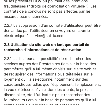
ou les présentes CGV ou poursuit des intentions
frauduleuses (" droits de domiciliation virtuelle "). Les
contrats déjà conclus ne sont pas affectés par les
mesures susmentionnées.
2.2.7 La suppression d'un compte d'utilisateur peut être
demandée par l'utilisateur en envoyant un courrier
électronique à service@holidu.com.
2.3 Utilisation du site web en tant que portail de
recherche d'informations et de réservation
2.3.1 L'utilisateur a la possibilité de rechercher des
services auprès des Prestataires tiers sur la base des
paramètres qu'il a lui-même choisis sur le site web et
de récupérer des informations plus détaillées sur le
logement qu'il a sélectionné, notamment sur des
caractéristiques telles que l'équipement, l'emplacement,
la vue extérieure, l'évaluation des clients, le prix, la
disponibilité, etc. L'utilisateur peut rechercher des
fournisseurs tiers sur la base de paramètres qu'il a lui-