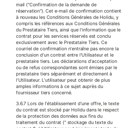
mail ("Confirmation de la demande de
réservation"). Cet e-mail de confirmation contient
à nouveau les Conditions Générales de Holidu, y
compris les références aux Conditions Générales
du Prestataire Tiers, ainsi que l'information que le
contrat pour les services réservés est conclu
exclusivement avec le Prestataire Tiers. Ce
courriel de confirmation n'entraîne pas encore la
conclusion d'un contrat entre l'Utilisateur et le
prestataire tiers. Les déclarations d'acceptation
ou de refus correspondantes sont émises par le
prestataire tiers séparément et directement à
l'Utilisateur. L'utilisateur peut obtenir de plus
amples informations à ce sujet auprès du
fournisseur tiers concerné.
3.6.7 Lors de l'établissement d'une offre, le texte
du contrat est stocké par Holidu dans le respect
de la protection des données aux fins du
traitement du contrat (" stockage du texte du