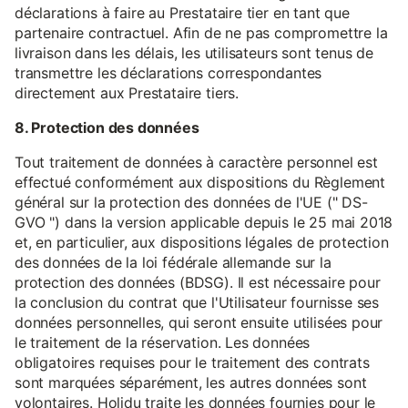
déclarations à faire au Prestataire tier en tant que
partenaire contractuel. Afin de ne pas compromettre la
livraison dans les délais, les utilisateurs sont tenus de
transmettre les déclarations correspondantes
directement aux Prestataire tiers.
8. Protection des données
Tout traitement de données à caractère personnel est
effectué conformément aux dispositions du Règlement
général sur la protection des données de l'UE (" DS-
GVO ") dans la version applicable depuis le 25 mai 2018
et, en particulier, aux dispositions légales de protection
des données de la loi fédérale allemande sur la
protection des données (BDSG). Il est nécessaire pour
la conclusion du contrat que l'Utilisateur fournisse ses
données personnelles, qui seront ensuite utilisées pour
le traitement de la réservation. Les données
obligatoires requises pour le traitement des contrats
sont marquées séparément, les autres données sont
volontaires. Holidu traite les données fournies pour le