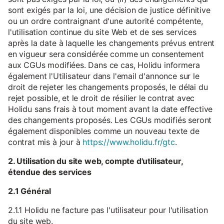
sont exigés par la loi, une décision de justice définitive
ou un ordre contraignant d'une autorité compétente,
l'utilisation continue du site Web et de ses services
après la date à laquelle les changements prévus entrent
en vigueur sera considérée comme un consentement
aux CGUs modifiées. Dans ce cas, Holidu informera
également l'Utilisateur dans l'email d'annonce sur le
droit de rejeter les changements proposés, le délai du
rejet possible, et le droit de résilier le contrat avec
Holidu sans frais à tout moment avant la date effective
des changements proposés. Les CGUs modifiés seront
également disponibles comme un nouveau texte de
contrat mis à jour à
https://www.holidu.fr/gtc
.
2. Utilisation du site web, compte d'utilisateur,
étendue des services
2.1 Général
2.1.1 Holidu ne facture pas l'utilisateur pour l'utilisation
du site web.