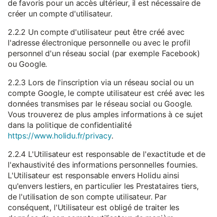
de favoris pour un accès ultérieur, il est nécessaire de
créer un compte d'utilisateur.
2.2.2 Un compte d'utilisateur peut être créé avec
l'adresse électronique personnelle ou avec le profil
personnel d'un réseau social (par exemple Facebook)
ou Google.
2.2.3 Lors de l'inscription via un réseau social ou un
compte Google, le compte utilisateur est créé avec les
données transmises par le réseau social ou Google.
Vous trouverez de plus amples informations à ce sujet
dans la politique de confidentialité
https://www.holidu.fr/privacy
.
2.2.4 L'Utilisateur est responsable de l'exactitude et de
l'exhaustivité des informations personnelles fournies.
L'Utilisateur est responsable envers Holidu ainsi
qu'envers lestiers, en particulier les Prestataires tiers,
de l'utilisation de son compte utilisateur. Par
conséquent, l'Utilisateur est obligé de traiter les