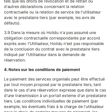
tels que les droits de révocation et de retrait ou
d'autres déclarations concernant la relation
contractuelle ou la relation de service de l'utilisateur
avec le prestataire tiers (par exemple, les avis de
défauts).
3.9 Dans la mesure où Holidu n'a pas assumé une
obligation contractuelle correspondante par accord
exprès avec l'Utilisateur, Holidu n'est pas responsable
de la conclusion du contrat avec le prestataire tiers
indiqué par l'Utilisateur dans la demande de
réservation.
4. Notes sur les conditions de paiement
Le paiement des services organisés peut être effectué
par tout moyen proposé par le prestataire tiers, tant
dans le cas d'une réservation expresse que dans le cas
d'une transmission à un portail externe d'un prestataire
tiers. Les conditions individuelles de paiement (par
exemple, les éventuels frais à la charge de l'utilisateur