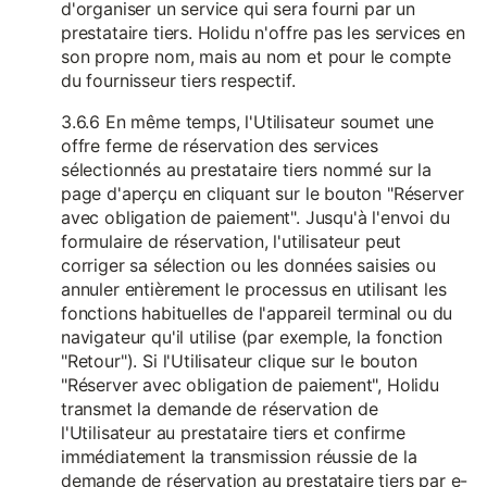
d'organiser un service qui sera fourni par un
prestataire tiers. Holidu n'offre pas les services en
son propre nom, mais au nom et pour le compte
du fournisseur tiers respectif.
3.6.6 En même temps, l'Utilisateur soumet une
offre ferme de réservation des services
sélectionnés au prestataire tiers nommé sur la
page d'aperçu en cliquant sur le bouton "Réserver
avec obligation de paiement". Jusqu'à l'envoi du
formulaire de réservation, l'utilisateur peut
corriger sa sélection ou les données saisies ou
annuler entièrement le processus en utilisant les
fonctions habituelles de l'appareil terminal ou du
navigateur qu'il utilise (par exemple, la fonction
"Retour"). Si l'Utilisateur clique sur le bouton
"Réserver avec obligation de paiement", Holidu
transmet la demande de réservation de
l'Utilisateur au prestataire tiers et confirme
immédiatement la transmission réussie de la
demande de réservation au prestataire tiers par e-