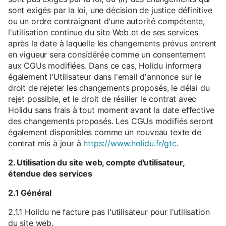
sont exigés par la loi, une décision de justice définitive
ou un ordre contraignant d'une autorité compétente,
l'utilisation continue du site Web et de ses services
après la date à laquelle les changements prévus entrent
en vigueur sera considérée comme un consentement
aux CGUs modifiées. Dans ce cas, Holidu informera
également l'Utilisateur dans l'email d'annonce sur le
droit de rejeter les changements proposés, le délai du
rejet possible, et le droit de résilier le contrat avec
Holidu sans frais à tout moment avant la date effective
des changements proposés. Les CGUs modifiés seront
également disponibles comme un nouveau texte de
contrat mis à jour à
https://www.holidu.fr/gtc
.
2. Utilisation du site web, compte d'utilisateur,
étendue des services
2.1 Général
2.1.1 Holidu ne facture pas l'utilisateur pour l'utilisation
du site web.