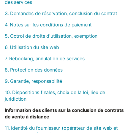
des services
3. Demandes de réservation, conclusion du contrat
4. Notes sur les conditions de paiement
5. Octroi de droits d'utilisation, exemption
6. Utilisation du site web
7. Rebooking, annulation de services
8. Protection des données
9. Garantie, responsabilité
10. Dispositions finales, choix de la loi, lieu de
juridiction
Information des clients sur la conclusion de contrats
de vente à distance
11. Identité du fournisseur (opérateur de site web et