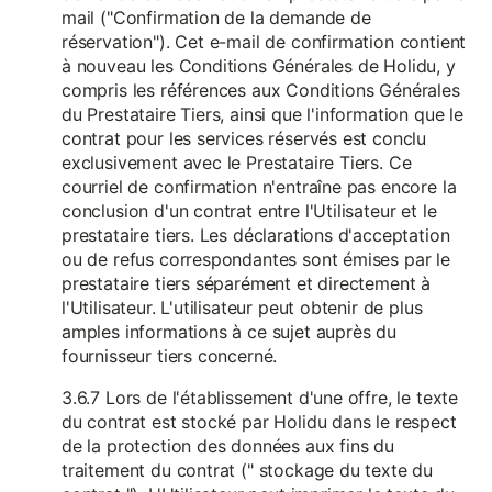
mail ("Confirmation de la demande de
réservation"). Cet e-mail de confirmation contient
à nouveau les Conditions Générales de Holidu, y
compris les références aux Conditions Générales
du Prestataire Tiers, ainsi que l'information que le
contrat pour les services réservés est conclu
exclusivement avec le Prestataire Tiers. Ce
courriel de confirmation n'entraîne pas encore la
conclusion d'un contrat entre l'Utilisateur et le
prestataire tiers. Les déclarations d'acceptation
ou de refus correspondantes sont émises par le
prestataire tiers séparément et directement à
l'Utilisateur. L'utilisateur peut obtenir de plus
amples informations à ce sujet auprès du
fournisseur tiers concerné.
3.6.7 Lors de l'établissement d'une offre, le texte
du contrat est stocké par Holidu dans le respect
de la protection des données aux fins du
traitement du contrat (" stockage du texte du