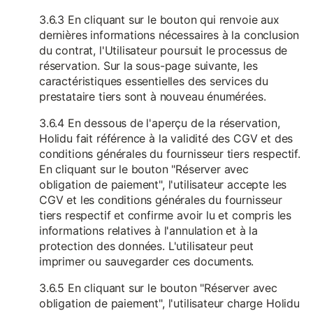
3.6.3 En cliquant sur le bouton qui renvoie aux
dernières informations nécessaires à la conclusion
du contrat, l'Utilisateur poursuit le processus de
réservation. Sur la sous-page suivante, les
caractéristiques essentielles des services du
prestataire tiers sont à nouveau énumérées.
3.6.4 En dessous de l'aperçu de la réservation,
Holidu fait référence à la validité des CGV et des
conditions générales du fournisseur tiers respectif.
En cliquant sur le bouton "Réserver avec
obligation de paiement", l'utilisateur accepte les
CGV et les conditions générales du fournisseur
tiers respectif et confirme avoir lu et compris les
informations relatives à l'annulation et à la
protection des données. L'utilisateur peut
imprimer ou sauvegarder ces documents.
3.6.5 En cliquant sur le bouton "Réserver avec
obligation de paiement", l'utilisateur charge Holidu