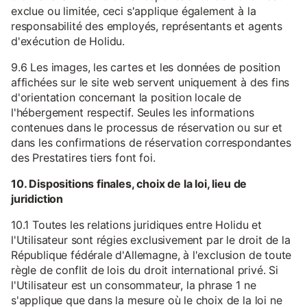
exclue ou limitée, ceci s'applique également à la
responsabilité des employés, représentants et agents
d'exécution de Holidu.
9.6 Les images, les cartes et les données de position
affichées sur le site web servent uniquement à des fins
d'orientation concernant la position locale de
l'hébergement respectif. Seules les informations
contenues dans le processus de réservation ou sur et
dans les confirmations de réservation correspondantes
des Prestatires tiers font foi.
10. Dispositions finales, choix de la loi, lieu de
juridiction
10.1 Toutes les relations juridiques entre Holidu et
l'Utilisateur sont régies exclusivement par le droit de la
République fédérale d'Allemagne, à l'exclusion de toute
règle de conflit de lois du droit international privé. Si
l'Utilisateur est un consommateur, la phrase 1 ne
s'applique que dans la mesure où le choix de la loi ne