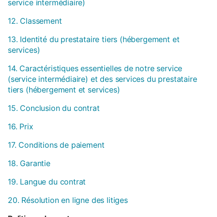
service intermédiaire)
12. Classement
13. Identité du prestataire tiers (hébergement et
services)
14. Caractéristiques essentielles de notre service
(service intermédiaire) et des services du prestataire
tiers (hébergement et services)
15. Conclusion du contrat
16. Prix
17. Conditions de paiement
18. Garantie
19. Langue du contrat
20. Résolution en ligne des litiges