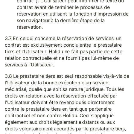
contrat "). L'Utilisateur peut imprimer le texte du
contrat avant de terminer le processus de
réservation en utilisant la fonction d'impression de
son navigateur à la dernière étape de la
réservation.
3.7 En ce qui concerne la réservation de services, un
contrat est exclusivement conclu entre le prestataire
tiers et l'Utilisateur. Holidu ne fait pas partie de cette
relation contractuelle et ne fournit pas lui-même de
services à l'Utilisateur.
3.8 Le prestataire tiers est seul responsable vis-à-vis de
l'Utilisateur de la bonne exécution d'un service
médiatisé, quelle que soit sa nature juridique. Tous les
droits en relation avec la réservation effectuée par
l'Utilisateur doivent être revendiqués directement
contre le prestataire tiers en tant que partenaire
contractuel et non contre Holidu. Ceci s'applique
également aux droits légalement existants ou aux
droits volontairement accordés par le prestataire tiers,