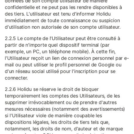
données de son compte utilisateur de manière
confidentielle et ne peut pas les rendre disponibles à
des tiers. L'utilisateur est tenu d'informer Holidu
immédiatement de toute connaissance ou suspicion
d'utilisation non autorisée de son compte utilisateur.
2.2.5 Le compte de l'Utilisateur peut être consulté à
partir de n'importe quel dispositif terminal (par
exemple, un PC, un téléphone mobile). À cette fin,
l'Utilisateur reçoit un lien de connexion personnel par e-
mail ou peut utiliser le profil personnel de Google ou
d'un réseau social utilisé pour l'inscription pour se
connecter.
2.2.6 Holidu se réserve le droit de bloquer
temporairement les comptes des Utilisateurs, de les
supprimer irrévocablement ou de prendre d'autres
mesures nécessaires (notamment des avertissements)
si l'Utilisateur viole de manière coupable les
dispositions légales, les droits de tiers tels que,
notamment, les droits de nom, d'auteur et de marque