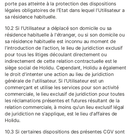
porte pas atteinte à la protection des dispositions
légales obligatoires de l'Etat dans lequel l'Utilisateur a
sa résidence habituelle.
10.2 Si l'Utilisateur a déplacé son domicile ou sa
résidence habituelle à l'étranger, ou si son domicile ou
sa résidence habituelle est inconnu au moment de
l'introduction de l'action, le lieu de juridiction exclusif
pour tous les litiges découlant directement ou
indirectement de cette relation contractuelle est le
siège social de Holidu. Cependant, Holidu a également
le droit d'intenter une action au lieu de juridiction
générale de l'utilisateur. Si l'Utilisateur est un
commerçant et utilise les services pour son activité
commerciale, le lieu exclusif de juridiction pour toutes
les réclamations présentes et futures résultant de la
relation commerciale, à moins qu'un lieu exclusif légal
de juridiction ne s'applique, est le lieu d'affaires de
Holidu.
10.3 Si certaines dispositions des présentes CGV sont