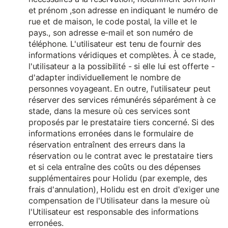
et prénom ,son adresse en indiquant le numéro de
rue et de maison, le code postal, la ville et le
pays., son adresse e-mail et son numéro de
téléphone. L'utilisateur est tenu de fournir des
informations véridiques et complètes. À ce stade,
l'utilisateur a la possibilité - si elle lui est offerte -
d'adapter individuellement le nombre de
personnes voyageant. En outre, l'utilisateur peut
réserver des services rémunérés séparément à ce
stade, dans la mesure où ces services sont
proposés par le prestataire tiers concerné. Si des
informations erronées dans le formulaire de
réservation entraînent des erreurs dans la
réservation ou le contrat avec le prestataire tiers
et si cela entraîne des coûts ou des dépenses
supplémentaires pour Holidu (par exemple, des
frais d'annulation), Holidu est en droit d'exiger une
compensation de l'Utilisateur dans la mesure où
l'Utilisateur est responsable des informations
erronées.