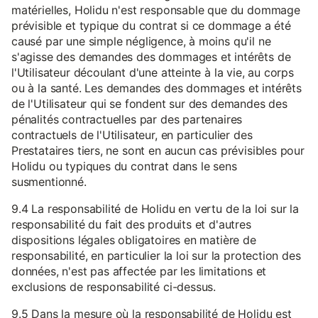
matérielles, Holidu n'est responsable que du dommage
prévisible et typique du contrat si ce dommage a été
causé par une simple négligence, à moins qu'il ne
s'agisse des demandes des dommages et intérêts de
l'Utilisateur découlant d'une atteinte à la vie, au corps
ou à la santé. Les demandes des dommages et intérêts
de l'Utilisateur qui se fondent sur des demandes des
pénalités contractuelles par des partenaires
contractuels de l'Utilisateur, en particulier des
Prestataires tiers, ne sont en aucun cas prévisibles pour
Holidu ou typiques du contrat dans le sens
susmentionné.
9.4 La responsabilité de Holidu en vertu de la loi sur la
responsabilité du fait des produits et d'autres
dispositions légales obligatoires en matière de
responsabilité, en particulier la loi sur la protection des
données, n'est pas affectée par les limitations et
exclusions de responsabilité ci-dessus.
9.5 Dans la mesure où la responsabilité de Holidu est