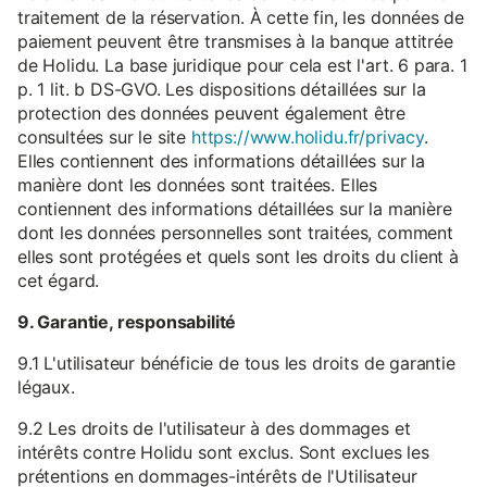
traitement de la réservation. À cette fin, les données de
paiement peuvent être transmises à la banque attitrée
de Holidu. La base juridique pour cela est l'art. 6 para. 1
p. 1 lit. b DS-GVO. Les dispositions détaillées sur la
protection des données peuvent également être
consultées sur le site
https://www.holidu.fr/privacy
.
Elles contiennent des informations détaillées sur la
manière dont les données sont traitées. Elles
contiennent des informations détaillées sur la manière
dont les données personnelles sont traitées, comment
elles sont protégées et quels sont les droits du client à
cet égard.
9. Garantie, responsabilité
9.1 L'utilisateur bénéficie de tous les droits de garantie
légaux.
9.2 Les droits de l'utilisateur à des dommages et
intérêts contre Holidu sont exclus. Sont exclues les
prétentions en dommages-intérêts de l'Utilisateur