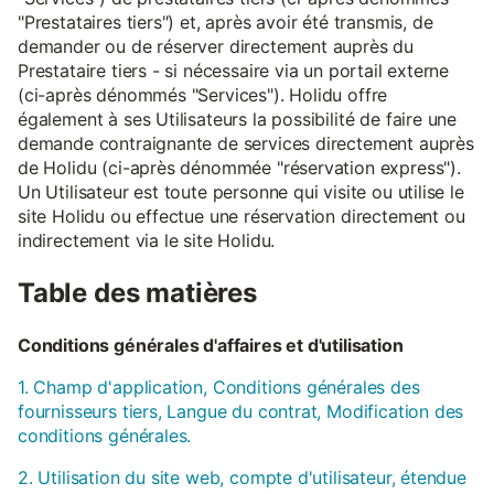
"Prestataires tiers") et, après avoir été transmis, de
demander ou de réserver directement auprès du
Prestataire tiers - si nécessaire via un portail externe
(ci-après dénommés "Services"). Holidu offre
également à ses Utilisateurs la possibilité de faire une
demande contraignante de services directement auprès
de Holidu (ci-après dénommée "réservation express").
Un Utilisateur est toute personne qui visite ou utilise le
site Holidu ou effectue une réservation directement ou
indirectement via le site Holidu.
Table des matières
Conditions générales d'affaires et d'utilisation
1. Champ d'application, Conditions générales des
fournisseurs tiers, Langue du contrat, Modification des
conditions générales.
2. Utilisation du site web, compte d'utilisateur, étendue