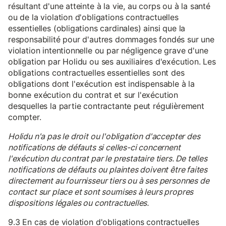
résultant d'une atteinte à la vie, au corps ou à la santé
ou de la violation d'obligations contractuelles
essentielles (obligations cardinales) ainsi que la
responsabilité pour d'autres dommages fondés sur une
violation intentionnelle ou par négligence grave d'une
obligation par Holidu ou ses auxiliaires d'exécution. Les
obligations contractuelles essentielles sont des
obligations dont l'exécution est indispensable à la
bonne exécution du contrat et sur l'exécution
desquelles la partie contractante peut régulièrement
compter.
Holidu n'a pas le droit ou l'obligation d'accepter des
notifications de défauts si celles-ci concernent
l'exécution du contrat par le prestataire tiers. De telles
notifications de défauts ou plaintes doivent être faites
directement au fournisseur tiers ou à ses personnes de
contact sur place et sont soumises à leurs propres
dispositions légales ou contractuelles.
9.3 En cas de violation d'obligations contractuelles