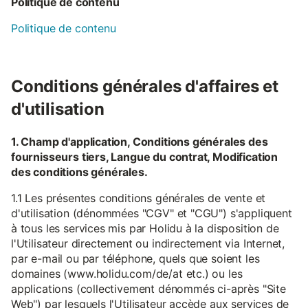
Politique de contenu
Politique de contenu
Conditions générales d'affaires et
d'utilisation
1. Champ d'application, Conditions générales des
fournisseurs tiers, Langue du contrat, Modification
des conditions générales.
1.1 Les présentes conditions générales de vente et
d'utilisation (dénommées "CGV" et "CGU") s'appliquent
à tous les services mis par Holidu à la disposition de
l'Utilisateur directement ou indirectement via Internet,
par e-mail ou par téléphone, quels que soient les
domaines (www.holidu.com/de/at etc.) ou les
applications (collectivement dénommés ci-après "Site
Web") par lesquels l'Utilisateur accède aux services de