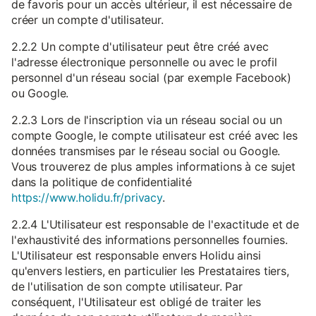
de favoris pour un accès ultérieur, il est nécessaire de
créer un compte d'utilisateur.
2.2.2 Un compte d'utilisateur peut être créé avec
l'adresse électronique personnelle ou avec le profil
personnel d'un réseau social (par exemple Facebook)
ou Google.
2.2.3 Lors de l'inscription via un réseau social ou un
compte Google, le compte utilisateur est créé avec les
données transmises par le réseau social ou Google.
Vous trouverez de plus amples informations à ce sujet
dans la politique de confidentialité
https://www.holidu.fr/privacy
.
2.2.4 L'Utilisateur est responsable de l'exactitude et de
l'exhaustivité des informations personnelles fournies.
L'Utilisateur est responsable envers Holidu ainsi
qu'envers lestiers, en particulier les Prestataires tiers,
de l'utilisation de son compte utilisateur. Par
conséquent, l'Utilisateur est obligé de traiter les