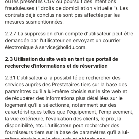
ou les présentes CGV ou poursuit des intentions
frauduleuses (" droits de domiciliation virtuelle "). Les
contrats déjà conclus ne sont pas affectés par les
mesures susmentionnées.
2.2.7 La suppression d'un compte d'utilisateur peut être
demandée par l'utilisateur en envoyant un courrier
électronique à service@holidu.com.
2.3 Utilisation du site web en tant que portail de
recherche d'informations et de réservation
2.3.1 L'utilisateur a la possibilité de rechercher des
services auprès des Prestataires tiers sur la base des
paramètres qu'il a lui-même choisis sur le site web et
de récupérer des informations plus détaillées sur le
logement qu'il a sélectionné, notamment sur des
caractéristiques telles que l'équipement, l'emplacement,
la vue extérieure, l'évaluation des clients, le prix, la
disponibilité, etc. L'utilisateur peut rechercher des
fournisseurs tiers sur la base de paramètres qu'il a lui-