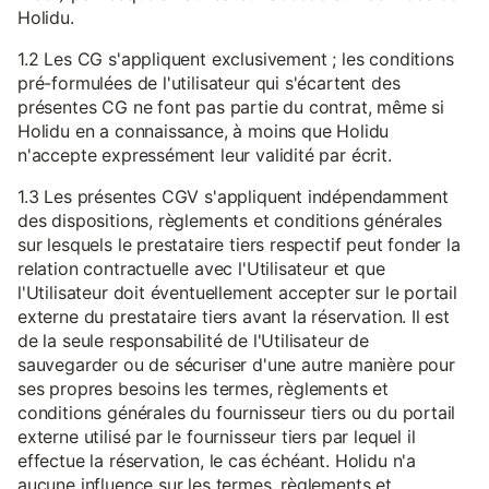
Holidu.
1.2 Les CG s'appliquent exclusivement ; les conditions
pré-formulées de l'utilisateur qui s'écartent des
présentes CG ne font pas partie du contrat, même si
Holidu en a connaissance, à moins que Holidu
n'accepte expressément leur validité par écrit.
1.3 Les présentes CGV s'appliquent indépendamment
des dispositions, règlements et conditions générales
sur lesquels le prestataire tiers respectif peut fonder la
relation contractuelle avec l'Utilisateur et que
l'Utilisateur doit éventuellement accepter sur le portail
externe du prestataire tiers avant la réservation. Il est
de la seule responsabilité de l'Utilisateur de
sauvegarder ou de sécuriser d'une autre manière pour
ses propres besoins les termes, règlements et
conditions générales du fournisseur tiers ou du portail
externe utilisé par le fournisseur tiers par lequel il
effectue la réservation, le cas échéant. Holidu n'a
aucune influence sur les termes, règlements et