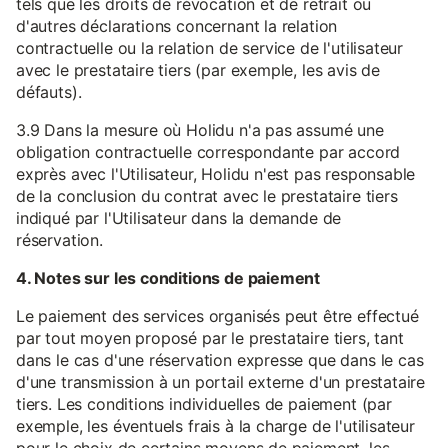
tels que les droits de révocation et de retrait ou
d'autres déclarations concernant la relation
contractuelle ou la relation de service de l'utilisateur
avec le prestataire tiers (par exemple, les avis de
défauts).
3.9 Dans la mesure où Holidu n'a pas assumé une
obligation contractuelle correspondante par accord
exprès avec l'Utilisateur, Holidu n'est pas responsable
de la conclusion du contrat avec le prestataire tiers
indiqué par l'Utilisateur dans la demande de
réservation.
4. Notes sur les conditions de paiement
Le paiement des services organisés peut être effectué
par tout moyen proposé par le prestataire tiers, tant
dans le cas d'une réservation expresse que dans le cas
d'une transmission à un portail externe d'un prestataire
tiers. Les conditions individuelles de paiement (par
exemple, les éventuels frais à la charge de l'utilisateur