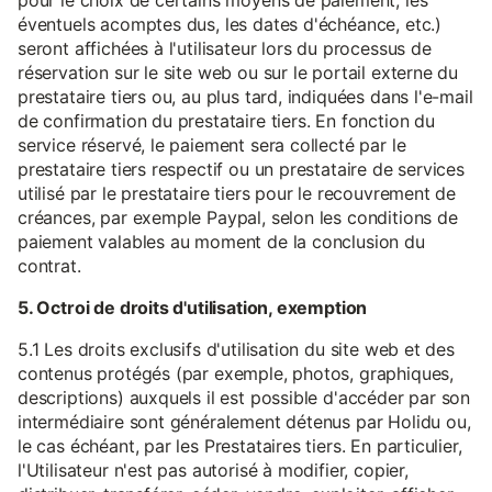
pour le choix de certains moyens de paiement, les
éventuels acomptes dus, les dates d'échéance, etc.)
seront affichées à l'utilisateur lors du processus de
réservation sur le site web ou sur le portail externe du
prestataire tiers ou, au plus tard, indiquées dans l'e-mail
de confirmation du prestataire tiers. En fonction du
service réservé, le paiement sera collecté par le
prestataire tiers respectif ou un prestataire de services
utilisé par le prestataire tiers pour le recouvrement de
créances, par exemple Paypal, selon les conditions de
paiement valables au moment de la conclusion du
contrat.
5. Octroi de droits d'utilisation, exemption
5.1 Les droits exclusifs d'utilisation du site web et des
contenus protégés (par exemple, photos, graphiques,
descriptions) auxquels il est possible d'accéder par son
intermédiaire sont généralement détenus par Holidu ou,
le cas échéant, par les Prestataires tiers. En particulier,
l'Utilisateur n'est pas autorisé à modifier, copier,