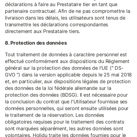
déclarations à faire au Prestataire tier en tant que
partenaire contractuel. Afin de ne pas compromettre la
livraison dans les délais, les utilisateurs sont tenus de
transmettre les déclarations correspondantes
directement aux Prestataire tiers.
8. Protection des données
Tout traitement de données à caractère personnel est
effectué conformément aux dispositions du Règlement
général sur la protection des données de l'UE (" DS-
GVO ") dans la version applicable depuis le 25 mai 2018
et, en particulier, aux dispositions légales de protection
des données de la loi fédérale allemande sur la
protection des données (BDSG). Il est nécessaire pour
la conclusion du contrat que l'Utilisateur fournisse ses
données personnelles, qui seront ensuite utilisées pour
le traitement de la réservation. Les données
obligatoires requises pour le traitement des contrats
sont marquées séparément, les autres données sont
volontaires. Holidu traite les données fournies pour le