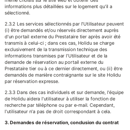
même choisis sur le site web et obtenir des
informations plus détaillées sur le logement qu'il a
sélectionné.
2.3.2 Les services sélectionnés par l'Utilisateur peuvent
(i) être demandés et/ou réservés directement auprès
d'un portail externe du Prestataire tier après avoir été
transmis à celui-ci ; dans ces cas, Holidu se charge
exclusivement de la transmission technique des
informations transmises par l'Utilisateur et de la
demande de réservation au portail externe du
Prestataire tier ou à ce dernier directement, ou (ii) être
demandés de manière contraignante sur le site Holidu
par réservation expresse.
2.3.3 Dans des cas individuels et sur demande, l'équipe
de Holidu aidera l'utilisateur à utiliser la fonction de
recherche par téléphone ou par e-mail. Cependant,
l'utilisateur n'a pas de droit correspondant à cela.
3. Demandes de réservation, conclusion du contrat