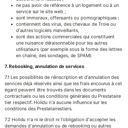
ne pas avoir de référence à un logement ou à un
service sur le site web ;
sont immoraux, offensants ou pornographiques ;
contiennent des virus, des chevaux de Troie ou
d'autres logiciels malveillants,
sont des actions commerciales qui constituent
une nuisance déraisonnable pour les autres
utilisateurs (par exemple sous la forme des lettres
en chaîne, des sondages, de SPAM).
7. Rebooking, annulation de services
7.1 Les possibilités de réinscription et d'annulation des
services déjà réservés ainsi que les frais encourus à cet
égard peuvent être trouvés dans les documents
contractuels ou les conditions générales du Prestataire
tier respectif. Holidu n'a aucune influence sur les
conditions des Prestatairestiers.
7.2 Holidu n'a ni le droit ni l'obligation d'accepter les
demandes d'annulation ou de rebooking ou autres