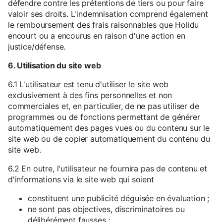
défendre contre les prétentions de tiers ou pour faire
valoir ses droits. L'indemnisation comprend également
le remboursement des frais raisonnables que Holidu
encourt ou a encourus en raison d'une action en
justice/défense.
6. Utilisation du site web
6.1 L'utilisateur est tenu d'utiliser le site web
exclusivement à des fins personnelles et non
commerciales et, en particulier, de ne pas utiliser de
programmes ou de fonctions permettant de générer
automatiquement des pages vues ou du contenu sur le
site web ou de copier automatiquement du contenu du
site web.
6.2 En outre, l'utilisateur ne fournira pas de contenu et
d'informations via le site web qui soient
constituent une publicité déguisée en évaluation ;
ne sont pas objectives, discriminatoires ou
délibérément fausses ;