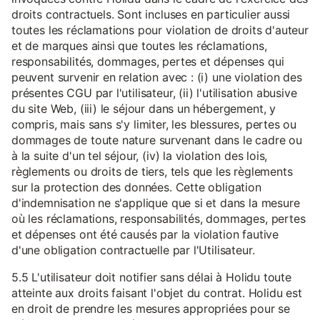
droits contractuels. Sont incluses en particulier aussi
toutes les réclamations pour violation de droits d'auteur
et de marques ainsi que toutes les réclamations,
responsabilités, dommages, pertes et dépenses qui
peuvent survenir en relation avec : (i) une violation des
présentes CGU par l'utilisateur, (ii) l'utilisation abusive
du site Web, (iii) le séjour dans un hébergement, y
compris, mais sans s'y limiter, les blessures, pertes ou
dommages de toute nature survenant dans le cadre ou
à la suite d'un tel séjour, (iv) la violation des lois,
règlements ou droits de tiers, tels que les règlements
sur la protection des données. Cette obligation
d'indemnisation ne s'applique que si et dans la mesure
où les réclamations, responsabilités, dommages, pertes
et dépenses ont été causés par la violation fautive
d'une obligation contractuelle par l'Utilisateur.
5.5 L'utilisateur doit notifier sans délai à Holidu toute
atteinte aux droits faisant l'objet du contrat. Holidu est
en droit de prendre les mesures appropriées pour se