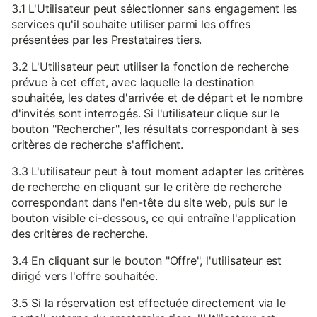
3.1 L'Utilisateur peut sélectionner sans engagement les
services qu'il souhaite utiliser parmi les offres
présentées par les Prestataires tiers.
3.2 L'Utilisateur peut utiliser la fonction de recherche
prévue à cet effet, avec laquelle la destination
souhaitée, les dates d'arrivée et de départ et le nombre
d'invités sont interrogés. Si l'utilisateur clique sur le
bouton "Rechercher", les résultats correspondant à ses
critères de recherche s'affichent.
3.3 L'utilisateur peut à tout moment adapter les critères
de recherche en cliquant sur le critère de recherche
correspondant dans l'en-tête du site web, puis sur le
bouton visible ci-dessous, ce qui entraîne l'application
des critères de recherche.
3.4 En cliquant sur le bouton "Offre", l'utilisateur est
dirigé vers l'offre souhaitée.
3.5 Si la réservation est effectuée directement via le