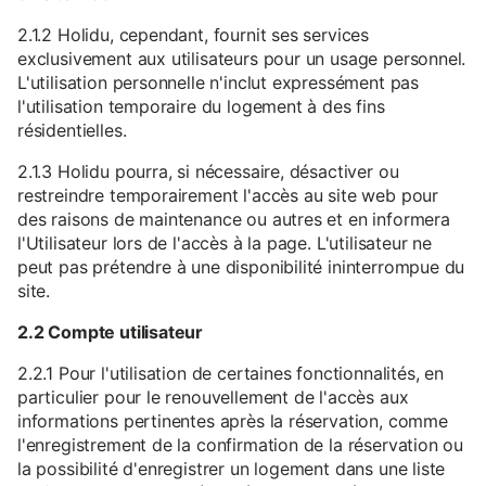
2.1.2 Holidu, cependant, fournit ses services
exclusivement aux utilisateurs pour un usage personnel.
L'utilisation personnelle n'inclut expressément pas
l'utilisation temporaire du logement à des fins
résidentielles.
2.1.3 Holidu pourra, si nécessaire, désactiver ou
restreindre temporairement l'accès au site web pour
des raisons de maintenance ou autres et en informera
l'Utilisateur lors de l'accès à la page. L'utilisateur ne
peut pas prétendre à une disponibilité ininterrompue du
site.
2.2 Compte utilisateur
2.2.1 Pour l'utilisation de certaines fonctionnalités, en
particulier pour le renouvellement de l'accès aux
informations pertinentes après la réservation, comme
l'enregistrement de la confirmation de la réservation ou
la possibilité d'enregistrer un logement dans une liste