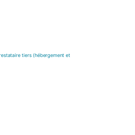
prestataire tiers (hébergement et