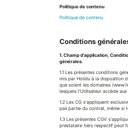
Politique de contenu
Politique de contenu
Conditions générales 
1. Champ d'application, Conditi
générales.
1.1 Les présentes conditions gén
mis par Holidu à la disposition d
que soient les domaines (www.ho
lesquels l'Utilisateur accède aux
1.2 Les CG s'appliquent exclusiv
pas partie du contrat, même si H
1.3 Les présentes CGV s'appliqu
prestataire tiers respectif peut f