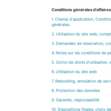
Conditions générales d'affaires 
1. Champ d'application, Conditio
générales.
2. Utilisation du site web, compt
3. Demandes de réservation, con
4. Notes sur les conditions de 
5. Octroi de droits d'utilisation
6. Utilisation du site web
7. Rebooking, annulation de serv
8. Protection des données
9. Garantie, responsabilité
10. Dispositions finales, choix de 