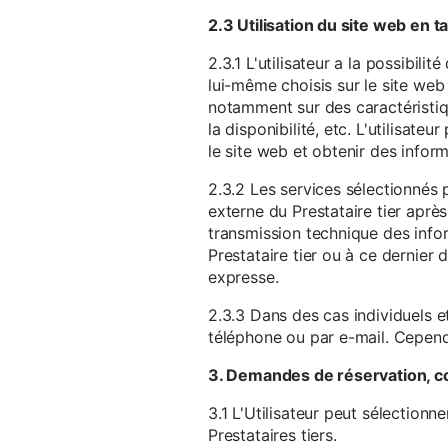
2.3 Utilisation du site web en 
2.3.1 L'utilisateur a la possibil
lui-même choisis sur le site web 
notamment sur des caractéristique
la disponibilité, etc. L'utilisat
le site web et obtenir des inform
2.3.2 Les services sélectionnés 
externe du Prestataire tier après
transmission technique des infor
Prestataire tier ou à ce dernier
expresse.
2.3.3 Dans des cas individuels et
téléphone ou par e-mail. Cependa
3. Demandes de réservation, c
3.1 L'Utilisateur peut sélectionn
Prestataires tiers.