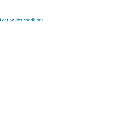
fication des conditions