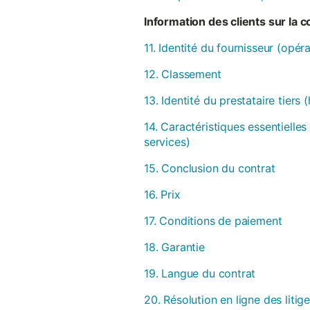
Information des clients sur la 
11. Identité du fournisseur (opér
12. Classement
13. Identité du prestataire tiers
14. Caractéristiques essentielles
services)
15. Conclusion du contrat
16. Prix
17. Conditions de paiement
18. Garantie
19. Langue du contrat
20. Résolution en ligne des litig