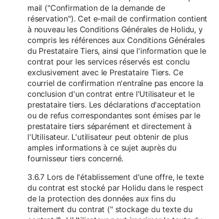
mail ("Confirmation de la demande de
réservation"). Cet e-mail de confirmation contient
à nouveau les Conditions Générales de Holidu, y
compris les références aux Conditions Générales
du Prestataire Tiers, ainsi que l'information que le
contrat pour les services réservés est conclu
exclusivement avec le Prestataire Tiers. Ce
courriel de confirmation n'entraîne pas encore la
conclusion d'un contrat entre l'Utilisateur et le
prestataire tiers. Les déclarations d'acceptation
ou de refus correspondantes sont émises par le
prestataire tiers séparément et directement à
l'Utilisateur. L'utilisateur peut obtenir de plus
amples informations à ce sujet auprès du
fournisseur tiers concerné.
3.6.7 Lors de l'établissement d'une offre, le texte
du contrat est stocké par Holidu dans le respect
de la protection des données aux fins du
traitement du contrat (" stockage du texte du