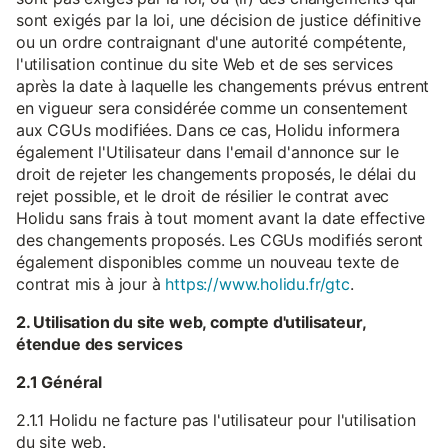
sont exigés par la loi, une décision de justice définitive
ou un ordre contraignant d'une autorité compétente,
l'utilisation continue du site Web et de ses services
après la date à laquelle les changements prévus entrent
en vigueur sera considérée comme un consentement
aux CGUs modifiées. Dans ce cas, Holidu informera
également l'Utilisateur dans l'email d'annonce sur le
droit de rejeter les changements proposés, le délai du
rejet possible, et le droit de résilier le contrat avec
Holidu sans frais à tout moment avant la date effective
des changements proposés. Les CGUs modifiés seront
également disponibles comme un nouveau texte de
contrat mis à jour à
https://www.holidu.fr/gtc
.
2. Utilisation du site web, compte d'utilisateur,
étendue des services
2.1 Général
2.1.1 Holidu ne facture pas l'utilisateur pour l'utilisation
du site web.