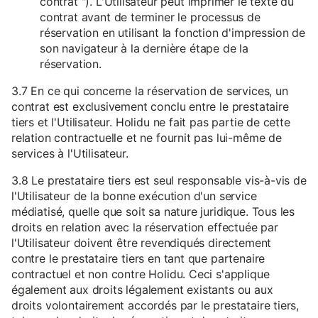
contrat "). L'Utilisateur peut imprimer le texte du
contrat avant de terminer le processus de
réservation en utilisant la fonction d'impression de
son navigateur à la dernière étape de la
réservation.
3.7 En ce qui concerne la réservation de services, un
contrat est exclusivement conclu entre le prestataire
tiers et l'Utilisateur. Holidu ne fait pas partie de cette
relation contractuelle et ne fournit pas lui-même de
services à l'Utilisateur.
3.8 Le prestataire tiers est seul responsable vis-à-vis de
l'Utilisateur de la bonne exécution d'un service
médiatisé, quelle que soit sa nature juridique. Tous les
droits en relation avec la réservation effectuée par
l'Utilisateur doivent être revendiqués directement
contre le prestataire tiers en tant que partenaire
contractuel et non contre Holidu. Ceci s'applique
également aux droits légalement existants ou aux
droits volontairement accordés par le prestataire tiers,