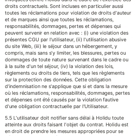
droits contractuels. Sont incluses en particulier aussi
toutes les réclamations pour violation de droits d'auteur
et de marques ainsi que toutes les réclamations,
responsabilités, dommages, pertes et dépenses qui
peuvent survenir en relation avec : (i) une violation des
présentes CGU par l'utilisateur, (ii) l'utilisation abusive
du site Web, (iii) le séjour dans un hébergement, y
compris, mais sans s'y limiter, les blessures, pertes ou
dommages de toute nature survenant dans le cadre ou
à la suite d'un tel séjour, (iv) la violation des lois,
règlements ou droits de tiers, tels que les règlements
sur la protection des données. Cette obligation
d'indemnisation ne s'applique que si et dans la mesure
où les réclamations, responsabilités, dommages, pertes
et dépenses ont été causés par la violation fautive
d'une obligation contractuelle par l'Utilisateur.
5.5 L'utilisateur doit notifier sans délai à Holidu toute
atteinte aux droits faisant l'objet du contrat. Holidu est
en droit de prendre les mesures appropriées pour se