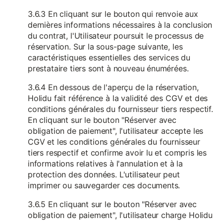
3.6.3 En cliquant sur le bouton qui renvoie aux
dernières informations nécessaires à la conclusion
du contrat, l'Utilisateur poursuit le processus de
réservation. Sur la sous-page suivante, les
caractéristiques essentielles des services du
prestataire tiers sont à nouveau énumérées.
3.6.4 En dessous de l'aperçu de la réservation,
Holidu fait référence à la validité des CGV et des
conditions générales du fournisseur tiers respectif.
En cliquant sur le bouton "Réserver avec
obligation de paiement", l'utilisateur accepte les
CGV et les conditions générales du fournisseur
tiers respectif et confirme avoir lu et compris les
informations relatives à l'annulation et à la
protection des données. L'utilisateur peut
imprimer ou sauvegarder ces documents.
3.6.5 En cliquant sur le bouton "Réserver avec
obligation de paiement", l'utilisateur charge Holidu