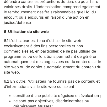
défendre contre les prétentions de tiers ou pour faire
valoir ses droits. L'indemnisation comprend également
le remboursement des frais raisonnables que Holidu
encourt ou a encourus en raison d'une action en
justice/défense.
6. Utilisation du site web
6.1 L'utilisateur est tenu d'utiliser le site web
exclusivement à des fins personnelles et non
commerciales et, en particulier, de ne pas utiliser de
programmes ou de fonctions permettant de générer
automatiquement des pages vues ou du contenu sur le
site web ou de copier automatiquement du contenu du
site web.
6.2 En outre, l'utilisateur ne fournira pas de contenu et
d'informations via le site web qui soient
constituent une publicité déguisée en évaluation ;
ne sont pas objectives, discriminatoires ou
délibérément fausses ;