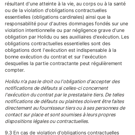
résultant d'une atteinte à la vie, au corps ou à la santé
ou de la violation d'obligations contractuelles
essentielles (obligations cardinales) ainsi que la
responsabilité pour d'autres dommages fondés sur une
violation intentionnelle ou par négligence grave d'une
obligation par Holidu ou ses auxiliaires d'exécution. Les
obligations contractuelles essentielles sont des
obligations dont l'exécution est indispensable à la
bonne exécution du contrat et sur l'exécution
desquelles la partie contractante peut régulièrement
compter.
Holidu n'a pas le droit ou l'obligation d'accepter des
notifications de défauts si celles-ci concernent
l'exécution du contrat par le prestataire tiers. De telles
notifications de défauts ou plaintes doivent être faites
directement au fournisseur tiers ou à ses personnes de
contact sur place et sont soumises à leurs propres
dispositions légales ou contractuelles.
9.3 En cas de violation d'obligations contractuelles