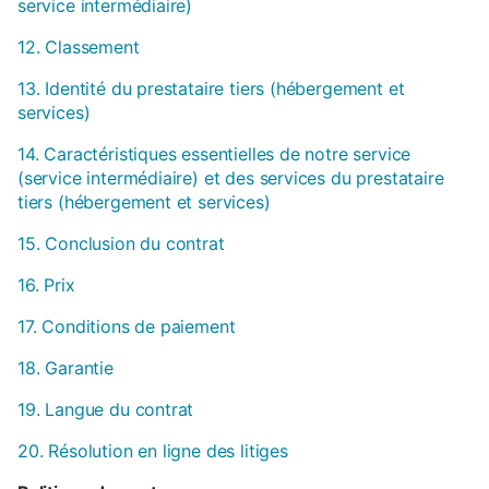
service intermédiaire)
12. Classement
13. Identité du prestataire tiers (hébergement et
services)
14. Caractéristiques essentielles de notre service
(service intermédiaire) et des services du prestataire
tiers (hébergement et services)
15. Conclusion du contrat
16. Prix
17. Conditions de paiement
18. Garantie
19. Langue du contrat
20. Résolution en ligne des litiges