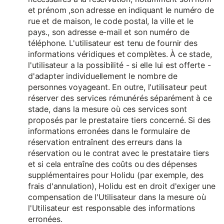
et prénom ,son adresse en indiquant le numéro de
rue et de maison, le code postal, la ville et le
pays., son adresse e-mail et son numéro de
téléphone. L'utilisateur est tenu de fournir des
informations véridiques et complètes. À ce stade,
l'utilisateur a la possibilité - si elle lui est offerte -
d'adapter individuellement le nombre de
personnes voyageant. En outre, l'utilisateur peut
réserver des services rémunérés séparément à ce
stade, dans la mesure où ces services sont
proposés par le prestataire tiers concerné. Si des
informations erronées dans le formulaire de
réservation entraînent des erreurs dans la
réservation ou le contrat avec le prestataire tiers
et si cela entraîne des coûts ou des dépenses
supplémentaires pour Holidu (par exemple, des
frais d'annulation), Holidu est en droit d'exiger une
compensation de l'Utilisateur dans la mesure où
l'Utilisateur est responsable des informations
erronées.