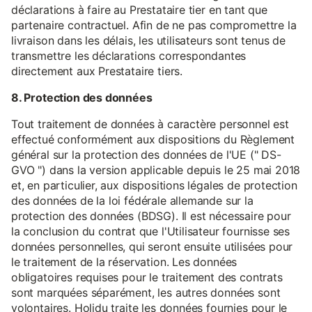
déclarations à faire au Prestataire tier en tant que
partenaire contractuel. Afin de ne pas compromettre la
livraison dans les délais, les utilisateurs sont tenus de
transmettre les déclarations correspondantes
directement aux Prestataire tiers.
8. Protection des données
Tout traitement de données à caractère personnel est
effectué conformément aux dispositions du Règlement
général sur la protection des données de l'UE (" DS-
GVO ") dans la version applicable depuis le 25 mai 2018
et, en particulier, aux dispositions légales de protection
des données de la loi fédérale allemande sur la
protection des données (BDSG). Il est nécessaire pour
la conclusion du contrat que l'Utilisateur fournisse ses
données personnelles, qui seront ensuite utilisées pour
le traitement de la réservation. Les données
obligatoires requises pour le traitement des contrats
sont marquées séparément, les autres données sont
volontaires. Holidu traite les données fournies pour le