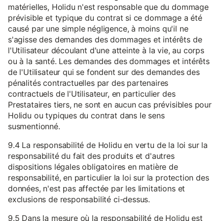
matérielles, Holidu n'est responsable que du dommage
prévisible et typique du contrat si ce dommage a été
causé par une simple négligence, à moins qu'il ne
s'agisse des demandes des dommages et intérêts de
l'Utilisateur découlant d'une atteinte à la vie, au corps
ou à la santé. Les demandes des dommages et intérêts
de l'Utilisateur qui se fondent sur des demandes des
pénalités contractuelles par des partenaires
contractuels de l'Utilisateur, en particulier des
Prestataires tiers, ne sont en aucun cas prévisibles pour
Holidu ou typiques du contrat dans le sens
susmentionné.
9.4 La responsabilité de Holidu en vertu de la loi sur la
responsabilité du fait des produits et d'autres
dispositions légales obligatoires en matière de
responsabilité, en particulier la loi sur la protection des
données, n'est pas affectée par les limitations et
exclusions de responsabilité ci-dessus.
9.5 Dans la mesure où la responsabilité de Holidu est