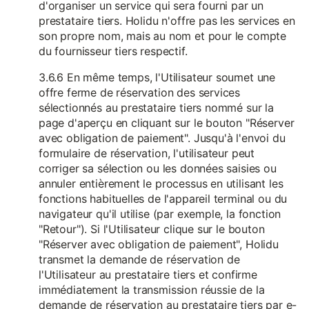
d'organiser un service qui sera fourni par un
prestataire tiers. Holidu n'offre pas les services en
son propre nom, mais au nom et pour le compte
du fournisseur tiers respectif.
3.6.6 En même temps, l'Utilisateur soumet une
offre ferme de réservation des services
sélectionnés au prestataire tiers nommé sur la
page d'aperçu en cliquant sur le bouton "Réserver
avec obligation de paiement". Jusqu'à l'envoi du
formulaire de réservation, l'utilisateur peut
corriger sa sélection ou les données saisies ou
annuler entièrement le processus en utilisant les
fonctions habituelles de l'appareil terminal ou du
navigateur qu'il utilise (par exemple, la fonction
"Retour"). Si l'Utilisateur clique sur le bouton
"Réserver avec obligation de paiement", Holidu
transmet la demande de réservation de
l'Utilisateur au prestataire tiers et confirme
immédiatement la transmission réussie de la
demande de réservation au prestataire tiers par e-