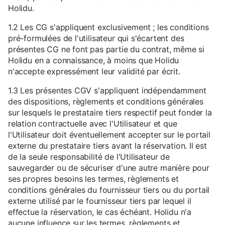
Holidu.
1.2 Les CG s'appliquent exclusivement ; les conditions
pré-formulées de l'utilisateur qui s'écartent des
présentes CG ne font pas partie du contrat, même si
Holidu en a connaissance, à moins que Holidu
n'accepte expressément leur validité par écrit.
1.3 Les présentes CGV s'appliquent indépendamment
des dispositions, règlements et conditions générales
sur lesquels le prestataire tiers respectif peut fonder la
relation contractuelle avec l'Utilisateur et que
l'Utilisateur doit éventuellement accepter sur le portail
externe du prestataire tiers avant la réservation. Il est
de la seule responsabilité de l'Utilisateur de
sauvegarder ou de sécuriser d'une autre manière pour
ses propres besoins les termes, règlements et
conditions générales du fournisseur tiers ou du portail
externe utilisé par le fournisseur tiers par lequel il
effectue la réservation, le cas échéant. Holidu n'a
aucune influence sur les termes, règlements et