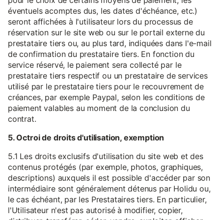
pour le choix de certains moyens de paiement, les
éventuels acomptes dus, les dates d'échéance, etc.)
seront affichées à l'utilisateur lors du processus de
réservation sur le site web ou sur le portail externe du
prestataire tiers ou, au plus tard, indiquées dans l'e-mail
de confirmation du prestataire tiers. En fonction du
service réservé, le paiement sera collecté par le
prestataire tiers respectif ou un prestataire de services
utilisé par le prestataire tiers pour le recouvrement de
créances, par exemple Paypal, selon les conditions de
paiement valables au moment de la conclusion du
contrat.
5. Octroi de droits d'utilisation, exemption
5.1 Les droits exclusifs d'utilisation du site web et des
contenus protégés (par exemple, photos, graphiques,
descriptions) auxquels il est possible d'accéder par son
intermédiaire sont généralement détenus par Holidu ou,
le cas échéant, par les Prestataires tiers. En particulier,
l'Utilisateur n'est pas autorisé à modifier, copier,