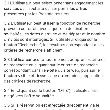
3.1 L'Utilisateur peut sélectionner sans engagement les
services qu'il souhaite utiliser parmi les offres
présentées par les Prestataires tiers.
3.2 L'Utilisateur peut utiliser la fonction de recherche
prévue à cet effet, avec laquelle la destination
souhaitée, les dates d'arrivée et de départ et le nombre
d'invités sont interrogés. Si l'utilisateur clique sur le
bouton "Rechercher", les résultats correspondant à ses
critères de recherche s'affichent.
3.3 L'utilisateur peut à tout moment adapter les critères
de recherche en cliquant sur le critère de recherche
correspondant dans l'en-tête du site web, puis sur le
bouton visible ci-dessous, ce qui entraîne l'application
des critères de recherche.
3.4 En cliquant sur le bouton "Offre", l'utilisateur est
dirigé vers l'offre souhaitée.
3.5 Si la réservation est effectuée directement via le