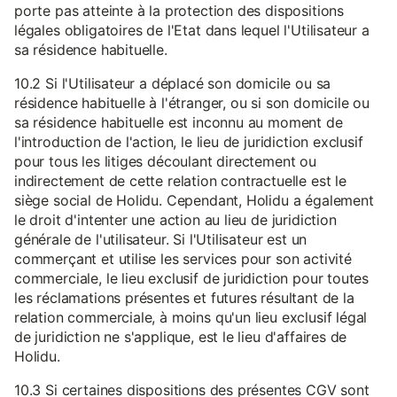
porte pas atteinte à la protection des dispositions
légales obligatoires de l'Etat dans lequel l'Utilisateur a
sa résidence habituelle.
10.2 Si l'Utilisateur a déplacé son domicile ou sa
résidence habituelle à l'étranger, ou si son domicile ou
sa résidence habituelle est inconnu au moment de
l'introduction de l'action, le lieu de juridiction exclusif
pour tous les litiges découlant directement ou
indirectement de cette relation contractuelle est le
siège social de Holidu. Cependant, Holidu a également
le droit d'intenter une action au lieu de juridiction
générale de l'utilisateur. Si l'Utilisateur est un
commerçant et utilise les services pour son activité
commerciale, le lieu exclusif de juridiction pour toutes
les réclamations présentes et futures résultant de la
relation commerciale, à moins qu'un lieu exclusif légal
de juridiction ne s'applique, est le lieu d'affaires de
Holidu.
10.3 Si certaines dispositions des présentes CGV sont