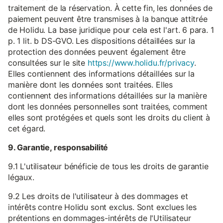
traitement de la réservation. À cette fin, les données de
paiement peuvent être transmises à la banque attitrée
de Holidu. La base juridique pour cela est l'art. 6 para. 1
p. 1 lit. b DS-GVO. Les dispositions détaillées sur la
protection des données peuvent également être
consultées sur le site
https://www.holidu.fr/privacy
.
Elles contiennent des informations détaillées sur la
manière dont les données sont traitées. Elles
contiennent des informations détaillées sur la manière
dont les données personnelles sont traitées, comment
elles sont protégées et quels sont les droits du client à
cet égard.
9. Garantie, responsabilité
9.1 L'utilisateur bénéficie de tous les droits de garantie
légaux.
9.2 Les droits de l'utilisateur à des dommages et
intérêts contre Holidu sont exclus. Sont exclues les
prétentions en dommages-intérêts de l'Utilisateur