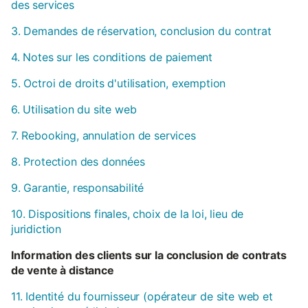
des services
3. Demandes de réservation, conclusion du contrat
4. Notes sur les conditions de paiement
5. Octroi de droits d'utilisation, exemption
6. Utilisation du site web
7. Rebooking, annulation de services
8. Protection des données
9. Garantie, responsabilité
10. Dispositions finales, choix de la loi, lieu de
juridiction
Information des clients sur la conclusion de contrats
de vente à distance
11. Identité du fournisseur (opérateur de site web et