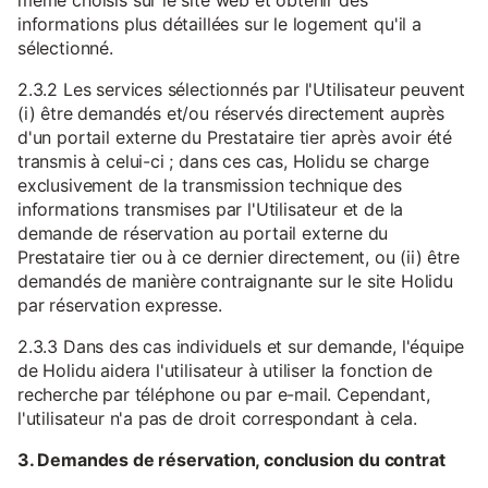
même choisis sur le site web et obtenir des
informations plus détaillées sur le logement qu'il a
sélectionné.
2.3.2 Les services sélectionnés par l'Utilisateur peuvent
(i) être demandés et/ou réservés directement auprès
d'un portail externe du Prestataire tier après avoir été
transmis à celui-ci ; dans ces cas, Holidu se charge
exclusivement de la transmission technique des
informations transmises par l'Utilisateur et de la
demande de réservation au portail externe du
Prestataire tier ou à ce dernier directement, ou (ii) être
demandés de manière contraignante sur le site Holidu
par réservation expresse.
2.3.3 Dans des cas individuels et sur demande, l'équipe
de Holidu aidera l'utilisateur à utiliser la fonction de
recherche par téléphone ou par e-mail. Cependant,
l'utilisateur n'a pas de droit correspondant à cela.
3. Demandes de réservation, conclusion du contrat