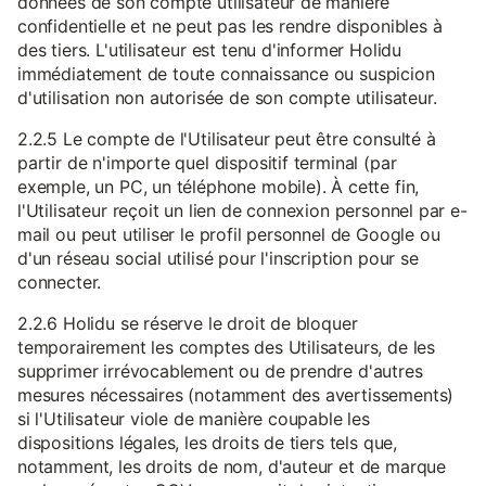
données de son compte utilisateur de manière
confidentielle et ne peut pas les rendre disponibles à
des tiers. L'utilisateur est tenu d'informer Holidu
immédiatement de toute connaissance ou suspicion
d'utilisation non autorisée de son compte utilisateur.
2.2.5 Le compte de l'Utilisateur peut être consulté à
partir de n'importe quel dispositif terminal (par
exemple, un PC, un téléphone mobile). À cette fin,
l'Utilisateur reçoit un lien de connexion personnel par e-
mail ou peut utiliser le profil personnel de Google ou
d'un réseau social utilisé pour l'inscription pour se
connecter.
2.2.6 Holidu se réserve le droit de bloquer
temporairement les comptes des Utilisateurs, de les
supprimer irrévocablement ou de prendre d'autres
mesures nécessaires (notamment des avertissements)
si l'Utilisateur viole de manière coupable les
dispositions légales, les droits de tiers tels que,
notamment, les droits de nom, d'auteur et de marque