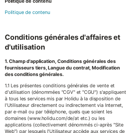
Politique de contenu
Politique de contenu
Conditions générales d'affaires et
d'utilisation
1. Champ d'application, Conditions générales des
fournisseurs tiers, Langue du contrat, Modification
des conditions générales.
1.1 Les présentes conditions générales de vente et
d'utilisation (dénommées "CGV" et "CGU") s'appliquent
à tous les services mis par Holidu à la disposition de
l'Utilisateur directement ou indirectement via Internet,
par e-mail ou par téléphone, quels que soient les
domaines (www.holidu.com/de/at etc.) ou les
applications (collectivement dénommés ci-après "Site
Web") par lesquels l'Utilisateur accède aux services de