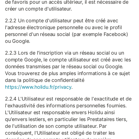
de favoris pour un accès ultérieur, il est nécessaire de
créer un compte d'utilisateur.
2.2.2 Un compte d'utilisateur peut être créé avec
l'adresse électronique personnelle ou avec le profil
personnel d'un réseau social (par exemple Facebook)
ou Google.
2.2.3 Lors de l'inscription via un réseau social ou un
compte Google, le compte utilisateur est créé avec les
données transmises par le réseau social ou Google.
Vous trouverez de plus amples informations à ce sujet
dans la politique de confidentialité
https://www.holidu.fr/privacy
.
2.2.4 L'Utilisateur est responsable de l'exactitude et de
l'exhaustivité des informations personnelles fournies.
L'Utilisateur est responsable envers Holidu ainsi
qu'envers lestiers, en particulier les Prestataires tiers,
de l'utilisation de son compte utilisateur. Par
conséquent, l'Utilisateur est obligé de traiter les