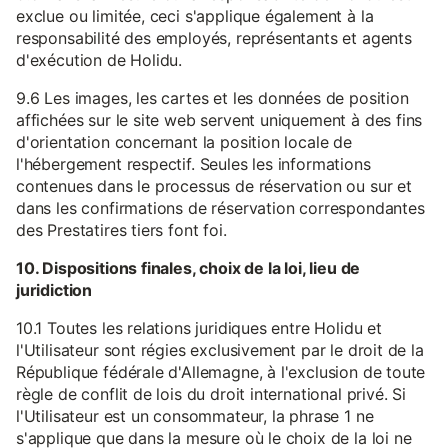
exclue ou limitée, ceci s'applique également à la
responsabilité des employés, représentants et agents
d'exécution de Holidu.
9.6 Les images, les cartes et les données de position
affichées sur le site web servent uniquement à des fins
d'orientation concernant la position locale de
l'hébergement respectif. Seules les informations
contenues dans le processus de réservation ou sur et
dans les confirmations de réservation correspondantes
des Prestatires tiers font foi.
10. Dispositions finales, choix de la loi, lieu de
juridiction
10.1 Toutes les relations juridiques entre Holidu et
l'Utilisateur sont régies exclusivement par le droit de la
République fédérale d'Allemagne, à l'exclusion de toute
règle de conflit de lois du droit international privé. Si
l'Utilisateur est un consommateur, la phrase 1 ne
s'applique que dans la mesure où le choix de la loi ne