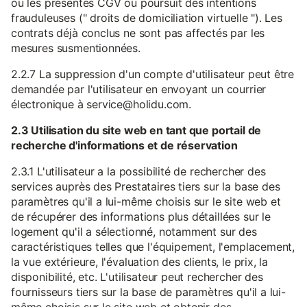
ou les présentes CGV ou poursuit des intentions
frauduleuses (" droits de domiciliation virtuelle "). Les
contrats déjà conclus ne sont pas affectés par les
mesures susmentionnées.
2.2.7 La suppression d'un compte d'utilisateur peut être
demandée par l'utilisateur en envoyant un courrier
électronique à service@holidu.com.
2.3 Utilisation du site web en tant que portail de
recherche d'informations et de réservation
2.3.1 L'utilisateur a la possibilité de rechercher des
services auprès des Prestataires tiers sur la base des
paramètres qu'il a lui-même choisis sur le site web et
de récupérer des informations plus détaillées sur le
logement qu'il a sélectionné, notamment sur des
caractéristiques telles que l'équipement, l'emplacement,
la vue extérieure, l'évaluation des clients, le prix, la
disponibilité, etc. L'utilisateur peut rechercher des
fournisseurs tiers sur la base de paramètres qu'il a lui-