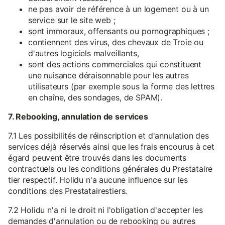
ne pas avoir de référence à un logement ou à un
service sur le site web ;
sont immoraux, offensants ou pornographiques ;
contiennent des virus, des chevaux de Troie ou
d'autres logiciels malveillants,
sont des actions commerciales qui constituent
une nuisance déraisonnable pour les autres
utilisateurs (par exemple sous la forme des lettres
en chaîne, des sondages, de SPAM).
7. Rebooking, annulation de services
7.1 Les possibilités de réinscription et d'annulation des
services déjà réservés ainsi que les frais encourus à cet
égard peuvent être trouvés dans les documents
contractuels ou les conditions générales du Prestataire
tier respectif. Holidu n'a aucune influence sur les
conditions des Prestatairestiers.
7.2 Holidu n'a ni le droit ni l'obligation d'accepter les
demandes d'annulation ou de rebooking ou autres