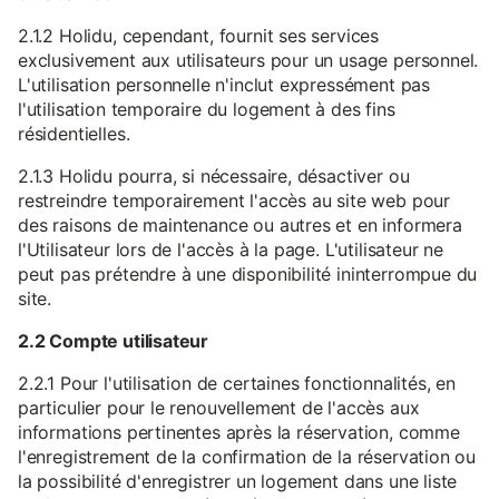
2.1.2 Holidu, cependant, fournit ses services
exclusivement aux utilisateurs pour un usage personnel.
L'utilisation personnelle n'inclut expressément pas
l'utilisation temporaire du logement à des fins
résidentielles.
2.1.3 Holidu pourra, si nécessaire, désactiver ou
restreindre temporairement l'accès au site web pour
des raisons de maintenance ou autres et en informera
l'Utilisateur lors de l'accès à la page. L'utilisateur ne
peut pas prétendre à une disponibilité ininterrompue du
site.
2.2 Compte utilisateur
2.2.1 Pour l'utilisation de certaines fonctionnalités, en
particulier pour le renouvellement de l'accès aux
informations pertinentes après la réservation, comme
l'enregistrement de la confirmation de la réservation ou
la possibilité d'enregistrer un logement dans une liste