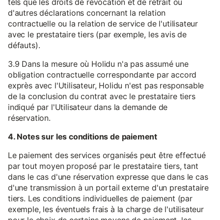
tels que les droits de révocation et de retrait ou
d'autres déclarations concernant la relation
contractuelle ou la relation de service de l'utilisateur
avec le prestataire tiers (par exemple, les avis de
défauts).
3.9 Dans la mesure où Holidu n'a pas assumé une
obligation contractuelle correspondante par accord
exprès avec l'Utilisateur, Holidu n'est pas responsable
de la conclusion du contrat avec le prestataire tiers
indiqué par l'Utilisateur dans la demande de
réservation.
4. Notes sur les conditions de paiement
Le paiement des services organisés peut être effectué
par tout moyen proposé par le prestataire tiers, tant
dans le cas d'une réservation expresse que dans le cas
d'une transmission à un portail externe d'un prestataire
tiers. Les conditions individuelles de paiement (par
exemple, les éventuels frais à la charge de l'utilisateur