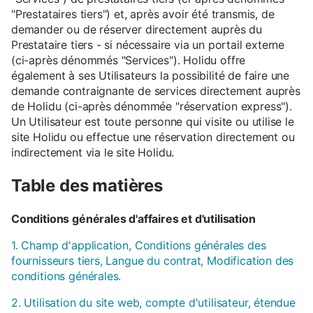
"Prestataires tiers") et, après avoir été transmis, de
demander ou de réserver directement auprès du
Prestataire tiers - si nécessaire via un portail externe
(ci-après dénommés "Services"). Holidu offre
également à ses Utilisateurs la possibilité de faire une
demande contraignante de services directement auprès
de Holidu (ci-après dénommée "réservation express").
Un Utilisateur est toute personne qui visite ou utilise le
site Holidu ou effectue une réservation directement ou
indirectement via le site Holidu.
Table des matières
Conditions générales d'affaires et d'utilisation
1. Champ d'application, Conditions générales des
fournisseurs tiers, Langue du contrat, Modification des
conditions générales.
2. Utilisation du site web, compte d'utilisateur, étendue