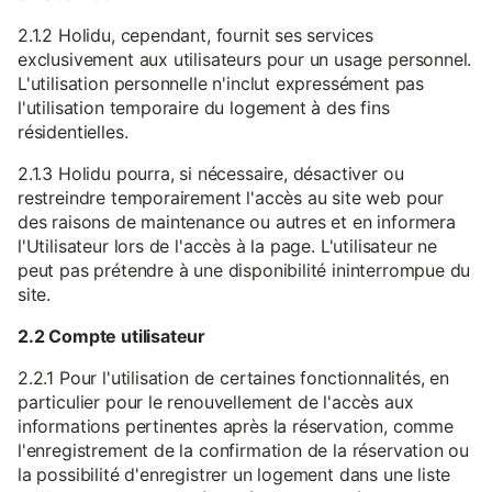
2.1.2 Holidu, cependant, fournit ses services
exclusivement aux utilisateurs pour un usage personnel.
L'utilisation personnelle n'inclut expressément pas
l'utilisation temporaire du logement à des fins
résidentielles.
2.1.3 Holidu pourra, si nécessaire, désactiver ou
restreindre temporairement l'accès au site web pour
des raisons de maintenance ou autres et en informera
l'Utilisateur lors de l'accès à la page. L'utilisateur ne
peut pas prétendre à une disponibilité ininterrompue du
site.
2.2 Compte utilisateur
2.2.1 Pour l'utilisation de certaines fonctionnalités, en
particulier pour le renouvellement de l'accès aux
informations pertinentes après la réservation, comme
l'enregistrement de la confirmation de la réservation ou
la possibilité d'enregistrer un logement dans une liste