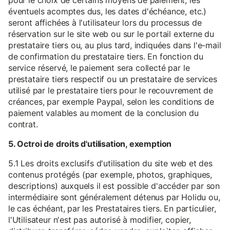
pour le choix de certains moyens de paiement, les
éventuels acomptes dus, les dates d'échéance, etc.)
seront affichées à l'utilisateur lors du processus de
réservation sur le site web ou sur le portail externe du
prestataire tiers ou, au plus tard, indiquées dans l'e-mail
de confirmation du prestataire tiers. En fonction du
service réservé, le paiement sera collecté par le
prestataire tiers respectif ou un prestataire de services
utilisé par le prestataire tiers pour le recouvrement de
créances, par exemple Paypal, selon les conditions de
paiement valables au moment de la conclusion du
contrat.
5. Octroi de droits d'utilisation, exemption
5.1 Les droits exclusifs d'utilisation du site web et des
contenus protégés (par exemple, photos, graphiques,
descriptions) auxquels il est possible d'accéder par son
intermédiaire sont généralement détenus par Holidu ou,
le cas échéant, par les Prestataires tiers. En particulier,
l'Utilisateur n'est pas autorisé à modifier, copier,