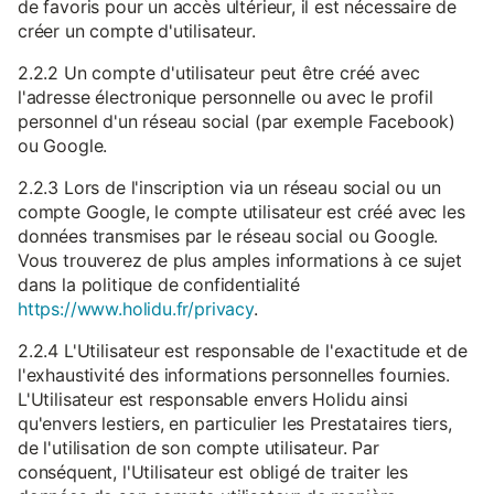
de favoris pour un accès ultérieur, il est nécessaire de
créer un compte d'utilisateur.
2.2.2 Un compte d'utilisateur peut être créé avec
l'adresse électronique personnelle ou avec le profil
personnel d'un réseau social (par exemple Facebook)
ou Google.
2.2.3 Lors de l'inscription via un réseau social ou un
compte Google, le compte utilisateur est créé avec les
données transmises par le réseau social ou Google.
Vous trouverez de plus amples informations à ce sujet
dans la politique de confidentialité
https://www.holidu.fr/privacy
.
2.2.4 L'Utilisateur est responsable de l'exactitude et de
l'exhaustivité des informations personnelles fournies.
L'Utilisateur est responsable envers Holidu ainsi
qu'envers lestiers, en particulier les Prestataires tiers,
de l'utilisation de son compte utilisateur. Par
conséquent, l'Utilisateur est obligé de traiter les