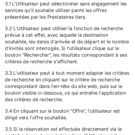
3.1 L'Utilisateur peut sélectionner sans engagement les
services qu'il souhaite utiliser parmi les offres
présentées par les Prestataires tiers.
3.2 L'Utilisateur peut utiliser la fonction de recherche
prévue à cet effet, avec laquelle la destination
souhaitée, les dates d'arrivée et de départ et le nombre
d'invités sont interrogés. Si l'utilisateur clique sur le
bouton "Rechercher", les résultats correspondant à ses
critères de recherche s'affichent.
3.3 L'utilisateur peut à tout moment adapter les critères
de recherche en cliquant sur le critère de recherche
correspondant dans l'en-tête du site web, puis sur le
bouton visible ci-dessous, ce qui entraîne l'application
des critères de recherche.
3.4 En cliquant sur le bouton "Offre", l'utilisateur est
dirigé vers l'offre souhaitée.
3.5 Si la réservation est effectuée directement via le