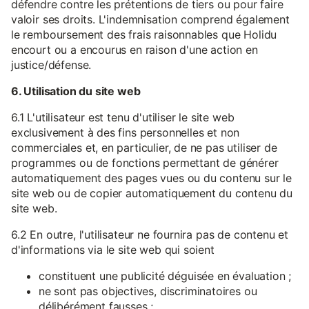
défendre contre les prétentions de tiers ou pour faire
valoir ses droits. L'indemnisation comprend également
le remboursement des frais raisonnables que Holidu
encourt ou a encourus en raison d'une action en
justice/défense.
6. Utilisation du site web
6.1 L'utilisateur est tenu d'utiliser le site web
exclusivement à des fins personnelles et non
commerciales et, en particulier, de ne pas utiliser de
programmes ou de fonctions permettant de générer
automatiquement des pages vues ou du contenu sur le
site web ou de copier automatiquement du contenu du
site web.
6.2 En outre, l'utilisateur ne fournira pas de contenu et
d'informations via le site web qui soient
constituent une publicité déguisée en évaluation ;
ne sont pas objectives, discriminatoires ou
délibérément fausses ;