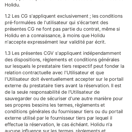
Holidu.
1.2 Les CG s'appliquent exclusivement ; les conditions
pré-formulées de l'utilisateur qui s'écartent des
présentes CG ne font pas partie du contrat, même si
Holidu en a connaissance, à moins que Holidu
n'accepte expressément leur validité par écrit.
1.3 Les présentes CGV s'appliquent indépendamment
des dispositions, règlements et conditions générales
sur lesquels le prestataire tiers respectif peut fonder la
relation contractuelle avec l'Utilisateur et que
l'Utilisateur doit éventuellement accepter sur le portail
externe du prestataire tiers avant la réservation. Il est
de la seule responsabilité de l'Utilisateur de
sauvegarder ou de sécuriser d'une autre manière pour
ses propres besoins les termes, règlements et
conditions générales du fournisseur tiers ou du portail
externe utilisé par le fournisseur tiers par lequel il
effectue la réservation, le cas échéant. Holidu n'a
aucune influence sur les termes, règlements et