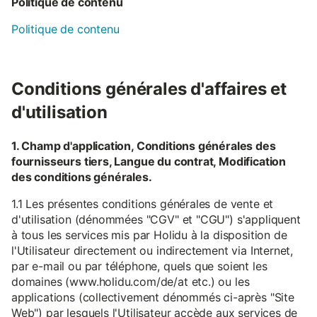
Politique de contenu
Politique de contenu
Conditions générales d'affaires et
d'utilisation
1. Champ d'application, Conditions générales des
fournisseurs tiers, Langue du contrat, Modification
des conditions générales.
1.1 Les présentes conditions générales de vente et
d'utilisation (dénommées "CGV" et "CGU") s'appliquent
à tous les services mis par Holidu à la disposition de
l'Utilisateur directement ou indirectement via Internet,
par e-mail ou par téléphone, quels que soient les
domaines (www.holidu.com/de/at etc.) ou les
applications (collectivement dénommés ci-après "Site
Web") par lesquels l'Utilisateur accède aux services de