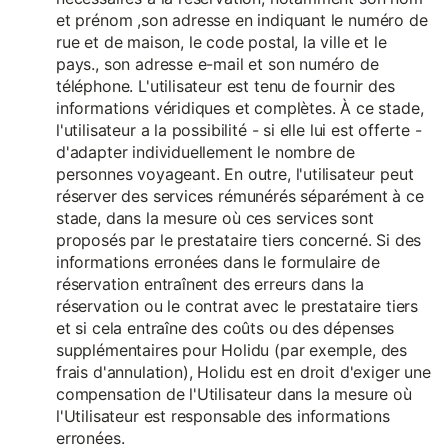
et prénom ,son adresse en indiquant le numéro de
rue et de maison, le code postal, la ville et le
pays., son adresse e-mail et son numéro de
téléphone. L'utilisateur est tenu de fournir des
informations véridiques et complètes. À ce stade,
l'utilisateur a la possibilité - si elle lui est offerte -
d'adapter individuellement le nombre de
personnes voyageant. En outre, l'utilisateur peut
réserver des services rémunérés séparément à ce
stade, dans la mesure où ces services sont
proposés par le prestataire tiers concerné. Si des
informations erronées dans le formulaire de
réservation entraînent des erreurs dans la
réservation ou le contrat avec le prestataire tiers
et si cela entraîne des coûts ou des dépenses
supplémentaires pour Holidu (par exemple, des
frais d'annulation), Holidu est en droit d'exiger une
compensation de l'Utilisateur dans la mesure où
l'Utilisateur est responsable des informations
erronées.