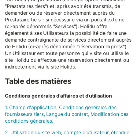
"Prestataires tiers") et, après avoir été transmis, de
demander ou de réserver directement auprès du
Prestataire tiers - si nécessaire via un portail externe
(ci-après dénommés "Services"). Holidu offre
également à ses Utilisateurs la possibilité de faire une
demande contraignante de services directement auprès
de Holidu (ci-après dénommée "réservation express").
Un Utilisateur est toute personne qui visite ou utilise le
site Holidu ou effectue une réservation directement ou
indirectement via le site Holidu.
Table des matières
Conditions générales d'affaires et d'utilisation
1. Champ d'application, Conditions générales des
fournisseurs tiers, Langue du contrat, Modification des
conditions générales.
2. Utilisation du site web, compte d'utilisateur, étendue