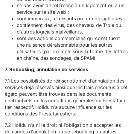
ne pas avoir de référence à un logement ou à un
service sur le site web ;
sont immoraux, offensants ou pornographiques ;
contiennent des virus, des chevaux de Troie ou
d'autres logiciels malveillants,
sont des actions commerciales qui constituent
une nuisance déraisonnable pour les autres
utilisateurs (par exemple sous la forme des lettres
en chaîne, des sondages, de SPAM).
7. Rebooking, annulation de services
7.1 Les possibilités de réinscription et d'annulation des
services déjà réservés ainsi que les frais encourus à cet
égard peuvent être trouvés dans les documents
contractuels ou les conditions générales du Prestataire
tier respectif. Holidu n'a aucune influence sur les
conditions des Prestatairestiers.
7.2 Holidu n'a ni le droit ni l'obligation d'accepter les
demandes d'annulation ou de rebooking ou autres