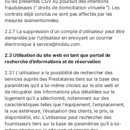
ou les présentes CGV ou poursuit des intentions
frauduleuses (" droits de domiciliation virtuelle "). Les
contrats déjà conclus ne sont pas affectés par les
mesures susmentionnées.
2.2.7 La suppression d'un compte d'utilisateur peut être
demandée par l'utilisateur en envoyant un courrier
électronique à service@holidu.com.
2.3 Utilisation du site web en tant que portail de
recherche d'informations et de réservation
2.3.1 L'utilisateur a la possibilité de rechercher des
services auprès des Prestataires tiers sur la base des
paramètres qu'il a lui-même choisis sur le site web et
de récupérer des informations plus détaillées sur le
logement qu'il a sélectionné, notamment sur des
caractéristiques telles que l'équipement, l'emplacement,
la vue extérieure, l'évaluation des clients, le prix, la
disponibilité, etc. L'utilisateur peut rechercher des
fournisseurs tiers sur la base de paramètres qu'il a lui-