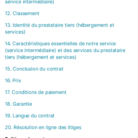
service intermédiaire)
12. Classement
13. Identité du prestataire tiers (hébergement et
services)
14. Caractéristiques essentielles de notre service
(service intermédiaire) et des services du prestataire
tiers (hébergement et services)
15. Conclusion du contrat
16. Prix
17. Conditions de paiement
18. Garantie
19. Langue du contrat
20. Résolution en ligne des litiges