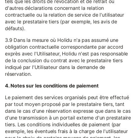
tels que les droits de révocation et de retrait ou
d'autres déclarations concernant la relation
contractuelle ou la relation de service de l'utilisateur
avec le prestataire tiers (par exemple, les avis de
défauts).
3.9 Dans la mesure où Holidu n'a pas assumé une
obligation contractuelle correspondante par accord
exprès avec l'Utilisateur, Holidu n'est pas responsable
de la conclusion du contrat avec le prestataire tiers
indiqué par l'Utilisateur dans la demande de
réservation.
4. Notes sur les conditions de paiement
Le paiement des services organisés peut être effectué
par tout moyen proposé par le prestataire tiers, tant
dans le cas d'une réservation expresse que dans le cas
d'une transmission à un portail externe d'un prestataire
tiers. Les conditions individuelles de paiement (par
exemple, les éventuels frais à la charge de l'utilisateur