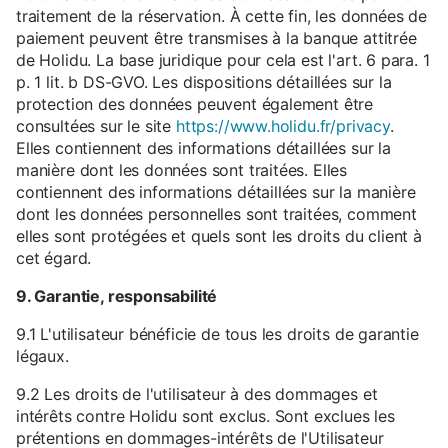
traitement de la réservation. À cette fin, les données de
paiement peuvent être transmises à la banque attitrée
de Holidu. La base juridique pour cela est l'art. 6 para. 1
p. 1 lit. b DS-GVO. Les dispositions détaillées sur la
protection des données peuvent également être
consultées sur le site
https://www.holidu.fr/privacy
.
Elles contiennent des informations détaillées sur la
manière dont les données sont traitées. Elles
contiennent des informations détaillées sur la manière
dont les données personnelles sont traitées, comment
elles sont protégées et quels sont les droits du client à
cet égard.
9. Garantie, responsabilité
9.1 L'utilisateur bénéficie de tous les droits de garantie
légaux.
9.2 Les droits de l'utilisateur à des dommages et
intérêts contre Holidu sont exclus. Sont exclues les
prétentions en dommages-intérêts de l'Utilisateur