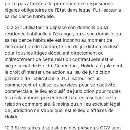
porte pas atteinte à la protection des dispositions
légales obligatoires de l'Etat dans lequel l'Utilisateur a
sa résidence habituelle.
10.2 Si l'Utilisateur a déplacé son domicile ou sa
résidence habituelle à l'étranger, ou si son domicile ou
sa résidence habituelle est inconnu au moment de
l'introduction de l'action, le lieu de juridiction exclusif
pour tous les litiges découlant directement ou
indirectement de cette relation contractuelle est le
siège social de Holidu. Cependant, Holidu a également
le droit d'intenter une action au lieu de juridiction
générale de l'utilisateur. Si l'Utilisateur est un
commerçant et utilise les services pour son activité
commerciale, le lieu exclusif de juridiction pour toutes
les réclamations présentes et futures résultant de la
relation commerciale, à moins qu'un lieu exclusif légal
de juridiction ne s'applique, est le lieu d'affaires de
Holidu.
10.3 Si certaines dispositions des présentes CGV sont