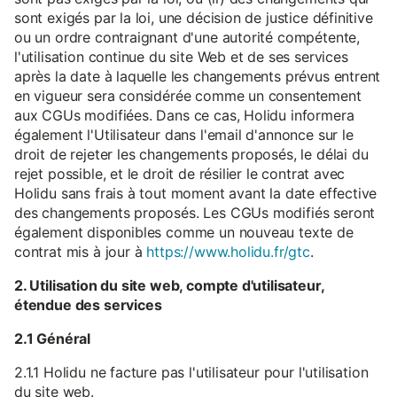
sont exigés par la loi, une décision de justice définitive
ou un ordre contraignant d'une autorité compétente,
l'utilisation continue du site Web et de ses services
après la date à laquelle les changements prévus entrent
en vigueur sera considérée comme un consentement
aux CGUs modifiées. Dans ce cas, Holidu informera
également l'Utilisateur dans l'email d'annonce sur le
droit de rejeter les changements proposés, le délai du
rejet possible, et le droit de résilier le contrat avec
Holidu sans frais à tout moment avant la date effective
des changements proposés. Les CGUs modifiés seront
également disponibles comme un nouveau texte de
contrat mis à jour à
https://www.holidu.fr/gtc
.
2. Utilisation du site web, compte d'utilisateur,
étendue des services
2.1 Général
2.1.1 Holidu ne facture pas l'utilisateur pour l'utilisation
du site web.