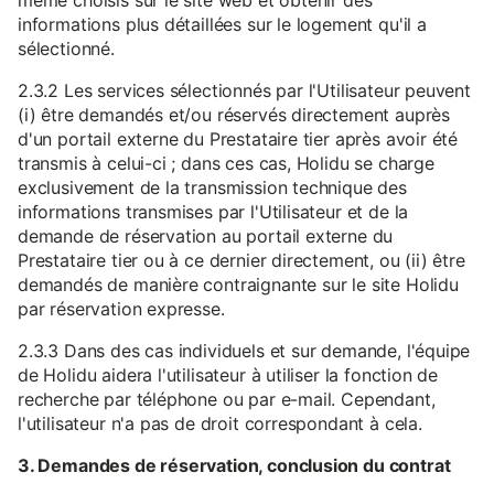
même choisis sur le site web et obtenir des
informations plus détaillées sur le logement qu'il a
sélectionné.
2.3.2 Les services sélectionnés par l'Utilisateur peuvent
(i) être demandés et/ou réservés directement auprès
d'un portail externe du Prestataire tier après avoir été
transmis à celui-ci ; dans ces cas, Holidu se charge
exclusivement de la transmission technique des
informations transmises par l'Utilisateur et de la
demande de réservation au portail externe du
Prestataire tier ou à ce dernier directement, ou (ii) être
demandés de manière contraignante sur le site Holidu
par réservation expresse.
2.3.3 Dans des cas individuels et sur demande, l'équipe
de Holidu aidera l'utilisateur à utiliser la fonction de
recherche par téléphone ou par e-mail. Cependant,
l'utilisateur n'a pas de droit correspondant à cela.
3. Demandes de réservation, conclusion du contrat