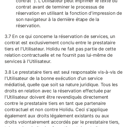
contrat "). L'Utilisateur peut imprimer le texte du
contrat avant de terminer le processus de
réservation en utilisant la fonction d'impression de
son navigateur à la dernière étape de la
réservation.
3.7 En ce qui concerne la réservation de services, un
contrat est exclusivement conclu entre le prestataire
tiers et l'Utilisateur. Holidu ne fait pas partie de cette
relation contractuelle et ne fournit pas lui-même de
services à l'Utilisateur.
3.8 Le prestataire tiers est seul responsable vis-à-vis de
l'Utilisateur de la bonne exécution d'un service
médiatisé, quelle que soit sa nature juridique. Tous les
droits en relation avec la réservation effectuée par
l'Utilisateur doivent être revendiqués directement
contre le prestataire tiers en tant que partenaire
contractuel et non contre Holidu. Ceci s'applique
également aux droits légalement existants ou aux
droits volontairement accordés par le prestataire tiers,