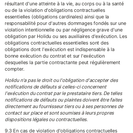
résultant d'une atteinte à la vie, au corps ou à la santé
ou de la violation d'obligations contractuelles
essentielles (obligations cardinales) ainsi que la
responsabilité pour d'autres dommages fondés sur une
violation intentionnelle ou par négligence grave d'une
obligation par Holidu ou ses auxiliaires d'exécution. Les
obligations contractuelles essentielles sont des
obligations dont l'exécution est indispensable à la
bonne exécution du contrat et sur l'exécution
desquelles la partie contractante peut régulièrement
compter.
Holidu n'a pas le droit ou l'obligation d'accepter des
notifications de défauts si celles-ci concernent
l'exécution du contrat par le prestataire tiers. De telles
notifications de défauts ou plaintes doivent être faites
directement au fournisseur tiers ou à ses personnes de
contact sur place et sont soumises à leurs propres
dispositions légales ou contractuelles.
9.3 En cas de violation d'obligations contractuelles