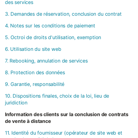
des services
3. Demandes de réservation, conclusion du contrat
4. Notes sur les conditions de paiement
5. Octroi de droits d'utilisation, exemption
6. Utilisation du site web
7. Rebooking, annulation de services
8. Protection des données
9. Garantie, responsabilité
10. Dispositions finales, choix de la loi, lieu de
juridiction
Information des clients sur la conclusion de contrats
de vente à distance
11. Identité du fournisseur (opérateur de site web et