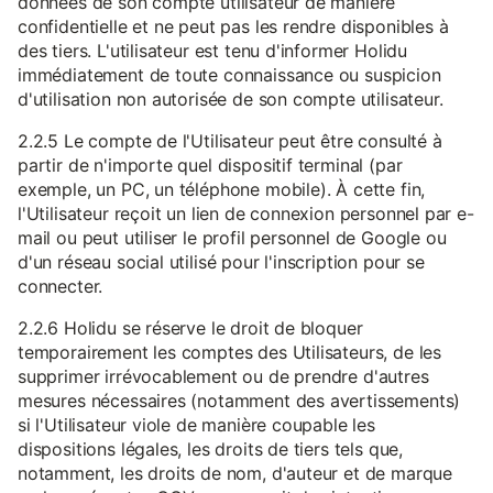
données de son compte utilisateur de manière
confidentielle et ne peut pas les rendre disponibles à
des tiers. L'utilisateur est tenu d'informer Holidu
immédiatement de toute connaissance ou suspicion
d'utilisation non autorisée de son compte utilisateur.
2.2.5 Le compte de l'Utilisateur peut être consulté à
partir de n'importe quel dispositif terminal (par
exemple, un PC, un téléphone mobile). À cette fin,
l'Utilisateur reçoit un lien de connexion personnel par e-
mail ou peut utiliser le profil personnel de Google ou
d'un réseau social utilisé pour l'inscription pour se
connecter.
2.2.6 Holidu se réserve le droit de bloquer
temporairement les comptes des Utilisateurs, de les
supprimer irrévocablement ou de prendre d'autres
mesures nécessaires (notamment des avertissements)
si l'Utilisateur viole de manière coupable les
dispositions légales, les droits de tiers tels que,
notamment, les droits de nom, d'auteur et de marque