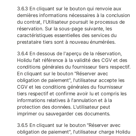
3.6.3 En cliquant sur le bouton qui renvoie aux
dernières informations nécessaires à la conclusion
du contrat, l'Utilisateur poursuit le processus de
réservation. Sur la sous-page suivante, les
caractéristiques essentielles des services du
prestataire tiers sont à nouveau énumérées.
3.6.4 En dessous de l'aperçu de la réservation,
Holidu fait référence à la validité des CGV et des
conditions générales du fournisseur tiers respectif.
En cliquant sur le bouton "Réserver avec
obligation de paiement", l'utilisateur accepte les
CGV et les conditions générales du fournisseur
tiers respectif et confirme avoir lu et compris les
informations relatives à l'annulation et à la
protection des données. L'utilisateur peut
imprimer ou sauvegarder ces documents.
3.6.5 En cliquant sur le bouton "Réserver avec
obligation de paiement", l'utilisateur charge Holidu