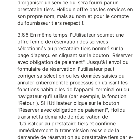
d'organiser un service qui sera fourni par un
prestataire tiers. Holidu n'offre pas les services en
son propre nom, mais au nom et pour le compte
du fournisseur tiers respectif.
3.6.6 En même temps, l'Utilisateur soumet une
offre ferme de réservation des services
sélectionnés au prestataire tiers nommé sur la
page d'aperçu en cliquant sur le bouton "Réserver
avec obligation de paiement". Jusqu'à l'envoi du
formulaire de réservation, l'utilisateur peut
corriger sa sélection ou les données saisies ou
annuler entièrement le processus en utilisant les
fonctions habituelles de l'appareil terminal ou du
navigateur qu'il utilise (par exemple, la fonction
"Retour"). Si l'Utilisateur clique sur le bouton
"Réserver avec obligation de paiement", Holidu
transmet la demande de réservation de
l'Utilisateur au prestataire tiers et confirme
immédiatement la transmission réussie de la
demande de réservation au prestataire tiers par e-