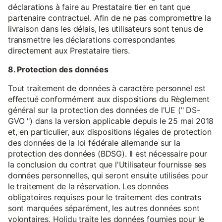
déclarations à faire au Prestataire tier en tant que
partenaire contractuel. Afin de ne pas compromettre la
livraison dans les délais, les utilisateurs sont tenus de
transmettre les déclarations correspondantes
directement aux Prestataire tiers.
8. Protection des données
Tout traitement de données à caractère personnel est
effectué conformément aux dispositions du Règlement
général sur la protection des données de l'UE (" DS-
GVO ") dans la version applicable depuis le 25 mai 2018
et, en particulier, aux dispositions légales de protection
des données de la loi fédérale allemande sur la
protection des données (BDSG). Il est nécessaire pour
la conclusion du contrat que l'Utilisateur fournisse ses
données personnelles, qui seront ensuite utilisées pour
le traitement de la réservation. Les données
obligatoires requises pour le traitement des contrats
sont marquées séparément, les autres données sont
volontaires. Holidu traite les données fournies pour le