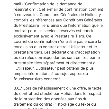
mail ("Confirmation de la demande de
réservation"). Cet e-mail de confirmation contient
à nouveau les Conditions Générales de Holidu, y
compris les références aux Conditions Générales
du Prestataire Tiers, ainsi que l'information que le
contrat pour les services réservés est conclu
exclusivement avec le Prestataire Tiers. Ce
courriel de confirmation n'entraîne pas encore la
conclusion d'un contrat entre l'Utilisateur et le
prestataire tiers. Les déclarations d'acceptation
ou de refus correspondantes sont émises par le
prestataire tiers séparément et directement à
l'Utilisateur. L'utilisateur peut obtenir de plus
amples informations à ce sujet auprès du
fournisseur tiers concerné.
3.6.7 Lors de l'établissement d'une offre, le texte
du contrat est stocké par Holidu dans le respect
de la protection des données aux fins du
traitement du contrat (" stockage du texte du