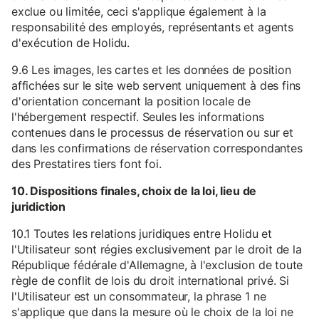
exclue ou limitée, ceci s'applique également à la
responsabilité des employés, représentants et agents
d'exécution de Holidu.
9.6 Les images, les cartes et les données de position
affichées sur le site web servent uniquement à des fins
d'orientation concernant la position locale de
l'hébergement respectif. Seules les informations
contenues dans le processus de réservation ou sur et
dans les confirmations de réservation correspondantes
des Prestatires tiers font foi.
10. Dispositions finales, choix de la loi, lieu de
juridiction
10.1 Toutes les relations juridiques entre Holidu et
l'Utilisateur sont régies exclusivement par le droit de la
République fédérale d'Allemagne, à l'exclusion de toute
règle de conflit de lois du droit international privé. Si
l'Utilisateur est un consommateur, la phrase 1 ne
s'applique que dans la mesure où le choix de la loi ne