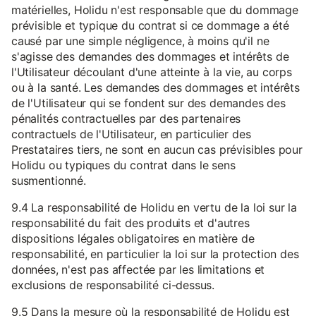
matérielles, Holidu n'est responsable que du dommage
prévisible et typique du contrat si ce dommage a été
causé par une simple négligence, à moins qu'il ne
s'agisse des demandes des dommages et intérêts de
l'Utilisateur découlant d'une atteinte à la vie, au corps
ou à la santé. Les demandes des dommages et intérêts
de l'Utilisateur qui se fondent sur des demandes des
pénalités contractuelles par des partenaires
contractuels de l'Utilisateur, en particulier des
Prestataires tiers, ne sont en aucun cas prévisibles pour
Holidu ou typiques du contrat dans le sens
susmentionné.
9.4 La responsabilité de Holidu en vertu de la loi sur la
responsabilité du fait des produits et d'autres
dispositions légales obligatoires en matière de
responsabilité, en particulier la loi sur la protection des
données, n'est pas affectée par les limitations et
exclusions de responsabilité ci-dessus.
9.5 Dans la mesure où la responsabilité de Holidu est