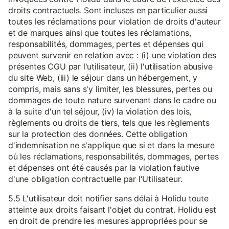
droits contractuels. Sont incluses en particulier aussi
toutes les réclamations pour violation de droits d'auteur
et de marques ainsi que toutes les réclamations,
responsabilités, dommages, pertes et dépenses qui
peuvent survenir en relation avec : (i) une violation des
présentes CGU par l'utilisateur, (ii) l'utilisation abusive
du site Web, (iii) le séjour dans un hébergement, y
compris, mais sans s'y limiter, les blessures, pertes ou
dommages de toute nature survenant dans le cadre ou
à la suite d'un tel séjour, (iv) la violation des lois,
règlements ou droits de tiers, tels que les règlements
sur la protection des données. Cette obligation
d'indemnisation ne s'applique que si et dans la mesure
où les réclamations, responsabilités, dommages, pertes
et dépenses ont été causés par la violation fautive
d'une obligation contractuelle par l'Utilisateur.
5.5 L'utilisateur doit notifier sans délai à Holidu toute
atteinte aux droits faisant l'objet du contrat. Holidu est
en droit de prendre les mesures appropriées pour se