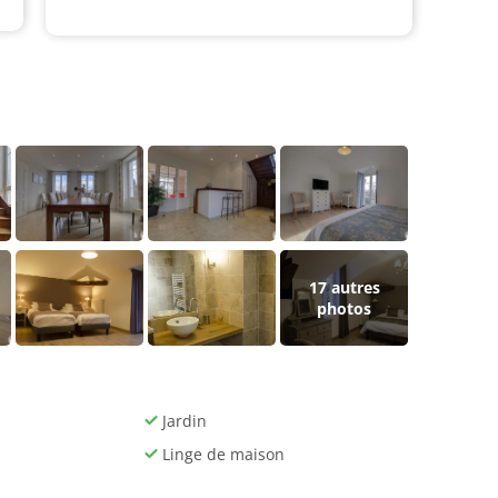
17
autres
photos
Jardin
Linge de maison