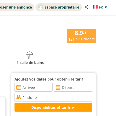
oser une annonce
Espace propriétaire
FR
▼
8.9
/10
avis clients
121
1 salle de bains
Ajoutez vos dates pour obtenir le tarif