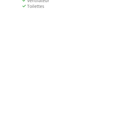
Ventilateur
Toilettes