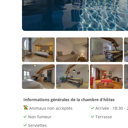
Informations générales de la chambre d'hôtes
Animaux non acceptés
Arrivée : 18:30 - 
Non fumeur
Terrasse
Serviettes