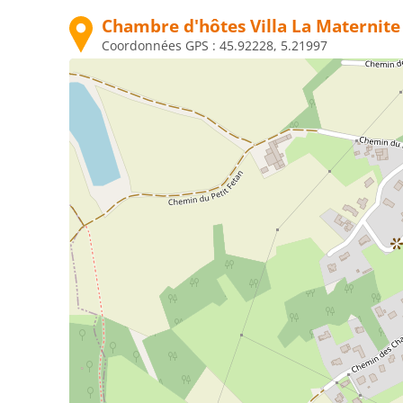
Chambre d'hôtes Villa La Maternite
Coordonnées GPS :
45.92228, 5.21997