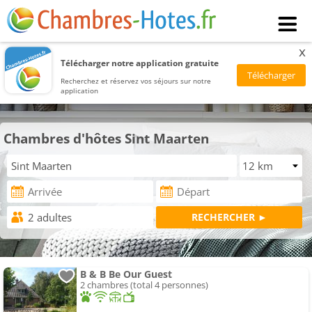
x
Télécharger notre application gratuite
Recherchez et réservez vos séjours sur notre
application
Chambres d'hôtes Sint Maarten
B & B Be Our Guest
2 chambres (total 4 personnes)