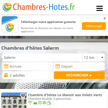
x
Télécharger notre application gratuite
Recherchez et réservez vos séjours sur notre
application
Chambres d'hôtes Salerm
Chambre d'hôtes Le Manoir aux Volets Verts
Chambre double, 3 personnes