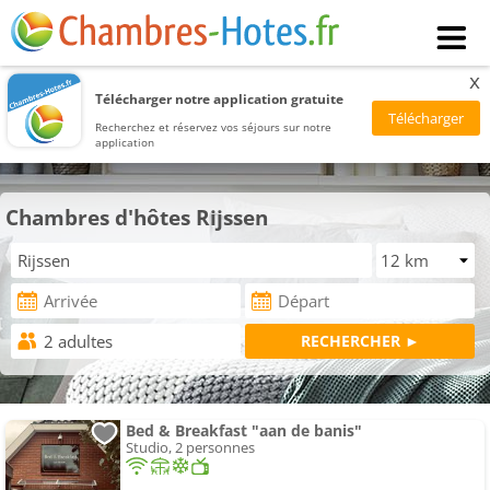
x
Télécharger notre application gratuite
Recherchez et réservez vos séjours sur notre
application
Chambres d'hôtes Rijssen
Bed & Breakfast "aan de banis"
Studio, 2 personnes