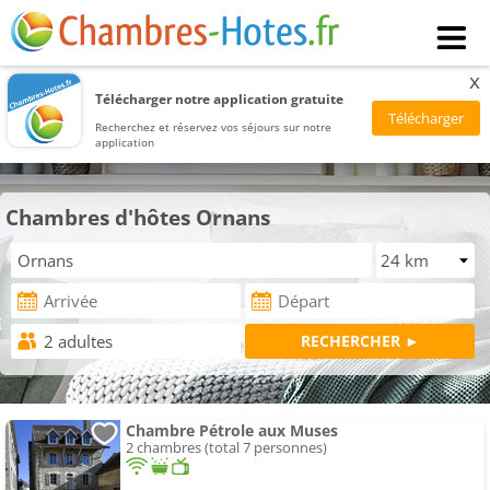
x
Télécharger notre application gratuite
Recherchez et réservez vos séjours sur notre
application
Chambres d'hôtes Ornans
Chambre Pétrole aux Muses
2 chambres (total 7 personnes)