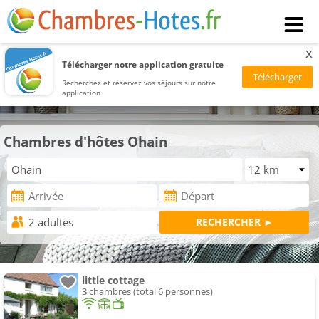
x
Télécharger notre application gratuite
Recherchez et réservez vos séjours sur notre
application
Chambres d'hôtes Ohain
little cottage
3 chambres (total 6 personnes)