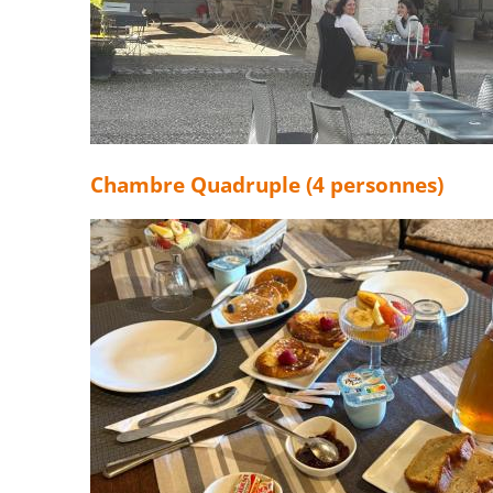
Chambre Quadruple (4 personnes)