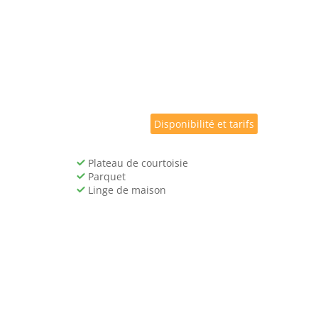
Disponibilité et tarifs
Plateau de courtoisie
Parquet
Linge de maison