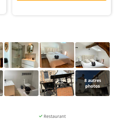
8
autres
photos
Restaurant