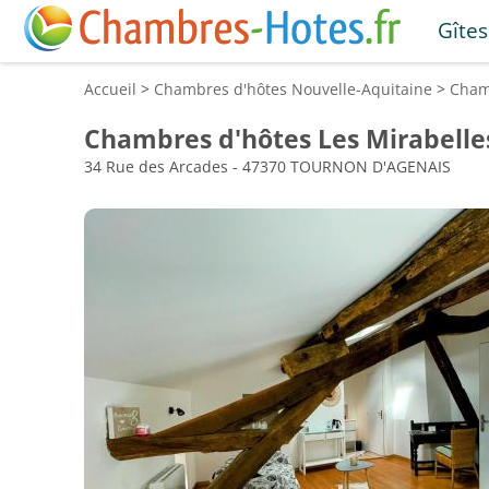
Gîtes
Accueil
>
Chambres d'hôtes
Nouvelle-Aquitaine
>
Cham
Chambres d'hôtes Les Mirabelle
34 Rue des Arcades - 47370 TOURNON D'AGENAIS