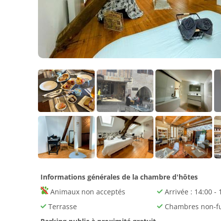
Informations générales de la chambre d'hôtes
Animaux non acceptés
Arrivée : 14:00 - 
Terrasse
Chambres non-f