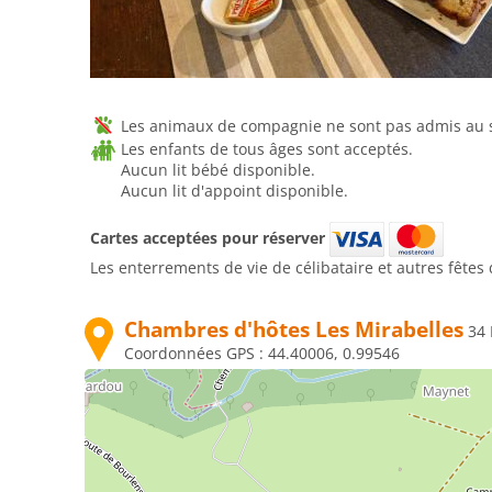
Les animaux de compagnie ne sont pas admis au se
Les enfants de tous âges sont acceptés.
Aucun lit bébé disponible.
Aucun lit d'appoint disponible.
Cartes acceptées pour réserver
Les enterrements de vie de célibataire et autres fêtes 
Chambres d'hôtes Les Mirabelles
34
Coordonnées GPS :
44.40006, 0.99546