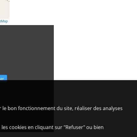
etMap
ser
er le bon fonctionnement du site, réaliser des analyses
 les cookies en cliquant sur "Refuser" ou bien