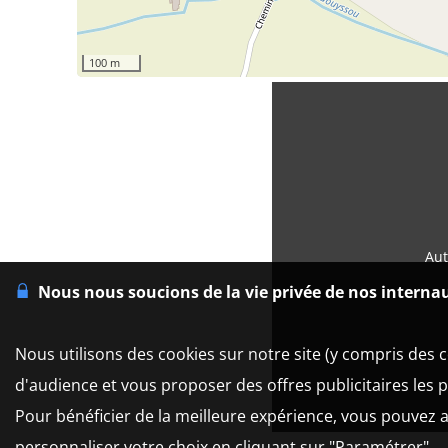
100 m
Aut
Nous nous soucions de la vie privée de nos interna
Nous utilisons des cookies sur notre site (y compris des c
d'audience et vous proposer des offres publicitaires les 
Pour bénéficier de la meilleure expérience, vous pouvez a
personnaliser votre choix en cliquant sur "Paramétrer".