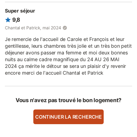
Super séjour
9,8
Chantal et Patrick, mai 2024
Je remercie de l'accueil de Carole et François et leur
gentillesse, leurs chambres très jolie et un très bon petit
déjeuner avons passer ma femme et moi deux bonnes
nuits au calme cadre magnifique du 24 AU 26 MAI
2024 ça mérite le détour se sera un plaisir d'y revenir
encore merci de l'accueil Chantal et Patrick
Vous n'avez pas trouvé le bon logement?
CONTINUER LA RECHERCHE