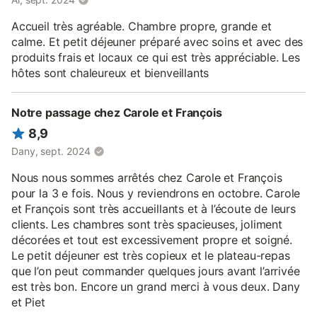
Accueil très agréable. Chambre propre, grande et
calme. Et petit déjeuner préparé avec soins et avec des
produits frais et locaux ce qui est très appréciable. Les
hôtes sont chaleureux et bienveillants
Notre passage chez Carole et François
8,9
Dany, sept. 2024
Nous nous sommes arrêtés chez Carole et François
pour la 3 e fois. Nous y reviendrons en octobre. Carole
et François sont très accueillants et à l’écoute de leurs
clients. Les chambres sont très spacieuses, joliment
décorées et tout est excessivement propre et soigné.
Le petit déjeuner est très copieux et le plateau-repas
que l’on peut commander quelques jours avant l’arrivée
est très bon. Encore un grand merci à vous deux. Dany
et Piet