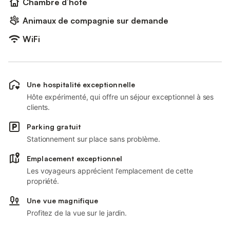
Chambre d’hôte
Animaux de compagnie sur demande
WiFi
Une hospitalité exceptionnelle
Hôte expérimenté, qui offre un séjour exceptionnel à ses
clients.
Parking gratuit
Stationnement sur place sans problème.
Emplacement exceptionnel
Les voyageurs apprécient l’emplacement de cette
propriété.
Une vue magnifique
Profitez de la vue sur le jardin.