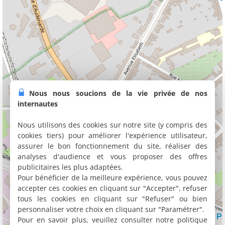
Nous nous soucions de la vie privée de nos
internautes
Nous utilisons des cookies sur notre site (y compris des
cookies tiers) pour améliorer l'expérience utilisateur,
assurer le bon fonctionnement du site, réaliser des
analyses d'audience et vous proposer des offres
publicitaires les plus adaptées.
Pour bénéficier de la meilleure expérience, vous pouvez
accepter ces cookies en cliquant sur "Accepter", refuser
tous les cookies en cliquant sur "Refuser" ou bien
personnaliser votre choix en cliquant sur "Paramétrer".
Pour en savoir plus, veuillez consulter notre politique