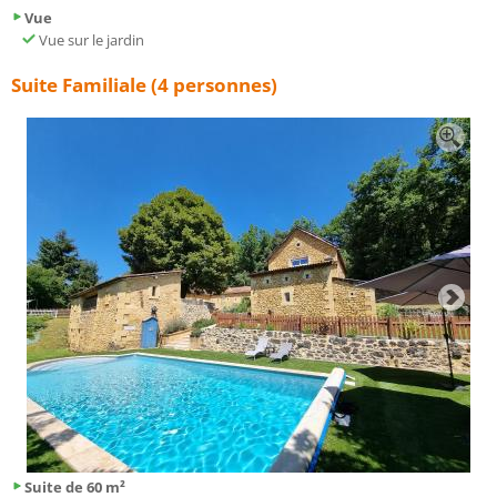
Vue
Vue sur le jardin
Suite Familiale (4 personnes)
Suite de 60 m²