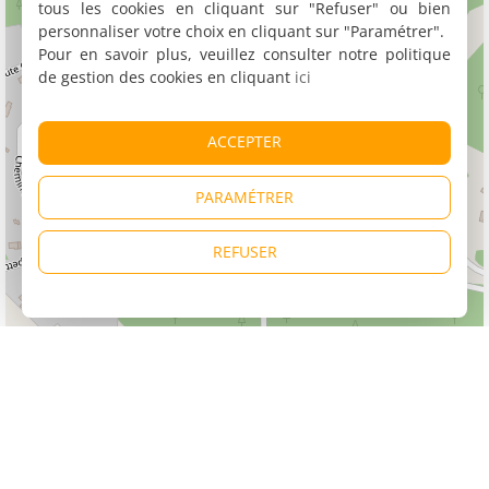
tous les cookies en cliquant sur "Refuser" ou bien
personnaliser votre choix en cliquant sur "Paramétrer".
Pour en savoir plus, veuillez consulter notre politique
de gestion des cookies en cliquant
ici
ACCEPTER
PARAMÉTRER
REFUSER