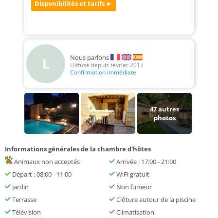
Nous parlons
L
Diffusé depuis février 2017
Confirmation immédiate
47
autres
photos
Informations générales de la chambre d'hôtes
Animaux non acceptés
Arrivée : 17:00 - 21:00
Départ : 08:00 - 11:00
WiFi gratuit
Jardin
Non fumeur
Terrasse
Clôture autour de la piscine
Télévision
Climatisation