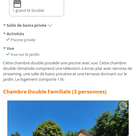
1 grand lit double
Salle de bains privée
Activités
Piscine privée
Vue
Vue sur le jardin
Cette chambre double possède une piscine avec vue. Cette chambre
double climatisée comprend une télévision à écran plat avec services de
streaming, une salle de bains privative et une terrasse donnant sur le
jardin. Le logement comporte 1 lit.
Chambre Double Familiale (3 personnes)