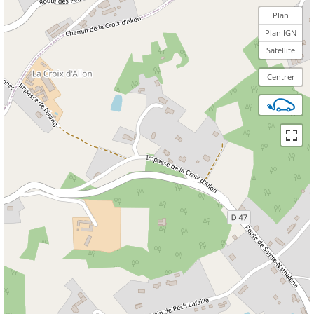
Plan
Plan IGN
Satellite
Centrer