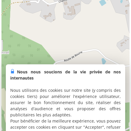
Nous nous soucions de la vie privée de nos
internautes
Nous utilisons des cookies sur notre site (y compris des
cookies tiers) pour améliorer l'expérience utilisateur,
assurer le bon fonctionnement du site, réaliser des
analyses d'audience et vous proposer des offres
publicitaires les plus adaptées.
Pour bénéficier de la meilleure expérience, vous pouvez
accepter ces cookies en cliquant sur "Accepter", refuser