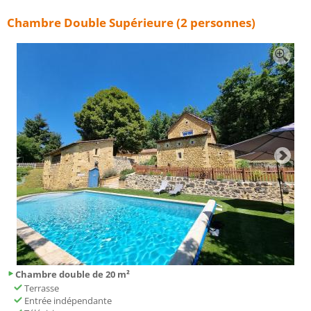
Chambre Double Supérieure (2 personnes)
Chambre double de 20 m²
Terrasse
Entrée indépendante