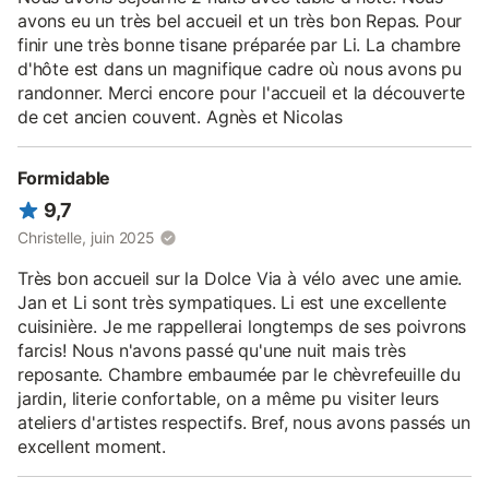
avons eu un très bel accueil et un très bon Repas. Pour
finir une très bonne tisane préparée par Li. La chambre
d'hôte est dans un magnifique cadre où nous avons pu
randonner. Merci encore pour l'accueil et la découverte
de cet ancien couvent. Agnès et Nicolas
Formidable
9,7
Christelle, juin 2025
Très bon accueil sur la Dolce Via à vélo avec une amie.
Jan et Li sont très sympatiques. Li est une excellente
cuisinière. Je me rappellerai longtemps de ses poivrons
farcis! Nous n'avons passé qu'une nuit mais très
reposante. Chambre embaumée par le chèvrefeuille du
jardin, literie confortable, on a même pu visiter leurs
ateliers d'artistes respectifs. Bref, nous avons passés un
excellent moment.