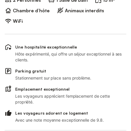
2 Personnes
1 Salle de bain
15 m²
Chambre d’hôte
Animaux interdits
WiFi
Une hospitalité exceptionnelle
Hôte expérimenté, qui offre un séjour exceptionnel à ses
clients.
Parking gratuit
Stationnement sur place sans problème.
Emplacement exceptionnel
Les voyageurs apprécient l’emplacement de cette
propriété.
Les voyageurs adorent ce logement
Avec une note moyenne exceptionnelle de 9.8.