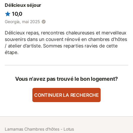
Délicieux séjour
10,0
Georgia, mai 2025
Délicieux repas, rencontres chaleureuses et merveilleux
souvenirs dans un couvent rénové en chambres d’hôtes
/ atelier d’artiste. Sommes reparties ravies de cette
étape.
Vous n'avez pas trouvé le bon logement?
CONTINUER LA RECHERCHE
Lamamas Chambres d'hôtes - Lotus