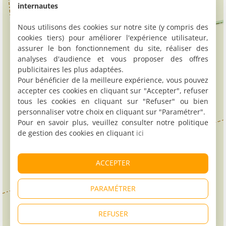
internautes
Nous utilisons des cookies sur notre site (y compris des
cookies tiers) pour améliorer l'expérience utilisateur,
assurer le bon fonctionnement du site, réaliser des
analyses d'audience et vous proposer des offres
publicitaires les plus adaptées.
Pour bénéficier de la meilleure expérience, vous pouvez
accepter ces cookies en cliquant sur "Accepter", refuser
tous les cookies en cliquant sur "Refuser" ou bien
personnaliser votre choix en cliquant sur "Paramétrer".
Pour en savoir plus, veuillez consulter notre politique
de gestion des cookies en cliquant
ici
ACCEPTER
PARAMÉTRER
REFUSER