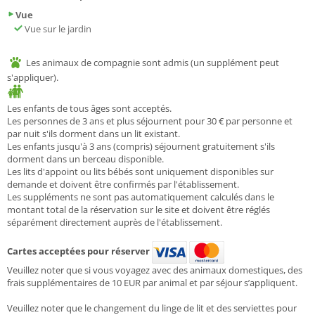
Vue
Vue sur le jardin
Les animaux de compagnie sont admis (un supplément peut
s'appliquer).
Les enfants de tous âges sont acceptés.
Les personnes de 3 ans et plus séjournent pour 30 € par personne et
par nuit s'ils dorment dans un lit existant.
Les enfants jusqu'à 3 ans (compris) séjournent gratuitement s'ils
dorment dans un berceau disponible.
Les lits d'appoint ou lits bébés sont uniquement disponibles sur
demande et doivent être confirmés par l'établissement.
Les suppléments ne sont pas automatiquement calculés dans le
montant total de la réservation sur le site et doivent être réglés
séparément directement auprès de l'établissement.
Cartes acceptées pour réserver
Veuillez noter que si vous voyagez avec des animaux domestiques, des
frais supplémentaires de 10 EUR par animal et par séjour s’appliquent.
Veuillez noter que le changement du linge de lit et des serviettes pour