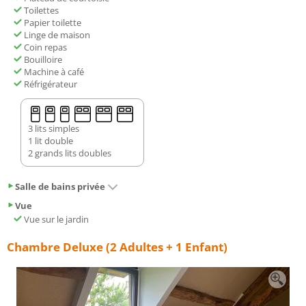
Toilettes
Papier toilette
Linge de maison
Coin repas
Bouilloire
Machine à café
Réfrigérateur
3 lits simples
1 lit double
2 grands lits doubles
Salle de bains privée
Vue
Vue sur le jardin
Chambre Deluxe (2 Adultes + 1 Enfant)