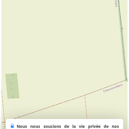
Nous nous soucions de la vie privée de nos