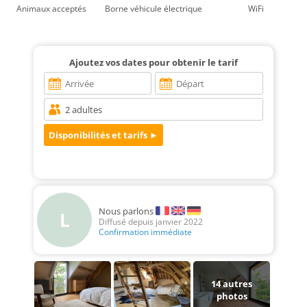
Animaux acceptés
Borne véhicule électrique
WiFi
Ajoutez vos dates pour obtenir le tarif
Nous parlons
L
Diffusé depuis janvier 2022
Confirmation immédiate
14
autres
photos