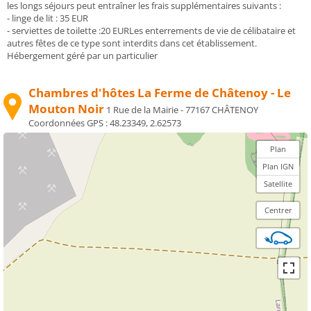
les longs séjours peut entraîner les frais supplémentaires suivants :
- linge de lit : 35 EUR
- serviettes de toilette :20 EURLes enterrements de vie de célibataire et
autres fêtes de ce type sont interdits dans cet établissement.
Hébergement géré par un particulier
Chambres d'hôtes La Ferme de Châtenoy - Le
Mouton Noir
1 Rue de la Mairie - 77167 CHÂTENOY
Coordonnées GPS :
48.23349, 2.62573
Plan
Plan IGN
Satellite
Centrer