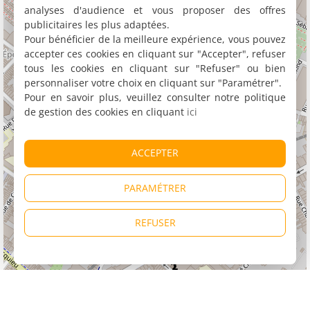
analyses d'audience et vous proposer des offres
publicitaires les plus adaptées.
Pour bénéficier de la meilleure expérience, vous pouvez
accepter ces cookies en cliquant sur "Accepter", refuser
tous les cookies en cliquant sur "Refuser" ou bien
personnaliser votre choix en cliquant sur "Paramétrer".
Pour en savoir plus, veuillez consulter notre politique
de gestion des cookies en cliquant
ici
ACCEPTER
PARAMÉTRER
REFUSER