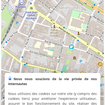
Nous nous soucions de la vie privée de nos
internautes
Nous utilisons des cookies sur notre site (y compris des
cookies tiers) pour améliorer l'expérience utilisateur,
assurer le bon fonctionnement du site, réaliser des