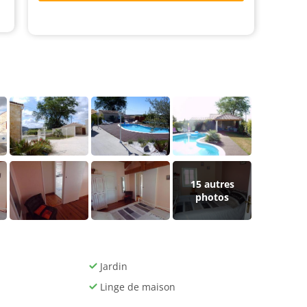
15
autres
photos
Jardin
Linge de maison