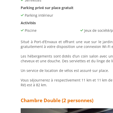
Serviettes
Parking privé sur place gratuit
Parking intérieur
Activités
Piscine
Jeux de société/
Situé à Port-dʼEnvaux et offrant une vue sur le jardi
gratuitement à votre disposition une connexion Wi-Fi e
Les hébergements sont dotés d’un coin salon avec une 
cheveux et une douche. Des serviettes et du linge de 
Un service de location de vélos est assuré sur place.
Vous séjournerez à respectivement 11 km et 11 km de ce
Ré) est à 82 km.
Chambre Double (2 personnes)