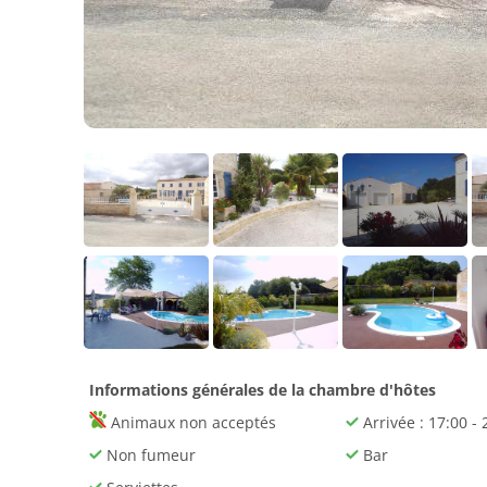
Informations générales de la chambre d'hôtes
Animaux non acceptés
Arrivée : 17:00 - 
Non fumeur
Bar