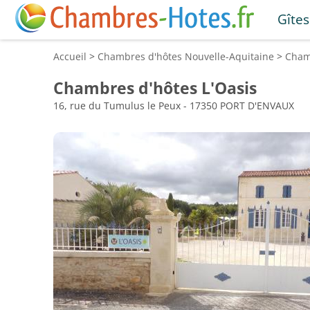
Gîtes
Accueil
>
Chambres d'hôtes
Nouvelle-Aquitaine
>
Cham
Chambres d'hôtes L'Oasis
16, rue du Tumulus le Peux - 17350 PORT D'ENVAUX