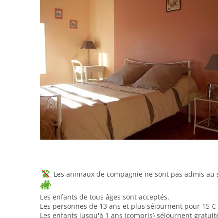
Les animaux de compagnie ne sont pas admis au se
Les enfants de tous âges sont acceptés.
Les personnes de 13 ans et plus séjournent pour 15 € p
Les enfants jusqu'à 1 ans (compris) séjournent gratui