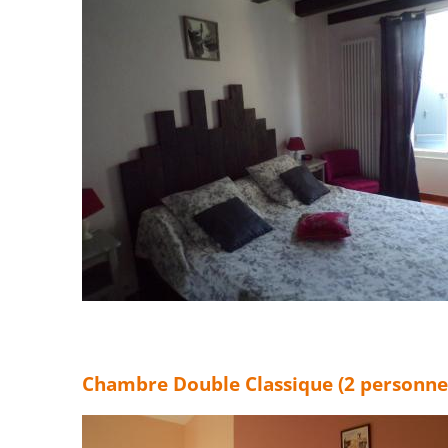
Chambre Double Classique (2 personne