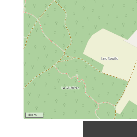
100 m