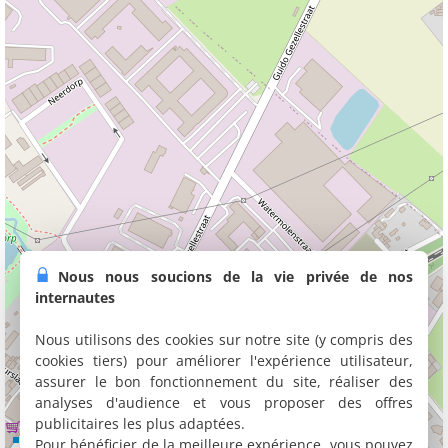
Nous nous soucions de la vie privée de nos
internautes
Nous utilisons des cookies sur notre site (y compris des
cookies tiers) pour améliorer l'expérience utilisateur,
assurer le bon fonctionnement du site, réaliser des
analyses d'audience et vous proposer des offres
publicitaires les plus adaptées.
Pour bénéficier de la meilleure expérience, vous pouvez