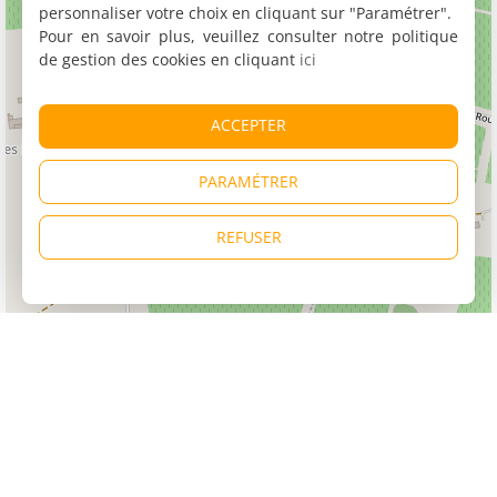
personnaliser votre choix en cliquant sur "Paramétrer".
Pour en savoir plus, veuillez consulter notre politique
de gestion des cookies en cliquant
ici
ACCEPTER
PARAMÉTRER
REFUSER