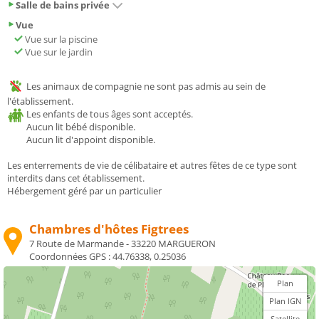
Salle de bains privée
Vue
Vue sur la piscine
Vue sur le jardin
Les animaux de compagnie ne sont pas admis au sein de
l'établissement.
Les enfants de tous âges sont acceptés.
Aucun lit bébé disponible.
Aucun lit d'appoint disponible.
Les enterrements de vie de célibataire et autres fêtes de ce type sont
interdits dans cet établissement.
Hébergement géré par un particulier
Chambres d'hôtes Figtrees
7 Route de Marmande - 33220 MARGUERON
Coordonnées GPS :
44.76338, 0.25036
Plan
Plan IGN
Satellite