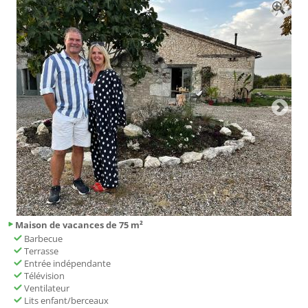
Maison de vacances de 75 m²
Barbecue
Terrasse
Entrée indépendante
Télévision
Ventilateur
Lits enfant/berceaux