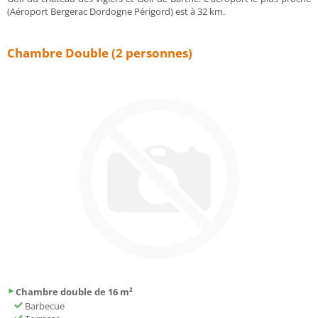
(Aéroport Bergerac Dordogne Périgord) est à 32 km.
Chambre Double (2 personnes)
Chambre double de 16 m²
Barbecue