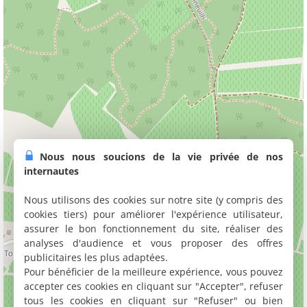
Nous nous soucions de la vie privée de nos
internautes
Nous utilisons des cookies sur notre site (y compris des
cookies tiers) pour améliorer l'expérience utilisateur,
assurer le bon fonctionnement du site, réaliser des
analyses d'audience et vous proposer des offres
publicitaires les plus adaptées.
Pour bénéficier de la meilleure expérience, vous pouvez
accepter ces cookies en cliquant sur "Accepter", refuser
tous les cookies en cliquant sur "Refuser" ou bien