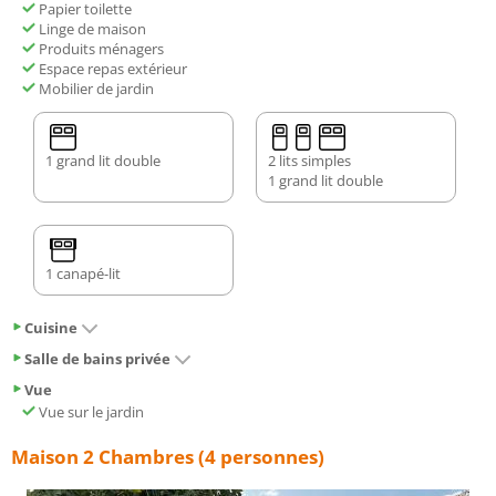
Papier toilette
Linge de maison
Produits ménagers
Espace repas extérieur
Mobilier de jardin
1 grand lit double
2 lits simples
1 grand lit double
1 canapé-lit
Cuisine
Salle de bains privée
Vue
Vue sur le jardin
Maison 2 Chambres (4 personnes)