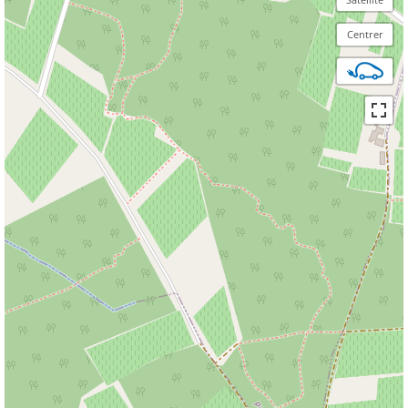
Centrer