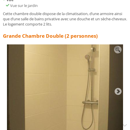
Vue sur le jardin
Cette chambre double dispose de la climatisation, d’une armoire ainsi
que d’une salle de bains privative avec une douche et un sèche-cheveux.
Le logement comporte 2 lits.
Grande Chambre Double (2 personnes)