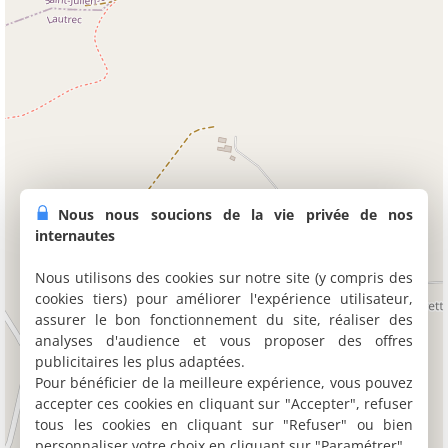
Nous nous soucions de la vie privée de nos
internautes
Nous utilisons des cookies sur notre site (y compris des
cookies tiers) pour améliorer l'expérience utilisateur,
assurer le bon fonctionnement du site, réaliser des
analyses d'audience et vous proposer des offres
publicitaires les plus adaptées.
Pour bénéficier de la meilleure expérience, vous pouvez
accepter ces cookies en cliquant sur "Accepter", refuser
tous les cookies en cliquant sur "Refuser" ou bien
personnaliser votre choix en cliquant sur "Paramétrer".