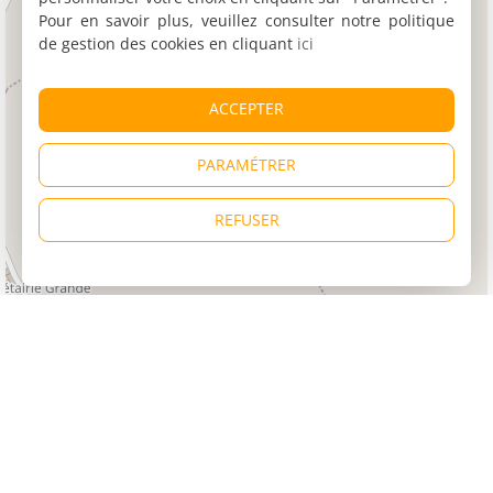
Pour en savoir plus, veuillez consulter notre politique
de gestion des cookies en cliquant
ici
ACCEPTER
PARAMÉTRER
REFUSER