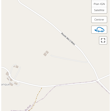
Plan IGN
Satellite
Centrer