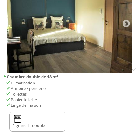
Chambre double de 18 m²
Climatisation
Armoire / penderie
Toilettes
Papier toilette
Linge de maison
1 grand lit double