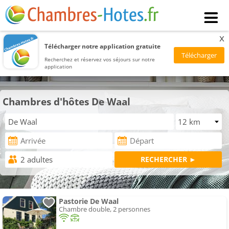
x
Télécharger notre application gratuite
Recherchez et réservez vos séjours sur notre
application
Chambres d'hôtes De Waal
Pastorie De Waal
Chambre double, 2 personnes