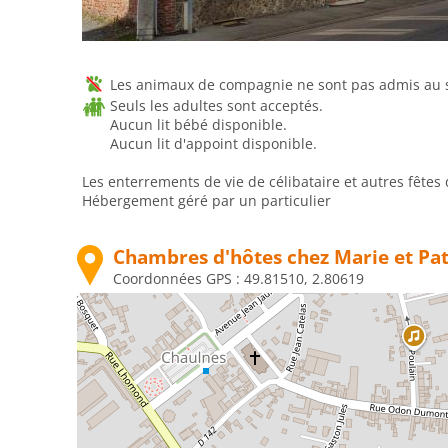
Les animaux de compagnie ne sont pas admis au se
Seuls les adultes sont acceptés.
Aucun lit bébé disponible.
Aucun lit d'appoint disponible.
Les enterrements de vie de célibataire et autres fêtes 
Hébergement géré par un particulier
Chambres d'hôtes chez Marie et Pat
Coordonnées GPS :
49.81510, 2.80619