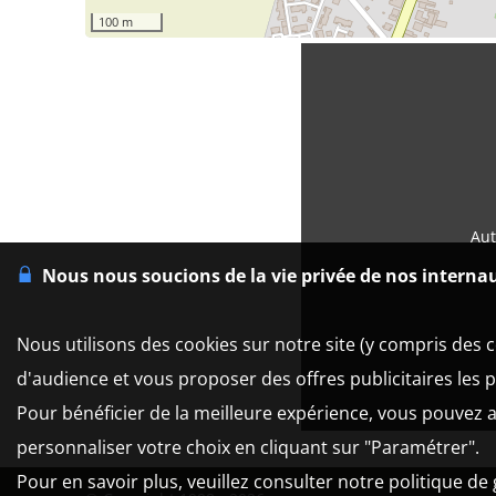
100 m
Aut
Nous nous soucions de la vie privée de nos interna
Nous utilisons des cookies sur notre site (y compris des c
d'audience et vous proposer des offres publicitaires les 
Pour bénéficier de la meilleure expérience, vous pouvez a
personnaliser votre choix en cliquant sur "Paramétrer".
Pour en savoir plus, veuillez consulter notre politique de