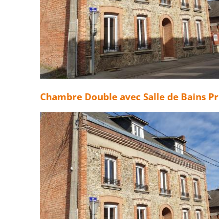
Chambre Double avec Salle de Bains Pr