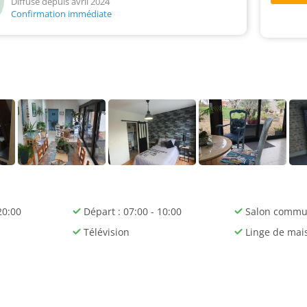
Diffusé depuis avril 2024
Confirmation immédiate
20:00
Départ : 07:00 - 10:00
Salon comm
Télévision
Linge de mai