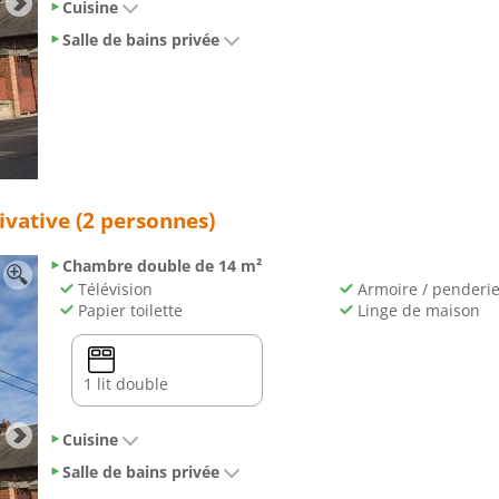
Cuisine
Salle de bains privée
ivative (2 personnes)
Chambre double de 14 m²
Télévision
Armoire / penderi
Papier toilette
Linge de maison
1 lit double
Cuisine
Salle de bains privée