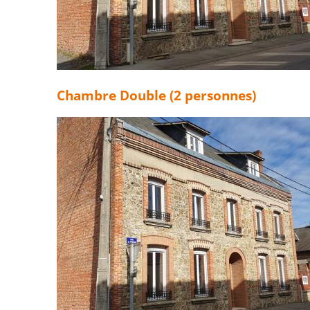
Chambre Double (2 personnes)