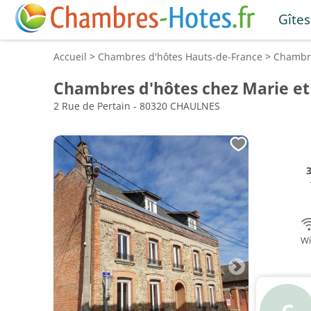
Gîtes
Accueil
>
Chambres d'hôtes
Hauts-de-France
>
Chambr
Chambres d'hôtes chez Marie et
2 Rue de Pertain - 80320 CHAULNES
Wi