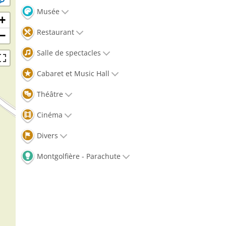
Musée
+
Restaurant
−
Salle de spectacles
Cabaret et Music Hall
Théâtre
Cinéma
Divers
Montgolfière - Parachute