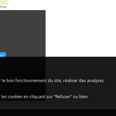
etMap
ser
er le bon fonctionnement du site, réaliser des analyses
 les cookies en cliquant sur "Refuser" ou bien