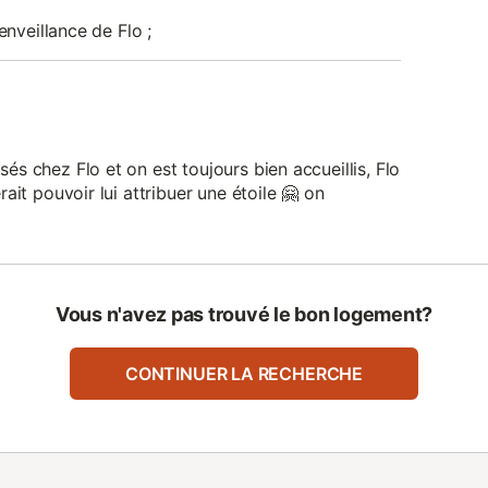
enveillance de Flo ;
s chez Flo et on est toujours bien accueillis, Flo
ait pouvoir lui attribuer une étoile 🤗 on
Vous n'avez pas trouvé le bon logement?
CONTINUER LA RECHERCHE