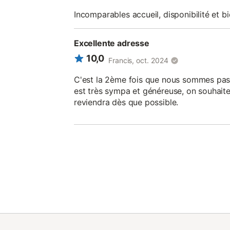
Incomparables accueil, disponibilité et bi
Excellente adresse
10,0
Francis, oct. 2024
C'est la 2ème fois que nous sommes passé
est très sympa et généreuse, on souhaiter
reviendra dès que possible.