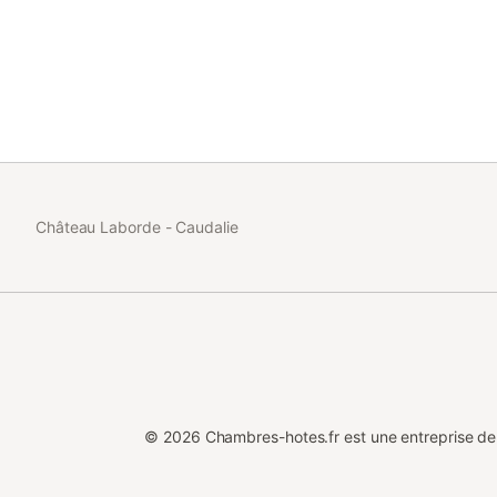
Château Laborde - Caudalie
©
2026
Chambres-hotes.fr est une entreprise d