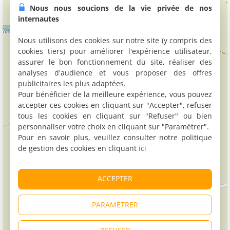
Nous nous soucions de la vie privée de nos
internautes
Nous utilisons des cookies sur notre site (y compris des
cookies tiers) pour améliorer l'expérience utilisateur,
assurer le bon fonctionnement du site, réaliser des
analyses d'audience et vous proposer des offres
publicitaires les plus adaptées.
Pour bénéficier de la meilleure expérience, vous pouvez
accepter ces cookies en cliquant sur "Accepter", refuser
tous les cookies en cliquant sur "Refuser" ou bien
personnaliser votre choix en cliquant sur "Paramétrer".
Pour en savoir plus, veuillez consulter notre politique
de gestion des cookies en cliquant
ici
ACCEPTER
PARAMÉTRER