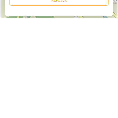
REFUSER