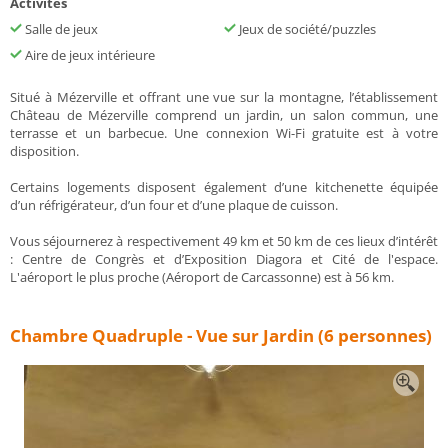
Activités
Salle de jeux
Jeux de société/puzzles
Aire de jeux intérieure
Situé à Mézerville et offrant une vue sur la montagne, l’établissement
Château de Mézerville comprend un jardin, un salon commun, une
terrasse et un barbecue. Une connexion Wi-Fi gratuite est à votre
disposition.
Certains logements disposent également d’une kitchenette équipée
d’un réfrigérateur, d’un four et d’une plaque de cuisson.
Vous séjournerez à respectivement 49 km et 50 km de ces lieux d’intérêt
: Centre de Congrès et d’Exposition Diagora et Cité de l'espace.
L'aéroport le plus proche (Aéroport de Carcassonne) est à 56 km.
Chambre Quadruple - Vue sur Jardin (6 personnes)