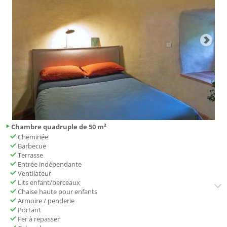
Chambre quadruple de 50 m²
Cheminée
Barbecue
Terrasse
Entrée indépendante
Ventilateur
Lits enfant/berceaux
Chaise haute pour enfants
Armoire / penderie
Portant
Fer à repasser