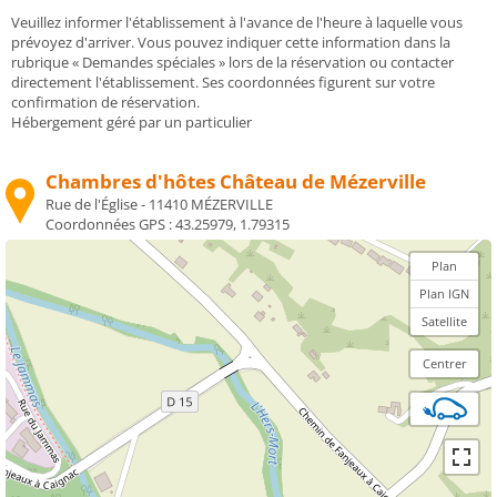
Veuillez informer l'établissement à l'avance de l'heure à laquelle vous
prévoyez d'arriver. Vous pouvez indiquer cette information dans la
rubrique « Demandes spéciales » lors de la réservation ou contacter
directement l'établissement. Ses coordonnées figurent sur votre
confirmation de réservation.
Hébergement géré par un particulier
Chambres d'hôtes Château de Mézerville
Rue de l'Église - 11410 MÉZERVILLE
Coordonnées GPS :
43.25979, 1.79315
Plan
Plan IGN
Satellite
Centrer