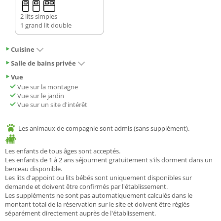
2 lits simples
1 grand lit double
Cuisine
Salle de bains privée
Vue
Vue sur la montagne
Vue sur le jardin
Vue sur un site d'intérêt
Les animaux de compagnie sont admis (sans supplément).
Les enfants de tous âges sont acceptés.
Les enfants de 1 à 2 ans séjournent gratuitement s'ils dorment dans un
berceau disponible.
Les lits d'appoint ou lits bébés sont uniquement disponibles sur
demande et doivent être confirmés par l'établissement.
Les suppléments ne sont pas automatiquement calculés dans le
montant total de la réservation sur le site et doivent être réglés
séparément directement auprès de l'établissement.