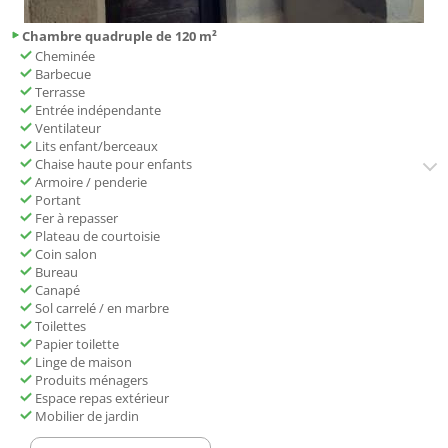
Chambre quadruple de 120 m²
Cheminée
Barbecue
Terrasse
Entrée indépendante
Ventilateur
Lits enfant/berceaux
Chaise haute pour enfants
Armoire / penderie
Portant
Fer à repasser
Plateau de courtoisie
Coin salon
Bureau
Canapé
Sol carrelé / en marbre
Toilettes
Papier toilette
Linge de maison
Produits ménagers
Espace repas extérieur
Mobilier de jardin