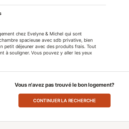
s
rgement chez Evelyne & Michel qui sont
chambre spacieuse avec sdb privative, bien
n petit déjeuner avec des produits frais. Tout
ment à souligner. Vous pouvez y aller les yeux
Vous n'avez pas trouvé le bon logement?
CONTINUER LA RECHERCHE