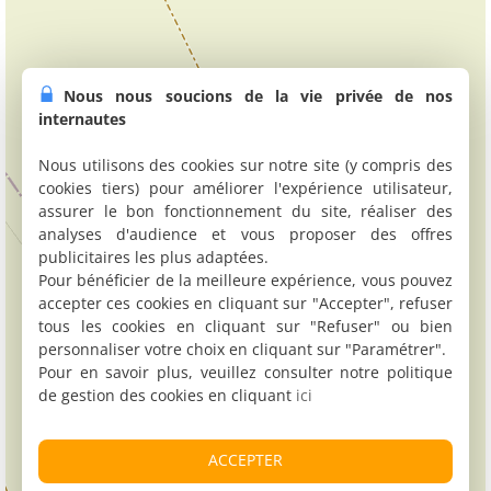
Nous nous soucions de la vie privée de nos
internautes
Nous utilisons des cookies sur notre site (y compris des
cookies tiers) pour améliorer l'expérience utilisateur,
assurer le bon fonctionnement du site, réaliser des
analyses d'audience et vous proposer des offres
publicitaires les plus adaptées.
Pour bénéficier de la meilleure expérience, vous pouvez
accepter ces cookies en cliquant sur "Accepter", refuser
tous les cookies en cliquant sur "Refuser" ou bien
personnaliser votre choix en cliquant sur "Paramétrer".
Pour en savoir plus, veuillez consulter notre politique
de gestion des cookies en cliquant
ici
ACCEPTER