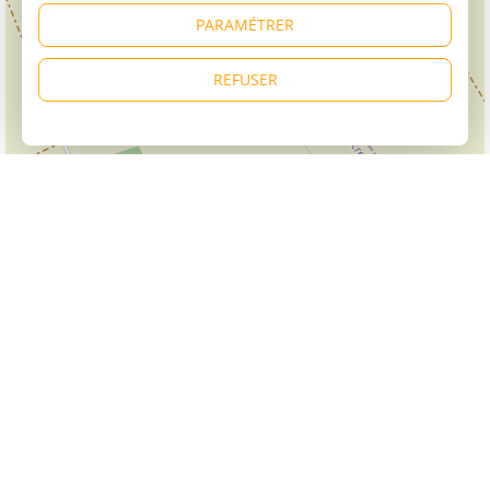
PARAMÉTRER
REFUSER