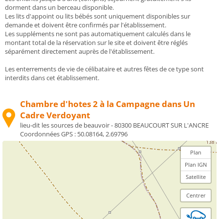
dorment dans un berceau disponible.
Les lits d'appoint ou lits bébés sont uniquement disponibles sur
demande et doivent être confirmés par l'établissement.
Les suppléments ne sont pas automatiquement calculés dans le
montant total de la réservation sur le site et doivent être réglés
séparément directement auprès de l'établissement.
Les enterrements de vie de célibataire et autres fêtes de ce type sont
interdits dans cet établissement.
Chambre d'hotes 2 à la Campagne dans Un
Cadre Verdoyant
lieu-dit les sources de beauvoir - 80300 BEAUCOURT SUR L'ANCRE
Coordonnées GPS :
50.08164, 2.69796
Plan
Plan IGN
Satellite
Centrer