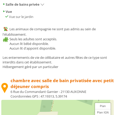
Salle de bains privée
Vue
Vue sur le jardin
Les animaux de compagnie ne sont pas admis au sein de
l'établissement.
Seuls les adultes sont acceptés.
Aucun lit bébé disponible.
Aucun lit d'appoint disponible.
Les enterrements de vie de célibataire et autres fêtes de ce type sont
interdits dans cet établissement.
Hébergement géré par un particulier
chambre avec salle de bain privatisée avec petit
déjeuner compris
6 Rue du Commandant Garnier - 21130 AUXONNE
Coordonnées GPS :
47.19313, 5.39174
Plan
Plan IGN