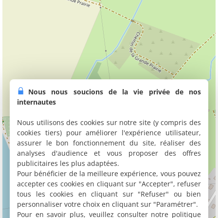
Nous nous soucions de la vie privée de nos
internautes
Nous utilisons des cookies sur notre site (y compris des
cookies tiers) pour améliorer l'expérience utilisateur,
assurer le bon fonctionnement du site, réaliser des
analyses d'audience et vous proposer des offres
publicitaires les plus adaptées.
Pour bénéficier de la meilleure expérience, vous pouvez
accepter ces cookies en cliquant sur "Accepter", refuser
tous les cookies en cliquant sur "Refuser" ou bien
personnaliser votre choix en cliquant sur "Paramétrer".
Pour en savoir plus, veuillez consulter notre politique