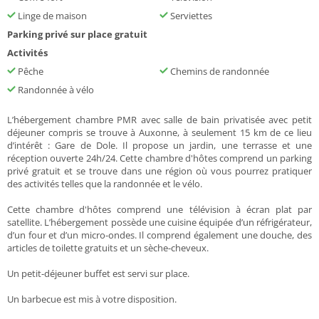
Linge de maison
Serviettes
Parking privé sur place gratuit
Activités
Pêche
Chemins de randonnée
Randonnée à vélo
L’hébergement chambre PMR avec salle de bain privatisée avec petit
déjeuner compris se trouve à Auxonne, à seulement 15 km de ce lieu
d’intérêt : Gare de Dole. Il propose un jardin, une terrasse et une
réception ouverte 24h/24. Cette chambre d'hôtes comprend un parking
privé gratuit et se trouve dans une région où vous pourrez pratiquer
des activités telles que la randonnée et le vélo.
Cette chambre d'hôtes comprend une télévision à écran plat par
satellite. L’hébergement possède une cuisine équipée d’un réfrigérateur,
d’un four et d’un micro-ondes. Il comprend également une douche, des
articles de toilette gratuits et un sèche-cheveux.
Un petit-déjeuner buffet est servi sur place.
Un barbecue est mis à votre disposition.