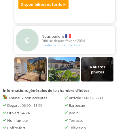
Nous parlons
C
Diffusé depuis février 2024
Confirmation immédiate
6
autres
photos
Informations générales de la chambre d'hôtes
Animaux non acceptés
Arrivée : 14:00 - 22:00
Départ : 06:00 - 11:00
Barbecue
Ouvert 24/24
Jardin
Non fumeur
Terrasse
Coffre-fort
Télévision