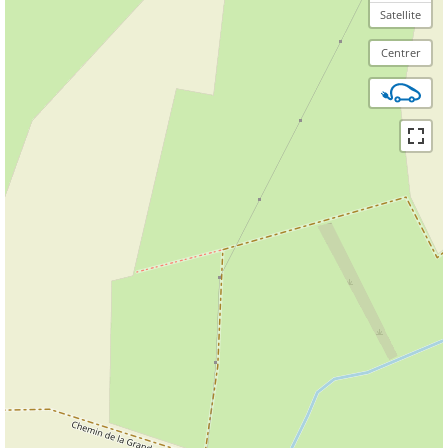
Satellite
Centrer