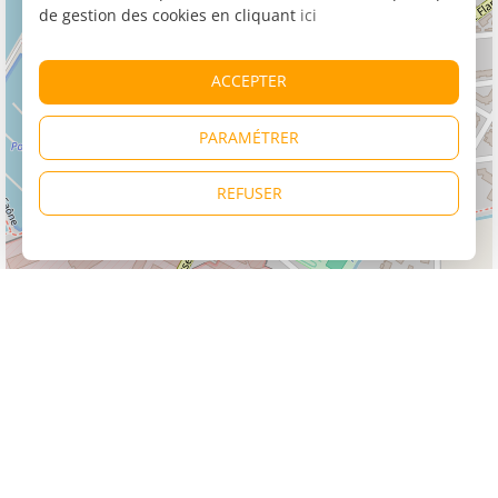
de gestion des cookies en cliquant
ici
ACCEPTER
PARAMÉTRER
REFUSER