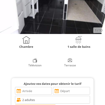
1
/ 10
Chambre
1 salle de bains
Télévision
Terrasse
Ajoutez vos dates pour obtenir le tarif